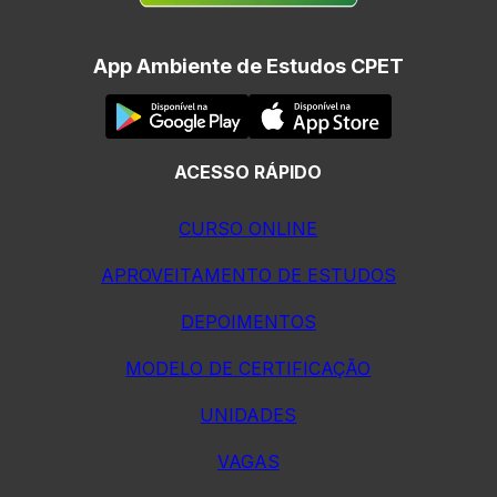
App Ambiente de Estudos CPET
ACESSO RÁPIDO
CURSO ONLINE
APROVEITAMENTO DE ESTUDOS
DEPOIMENTOS
MODELO DE CERTIFICAÇÃO
UNIDADES
VAGAS