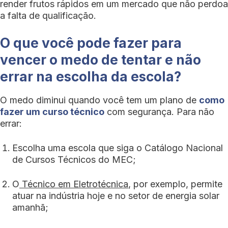
render frutos rápidos em um mercado que não perdoa
a falta de qualificação.
O que você pode fazer para
vencer o medo de tentar e não
errar na escolha da escola?
O medo diminui quando você tem um plano de
como
fazer um curso técnico
com segurança. Para não
errar:
Escolha uma escola que siga o Catálogo Nacional
de Cursos Técnicos do MEC;
O
Técnico em Eletrotécnica
, por exemplo, permite
atuar na indústria hoje e no setor de energia solar
amanhã;