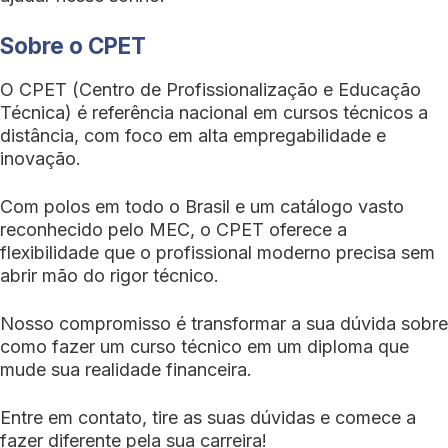
Sobre o CPET
O CPET (Centro de Profissionalização e Educação
Técnica) é referência nacional em cursos técnicos a
distância, com foco em alta empregabilidade e
inovação.
Com polos em todo o Brasil e um catálogo vasto
reconhecido pelo MEC, o CPET oferece a
flexibilidade que o profissional moderno precisa sem
abrir mão do rigor técnico.
Nosso compromisso é transformar a sua dúvida sobre
como fazer um curso técnico em um diploma que
mude sua realidade financeira.
Entre em contato, tire as suas dúvidas e comece a
fazer diferente pela sua carreira!