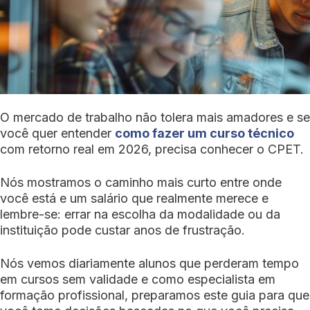
O mercado de trabalho não tolera mais amadores e se
você quer entender
como fazer um curso técnico
com retorno real em 2026, precisa conhecer o CPET.
Nós mostramos o caminho mais curto entre onde
você está e um salário que realmente merece e
lembre-se: errar na escolha da modalidade ou da
instituição pode custar anos de frustração.
Nós vemos diariamente alunos que perderam tempo
em cursos sem validade e como especialista em
formação profissional, preparamos este guia para que