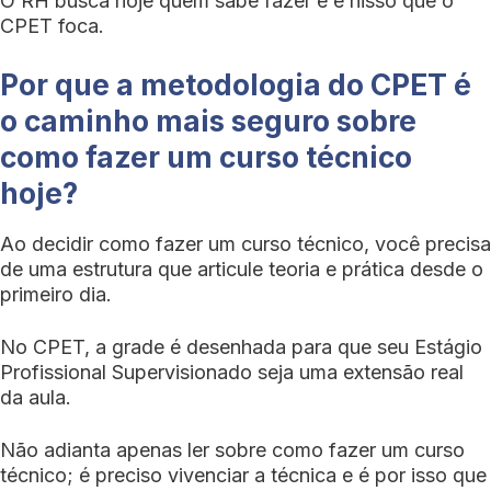
O RH busca hoje quem sabe fazer e é nisso que o
CPET foca.
Por que a metodologia do CPET é
o caminho mais seguro sobre
como fazer um curso técnico
hoje?
Ao decidir como fazer um curso técnico, você precisa
de uma estrutura que articule teoria e prática desde o
primeiro dia.
No CPET, a grade é desenhada para que seu Estágio
Profissional Supervisionado seja uma extensão real
da aula.
Não adianta apenas ler sobre como fazer um curso
técnico; é preciso vivenciar a técnica e é por isso que