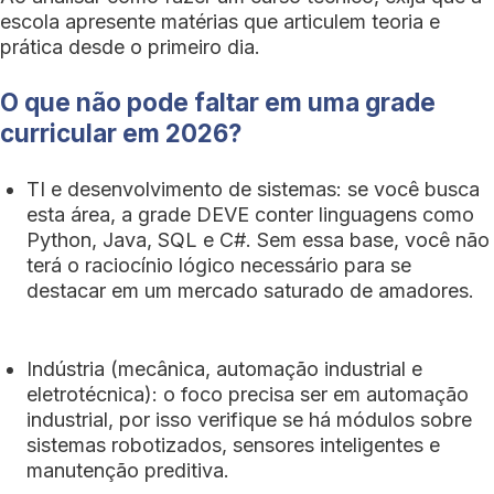
escola apresente matérias que articulem teoria e
prática desde o primeiro dia.
O que não pode faltar em uma grade
curricular em 2026?
TI e desenvolvimento de sistemas: se você busca
esta área, a grade DEVE conter linguagens como
Python, Java, SQL e C#. Sem essa base, você não
terá o raciocínio lógico necessário para se
destacar em um mercado saturado de amadores.
Indústria (mecânica, automação industrial e
eletrotécnica): o foco precisa ser em automação
industrial, por isso verifique se há módulos sobre
sistemas robotizados, sensores inteligentes e
manutenção preditiva.