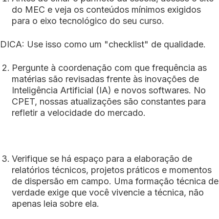
do MEC e veja os conteúdos mínimos exigidos
para o eixo tecnológico do seu curso.
DICA: Use isso como um "checklist" de qualidade.
Pergunte à coordenação com que frequência as
matérias são revisadas frente às inovações de
Inteligência Artificial (IA) e novos softwares. No
CPET, nossas atualizações são constantes para
refletir a velocidade do mercado.
Verifique se há espaço para a elaboração de
relatórios técnicos, projetos práticos e momentos
de dispersão em campo. Uma formação técnica de
verdade exige que você vivencie a técnica, não
apenas leia sobre ela.