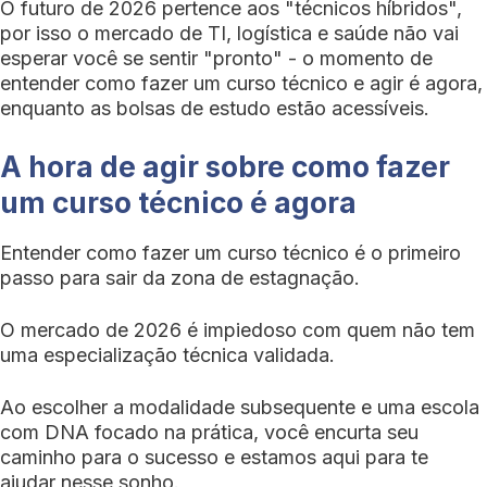
O futuro de 2026 pertence aos "técnicos híbridos",
por isso o mercado de TI, logística e saúde não vai
esperar você se sentir "pronto" - o momento de
entender como fazer um curso técnico e agir é agora,
enquanto as bolsas de estudo estão acessíveis.
A hora de agir sobre como fazer
um curso técnico é agora
Entender como fazer um curso técnico é o primeiro
passo para sair da zona de estagnação.
O mercado de 2026 é impiedoso com quem não tem
uma especialização técnica validada.
Ao escolher a modalidade subsequente e uma escola
com DNA focado na prática, você encurta seu
caminho para o sucesso e estamos aqui para te
ajudar nesse sonho.