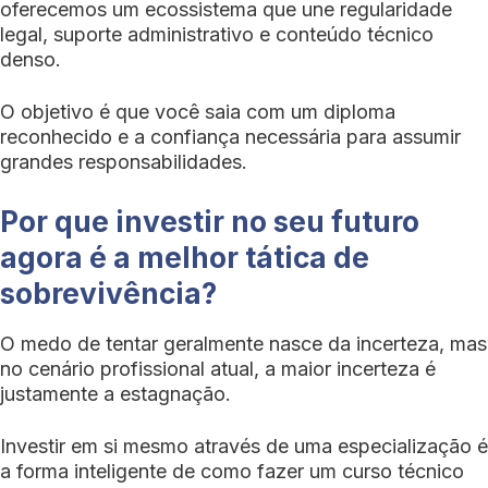
oferecemos um ecossistema que une regularidade
legal, suporte administrativo e conteúdo técnico
denso.
O objetivo é que você saia com um diploma
reconhecido e a confiança necessária para assumir
grandes responsabilidades.
Por que investir no seu futuro
agora é a melhor tática de
sobrevivência?
O medo de tentar geralmente nasce da incerteza, mas
no cenário profissional atual, a maior incerteza é
justamente a estagnação.
Investir em si mesmo através de uma especialização é
a forma inteligente de como fazer um curso técnico