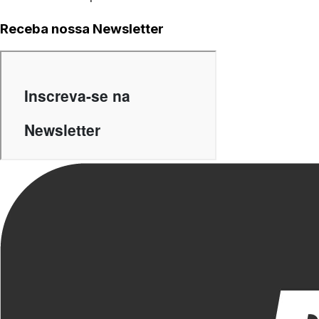
Receba nossa Newsletter