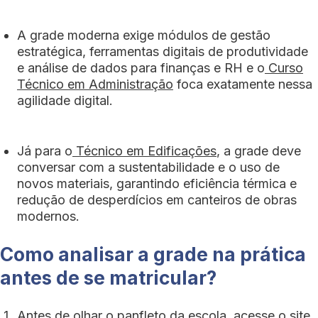
A grade moderna exige módulos de gestão
estratégica, ferramentas digitais de produtividade
e análise de dados para finanças e RH e o
Curso
Técnico em Administração
foca exatamente nessa
agilidade digital.
Já para o
Técnico em Edificações
, a grade deve
conversar com a sustentabilidade e o uso de
novos materiais, garantindo eficiência térmica e
redução de desperdícios em canteiros de obras
modernos.
Como analisar a grade na prática
antes de se matricular?
Antes de olhar o panfleto da escola, acesse o site