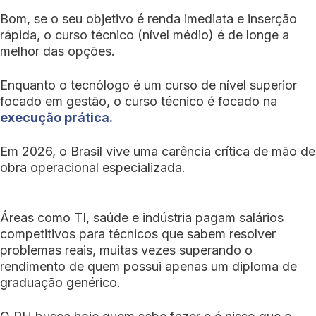
Bom, se o seu objetivo é renda imediata e inserção
rápida, o curso técnico (nível médio) é de longe a
melhor das opções.
Enquanto o tecnólogo é um curso de nível superior
focado em gestão, o curso técnico é focado na
execução prática.
Em 2026, o Brasil vive uma carência crítica de mão de
obra operacional especializada.
Áreas como TI, saúde e indústria pagam salários
competitivos para técnicos que sabem resolver
problemas reais, muitas vezes superando o
rendimento de quem possui apenas um diploma de
graduação genérico.