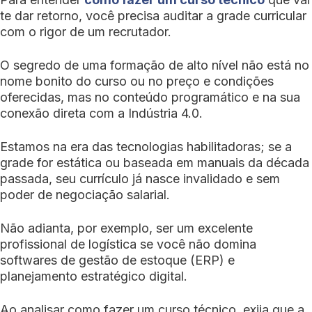
te dar retorno, você precisa auditar a grade curricular
com o rigor de um recrutador.
O segredo de uma formação de alto nível não está no
nome bonito do curso ou no preço e condições
oferecidas, mas no conteúdo programático e na sua
conexão direta com a Indústria 4.0.
Estamos na era das tecnologias habilitadoras; se a
grade for estática ou baseada em manuais da década
passada, seu currículo já nasce invalidado e sem
poder de negociação salarial.
Não adianta, por exemplo, ser um excelente
profissional de logística se você não domina
softwares de gestão de estoque (ERP) e
planejamento estratégico digital.
Ao analisar como fazer um curso técnico, exija que a