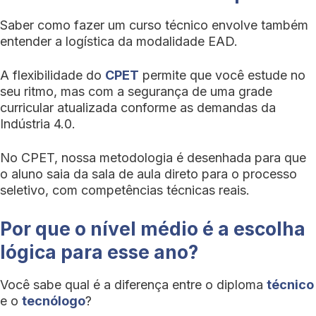
Saber como fazer um curso técnico envolve também
entender a logística da modalidade EAD.
A flexibilidade do
CPET
permite que você estude no
seu ritmo, mas com a segurança de uma grade
curricular atualizada conforme as demandas da
Indústria 4.0.
No CPET, nossa metodologia é desenhada para que
o aluno saia da sala de aula direto para o processo
seletivo, com competências técnicas reais.
Por que o nível médio é a escolha
lógica para esse ano?
Você sabe qual é a diferença entre o diploma
técnico
e o
tecnólogo
?