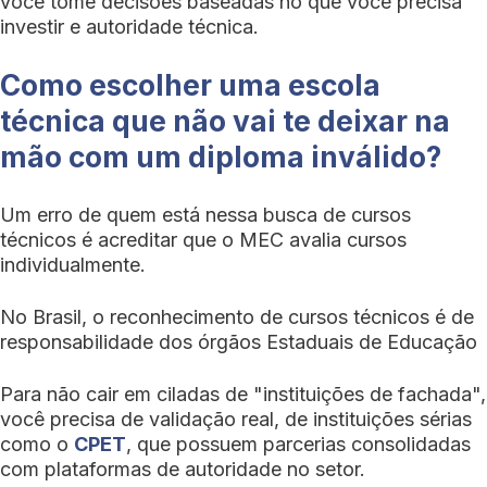
você tome decisões baseadas no que você precisa
investir e autoridade técnica.
Como escolher uma escola
técnica que não vai te deixar na
mão com um diploma inválido?
Um erro de quem está nessa busca de cursos
técnicos é acreditar que o MEC avalia cursos
individualmente.
No Brasil, o reconhecimento de cursos técnicos é de
responsabilidade dos órgãos Estaduais de Educação
Para não cair em ciladas de "instituições de fachada",
você precisa de validação real, de instituições sérias
como o
CPET
, que possuem parcerias consolidadas
com plataformas de autoridade no setor.