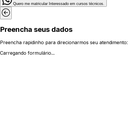
Quero me matricular
Interessado em cursos técnicos.
Preencha seus dados
Preencha rapidinho para direcionarmos seu atendimento:
Carregando formulário...