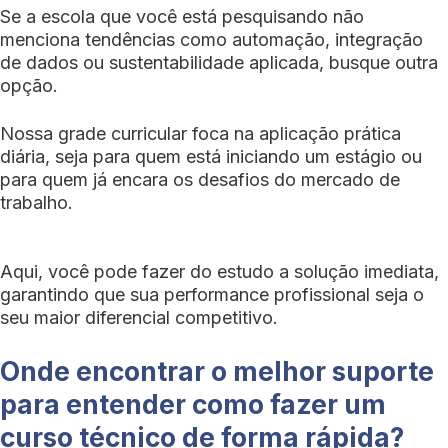
Se a escola que você está pesquisando não
menciona tendências como automação, integração
de dados ou sustentabilidade aplicada, busque outra
opção.
Nossa grade curricular foca na aplicação prática
diária, seja para quem está iniciando um estágio ou
para quem já encara os desafios do mercado de
trabalho.
Aqui, você pode fazer do estudo a solução imediata,
garantindo que sua performance profissional seja o
seu maior diferencial competitivo.
Onde encontrar o melhor suporte
para entender como fazer um
curso técnico de forma rápida?