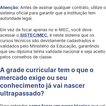
Atenção:
Antes de assinar qualquer contrato, utilize o
sistema oficial para garantir que a instituição tem
autoridade legal.
Em vez de focar apenas no e-MEC, você deve
acessar o
SISTEC/MEC
, é neste sistema que os
cursos técnicos são devidamente cadastrados e
validados pelo Ministério da Educação, garantindo
que seu diploma tenha validade nacional e seja aceito
pelos conselhos de classe.
A grade curricular tem o que o
mercado exige ou seu
conhecimento já vai nascer
ultrapassado?
Para entender
como fazer um curso técnico
que vai