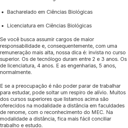
Bacharelado em Ciências Biológicas
Licenciatura em Ciências Biológicas
Se você busca assumir cargos de maior
responsabilidade e, consequentemente, com uma
remuneração mais alta, nossa dica é: invista no curso
superior. Os de tecnólogo duram entre 2 e 3 anos. Os
de licenciatura, 4 anos. E as engenharias, 5 anos,
normalmente.
E se a preocupação é não poder parar de trabalhar
para estudar, pode soltar um respiro de alívio. Muitos
dos cursos superiores que listamos acima são
oferecidos na modalidade a distância em faculdades
de renome, com o reconhecimento do MEC. Na
modalidade a distância, fica mais fácil conciliar
trabalho e estudo.