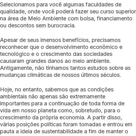
Selecionamos para você algumas faculdades de
qualidade, onde você poderá fazer seu curso superior
na área de Meio Ambiente com bolsa, financiamento
ou descontos sem burocracia.
Apesar de seus imensos benefícios, precisamos
reconhecer que o desenvolvimento econômico e
tecnológico e o crescimento das sociedades
causaram grandes danos ao meio ambiente.
Antigamente, não tínhamos tantos estudos sobre as
mudanças climáticas de nossos últimos séculos.
Hoje, no entanto, sabemos que as condições
ambientais não apenas são extremamente
importantes para a continuação de toda forma de
vida em nosso planeta como, sobretudo, para o
crescimento da própria economia. A partir disso,
várias posições políticas foram tomadas e entrou em
pauta a ideia de sustentabilidade a fim de manter o