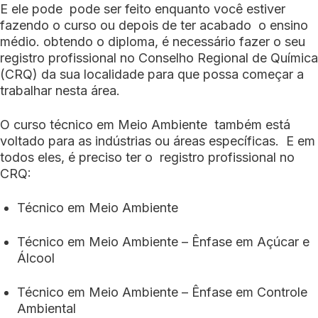
E ele pode pode ser feito enquanto você estiver
fazendo o curso ou depois de ter acabado o ensino
médio. obtendo o diploma, é necessário fazer o seu
registro profissional no Conselho Regional de Química
(CRQ) da sua localidade para que possa começar a
trabalhar nesta área.
O curso técnico em Meio Ambiente também está
voltado para as indústrias ou áreas específicas. E em
todos eles, é preciso ter o registro profissional no
CRQ:
Técnico em Meio Ambiente
Técnico em Meio Ambiente – Ênfase em Açúcar e
Álcool
Técnico em Meio Ambiente – Ênfase em Controle
Ambiental