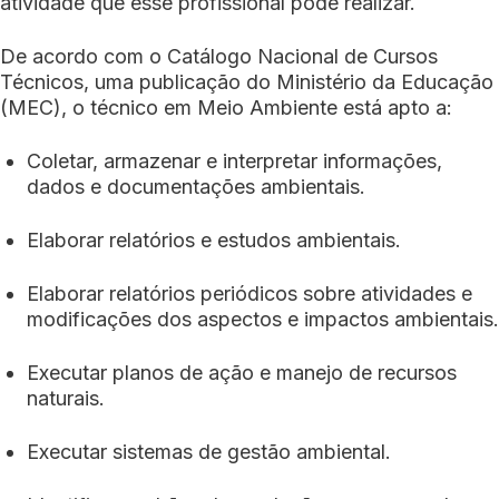
atividade que esse profissional pode realizar.
De acordo com o Catálogo Nacional de Cursos
Técnicos, uma publicação do Ministério da Educação
(MEC), o técnico em Meio Ambiente está apto a:
Coletar, armazenar e interpretar informações,
dados e documentações ambientais.
Elaborar relatórios e estudos ambientais.
Elaborar relatórios periódicos sobre atividades e
modificações dos aspectos e impactos ambientais.
Executar planos de ação e manejo de recursos
naturais.
Executar sistemas de gestão ambiental.