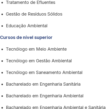
Tratamento de Efluentes
Gestão de Resíduos Sólidos
Educação Ambiental
Cursos de nível superior
Tecnólogo em Meio Ambiente
Tecnólogo em Gestão Ambiental
Tecnólogo em Saneamento Ambiental
Bacharelado em Engenharia Sanitária
Bacharelado em Engenharia Ambiental
Bacharelado em Engenharia Ambiental e Sanitária