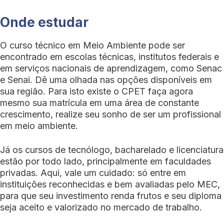
Onde estudar
O curso técnico em Meio Ambiente pode ser
encontrado em escolas técnicas, institutos federais e
em serviços nacionais de aprendizagem, como Senac
e Senai. Dê uma olhada nas opções disponíveis em
sua região. Para isto existe o CPET faça agora
mesmo sua matrícula em uma área de constante
crescimento, realize seu sonho de ser um profissional
em meio ambiente.
Já os cursos de tecnólogo, bacharelado e licenciatura
estão por todo lado, principalmente em faculdades
privadas. Aqui, vale um cuidado: só entre em
instituições reconhecidas e bem avaliadas pelo MEC,
para que seu investimento renda frutos e seu diploma
seja aceito e valorizado no mercado de trabalho.