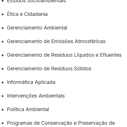
Estudos Socioambientais
Ética e Cidadania
Gerenciamento Ambiental
Gerenciamento de Emissões Atmosféricas
Gerenciamento de Resíduos Líquidos e Efluentes
Gerenciamento de Resíduos Sólidos
Informática Aplicada
Intervenções Ambientais
Política Ambiental
Programas de Conservação e Preservação de