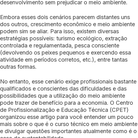
desenvolvimento sem prejudicar o meio ambiente.
Embora esses dois cenários parecem distantes uns
dos outros, crescimento econômico e meio ambiente
podem sim se aliar. Para isso, existem diversas
estratégias possíveis: turismo ecológico, extração
controlada e regulamentada, pesca consciente
(devolvendo os peixes pequenos e exercendo essa
atividade em períodos corretos, etc.), entre tantas
outras formas.
No entanto, esse cenário exige profissionais bastante
qualificados e conscientes das dificuldades e das
possibilidades que a utilização do meio ambiente
pode trazer de benefício para a economia. O Centro
de Profissionalização e Educação Técnica (CPET)
organizou esse artigo para você entender um pouco
mais sobre o que é o curso técnico em meio ambiente
e divulgar questões importantes atualmente como é o