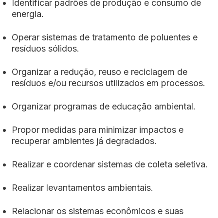
Identificar padrões de produção e consumo de
energia.
Operar sistemas de tratamento de poluentes e
resíduos sólidos.
Organizar a redução, reuso e reciclagem de
resíduos e/ou recursos utilizados em processos.
Organizar programas de educação ambiental.
Propor medidas para minimizar impactos e
recuperar ambientes já degradados.
Realizar e coordenar sistemas de coleta seletiva.
Realizar levantamentos ambientais.
Relacionar os sistemas econômicos e suas