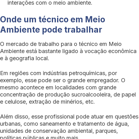
interações com o meio ambiente.
Onde um técnico em Meio
Ambiente pode trabalhar
O mercado de trabalho para o técnico em Meio
Ambiente está bastante ligado à vocação econômica
e à geografia local.
Em regiões com indústrias petroquímicas, por
exemplo, esse pode ser o grande empregador. O
mesmo acontece em localidades com grande
concentração de produção sucroalcooleira, de papel
e celulose, extração de minérios, etc.
Além disso, esse profissional pode atuar em questões
urbanas, como saneamento e tratamento de água,
unidades de conservação ambiental, parques,
políticas públicas e muito mais.