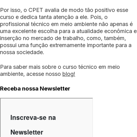
Por isso, o CPET avalia de modo tão positivo esse
curso e dedica tanta atenção a ele. Pois, o
profissional técnico em meio ambiente não apenas é
uma excelente escolha para a atualidade econômica e
inserção no mercado de trabalho, como, também,
possui uma função extremamente importante para a
nossa sociedade.
Para saber mais sobre o curso técnico em meio
ambiente, acesse nosso
blog!
Receba nossa Newsletter