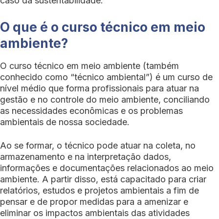
caso da sustentabilidade.
O que é o curso técnico em meio
ambiente?
O curso técnico em meio ambiente (também
conhecido como “técnico ambiental”) é um curso de
nível médio que forma profissionais para atuar na
gestão e no controle do meio ambiente, conciliando
as necessidades econômicas e os problemas
ambientais de nossa sociedade.
Ao se formar, o técnico pode atuar na coleta, no
armazenamento e na interpretação dados,
informações e documentações relacionados ao meio
ambiente. A partir disso, está capacitado para criar
relatórios, estudos e projetos ambientais a fim de
pensar e de propor medidas para a amenizar e
eliminar os impactos ambientais das atividades