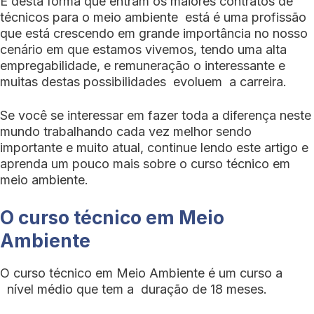
E desta forma que entram os maiores contratos de
técnicos para o meio ambiente está é uma profissão
que está crescendo em grande importância no nosso
cenário em que estamos vivemos, tendo uma alta
empregabilidade, e remuneração o interessante e
muitas destas possibilidades evoluem a carreira.
Se você se interessar em fazer toda a diferença neste
mundo trabalhando cada vez melhor sendo
importante e muito atual, continue lendo este artigo e
aprenda um pouco mais sobre o curso técnico em
meio ambiente.
O curso técnico em Meio
Ambiente
O curso técnico em Meio Ambiente é um curso a
nível médio que tem a duração de 18 meses.