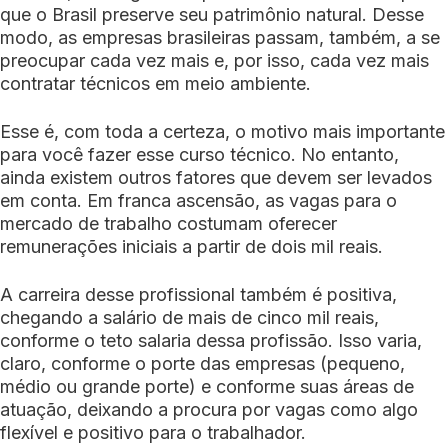
que o Brasil preserve seu patrimônio natural. Desse
modo, as empresas brasileiras passam, também, a se
preocupar cada vez mais e, por isso, cada vez mais
contratar técnicos em meio ambiente.
Esse é, com toda a certeza, o motivo mais importante
para você fazer esse curso técnico. No entanto,
ainda existem outros fatores que devem ser levados
em conta. Em franca ascensão, as vagas para o
mercado de trabalho costumam oferecer
remunerações iniciais a partir de dois mil reais.
A carreira desse profissional também é positiva,
chegando a salário de mais de cinco mil reais,
conforme o teto salaria dessa profissão. Isso varia,
claro, conforme o porte das empresas (pequeno,
médio ou grande porte) e conforme suas áreas de
atuação, deixando a procura por vagas como algo
flexível e positivo para o trabalhador.