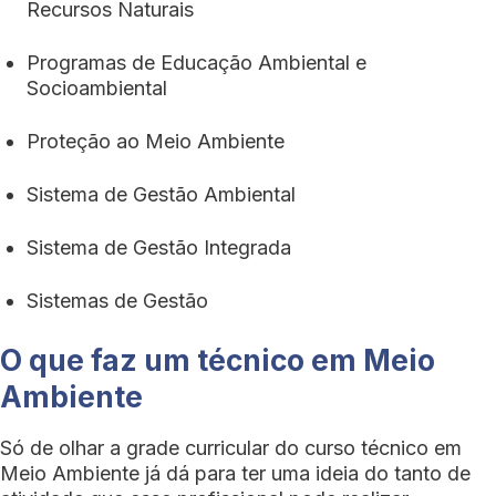
Recursos Naturais
Programas de Educação Ambiental e
Socioambiental
Proteção ao Meio Ambiente
Sistema de Gestão Ambiental
Sistema de Gestão Integrada
Sistemas de Gestão
O que faz um técnico em Meio
Ambiente
Só de olhar a grade curricular do curso técnico em
Meio Ambiente já dá para ter uma ideia do tanto de