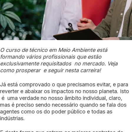
O curso de técnico em Meio Ambiente está
formando vários profissionais que estão
exclusivamente requisitados no mercado. Veja
como prosperar e seguir nesta carreira!
Já está comprovado o que precisamos evitar, e para
reverter e abaixar os impactos no nosso planeta. Isto
é uma verdade no nosso âmbito individual, claro,
mas é preciso sendo necessário quando se fala dos
agentes como os do poder público e todas as
indústrias.