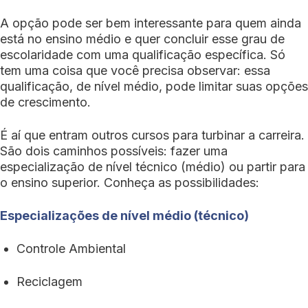
A opção pode ser bem interessante para quem ainda
está no ensino médio e quer concluir esse grau de
escolaridade com uma qualificação específica. Só
tem uma coisa que você precisa observar: essa
qualificação, de nível médio, pode limitar suas opções
de crescimento.
É aí que entram outros cursos para turbinar a carreira.
São dois caminhos possíveis: fazer uma
especialização de nível técnico (médio) ou partir para
o ensino superior. Conheça as possibilidades:
Especializações de nível médio (técnico)
Controle Ambiental
Reciclagem