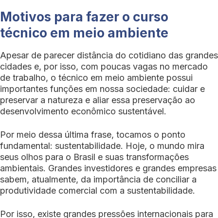
Motivos para fazer o curso
técnico em meio ambiente
Apesar de parecer distância do cotidiano das grandes
cidades e, por isso, com poucas vagas no mercado
de trabalho, o técnico em meio ambiente possui
importantes funções em nossa sociedade: cuidar e
preservar a natureza e aliar essa preservação ao
desenvolvimento econômico sustentável.
Por meio dessa última frase, tocamos o ponto
fundamental: sustentabilidade. Hoje, o mundo mira
seus olhos para o Brasil e suas transformações
ambientais. Grandes investidores e grandes empresas
sabem, atualmente, da importância de conciliar a
produtividade comercial com a sustentabilidade.
Por isso, existe grandes pressões internacionais para