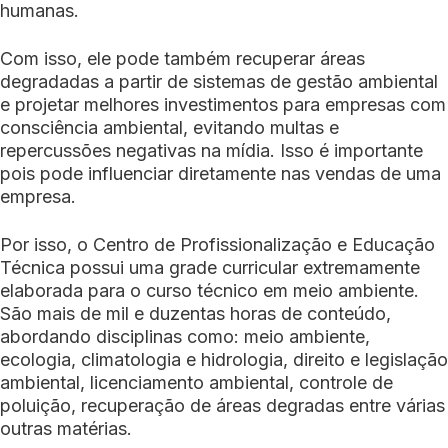
humanas.
Com isso, ele pode também recuperar áreas
degradadas a partir de sistemas de gestão ambiental
e projetar melhores investimentos para empresas com
consciência ambiental, evitando multas e
repercussões negativas na mídia. Isso é importante
pois pode influenciar diretamente nas vendas de uma
empresa.
Por isso, o Centro de Profissionalização e Educação
Técnica possui uma grade curricular extremamente
elaborada para o curso técnico em meio ambiente.
São mais de mil e duzentas horas de conteúdo,
abordando disciplinas como: meio ambiente,
ecologia, climatologia e hidrologia, direito e legislação
ambiental, licenciamento ambiental, controle de
poluição, recuperação de áreas degradas entre várias
outras matérias.