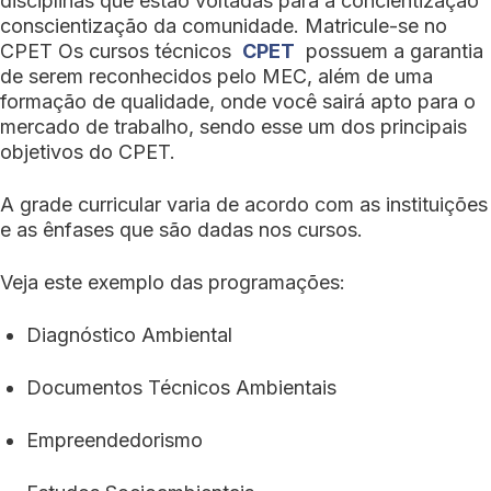
disciplinas que estão voltadas para a concientização
conscientização da comunidade. Matricule-se no
CPET Os cursos técnicos
CPET
possuem a garantia
de serem reconhecidos pelo MEC, além de uma
formação de qualidade, onde você sairá apto para o
mercado de trabalho, sendo esse um dos principais
objetivos do CPET.
A grade curricular varia de acordo com as instituições
e as ênfases que são dadas nos cursos.
Veja este exemplo das programações:
Diagnóstico Ambiental
Documentos Técnicos Ambientais
Empreendedorismo