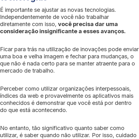
É importante se ajustar as novas tecnologias.
Independentemente de você não trabalhar
diretamente com isso,
você precisa dar uma
consideração insignificante a esses avanços.
Ficar para trás na utilização de inovações pode enviar
uma boa e velha imagem e fechar para mudanças, o
que não é nada certo para se manter atraente para o
mercado de trabalho.
Perceber como utilizar organizações interpessoais,
índices da web e provavelmente os aplicativos mais
conhecidos é demonstrar que você está por dentro
do que está acontecendo.
No entanto, tão significativo quanto saber como
utilizar, é saber quando não utilizar. Por isso, cuidado