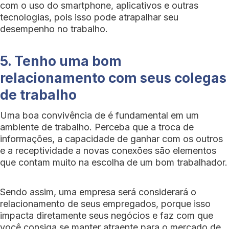
com o uso do smartphone, aplicativos e outras
tecnologias, pois isso pode atrapalhar seu
desempenho no trabalho.
5. Tenho uma bom
relacionamento com seus colegas
de trabalho
Uma boa convivência de é fundamental em um
ambiente de trabalho. Perceba que a troca de
informações, a capacidade de ganhar com os outros
e a receptividade a novas conexões são elementos
que contam muito na escolha de um bom trabalhador.
Sendo assim, uma empresa será considerará o
relacionamento de seus empregados, porque isso
impacta diretamente seus negócios e faz com que
você consiga se manter atraente para o mercado de