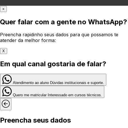
×
Quer falar com a gente no WhatsApp?
Preencha rapidinho seus dados para que possamos te
atender da melhor forma:
X
Em qual canal gostaria de falar?
Atendimento ao aluno
Dúvidas institucionais e suporte.
Quero me matricular
Interessado em cursos técnicos.
Preencha seus dados