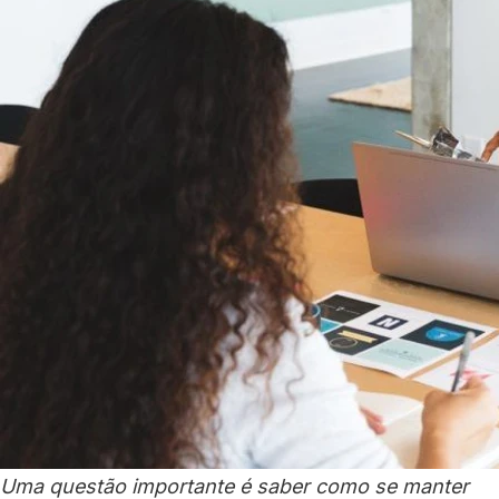
Uma questão importante é saber como se manter