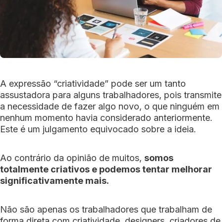
A expressão “criatividade” pode ser um tanto
assustadora para alguns trabalhadores, pois transmite
a necessidade de fazer algo novo, o que ninguém em
nenhum momento havia considerado anteriormente.
Este é um julgamento equivocado sobre a ideia.
Ao contrário da opinião de muitos,
somos
totalmente criativos e podemos tentar melhorar
significativamente mais.
Não são apenas os trabalhadores que trabalham de
forma direta com criatividade, designers, criadores de