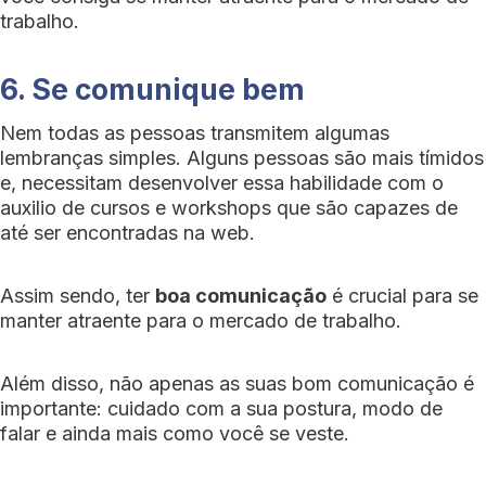
trabalho.
6. Se comunique bem
Nem todas as pessoas transmitem algumas
lembranças simples. Alguns pessoas são mais tímidos
e, necessitam desenvolver essa habilidade com o
auxilio de cursos e workshops que são capazes de
até ser encontradas na web.
Assim sendo, ter
boa comunicação
é crucial para se
manter atraente para o mercado de trabalho.
Além disso, não apenas as suas bom comunicação é
importante: cuidado com a sua postura, modo de
falar e ainda mais como você se veste.