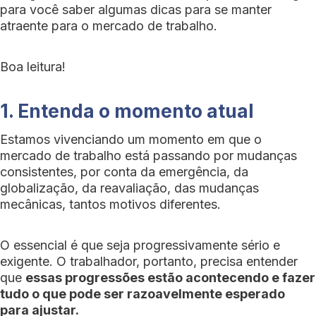
para você saber algumas dicas para se manter
atraente para o mercado de trabalho.
Boa leitura!
1. Entenda o momento atual
Estamos vivenciando um momento em que o
mercado de trabalho está passando por mudanças
consistentes, por conta da emergência, da
globalização, da reavaliação, das mudanças
mecânicas, tantos motivos diferentes.
O essencial é que seja progressivamente sério e
exigente. O trabalhador, portanto, precisa entender
que
essas progressões estão acontecendo e fazer
tudo o que pode ser razoavelmente esperado
para ajustar.