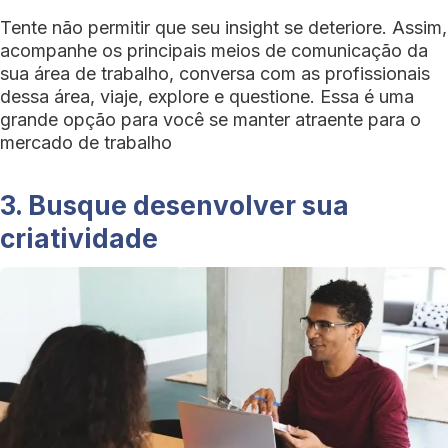
Tente não permitir que seu insight se deteriore. Assim,
acompanhe os principais meios de comunicação da
sua área de trabalho, conversa com as profissionais
dessa área, viaje, explore e questione. Essa é uma
grande opção para você se manter atraente para o
mercado de trabalho
3. Busque desenvolver sua
criatividade