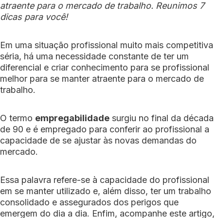
atraente para o mercado de trabalho. Reunimos 7
dicas para você!
Em uma situação profissional muito mais competitiva
séria, há uma necessidade constante de ter um
diferencial e criar conhecimento para se profissional
melhor para se manter atraente para o mercado de
trabalho.
O termo
empregabilidade
surgiu no final da década
de 90 e é empregado para conferir ao profissional a
capacidade de se ajustar às novas demandas do
mercado.
Essa palavra refere-se à capacidade do profissional
em se manter utilizado e, além disso, ter um trabalho
consolidado e assegurados dos perigos que
emergem do dia a dia. Enfim, acompanhe este artigo,