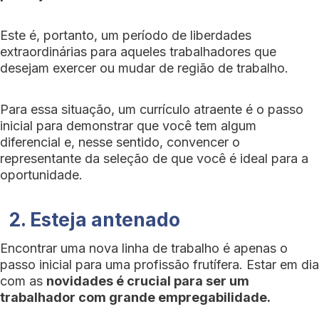
Este é, portanto, um período de liberdades
extraordinárias para aqueles trabalhadores que
desejam exercer ou mudar de região de trabalho.
Para essa situação, um currículo atraente é o passo
inicial para demonstrar que você tem algum
diferencial e, nesse sentido, convencer o
representante da seleção de que você é ideal para a
oportunidade.
2. Esteja antenado
Encontrar uma nova linha de trabalho é apenas o
passo inicial para uma profissão frutífera. Estar em dia
com as
novidades é crucial para ser um
trabalhador com grande empregabilidade.