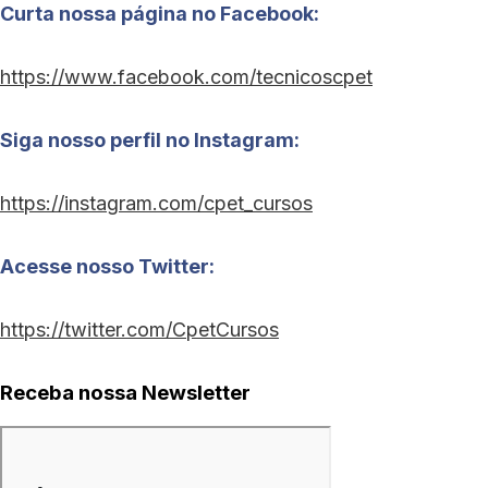
Curta nossa página no Facebook:
https://www.facebook.com/tecnicoscpet
Siga nosso perfil no Instagram:
https://instagram.com/cpet_cursos
Acesse nosso Twitter:
https://twitter.com/CpetCursos
Receba nossa Newsletter