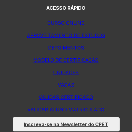
ACESSO RÁPIDO
CURSO ONLINE
APROVEITAMENTO DE ESTUDOS
DEPOIMENTOS
MODELO DE CERTIFICAÇÃO
UNIDADES
VAGAS
VALIDAR CERTIFICADO
VALIDAR ALUNO MATRICULADO
Inscreva-se na Newsletter do CPET