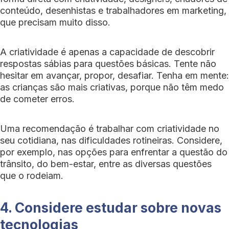
conteúdo, desenhistas e trabalhadores em marketing,
que precisam muito disso.
A criatividade é apenas a capacidade de descobrir
respostas sábias para questões básicas. Tente não
hesitar em avançar, propor, desafiar. Tenha em mente:
as crianças são mais criativas, porque não têm medo
de cometer erros.
Uma recomendação é trabalhar com criatividade no
seu cotidiana, nas dificuldades rotineiras. Considere,
por exemplo, nas opções para enfrentar a questão do
trânsito, do bem-estar, entre as diversas questões
que o rodeiam.
4. Considere estudar sobre novas
tecnologias