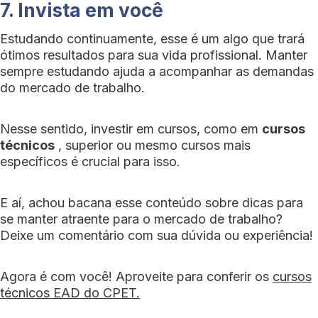
7. Invista em você
Estudando continuamente, esse é um algo que trará
ótimos resultados para sua vida profissional. Manter
sempre estudando ajuda a acompanhar as demandas
do mercado de trabalho.
Nesse sentido, investir em cursos, como em
cursos
técnicos
, superior ou mesmo cursos mais
específicos é crucial para isso.
E aí, achou bacana esse conteúdo sobre dicas para
se manter atraente para o mercado de trabalho?
Deixe um comentário com sua dúvida ou experiência!
Agora é com você! Aproveite para conferir os
cursos
técnicos EAD do CPET.