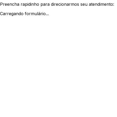
Preencha rapidinho para direcionarmos seu atendimento:
Carregando formulário...