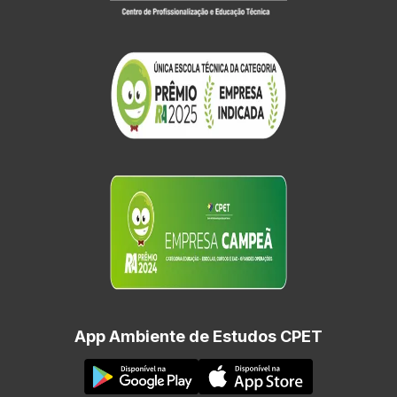
App Ambiente de Estudos CPET