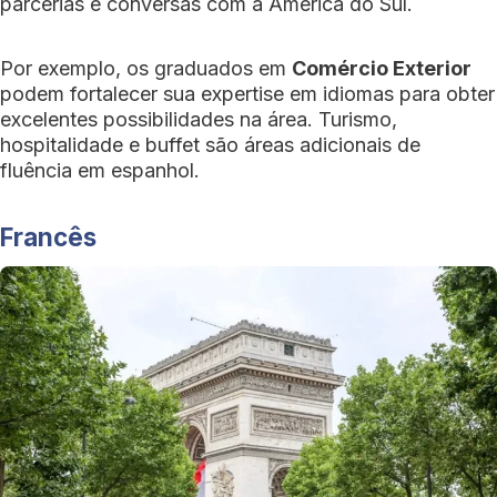
parcerias e conversas com a América do Sul.
Por exemplo, os graduados em
Comércio Exterior
podem fortalecer sua expertise em idiomas para obter
excelentes possibilidades na área. Turismo,
hospitalidade e buffet são áreas adicionais de
fluência em espanhol.
Francês