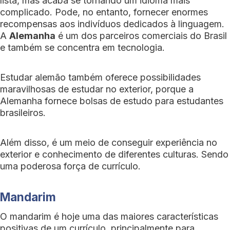
lista, mas acaba se tornando um idioma mais
complicado. Pode, no entanto, fornecer enormes
recompensas aos indivíduos dedicados à linguagem.
A
Alemanha
é um dos parceiros comerciais do Brasil
e também se concentra em tecnologia.
Estudar alemão também oferece possibilidades
maravilhosas de estudar no exterior, porque a
Alemanha fornece bolsas de estudo para estudantes
brasileiros.
Além disso, é um meio de conseguir experiência no
exterior e conhecimento de diferentes culturas. Sendo
uma poderosa força de currículo.
Mandarim
O mandarim é hoje uma das maiores características
positivas de um currículo, principalmente para