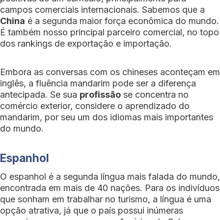
campos comerciais internacionais. Sabemos que a
China
é a segunda maior força econômica do mundo.
É também nosso principal parceiro comercial, no topo
dos rankings de exportação e importação.
Embora as conversas com os chineses aconteçam em
inglês, a fluência mandarim pode ser a diferença
antecipada. Se sua
profissão
se concentra no
comércio exterior, considere o aprendizado do
mandarim, por seu um dos idiomas mais importantes
do mundo.
Espanhol
O espanhol é a segunda língua mais falada do mundo,
encontrada em mais de 40 nações. Para os indivíduos
que sonham em trabalhar no turismo, a língua é uma
opção atrativa, já que o país possui inúmeras