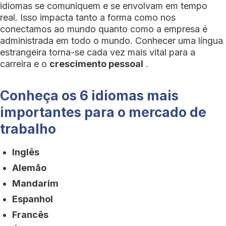
idiomas se comuniquem e se envolvam em tempo
real. Isso impacta tanto a forma como nos
conectamos ao mundo quanto como a empresa é
administrada em todo o mundo. Conhecer uma língua
estrangeira torna-se cada vez mais vital para a
carreira e o
crescimento pessoal
.
Conheça os 6 idiomas mais
importantes para o mercado de
trabalho
Inglês
Alemão
Mandarim
Espanhol
Francês