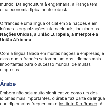
mundo. Da agricultura à engenharia, a França tem
uma economia tipicamente robusta.
O francês é uma língua oficial em 29 nações e em
inúmeras organizações internacionais, incluindo as
Nações Unidas, a União Europeia, a Interpol e a
União Africana
.
Com a língua falada em muitas nações e empresas, é
claro que o francês se tornou um dos idiomas mais
importantes para o sucesso mundial de muitas
empresas.
Árabe
Embora não seja muito significativo como um dos
idiomas mais importantes, o árabe faz parte da língua
que diplomatas frequentam o
Instituto Rio Branco
. A