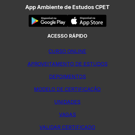
App Ambiente de Estudos CPET
ACESSO RÁPIDO
CURSO ONLINE
APROVEITAMENTO DE ESTUDOS
DEPOIMENTOS
MODELO DE CERTIFICAÇÃO
UNIDADES
VAGAS
VALIDAR CERTIFICADO