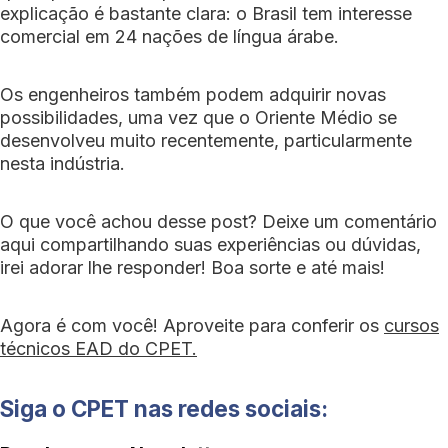
explicação é bastante clara: o Brasil tem interesse
comercial em 24 nações de língua árabe.
Os engenheiros também podem adquirir novas
possibilidades, uma vez que o Oriente Médio se
desenvolveu muito recentemente, particularmente
nesta indústria.
O que você achou desse post? Deixe um comentário
aqui compartilhando suas experiências ou dúvidas,
irei adorar lhe responder! Boa sorte e até mais!
Agora é com você! Aproveite para conferir os
cursos
técnicos EAD do CPET.
Siga o CPET nas redes sociais: