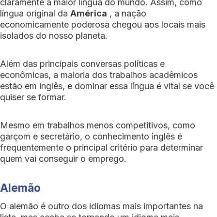
claramente a maior língua do mundo. Assim, como
língua original da
América
, a nação
economicamente poderosa chegou aos locais mais
isolados do nosso planeta.
Além das principais conversas políticas e
econômicas, a maioria dos trabalhos acadêmicos
estão em inglês, e dominar essa língua é vital se você
quiser se formar.
Mesmo em trabalhos menos competitivos, como
garçom e secretário, o conhecimento inglês é
frequentemente o principal critério para determinar
quem vai conseguir o emprego.
Alemão
O alemão é outro dos idiomas mais importantes na