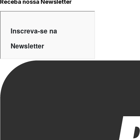
Receba nossa Newsletter