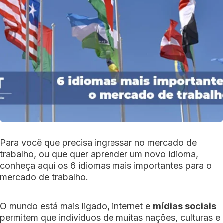
Para você que precisa ingressar no mercado de
trabalho, ou que quer aprender um novo idioma,
conheça aqui os 6 idiomas mais importantes para o
mercado de trabalho.
O mundo está mais ligado, internet e
mídias sociais
permitem que indivíduos de muitas nações, culturas e