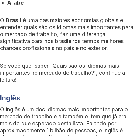
Árabe
O
Brasil
é uma das maiores economias globais e
entender quais são os idiomas mais importantes para
o mercado de trabalho, faz uma diferença
significativa para nós brasileiros termos melhores
chances profissionais no país e no exterior.
Se você quer saber “Quais são os idiomas mais
importantes no mercado de trabalho?”, continue a
leitura!
Inglês
O inglês é um dos idiomas mais importantes para o
mercado de trabalho e é também o item que já era
mais do que esperado desta lista. Falando por
aproximadamente 1 bilhão de pessoas, o inglês é