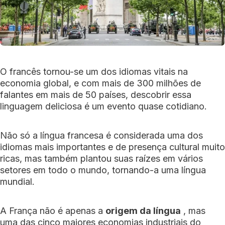
O francês tornou-se um dos idiomas vitais na
economia global, e com mais de 300 milhões de
falantes em mais de 50 países, descobrir essa
linguagem deliciosa é um evento quase cotidiano.
Não só a língua francesa é considerada uma dos
idiomas mais importantes e de presença cultural muito
ricas, mas também plantou suas raízes em vários
setores em todo o mundo, tornando-a uma língua
mundial.
A França não é apenas a
origem da língua
, mas
uma das cinco maiores economias industriais do