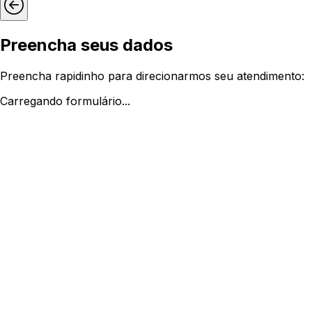
Preencha seus dados
Preencha rapidinho para direcionarmos seu atendimento:
Carregando formulário...