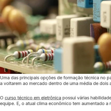
Uma das principais opções de formação técnica no p
a voltarem ao mercado dentro de uma média de dois 
O
curso técnico em eletrônica
possui várias habilidad
equipe. E, o atual clima econômico tem aumentado a n