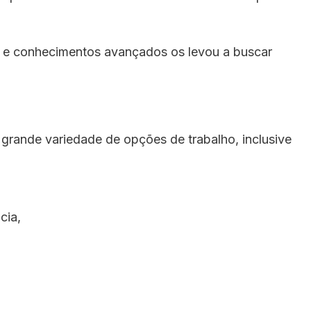
a e conhecimentos avançados os levou a buscar
 grande variedade de opções de trabalho, inclusive
cia,