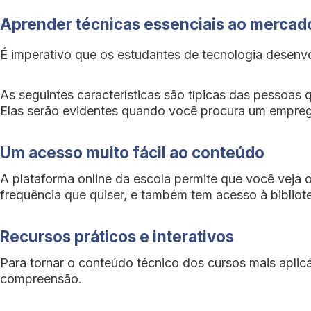
Aprender técnicas essenciais ao mercado
É imperativo que os estudantes de tecnologia desenvol
As seguintes características são típicas das pessoas q
Elas serão evidentes quando você procura um empre
Um acesso muito fácil ao conteúdo
A plataforma online da escola permite que você veja 
frequência que quiser, e também tem acesso à bibliote
Recursos práticos e interativos
Para tornar o conteúdo técnico dos cursos mais aplic
compreensão.