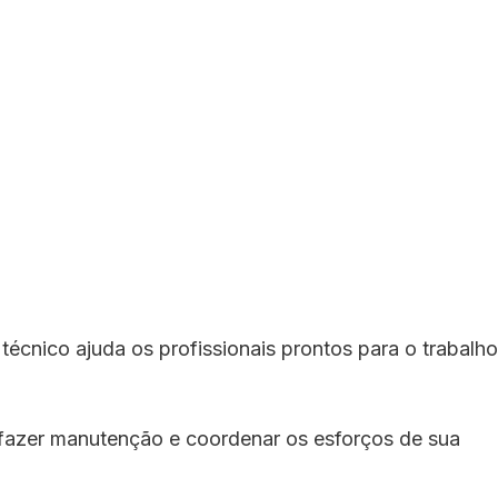
écnico ajuda os profissionais prontos para o trabalho
, fazer manutenção e coordenar os esforços de sua