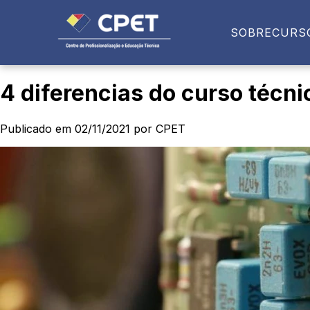
SOBRE
CURS
4 diferencias do curso técni
Publicado em 02/11/2021 por CPET