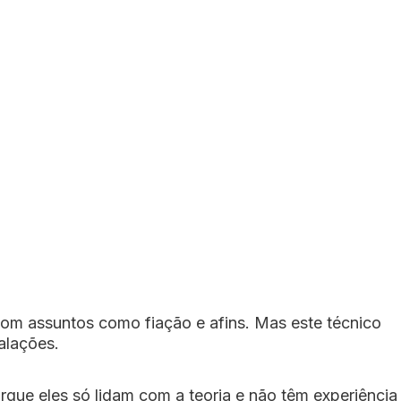
com assuntos como fiação e afins. Mas este técnico
alações.
orque eles só lidam com a teoria e não têm experiência