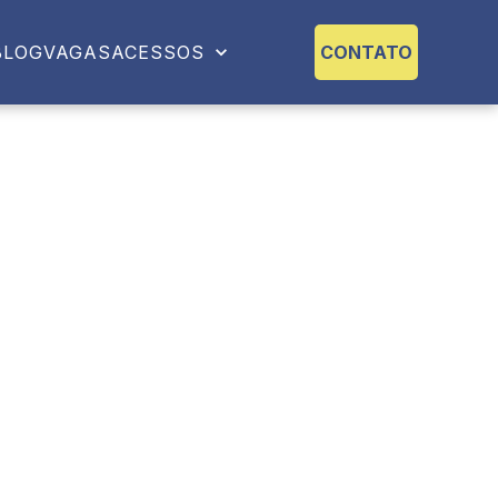
BLOG
VAGAS
ACESSOS
CONTATO