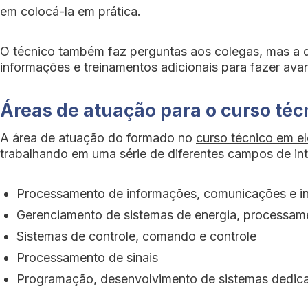
em colocá-la em prática.
O técnico também faz perguntas aos colegas, mas a 
informações e treinamentos adicionais para fazer avan
Áreas de atuação para o curso téc
A área de atuação do formado no
curso técnico em el
trabalhando em uma série de diferentes campos de int
Processamento de informações, comunicações e i
Gerenciamento de sistemas de energia, processame
Sistemas de controle, comando e controle
Processamento de sinais
Programação, desenvolvimento de sistemas dedic