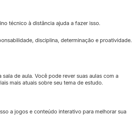
o técnico à distância ajuda a fazer isso.
onsabilidade, disciplina, determinação e proatividade.
a sala de aula. Você pode rever suas aulas com a
iais mais atuais sobre seu tema de estudo.
sso a jogos e conteúdo interativo para melhorar sua