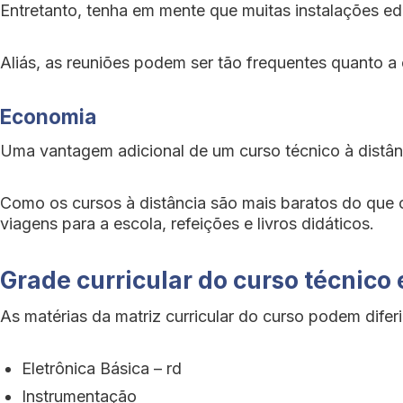
Entretanto, tenha em mente que muitas instalações ed
Aliás, as reuniões podem ser tão frequentes quanto a 
Economia
Uma vantagem adicional de um curso técnico à distâ
Como os cursos à distância são mais baratos do que o
viagens para a escola, refeições e livros didáticos.
Grade curricular do curso técnico
As matérias da matriz curricular do curso podem diferi
Eletrônica Básica – rd
Instrumentação