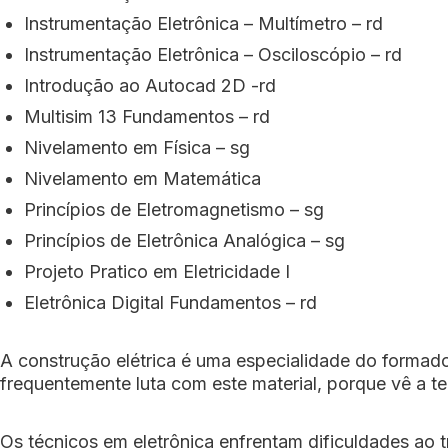
Instrumentação Eletrônica – Multímetro – rd
Instrumentação Eletrônica – Osciloscópio – rd
Introdução ao Autocad 2D -rd
Multisim 13 Fundamentos – rd
Nivelamento em Física – sg
Nivelamento em Matemática
Princípios de Eletromagnetismo – sg
Princípios de Eletrônica Analógica – sg
Projeto Pratico em Eletricidade I
Eletrônica Digital Fundamentos – rd
A construção elétrica é uma especialidade do formad
frequentemente luta com este material, porque vê a te
Os técnicos em eletrônica enfrentam dificuldades ao t