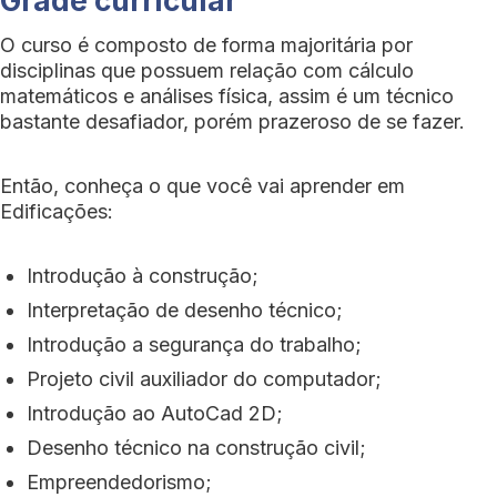
O curso é composto de forma majoritária por
disciplinas que possuem relação com cálculo
matemáticos e análises física, assim é um técnico
bastante desafiador, porém prazeroso de se fazer.
Então, conheça o que você vai aprender em
Edificações:
Introdução à construção;
Interpretação de desenho técnico;
Introdução a segurança do trabalho;
Projeto civil auxiliador do computador;
Introdução ao AutoCad 2D;
Desenho técnico na construção civil;
Empreendedorismo;