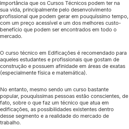
importância que os Cursos Técnicos podem ter na
sua vida, principalmente pelo desenvolvimento
profissional que podem gerar em pouquíssimo tempo,
com um preço acessível e um dos melhores custo-
benefício que podem ser encontrados em todo o
mercado.
O curso técnico em Edificações é recomendado para
aqueles estudantes e profissionais que gostam de
construção e possuem afinidade em áreas de exatas
(especialmente física e matemática).
No entanto, mesmo sendo um curso bastante
popular, pouquíssimas pessoas estão conscientes, de
fato, sobre o que faz um técnico que atua em
edificações, as possibilidades existentes dentro
desse segmento e a realidade do mercado de
trabalho.