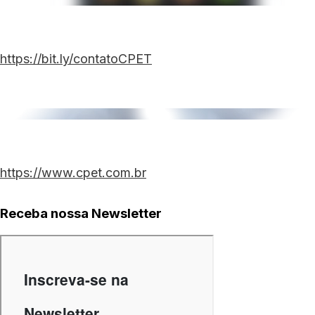
https://bit.ly/contatoCPET
https://www.cpet.com.br
Receba nossa Newsletter