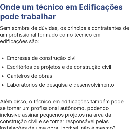
Onde um técnico em Edificações
pode trabalhar
Sem sombra de dúvidas, os principais contratantes de
um profissional formado como técnico em
edificações são:
Empresas de construção civil
Escritórios de projetos e de construção civil
Canteiros de obras
Laboratórios de pesquisa e desenvolvimento
Além disso, o técnico em edificações também pode
se tornar um profissional autônomo, podendo
inclusive assinar pequenos projetos na área da
construção civil e se tornar responsável pelas
instalações de uma obra. Incrível, não é mesmo?