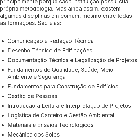
principalmente porque cada instituição possui sua
própria metodologia. Mas ainda assim, existem
algumas disciplinas em comum, mesmo entre todas
as formações. São elas:
Comunicação e Redação Técnica
Desenho Técnico de Edificações
Documentação Técnica e Legalização de Projetos
Fundamentos de Qualidade, Saúde, Meio
Ambiente e Segurança
Fundamentos para Construção de Edifícios
Gestão de Pessoas
Introdução à Leitura e Interpretação de Projetos
Logística de Canteiro e Gestão Ambiental
Materiais e Ensaios Tecnológicos
Mecânica dos Solos