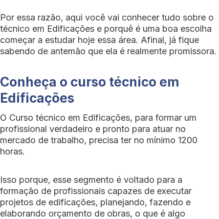
Por essa razão, aqui você vai conhecer tudo sobre o
técnico em Edificações e porquê é uma boa escolha
começar a estudar hoje essa área. Afinal, já fique
sabendo de antemão que ela é realmente promissora.
Conheça o curso técnico em
Edificações
O Curso técnico em Edificações, para formar um
profissional verdadeiro e pronto para atuar no
mercado de trabalho, precisa ter no mínimo 1200
horas.
Isso porque, esse segmento é voltado para a
formação de profissionais capazes de executar
projetos de edificações, planejando, fazendo e
elaborando orçamento de obras, o que é algo