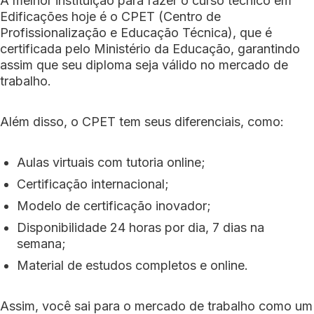
A melhor instituição para fazer o curso técnico em
Edificações hoje é o CPET (Centro de
Profissionalização e Educação Técnica), que é
certificada pelo Ministério da Educação, garantindo
assim que seu diploma seja válido no mercado de
trabalho.
Além disso, o CPET tem seus diferenciais, como:
Aulas virtuais com tutoria online;
Certificação internacional;
Modelo de certificação inovador;
Disponibilidade 24 horas por dia, 7 dias na
semana;
Material de estudos completos e online.
Assim, você sai para o mercado de trabalho como um