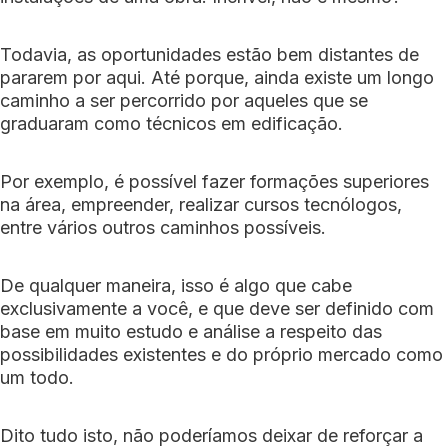
Todavia, as oportunidades estão bem distantes de
pararem por aqui. Até porque, ainda existe um longo
caminho a ser percorrido por aqueles que se
graduaram como técnicos em edificação.
Por exemplo, é possível fazer formações superiores
na área, empreender, realizar cursos tecnólogos,
entre vários outros caminhos possíveis.
De qualquer maneira, isso é algo que cabe
exclusivamente a você, e que deve ser definido com
base em muito estudo e análise a respeito das
possibilidades existentes e do próprio mercado como
um todo.
Dito tudo isto, não poderíamos deixar de reforçar a