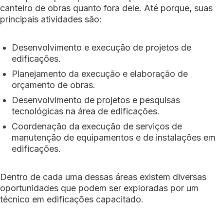
canteiro de obras quanto fora dele. Até porque, suas
principais atividades são:
Desenvolvimento e execução de projetos de
edificações.
Planejamento da execução e elaboração de
orçamento de obras.
Desenvolvimento de projetos e pesquisas
tecnológicas na área de edificações.
Coordenação da execução de serviços de
manutenção de equipamentos e de instalações em
edificações.
Dentro de cada uma dessas áreas existem diversas
oportunidades que podem ser exploradas por um
técnico em edificações capacitado.