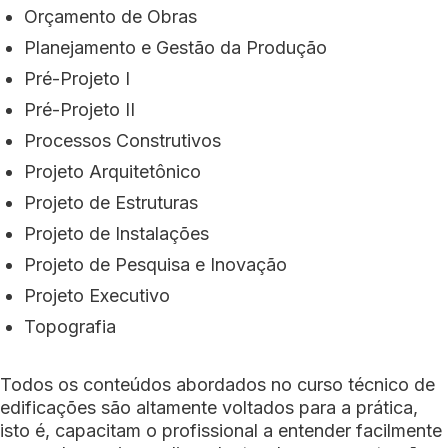
Orçamento de Obras
Planejamento e Gestão da Produção
Pré-Projeto I
Pré-Projeto II
Processos Construtivos
Projeto Arquitetônico
Projeto de Estruturas
Projeto de Instalações
Projeto de Pesquisa e Inovação
Projeto Executivo
Topografia
Todos os conteúdos abordados no curso técnico de
edificações são altamente voltados para a prática,
isto é, capacitam o profissional a entender facilmente