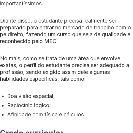
importantíssimos.
Diante disso, o estudante precisa realmente ser
preparado para entrar no mercado de trabalho com o
pé direito, fazendo um curso que seja de qualidade e
reconhecido pelo MEC.
No mais, como se trata de uma área que envolve
exatas, o perfil do estudante precisa ser adequado a
profissão, sendo exigido assim dele algumas
habilidades específicas, tais como:
Boa visão espacial;
Raciocínio lógico;
Afinidade com física e cálculos.
Grade curricular