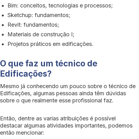
Bim: conceitos, tecnologias e processos;
Sketchup: fundamentos;
Revit: fundamentos;
Materiais de construção I;
Projetos práticos em edificações.
O que faz um técnico de
Edificações?
Mesmo já conhecendo um pouco sobre o técnico de
Edificações, algumas pessoas ainda têm dúvidas
sobre o que realmente esse profissional faz.
Então, dentre as varias atribuições é possível
destacar algumas atividades importantes, podemos
então mencionar: