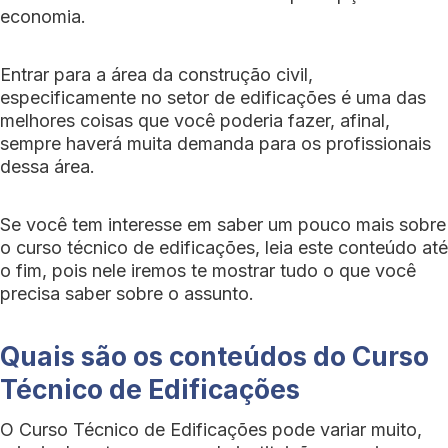
economia.
Entrar para a área da construção civil,
especificamente no setor de edificações é uma das
melhores coisas que você poderia fazer, afinal,
sempre haverá muita demanda para os profissionais
dessa área.
Se você tem interesse em saber um pouco mais sobre
o curso técnico de edificações, leia este conteúdo até
o fim, pois nele iremos te mostrar tudo o que você
precisa saber sobre o assunto.
Quais são os conteúdos do Curso
Técnico de Edificações
O Curso Técnico de Edificações pode variar muito,