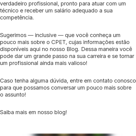
verdadeiro profissional, pronto para atuar com um
técnico e receber um salário adequado a sua
competência.
Sugerimos — inclusive — que você conheça um
pouco mais sobre o CPET, cujas informações estão
disponíveis aqui no nosso Blog. Dessa maneira você
pode dar um grande passo na sua carreira e se tornar
um profissional ainda mais valioso!
Caso tenha alguma dúvida, entre em contato conosco
para que possamos conversar um pouco mais sobre
o assunto!
Saiba mais em nosso blog!