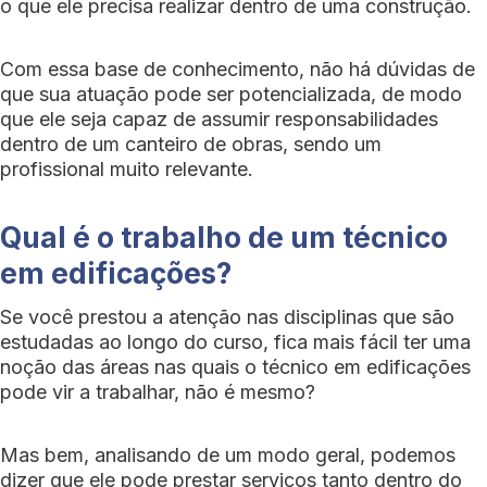
o que ele precisa realizar dentro de uma construção.
Com essa base de conhecimento, não há dúvidas de
que sua atuação pode ser potencializada, de modo
que ele seja capaz de assumir responsabilidades
dentro de um canteiro de obras, sendo um
profissional muito relevante.
Qual é o trabalho de um técnico
em edificações?
Se você prestou a atenção nas disciplinas que são
estudadas ao longo do curso, fica mais fácil ter uma
noção das áreas nas quais o técnico em edificações
pode vir a trabalhar, não é mesmo?
Mas bem, analisando de um modo geral, podemos
dizer que ele pode prestar serviços tanto dentro do