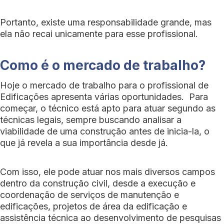
Portanto, existe uma responsabilidade grande, mas
ela não recai unicamente para esse profissional.
Como é o mercado de trabalho?
Hoje o mercado de trabalho para o profissional de
Edificações apresenta várias oportunidades. Para
começar, o técnico está apto para atuar segundo as
técnicas legais, sempre buscando analisar a
viabilidade de uma construção antes de inicia-la, o
que já revela a sua importância desde já.
Com isso, ele pode atuar nos mais diversos campos
dentro da construção civil, desde a execução e
coordenação de serviços de manutenção e
edificações, projetos de área da edificação e
assistência técnica ao desenvolvimento de pesquisas