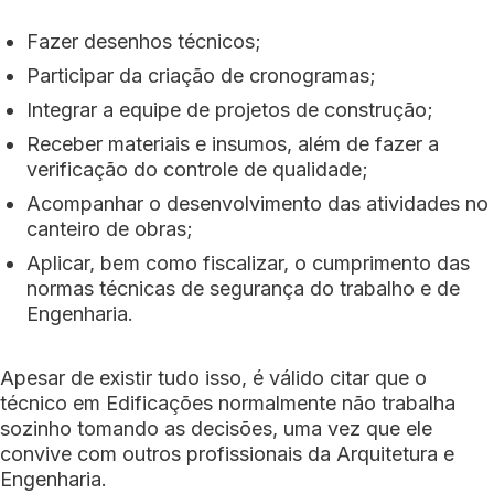
Fazer desenhos técnicos;
Participar da criação de cronogramas;
Integrar a equipe de projetos de construção;
Receber materiais e insumos, além de fazer a
verificação do controle de qualidade;
Acompanhar o desenvolvimento das atividades no
canteiro de obras;
Aplicar, bem como fiscalizar, o cumprimento das
normas técnicas de segurança do trabalho e de
Engenharia.
Apesar de existir tudo isso, é válido citar que o
técnico em Edificações normalmente não trabalha
sozinho tomando as decisões, uma vez que ele
convive com outros profissionais da Arquitetura e
Engenharia.