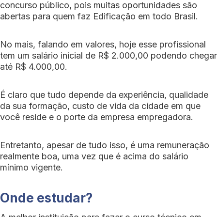
concurso público, pois muitas oportunidades são
abertas para quem faz Edificação em todo Brasil.
No mais, falando em valores, hoje esse profissional
tem um salário inicial de R$ 2.000,00 podendo chegar
até R$ 4.000,00.
É claro que tudo depende da experiência, qualidade
da sua formação, custo de vida da cidade em que
você reside e o porte da empresa empregadora.
Entretanto, apesar de tudo isso, é uma remuneração
realmente boa, uma vez que é acima do salário
mínimo vigente.
Onde estudar?