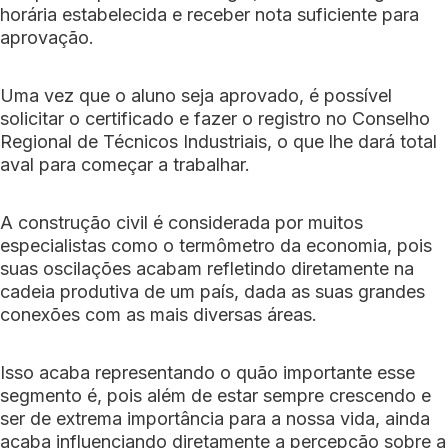
horária estabelecida e receber nota suficiente para
aprovação.
Uma vez que o aluno seja aprovado, é possível
solicitar o certificado e fazer o registro no Conselho
Regional de Técnicos Industriais, o que lhe dará total
aval para começar a trabalhar.
A construção civil é considerada por muitos
especialistas como o termômetro da economia, pois
suas oscilações acabam refletindo diretamente na
cadeia produtiva de um país, dada as suas grandes
conexões com as mais diversas áreas.
Isso acaba representando o quão importante esse
segmento é, pois além de estar sempre crescendo e
ser de extrema importância para a nossa vida, ainda
acaba influenciando diretamente a percepção sobre a