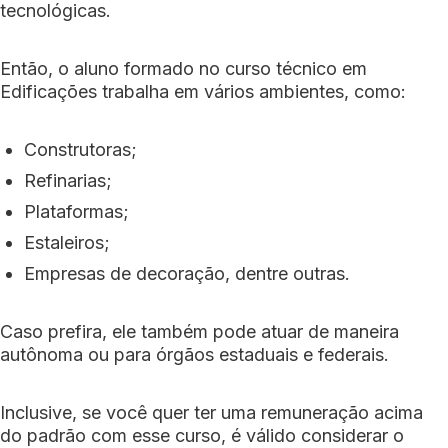
tecnológicas.
Então, o aluno formado no curso técnico em
Edificações trabalha em vários ambientes, como:
Construtoras;
Refinarias;
Plataformas;
Estaleiros;
Empresas de decoração, dentre outras.
Caso prefira, ele também pode atuar de maneira
autônoma ou para órgãos estaduais e federais.
Inclusive, se você quer ter uma remuneração acima
do padrão com esse curso, é válido considerar o