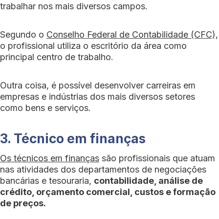
trabalhar nos mais diversos campos.
Segundo o
Conselho Federal de Contabilidade (CFC),
o profissional utiliza o escritório da área como
principal centro de trabalho.
Outra coisa, é possível desenvolver carreiras em
empresas e indústrias dos mais diversos setores
como bens e serviços.
3. Técnico em finanças
Os técnicos em finanças
são profissionais que atuam
nas atividades dos departamentos de negociações
bancárias e tesouraria,
contabilidade, análise de
crédito, orçamento comercial, custos e formação
de preços.