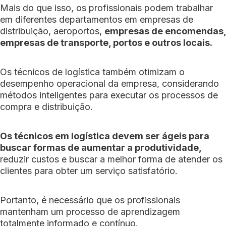
Mais do que isso, os profissionais podem trabalhar
em diferentes departamentos em empresas de
distribuição, aeroportos,
empresas de encomendas,
empresas de transporte, portos e outros locais.
Os técnicos de logística também otimizam o
desempenho operacional da empresa, considerando
métodos inteligentes para executar os processos de
compra e distribuição.
Os técnicos em logística devem ser ágeis para
buscar formas de aumentar a produtividade,
reduzir custos e buscar a melhor forma de atender os
clientes para obter um serviço satisfatório.
Portanto, é necessário que os profissionais
mantenham um processo de aprendizagem
totalmente informado e contínuo.