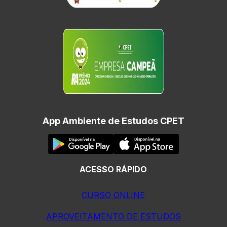
App Ambiente de Estudos CPET
ACESSO RÁPIDO
CURSO ONLINE
APROVEITAMENTO DE ESTUDOS