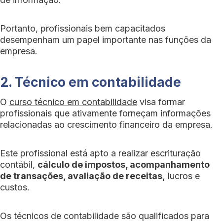
Portanto, profissionais bem capacitados
desempenham um papel importante nas funções da
empresa.
2. Técnico em contabilidade
O
curso técnico em contabilidade
visa formar
profissionais que ativamente forneçam informações
relacionadas ao crescimento financeiro da empresa.
Este profissional está apto a realizar escrituração
contábil,
cálculo de impostos, acompanhamento
de transações, avaliação de receitas,
lucros e
custos.
Os técnicos de contabilidade são qualificados para