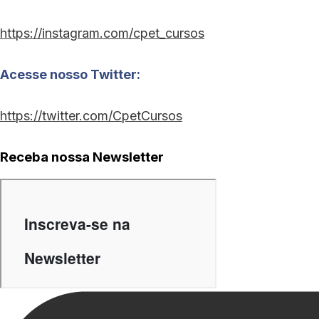
https://instagram.com/cpet_cursos
Acesse nosso Twitter:
https://twitter.com/CpetCursos
Receba nossa Newsletter