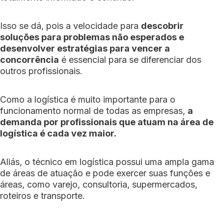
Isso se dá, pois a velocidade para
descobrir
soluções para problemas não esperados e
desenvolver estratégias para vencer a
concorrência
é essencial para se diferenciar dos
outros profissionais.
Como a logística é muito importante para o
funcionamento normal de todas as empresas,
a
demanda por profissionais que atuam na área de
logística é cada vez maior.
Aliás, o técnico em logística possui uma ampla gama
de áreas de atuação e pode exercer suas funções e
áreas, como varejo, consultoria, supermercados,
roteiros e transporte.