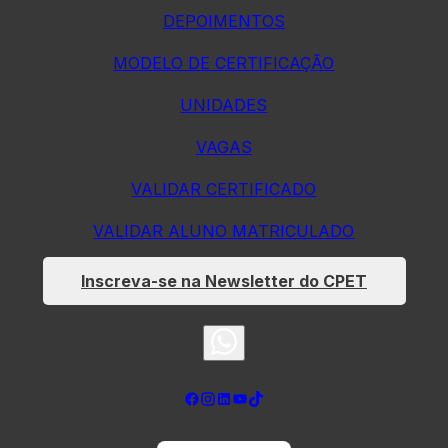
DEPOIMENTOS
MODELO DE CERTIFICAÇÃO
UNIDADES
VAGAS
VALIDAR CERTIFICADO
VALIDAR ALUNO MATRICULADO
Inscreva-se na Newsletter do CPET