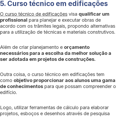
5. Curso técnico em edificações
O curso técnico de edificações
visa
qualificar um
profissional
para planejar e executar obras de
acordo com os trâmites legais, propondo alternativas
para a utilização de técnicas e materiais construtivos.
Além de criar planejamento e
orçamento
necessários para a escolha da melhor solução a
ser adotada em projetos de construções.
Outra coisa, o curso técnico em edificações tem
como
objetivo proporcionar aos alunos uma gama
de conhecimentos
para que possam compreender o
edifício.
Logo, utilizar ferramentas de cálculo para elaborar
projetos, esboços e desenhos através de pesquisa