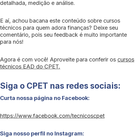
detalhada, medição e análise.
E aí, achou bacana este conteúdo sobre cursos
técnicos para quem adora finanças? Deixe seu
comentário, pois seu feedback é muito importante
para nós!
Agora é com você! Aproveite para conferir os
cursos
técnicos EAD do CPET.
Siga o CPET nas redes sociais:
Curta nossa página no Facebook:
https://www.facebook.com/tecnicoscpet
Siga nosso perfil no Instagram: