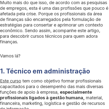
Muito mais do que isso, de acordo com as pesquisas
de empregos, esta é uma das profissões que pouco é
afetada pela crise. Porque os profissionais da área
de finanças são encarregados ​​pela formulação de
estratégias para consertar e aprimorar um contexto
econômico. Sendo assim, acompanhe este artigo,
para descobrir cursos técnicos para quem adora
finanças.
Vamos lá?
1. Técnico em administração
Este curso
tem como objetivo formar profissionais
capacitados para o desempenho das mais diversas
funções de apoio à empresa,
especialmente
profissionais ligados à gestão humana,
material,
financeira, marketing, logística e gestão de recursos
de informação.