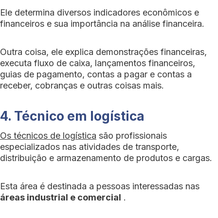
Ele determina diversos indicadores econômicos e
financeiros e sua importância na análise financeira.
Outra coisa, ele explica demonstrações financeiras,
executa fluxo de caixa, lançamentos financeiros,
guias de pagamento, contas a pagar e contas a
receber, cobranças e outras coisas mais.
4. Técnico em logística
Os técnicos de logística
são profissionais
especializados nas atividades de transporte,
distribuição e armazenamento de produtos e cargas.
Esta área é destinada a pessoas interessadas nas
áreas industrial e comercial
.