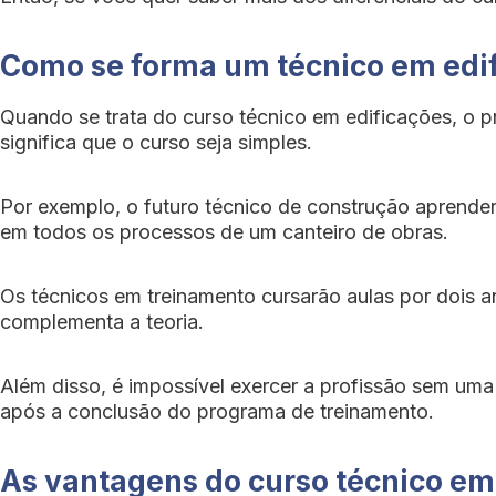
Como se forma um técnico em edi
Quando se trata do curso técnico em edificações, o p
significa que o curso seja simples.
Por exemplo, o futuro técnico de construção aprende
em todos os processos de um canteiro de obras.
Os técnicos em treinamento cursarão aulas por dois a
complementa a teoria.
Além disso, é impossível exercer a profissão sem uma
após a conclusão do programa de treinamento.
As vantagens do curso técnico em