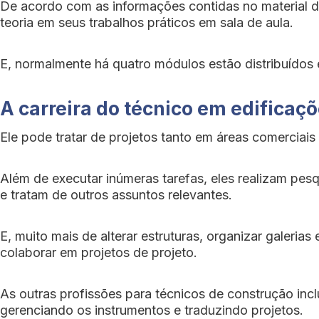
De acordo com as informações contidas no material d
teoria em seus trabalhos práticos em sala de aula.
E, normalmente há quatro módulos estão distribuídos
A carreira do técnico em edificaç
Ele pode tratar de projetos tanto em áreas comercia
Além de executar inúmeras tarefas, eles realizam pe
e tratam de outros assuntos relevantes.
E, muito mais de alterar estruturas, organizar galeria
colaborar em projetos de projeto.
As outras profissões para técnicos de construção incl
gerenciando os instrumentos e traduzindo projetos.