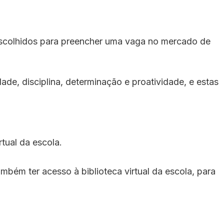
 escolhidos para preencher uma vaga no mercado de
de, disciplina, determinação e proatividade, e estas
tual da escola.
mbém ter acesso à biblioteca virtual da escola, para