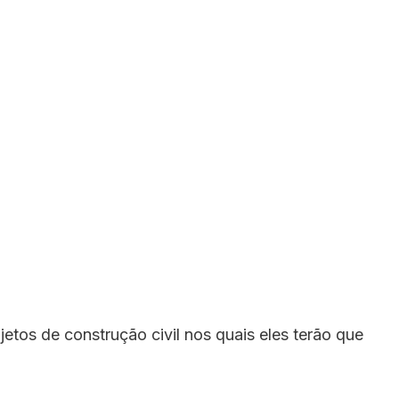
etos de construção civil nos quais eles terão que