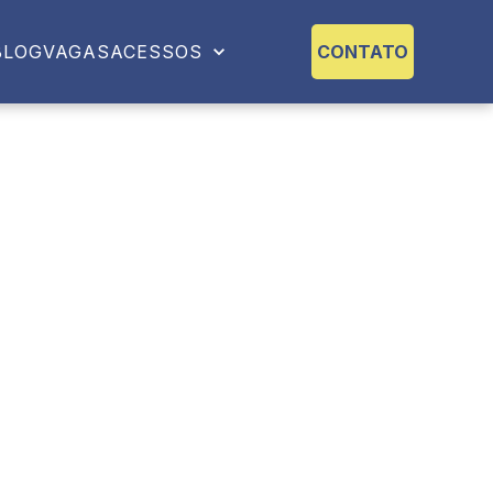
BLOG
VAGAS
ACESSOS
CONTATO