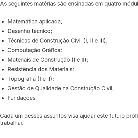
As seguintes matérias são ensinadas em quatro módul
Matemática aplicada;
Desenho técnico;
Técnicas de Construção Civil (I, II e III);
Computação Gráfica;
Materiais de Construção (I e II);
Resistência dos Materiais;
Topografia (I e II);
Gestão de Qualidade na Construção Civil;
Fundações.
Cada um desses assuntos visa ajudar este futuro prof
trabalhar.