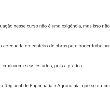
aduação nesse curso não é uma exigência, mas isso não
o adequada do canteiro de obras para poder trabalhar
 terminarem seus estudos, pois a prática
lho Regional de Engenharia e Agronomia, que se obtém