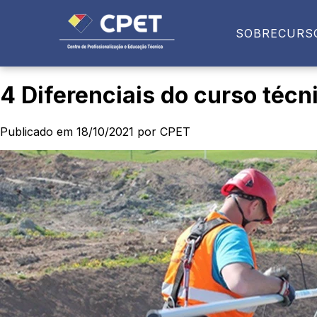
SOBRE
CURS
4 Diferenciais do curso técn
Publicado em 18/10/2021 por CPET