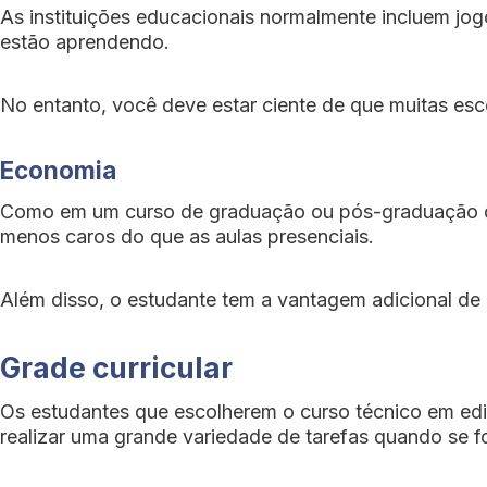
As instituições educacionais normalmente incluem jog
estão aprendendo.
No entanto, você deve estar ciente de que muitas esc
Economia
Como em um curso de graduação ou pós-graduação da 
menos caros do que as aulas presenciais.
Além disso, o estudante tem a vantagem adicional de 
Grade curricular
Os estudantes que escolherem o curso técnico em edif
realizar uma grande variedade de tarefas quando se 