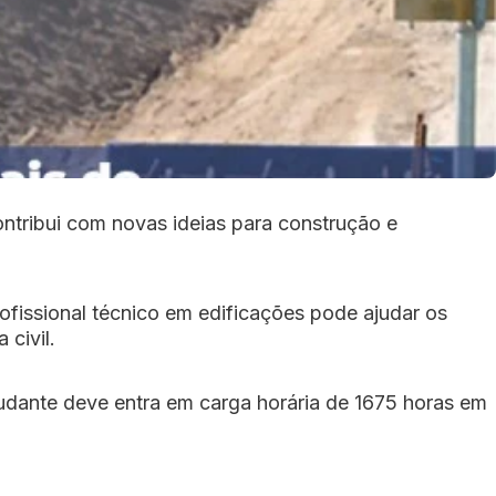
ntribui com novas ideias para construção e
fissional técnico em edificações pode ajudar os
civil.
tudante deve entra em carga horária de 1675 horas em