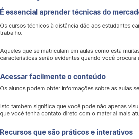
É essencial aprender técnicas do mercad
Os cursos técnicos à distância dão aos estudantes c
trabalho.
Aqueles que se matriculam em aulas como esta muitas 
características serão evidentes quando você procura
Acessar facilmente o conteúdo
Os alunos podem obter informações sobre as aulas se
Isto também significa que você pode não apenas visual
que você tenha contato direto com o material mais at
Recursos que são práticos e interativos