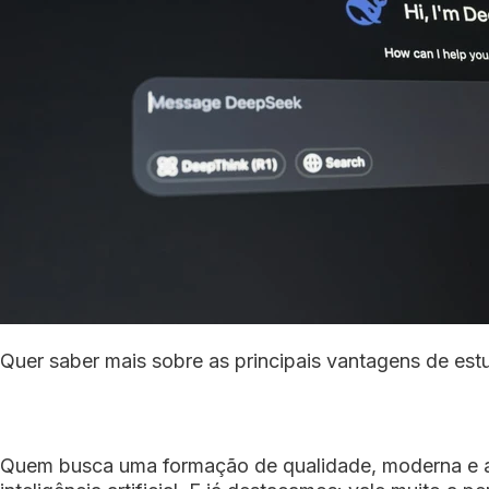
Quer saber mais sobre as principais vantagens de est
Quem busca uma formação de qualidade, moderna e ali