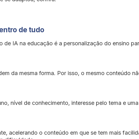
entro de tudo
o de IA na educação é a personalização do ensino pa
ndem da mesma forma. Por isso, o mesmo conteúdo nã
uno, nível de conhecimento, interesse pelo tema e uma 
e, acelerando o conteúdo em que se tem mais facilida