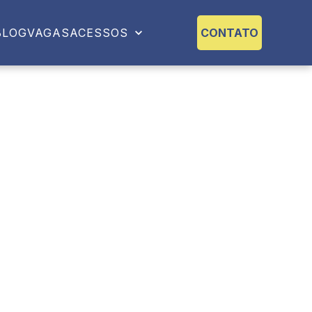
BLOG
VAGAS
ACESSOS
CONTATO