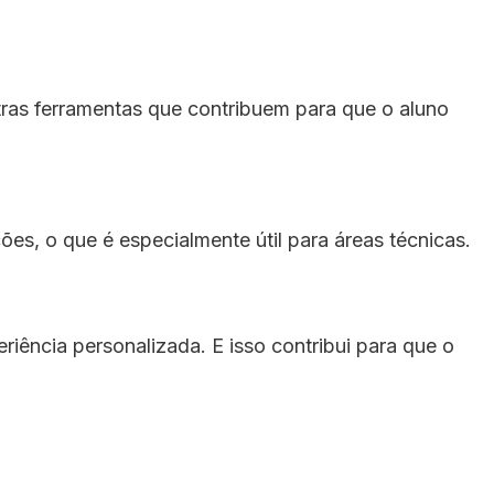
outras ferramentas que contribuem para que o aluno
ões, o que é especialmente útil para áreas técnicas.
riência personalizada. E isso contribui para que o