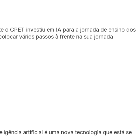
te o
CPET investiu em IA
para a jornada de ensino dos
colocar vários passos à frente na sua jornada
eligência artificial é uma nova tecnologia que está se