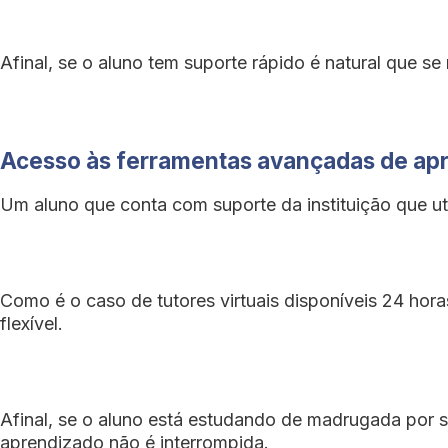
Afinal, se o aluno tem suporte rápido é natural que 
Acesso às ferramentas avançadas de ap
Um aluno que conta com suporte da instituição que ut
Como é o caso de tutores virtuais disponíveis 24 hor
flexível.
Afinal, se o aluno está estudando de madrugada por ser
aprendizado não é interrompida.