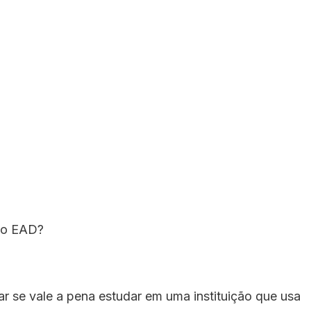
ino EAD?
 se vale a pena estudar em uma instituição que usa