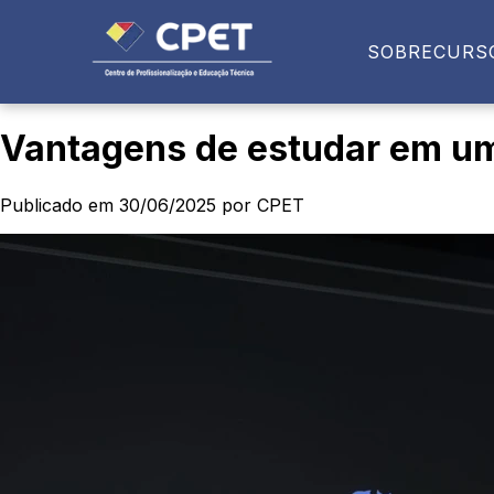
SOBRE
CURS
Vantagens de estudar em uma
Publicado em 30/06/2025 por CPET