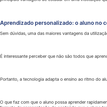
Aprendizado personalizado: o aluno no c
Sem dúvidas, uma das maiores vantagens da utilizaçã
É interessante perceber que não são todos que apre
Portanto, a tecnologia adapta o ensino ao ritmo do al
O que faz com que o aluno possa aprender rapidament