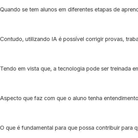
Quando se tem alunos em diferentes etapas de aprend
Contudo, utilizando IA é possível corrigir provas, tr
Tendo em vista que, a tecnologia pode ser treinada em
Aspecto que faz com que o aluno tenha entendimento 
O que é fundamental para que possa contribuir para 