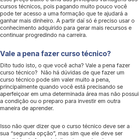
cursos técnicos, pois pagando muito pouco você
pode ter acesso a uma formação que te ajudará a
ganhar mais dinheiro. A partir daí só é preciso usar o
conhecimento adquirido para gerar mais recursos e
continuar progredindo na carreira.
Vale a pena fazer curso técnico?
Dito tudo isto, o que você acha? Vale a pena fazer
curso técnico? Não há dúvidas de que fazer um
curso técnico pode sim valer muito a pena,
principalmente quando você está precisando se
aperfeiçoar em uma determinada área mas não possui
a condição ou o preparo para investir em outra
maneira de aprender.
Isso não quer dizer que o curso técnico deve ser a
sua “segunda opção”, mas sim que ele deve ser