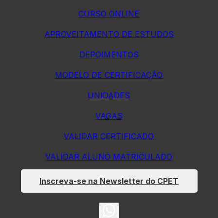
CURSO ONLINE
APROVEITAMENTO DE ESTUDOS
DEPOIMENTOS
MODELO DE CERTIFICAÇÃO
UNIDADES
VAGAS
VALIDAR CERTIFICADO
VALIDAR ALUNO MATRICULADO
Inscreva-se na Newsletter do CPET