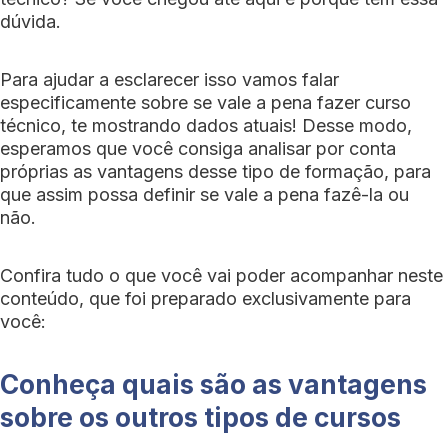
dúvida.
Para ajudar a esclarecer isso vamos falar
especificamente sobre se vale a pena fazer curso
técnico, te mostrando dados atuais! Desse modo,
esperamos que você consiga analisar por conta
próprias as vantagens desse tipo de formação, para
que assim possa definir se vale a pena fazê-la ou
não.
Confira tudo o que você vai poder acompanhar neste
conteúdo, que foi preparado exclusivamente para
você:
Conheça quais são as vantagens
sobre os outros tipos de cursos