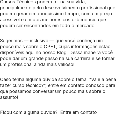
Cursos Técnicos podem ter na sua vida,
principalmente pelo desenvolvimento profissional que
podem gerar em pouquíssimo tempo, com um preço
acessível e um dos melhores custo-benefício que
podem ser encontrados em todo o mercado.
Sugerimos — inclusive — que você conheça um
pouco mais sobre o CPET, cujas informações estão
disponíveis aqui no nosso Blog. Dessa maneira você
pode dar um grande passo na sua carreira e se tornar
um profissional ainda mais valioso!
Caso tenha alguma dúvida sobre o tema: “Vale a pena
fazer curso técnico?”, entre em contato conosco para
que possamos conversar um pouco mais sobre o
assunto!
Ficou com alguma dúvida?
Entre em contato