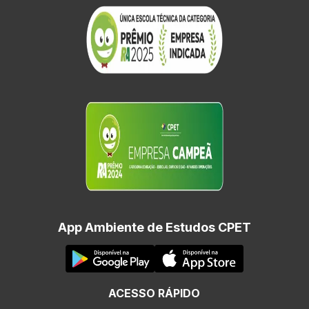
App Ambiente de Estudos CPET
ACESSO RÁPIDO