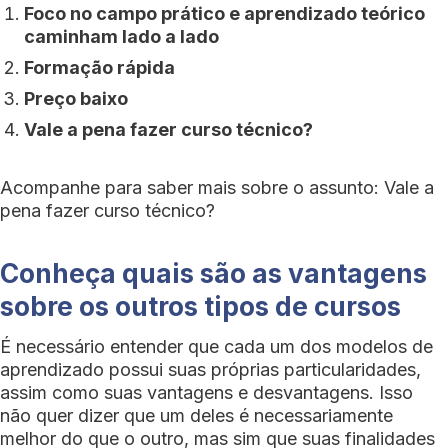
Foco no campo prático e aprendizado teórico
caminham lado a lado
Formação rápida
Preço baixo
Vale a pena fazer curso técnico?
Acompanhe para saber mais sobre o assunto: Vale a
pena fazer curso técnico?
Conheça quais são as vantagens
sobre os outros tipos de cursos
É necessário entender que cada um dos modelos de
aprendizado possui suas próprias particularidades,
assim como suas vantagens e desvantagens. Isso
não quer dizer que um deles é necessariamente
melhor do que o outro, mas sim que suas finalidades