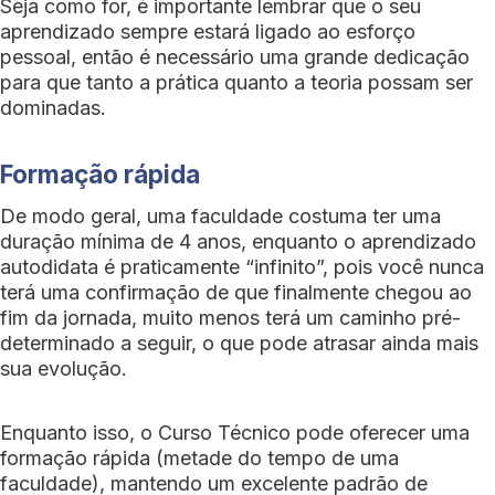
Seja como for, é importante lembrar que o seu
aprendizado sempre estará ligado ao esforço
pessoal, então é necessário uma grande dedicação
para que tanto a prática quanto a teoria possam ser
dominadas.
Formação rápida
De modo geral, uma faculdade costuma ter uma
duração mínima de 4 anos, enquanto o aprendizado
autodidata é praticamente “infinito”, pois você nunca
terá uma confirmação de que finalmente chegou ao
fim da jornada, muito menos terá um caminho pré-
determinado a seguir, o que pode atrasar ainda mais
sua evolução.
Enquanto isso, o Curso Técnico pode oferecer uma
formação rápida (metade do tempo de uma
faculdade), mantendo um excelente padrão de