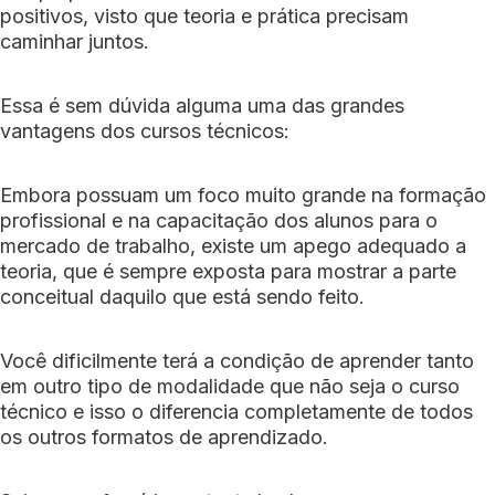
positivos, visto que teoria e prática precisam
caminhar juntos.
Essa é sem dúvida alguma uma das grandes
vantagens dos cursos técnicos:
Embora possuam um foco muito grande na formação
profissional e na capacitação dos alunos para o
mercado de trabalho, existe um apego adequado a
teoria, que é sempre exposta para mostrar a parte
conceitual daquilo que está sendo feito.
Você dificilmente terá a condição de aprender tanto
em outro tipo de modalidade que não seja o curso
técnico e isso o diferencia completamente de todos
os outros formatos de aprendizado.