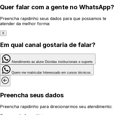
Quer falar com a gente no WhatsApp?
Preencha rapidinho seus dados para que possamos te
atender da melhor forma:
X
Em qual canal gostaria de falar?
Atendimento ao aluno
Dúvidas institucionais e suporte.
Quero me matricular
Interessado em cursos técnicos.
Preencha seus dados
Preencha rapidinho para direcionarmos seu atendimento: