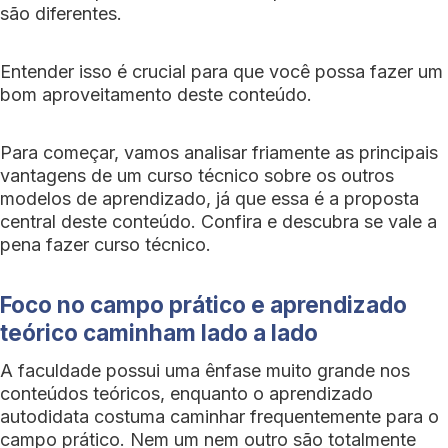
são diferentes.
Entender isso é crucial para que você possa fazer um
bom aproveitamento deste conteúdo.
Para começar, vamos analisar friamente as principais
vantagens de um curso técnico sobre os outros
modelos de aprendizado, já que essa é a proposta
central deste conteúdo. Confira e descubra se vale a
pena fazer curso técnico.
Foco no campo prático e aprendizado
teórico caminham lado a lado
A faculdade possui uma ênfase muito grande nos
conteúdos teóricos, enquanto o aprendizado
autodidata costuma caminhar frequentemente para o
campo prático. Nem um nem outro são totalmente