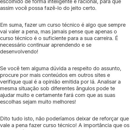
escolhido de forma inteligente e racional, para que
assim você possa fazê-lo do jeito certo.
Em suma, fazer um curso técnico é algo que sempre
vai valer a pena, mas jamais pense que apenas o
curso técnico é o suficiente para a sua carreira. É
necessário continuar aprendendo e se
desenvolvendo!
Se você tem alguma dúvida a respeito do assunto,
procure por mais conteúdos em outros sites e
verifique qual é a opinião emitida por lá. Analisar a
mesma situação sob diferentes ângulos pode te
ajudar muito e certamente fará com que as suas
escolhas sejam muito melhores!
Dito tudo isto, não poderíamos deixar de reforçar que
vale a pena fazer curso técnico! A importância que os