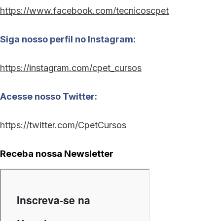
https://www.facebook.com/tecnicoscpet
Siga nosso perfil no Instagram:
https://instagram.com/cpet_cursos
Acesse nosso Twitter:
https://twitter.com/CpetCursos
Receba nossa Newsletter