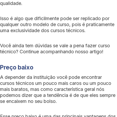
qualidade.
Isso é algo que dificilmente pode ser replicado por
qualquer outro modelo de curso, pois é praticamente
uma exclusividade dos cursos técnicos.
Você ainda tem dúvidas se vale a pena fazer curso
técnico? Continue acompanhando nosso artigo!
Preço baixo
A depender da instituição você pode encontrar
cursos técnicos um pouco mais caros ou um pouco
mais baratos, mas como característica geral nós
podemos dizer que a tendência é de que eles sempre
se encaixem no seu bolso.
Esse preço baixo é uma das principais vantagens dos