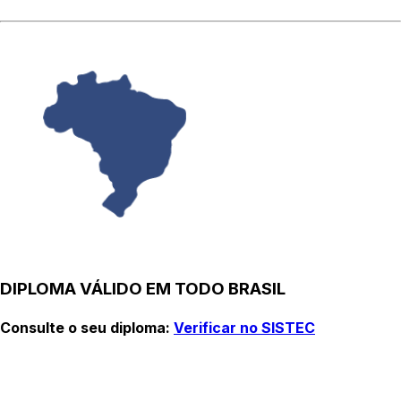
DIPLOMA VÁLIDO EM TODO BRASIL
Consulte o seu diploma:
Verificar no SISTEC