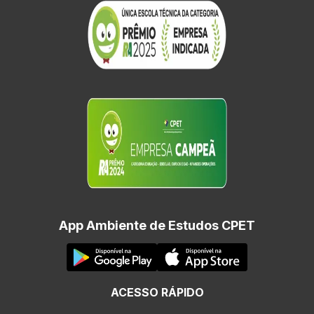
App Ambiente de Estudos CPET
ACESSO RÁPIDO