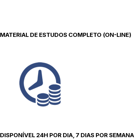
MATERIAL DE ESTUDOS COMPLETO (ON-LINE)
DISPONÍVEL 24H POR DIA, 7 DIAS POR SEMANA