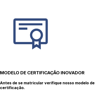
MODELO DE CERTIFICAÇÃO INOVADOR
Antes de se matricular verifique nosso modelo de
certificação.