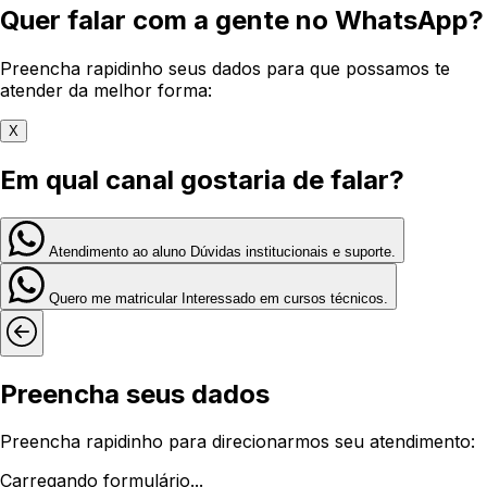
Quer falar com a gente no WhatsApp?
Preencha rapidinho seus dados para que possamos te
atender da melhor forma:
X
Em qual canal gostaria de falar?
Atendimento ao aluno
Dúvidas institucionais e suporte.
Quero me matricular
Interessado em cursos técnicos.
Preencha seus dados
Preencha rapidinho para direcionarmos seu atendimento:
Carregando formulário...