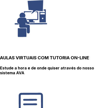
AULAS VIRTUAIS COM TUTORIA ON-LINE
Estude a hora e de onde quiser através do nosso
sistema AVA