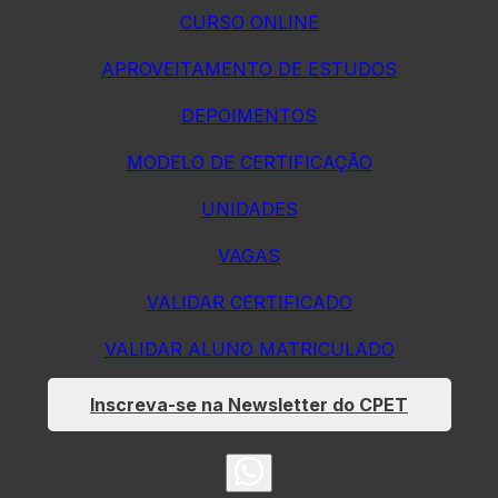
CURSO ONLINE
APROVEITAMENTO DE ESTUDOS
DEPOIMENTOS
MODELO DE CERTIFICAÇÃO
UNIDADES
VAGAS
VALIDAR CERTIFICADO
VALIDAR ALUNO MATRICULADO
Inscreva-se na Newsletter do CPET