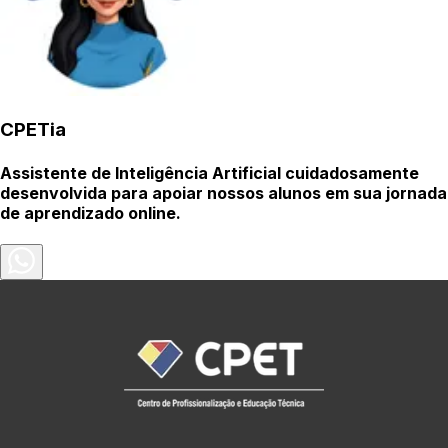
CPETia
Assistente de Inteligência Artificial cuidadosamente
desenvolvida para apoiar nossos alunos em sua jornada
de aprendizado online.