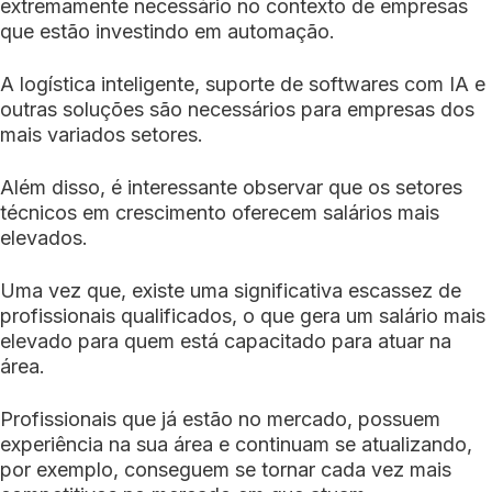
extremamente necessário no contexto de empresas
que estão investindo em automação.
A logística inteligente, suporte de softwares com IA e
outras soluções são necessários para empresas dos
mais variados setores.
Além disso, é interessante observar que os setores
técnicos em crescimento oferecem salários mais
elevados.
Uma vez que, existe uma significativa escassez de
profissionais qualificados, o que gera um salário mais
elevado para quem está capacitado para atuar na
área.
Profissionais que já estão no mercado, possuem
experiência na sua área e continuam se atualizando,
por exemplo, conseguem se tornar cada vez mais