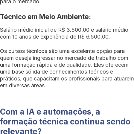
para o mercado.
Técnico em Meio Ambiente:
Salário médio inicial de R$ 3.500,00 e salário médio
com 10 anos de experiência de R$ 6.500,00.
Os cursos técnicos são uma excelente opção para
quem deseja ingressar no mercado de trabalho com
uma formação rápida e de qualidade. Eles oferecem
uma base sólida de conhecimentos teóricos e
práticos, que capacitam os profissionais para atuarem
em diversas áreas.
Com a IA e automações, a
formação técnica continua sendo
relevante?