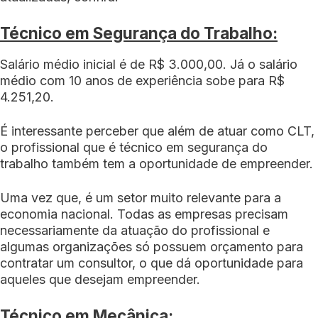
Técnico em Segurança do Trabalho:
Salário médio inicial é de R$ 3.000,00. Já o salário
médio com 10 anos de experiência sobe para R$
4.251,20.
É interessante perceber que além de atuar como CLT,
o profissional que é técnico em segurança do
trabalho também tem a oportunidade de empreender.
Uma vez que, é um setor muito relevante para a
economia nacional. Todas as empresas precisam
necessariamente da atuação do profissional e
algumas organizações só possuem orçamento para
contratar um consultor, o que dá oportunidade para
aqueles que desejam empreender.
Técnico em Mecânica: