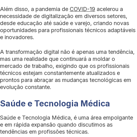
Além disso, a pandemia de
COVID-19
acelerou a
necessidade de digitalização em diversos setores,
desde educação até saúde e varejo, criando novas
oportunidades para profissionais técnicos adaptáveis
e inovadores.
A transformação digital não é apenas uma tendência,
mas uma realidade que continuará a moldar o
mercado de trabalho, exigindo que os profissionais
técnicos estejam constantemente atualizados e
prontos para abraçar as mudanças tecnológicas em
evolução constante.
Saúde e Tecnologia Médica
Saúde e Tecnologia Médica, é uma área empolgante
e em rápida expansão quando discutimos as
tendências em profissões técnicas.