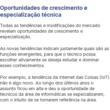
Oportunidades de crescimento e
especialização técnica
Todas as tendências e modificações do mercado
revelam oportunidades de crescimento e
especialização.
As novas tendências indicam justamente quais são as
funções emergentes, para que o técnico possa
escolher ativamente se deseja estudar e dominar
esses conhecimentos.
Por exemplo, a tendência da Internet das Coisas (IoT)
não é algo novo. Ao longo dos últimos anos o
assunto ficou em alta e deu a oportunidade de
técnicos da área de informáticas se especializarem,
com o intuito de se tornarem referência na área.