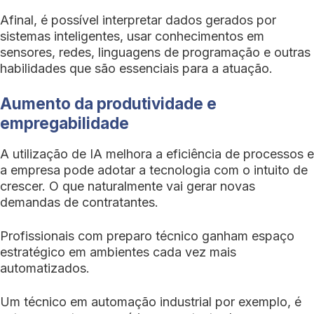
Afinal, é possível interpretar dados gerados por
sistemas inteligentes, usar conhecimentos em
sensores, redes, linguagens de programação e outras
habilidades que são essenciais para a atuação.
Aumento da produtividade e
empregabilidade
A utilização de IA melhora a eficiência de processos e
a empresa pode adotar a tecnologia com o intuito de
crescer. O que naturalmente vai gerar novas
demandas de contratantes.
Profissionais com preparo técnico ganham espaço
estratégico em ambientes cada vez mais
automatizados.
Um técnico em automação industrial por exemplo, é