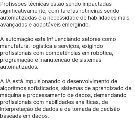
Profissões técnicas estão sendo impactadas
significativamente, com tarefas rotineiras sendo
automatizadas e a necessidade de habilidades mais
avançadas e adaptáveis emergindo.
A automação está influenciando setores como
manufatura, logística e serviços, exigindo
profissionais com competências em robótica,
programação e manutenção de sistemas
automatizados.
A IA está impulsionando o desenvolvimento de
algoritmos sofisticados, sistemas de aprendizado de
máquina e processamento de dados, demandando
profissionais com habilidades analíticas, de
interpretação de dados e de tomada de decisão
baseada em dados.