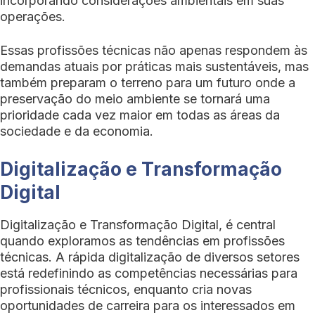
incorporando considerações ambientais em suas
operações.
Essas profissões técnicas não apenas respondem às
demandas atuais por práticas mais sustentáveis, mas
também preparam o terreno para um futuro onde a
preservação do meio ambiente se tornará uma
prioridade cada vez maior em todas as áreas da
sociedade e da economia.
Digitalização e Transformação
Digital
Digitalização e Transformação Digital, é central
quando exploramos as tendências em profissões
técnicas. A rápida digitalização de diversos setores
está redefinindo as competências necessárias para
profissionais técnicos, enquanto cria novas
oportunidades de carreira para os interessados em