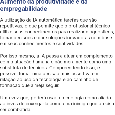
Aumento da produtividade e da
empregabilidade
A utilização da IA automática tarefas que são
repetitivas, o que permite que o profissional técnico
utilize seus conhecimentos para realizar diagnósticos,
tomar decisões e dar soluções inovadoras com base
em seus conhecimentos e criatividades.
Por isso mesmo, a IA passa a atuar em complemento
com a atuação humana e não meramente como uma
substituta de técnicos. Compreendendo isso, é
possível tomar uma decisão mais assertiva em
relação ao uso da tecnologia e ao caminho de
formação que almeja seguir.
Uma vez que, poderá usar a tecnologia como aliada
ao invés de enxergá-la como uma inimiga que precisa
ser combatida.