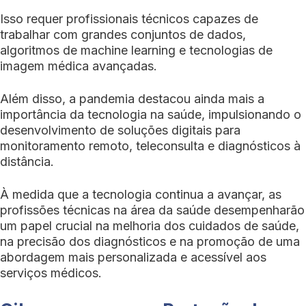
Isso requer profissionais técnicos capazes de
trabalhar com grandes conjuntos de dados,
algoritmos de machine learning e tecnologias de
imagem médica avançadas.
Além disso, a pandemia destacou ainda mais a
importância da tecnologia na saúde, impulsionando o
desenvolvimento de soluções digitais para
monitoramento remoto, teleconsulta e diagnósticos à
distância.
À medida que a tecnologia continua a avançar, as
profissões técnicas na área da saúde desempenharão
um papel crucial na melhoria dos cuidados de saúde,
na precisão dos diagnósticos e na promoção de uma
abordagem mais personalizada e acessível aos
serviços médicos.