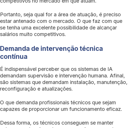
competitivos no mercado em que atuam.
Portanto, seja qual for a área de atuação, é preciso
estar antenado com o mercado. O que faz com que
se tenha uma excelente possibilidade de alcançar
salários muito competitivos.
Demanda de intervenção técnica
contínua
É indispensável perceber que os sistemas de IA
demandam supervisão e intervenção humana. Afinal,
são sistemas que demandam instalação, manutenção,
reconfiguração e atualizações.
O que demanda profissionais técnicos que sejam
capazes de proporcionar um funcionamento eficaz.
Dessa forma, os técnicos conseguem se manter