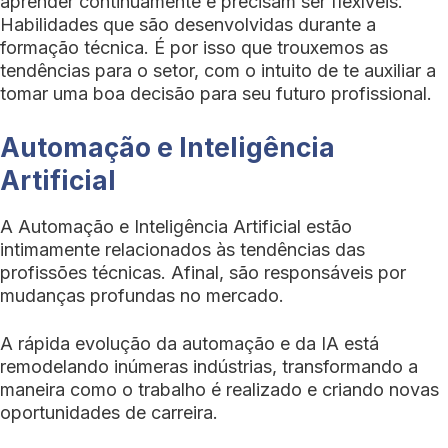
aprender continuamente e precisam ser flexíveis.
Habilidades que são desenvolvidas durante a
formação técnica. É por isso que trouxemos as
tendências para o setor, com o intuito de te auxiliar a
tomar uma boa decisão para seu futuro profissional.
Automação e Inteligência
Artificial
A Automação e Inteligência Artificial estão
intimamente relacionados às tendências das
profissões técnicas. Afinal, são responsáveis por
mudanças profundas no mercado.
A rápida evolução da automação e da IA está
remodelando inúmeras indústrias, transformando a
maneira como o trabalho é realizado e criando novas
oportunidades de carreira.