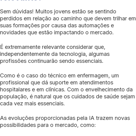
Sem dúvidas! Muitos jovens estão se sentindo
perdidos em relação ao caminho que devem trilhar em
suas formações por causa das automações e
novidades que estão impactando o mercado.
É extremamente relevante considerar que,
independentemente da tecnologia, algumas
profissões continuarão sendo essenciais.
Como é o caso do técnico em enfermagem, um
profissional que dá suporte em atendimentos
hospitalares e em clínicas. Com o envelhecimento da
população, é natural que os cuidados de saúde sejam
cada vez mais essenciais.
As evoluções proporcionadas pela IA trazem novas
possibilidades para o mercado, como: