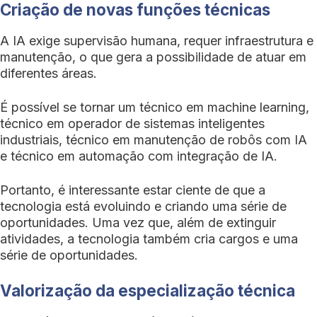
Criação de novas funções técnicas
A IA exige supervisão humana, requer infraestrutura e
manutenção, o que gera a possibilidade de atuar em
diferentes áreas.
É possível se tornar um técnico em machine learning,
técnico em operador de sistemas inteligentes
industriais, técnico em manutenção de robôs com IA
e técnico em automação com integração de IA.
Portanto, é interessante estar ciente de que a
tecnologia está evoluindo e criando uma série de
oportunidades. Uma vez que, além de extinguir
atividades, a tecnologia também cria cargos e uma
série de oportunidades.
Valorização da especialização técnica