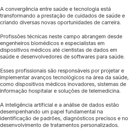
A convergência entre saúde e tecnologia está
transformando a prestação de cuidados de saúde e
criando diversas novas oportunidades de carreira.
Profissões técnicas neste campo abrangem desde
engenheiros biomédicos e especialistas em
dispositivos médicos até cientistas de dados em
saúde e desenvolvedores de softwares para saúde.
Esses profissionais são responsáveis por projetar e
implementar avanços tecnológicos na área da saúde,
como dispositivos médicos inovadores, sistemas de
informação hospitalar e soluções de telemedicina.
A inteligência artificial e a análise de dados estão
desempenhando um papel fundamental na
identificação de padrões, diagnósticos precisos e no
desenvolvimento de tratamentos personalizados.