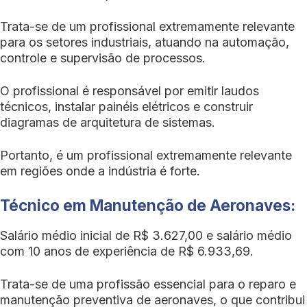
Trata-se de um profissional extremamente relevante
para os setores industriais, atuando na automação,
controle e supervisão de processos.
O profissional é responsável por emitir laudos
técnicos, instalar painéis elétricos e construir
diagramas de arquitetura de sistemas.
Portanto, é um profissional extremamente relevante
em regiões onde a indústria é forte.
Técnico em Manutenção de Aeronaves:
Salário médio inicial de R$ 3.627,00 e salário médio
com 10 anos de experiência de R$ 6.933,69.
Trata-se de uma profissão essencial para o reparo e
manutenção preventiva de aeronaves, o que contribui