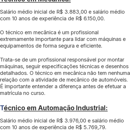
Salário médio inicial de R$ 3.883,00 e salário médio
com 10 anos de experiência de R$ 6.150,00.
O técnico em mecânica é um profissional
extremamente importante para lidar com máquinas e
equipamentos de forma segura e eficiente.
Trata-se de um profissional responsável por montar
máquinas, seguir especificações técnicas e desenhos
detalhados. O técnico em mecânica não tem nenhuma
relação com a atividade de mecânico de automóveis.
É importante entender a diferença antes de efetuar a
matrícula no curso.
T
écnico em Automação Industrial:
Salário médio inicial de R$ 3.976,00 e salário médio
com 10 anos de experiência de R$ 5.769,79.