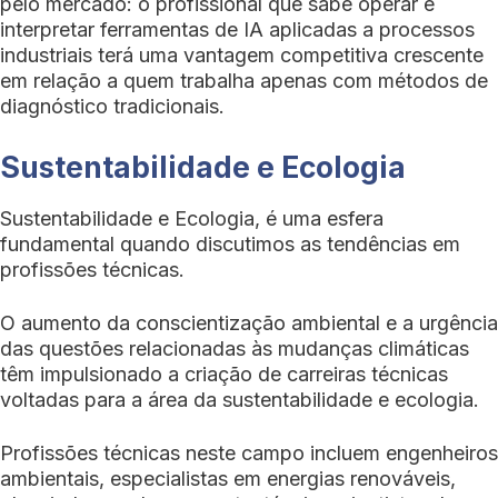
pelo mercado: o profissional que sabe operar e
interpretar ferramentas de IA aplicadas a processos
industriais terá uma vantagem competitiva crescente
em relação a quem trabalha apenas com métodos de
diagnóstico tradicionais.
Sustentabilidade e Ecologia
Sustentabilidade e Ecologia, é uma esfera
fundamental quando discutimos as tendências em
profissões técnicas.
O aumento da conscientização ambiental e a urgência
das questões relacionadas às mudanças climáticas
têm impulsionado a criação de carreiras técnicas
voltadas para a área da sustentabilidade e ecologia.
Profissões técnicas neste campo incluem engenheiros
ambientais, especialistas em energias renováveis,