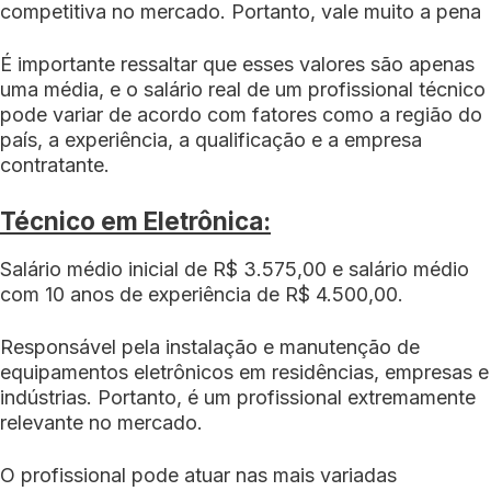
competitiva no mercado. Portanto, vale muito a pena
É importante ressaltar que esses valores são apenas
uma média, e o salário real de um profissional técnico
pode variar de acordo com fatores como a região do
país, a experiência, a qualificação e a empresa
contratante.
Técnico em Eletrônica:
Salário médio inicial de R$ 3.575,00 e salário médio
com 10 anos de experiência de R$ 4.500,00.
Responsável pela instalação e manutenção de
equipamentos eletrônicos em residências, empresas e
indústrias. Portanto, é um profissional extremamente
relevante no mercado.
O profissional pode atuar nas mais variadas