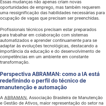
Essas mudanças não apenas criam novas
oportunidades de emprego, mas também requerem
uma ressignificação das habilidades necessárias para
ocupação de vagas que precisam ser preenchidas.
Profissionais técnicos precisam estar preparados
para trabalhar em colaboração com sistemas
automatizados e aprender continuamente para se
adaptar às evoluções tecnológicas, destacando a
importância da educação e do desenvolvimento de
competências em um ambiente em constante
transformação.
Perspectiva ABRAMAN: como a IA está
redefinindo o perfil do técnico de
manutenção e automação
A
ABRAMAN
, Associação Brasileira de Manutenção
e Gestão de Ativos, maior representação do setor na