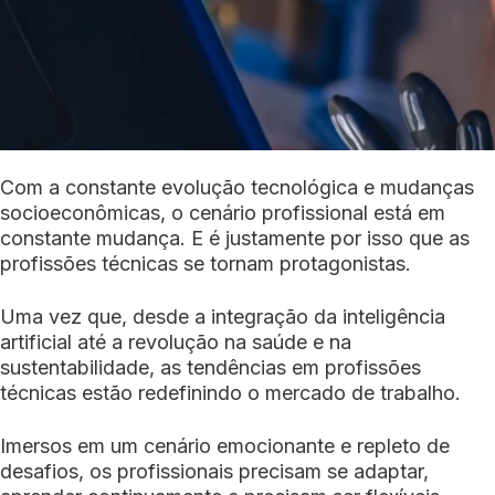
Com a constante evolução tecnológica e mudanças
socioeconômicas, o cenário profissional está em
constante mudança. E é justamente por isso que as
profissões técnicas se tornam protagonistas.
Uma vez que, desde a integração da inteligência
artificial até a revolução na saúde e na
sustentabilidade, as tendências em profissões
técnicas estão redefinindo o mercado de trabalho.
Imersos em um cenário emocionante e repleto de
desafios, os profissionais precisam se adaptar,