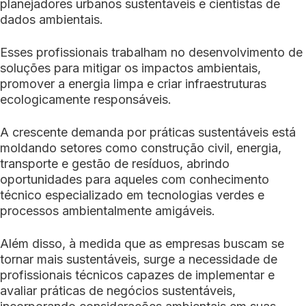
planejadores urbanos sustentáveis e cientistas de
dados ambientais.
Esses profissionais trabalham no desenvolvimento de
soluções para mitigar os impactos ambientais,
promover a energia limpa e criar infraestruturas
ecologicamente responsáveis.
A crescente demanda por práticas sustentáveis está
moldando setores como construção civil, energia,
transporte e gestão de resíduos, abrindo
oportunidades para aqueles com conhecimento
técnico especializado em tecnologias verdes e
processos ambientalmente amigáveis.
Além disso, à medida que as empresas buscam se
tornar mais sustentáveis, surge a necessidade de
profissionais técnicos capazes de implementar e
avaliar práticas de negócios sustentáveis,