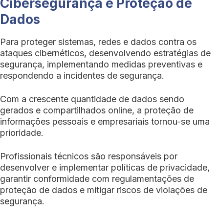
Cibersegurança e Proteção de
Dados
Para proteger sistemas, redes e dados contra os
ataques cibernéticos, desenvolvendo estratégias de
segurança, implementando medidas preventivas e
respondendo a incidentes de segurança.
Com a crescente quantidade de dados sendo
gerados e compartilhados online, a proteção de
informações pessoais e empresariais tornou-se uma
prioridade.
Profissionais técnicos são responsáveis por
desenvolver e implementar políticas de privacidade,
garantir conformidade com regulamentações de
proteção de dados e mitigar riscos de violações de
segurança.