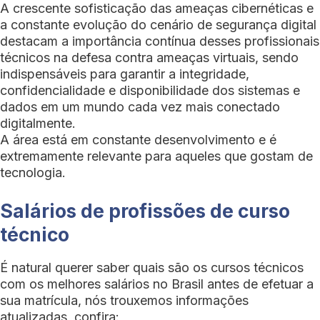
A crescente sofisticação das ameaças cibernéticas e
a constante evolução do cenário de segurança digital
destacam a importância contínua desses profissionais
técnicos na defesa contra ameaças virtuais, sendo
indispensáveis para garantir a integridade,
confidencialidade e disponibilidade dos sistemas e
dados em um mundo cada vez mais conectado
digitalmente.
A área está em constante desenvolvimento e é
extremamente relevante para aqueles que gostam de
tecnologia.
Salários de profissões de curso
técnico
É natural querer saber quais são os cursos técnicos
com os melhores salários no Brasil antes de efetuar a
sua matrícula, nós trouxemos informações
atualizadas, confira: