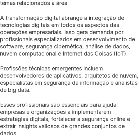
temas relacionados à área.
A transformação digital abrange a integração de
tecnologias digitais em todos os aspectos das
operações empresariais. Isso gera demanda por
profissionais especializados em desenvolvimento de
software, segurança cibernética, análise de dados,
nuvem computacional e Internet das Coisas (IoT).
Profissões técnicas emergentes incluem
desenvolvedores de aplicativos, arquitetos de nuvem,
especialistas em segurança da informação e analistas
de big data.
Esses profissionais são essenciais para ajudar
empresas e organizações a implementarem
estratégias digitais, fortalecer a segurança online e
extrair insights valiosos de grandes conjuntos de
dados.