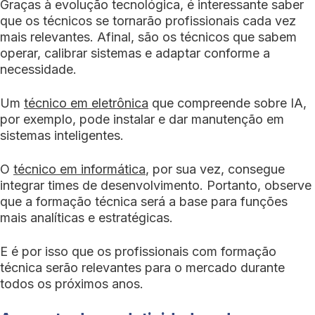
Graças à evolução tecnológica, é interessante saber
que os técnicos se tornarão profissionais cada vez
mais relevantes. Afinal, são os técnicos que sabem
operar, calibrar sistemas e adaptar conforme a
necessidade.
Um
técnico em eletrônica
que compreende sobre IA,
por exemplo, pode instalar e dar manutenção em
sistemas inteligentes.
O
técnico em informática
, por sua vez, consegue
integrar times de desenvolvimento. Portanto, observe
que a formação técnica será a base para funções
mais analíticas e estratégicas.
E é por isso que os profissionais com formação
técnica serão relevantes para o mercado durante
todos os próximos anos.