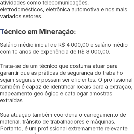
atividades como telecomunicações,
eletrodomésticos, eletrônica automotiva e nos mais
variados setores.
T
écnico em Mineração:
Salário médio inicial de R$ 4.000,00 e salário médio
com 10 anos de experiência de R$ 8.000,00.
Trata-se de um técnico que costuma atuar para
garantir que as práticas de segurança do trabalho
sejam seguras e possam ser eficientes. O profissional
também é capaz de identificar locais para a extração,
mapeamento geológico e catalogar amostras
extraídas.
Sua atuação também coordena o carregamento de
material, trânsito de trabalhadores e máquinas.
Portanto, é um profissional extremamente relevante