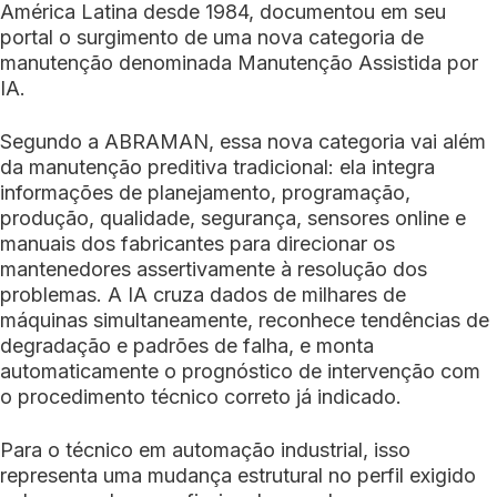
América Latina desde 1984, documentou em seu
portal o surgimento de uma nova categoria de
manutenção denominada Manutenção Assistida por
IA.
Segundo a ABRAMAN, essa nova categoria vai além
da manutenção preditiva tradicional: ela integra
informações de planejamento, programação,
produção, qualidade, segurança, sensores online e
manuais dos fabricantes para direcionar os
mantenedores assertivamente à resolução dos
problemas. A IA cruza dados de milhares de
máquinas simultaneamente, reconhece tendências de
degradação e padrões de falha, e monta
automaticamente o prognóstico de intervenção com
o procedimento técnico correto já indicado.
Para o técnico em automação industrial, isso
representa uma mudança estrutural no perfil exigido