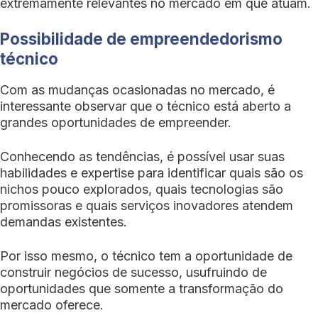
extremamente relevantes no mercado em que atuam.
Possibilidade de empreendedorismo
técnico
Com as mudanças ocasionadas no mercado, é
interessante observar que o técnico está aberto a
grandes oportunidades de empreender.
Conhecendo as tendências, é possível usar suas
habilidades e expertise para identificar quais são os
nichos pouco explorados, quais tecnologias são
promissoras e quais serviços inovadores atendem
demandas existentes.
Por isso mesmo, o técnico tem a oportunidade de
construir negócios de sucesso, usufruindo de
oportunidades que somente a transformação do
mercado oferece.