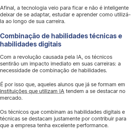
Afinal, a tecnologia veio para ficar e não é inteligente
deixar de se adaptar, estudar e aprender como utilizá-
la ao longo de sua carreira.
Combinação de habilidades técnicas e
habilidades digitais
Com a revolução causada pela IA, os técnicos
sentirão um impacto imediato em suas carreiras: a
necessidade de combinação de habilidades.
É por isso que, aqueles alunos que já se formam em
instituições que utilizam IA
tendem a se destacar no
mercado.
Os técnicos que combinam as habilidades digitais e
técnicas se destacam justamente por contribuir para
que a empresa tenha excelente performance.