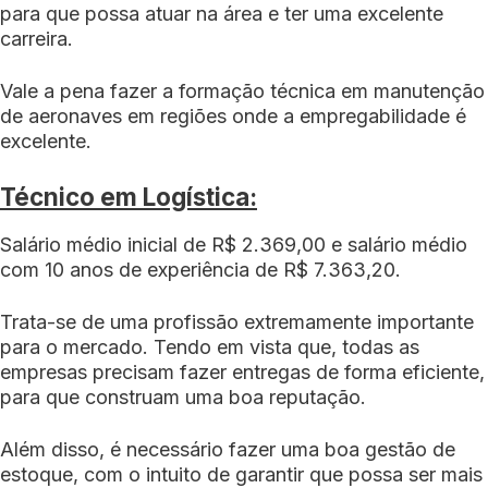
para que possa atuar na área e ter uma excelente
carreira.
Vale a pena fazer a formação técnica em manutenção
de aeronaves em regiões onde a empregabilidade é
excelente.
Técnico em Logística:
Salário médio inicial de R$ 2.369,00 e salário médio
com 10 anos de experiência de R$ 7.363,20.
Trata-se de uma profissão extremamente importante
para o mercado. Tendo em vista que, todas as
empresas precisam fazer entregas de forma eficiente,
para que construam uma boa reputação.
Além disso, é necessário fazer uma boa gestão de
estoque, com o intuito de garantir que possa ser mais