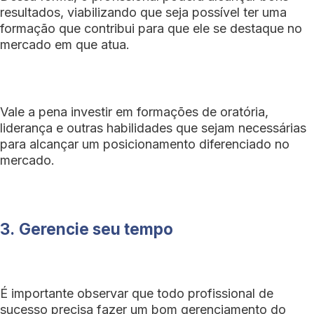
resultados, viabilizando que seja possível ter uma
formação que contribui para que ele se destaque no
mercado em que atua.
Vale a pena investir em formações de oratória,
liderança e outras habilidades que sejam necessárias
para alcançar um posicionamento diferenciado no
mercado.
3.
Gerencie seu tempo
É importante observar que todo profissional de
sucesso precisa fazer um bom gerenciamento do