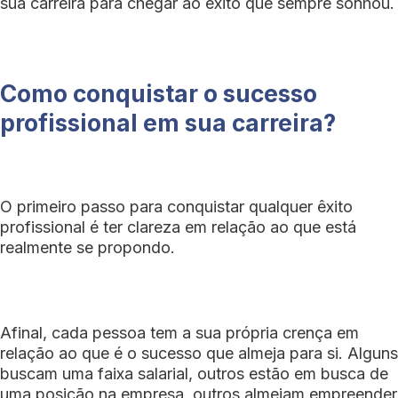
sua carreira para chegar ao êxito que sempre sonhou.
Como conquistar o sucesso
profissional em sua carreira?
O primeiro passo para conquistar qualquer êxito
profissional é ter clareza em relação ao que está
realmente se propondo.
Afinal, cada pessoa tem a sua própria crença em
relação ao que é o sucesso que almeja para si. Alguns
buscam uma faixa salarial, outros estão em busca de
uma posição na empresa, outros almejam empreender