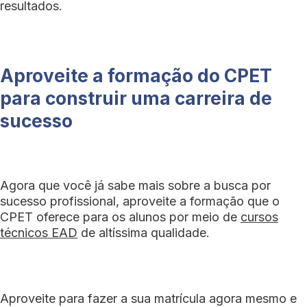
resultados.
Aproveite a formação do CPET
para construir uma carreira de
sucesso
Agora que você já sabe mais sobre a busca por
sucesso profissional, aproveite a formação que o
CPET oferece para os alunos por meio de
cursos
técnicos EAD
de altíssima qualidade.
Aproveite para fazer a sua matrícula agora mesmo e