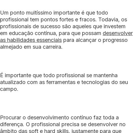
Um ponto muitíssimo importante é que todo
profissional tem pontos fortes e fracos. Todavia, os
profissionais de sucesso são aqueles que investem
em educação contínua, para que possam
desenvolver
as habilidades essenciais
para alcançar o progresso
almejado em sua carreira.
É importante que todo profissional se mantenha
atualizado com as ferramentas e tecnologias do seu
campo.
Procurar o desenvolvimento contínuo faz toda a
diferença. O profissional precisa se desenvolver no
âmbito das
soft e hard skills
, justamente para que