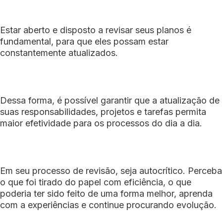
Estar aberto e disposto a revisar seus planos é
fundamental, para que eles possam estar
constantemente atualizados.
Dessa forma, é possível garantir que a atualização de
suas responsabilidades, projetos e tarefas permita
maior efetividade para os processos do dia a dia.
Em seu processo de revisão, seja autocrítico. Perceba
o que foi tirado do papel com eficiência, o que
poderia ter sido feito de uma forma melhor, aprenda
com a experiências e continue procurando evolução.