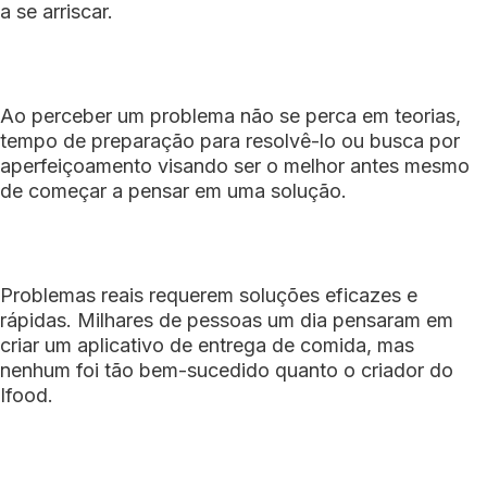
a se arriscar.
Ao perceber um problema não se perca em teorias,
tempo de preparação para resolvê-lo ou busca por
aperfeiçoamento visando ser o melhor antes mesmo
de começar a pensar em uma solução.
Problemas reais requerem soluções eficazes e
rápidas. Milhares de pessoas um dia pensaram em
criar um aplicativo de entrega de comida, mas
nenhum foi tão bem-sucedido quanto o criador do
Ifood.