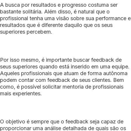
A busca por resultados e progresso costuma ser
bastante solitária. Além disso, é natural que o
profissional tenha uma visão sobre sua performance e
resultados que é diferente daquilo que os seus
superiores percebem.
Por isso mesmo, é importante buscar feedback de
seus superiores quando está inserido em uma equipe.
Aqueles profissionais que atuam de forma autônoma
podem contar com feedback de seus clientes. Bem
como, é possível solicitar mentoria de profissionais
mais experientes.
O objetivo é sempre que o feedback seja capaz de
proporcionar uma análise detalhada de quais são os