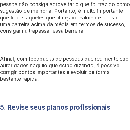
pessoa não consiga aproveitar o que foi trazido como
sugestão de melhoria. Portanto, é muito importante
que todos aqueles que almejam realmente construir
uma carreira acima da média em termos de sucesso,
consigam ultrapassar essa barreira.
Afinal, com feedbacks de pessoas que realmente são
autoridades naquilo que estão dizendo, é possível
corrigir pontos importantes e evoluir de forma
bastante rápida.
5.
Revise seus planos profissionais