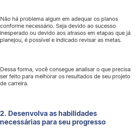
Não há problema algum em adequar os planos
conforme necessário. Seja devido ao sucesso
inesperado ou devido aos atrasos em etapas que já
planejou, é possível e indicado revisar as metas.
Dessa forma, você consegue analisar o que precisa
ser feito para melhorar os resultados de seu projeto
de carreira.
2.
Desenvolva as habilidades
necessárias para seu progresso