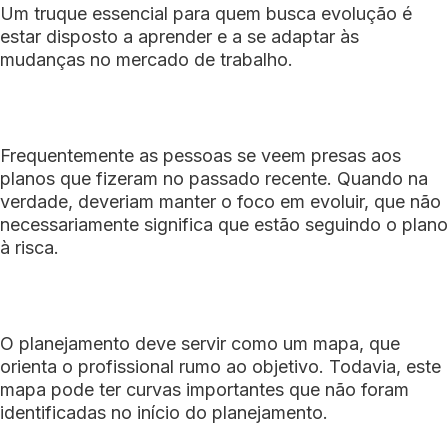
Um truque essencial para quem busca evolução é
estar disposto a aprender e a se adaptar às
mudanças no mercado de trabalho.
Frequentemente as pessoas se veem presas aos
planos que fizeram no passado recente. Quando na
verdade, deveriam manter o foco em evoluir, que não
necessariamente significa que estão seguindo o plano
à risca.
O planejamento deve servir como um mapa, que
orienta o profissional rumo ao objetivo. Todavia, este
mapa pode ter curvas importantes que não foram
identificadas no início do planejamento.