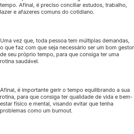
tempo. Afinal, é preciso conciliar estudos, trabalho,
lazer e afazeres comuns do cotidiano.
Uma vez que, toda pessoa tem múltiplas demandas,
o que faz com que seja necessário ser um bom gestor
de seu próprio tempo, para que consiga ter uma
rotina saudável.
Afinal, é importante gerir o tempo equilibrando a sua
rotina, para que consiga ter qualidade de vida e bem-
estar físico e mental, visando evitar que tenha
problemas como um burnout.