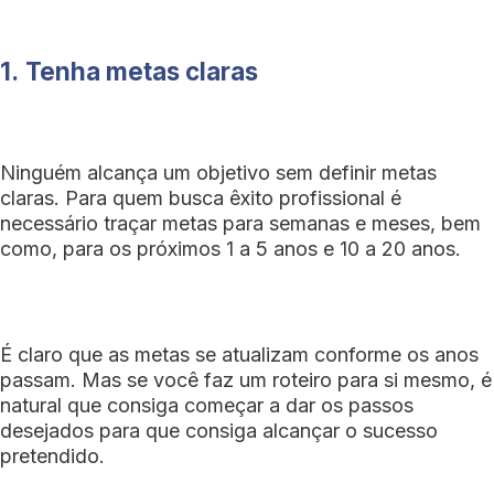
1.
Tenha metas claras
Ninguém alcança um objetivo sem definir metas
claras. Para quem busca êxito profissional é
necessário traçar metas para semanas e meses, bem
como, para os próximos 1 a 5 anos e 10 a 20 anos.
É claro que as metas se atualizam conforme os anos
passam. Mas se você faz um roteiro para si mesmo, é
natural que consiga começar a dar os passos
desejados para que consiga alcançar o sucesso
pretendido.