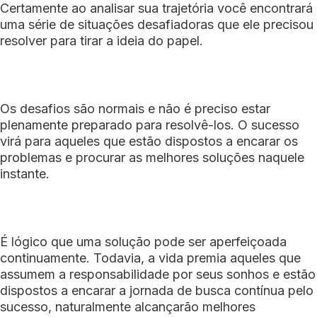
Certamente ao analisar sua trajetória você encontrará
uma série de situações desafiadoras que ele precisou
resolver para tirar a ideia do papel.
Os desafios são normais e não é preciso estar
plenamente preparado para resolvê-los. O sucesso
virá para aqueles que estão dispostos a encarar os
problemas e procurar as melhores soluções naquele
instante.
É lógico que uma solução pode ser aperfeiçoada
continuamente. Todavia, a vida premia aqueles que
assumem a responsabilidade por seus sonhos e estão
dispostos a encarar a jornada de busca contínua pelo
sucesso, naturalmente alcançarão melhores