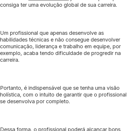
consiga ter uma evolução global de sua carreira.
Um profissional que apenas desenvolve as
habilidades técnicas e não consegue desenvolver
comunicação, liderança e trabalho em equipe, por
exemplo, acaba tendo dificuldade de progredir na
carreira.
Portanto, é indispensável que se tenha uma visão
holística, com o intuito de garantir que o profissional
se desenvolva por completo.
Dessa forma, o profissional poderá alcançar bons