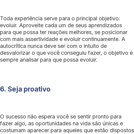
Toda experiência serve para o principal objetivo:
evoluir. Aproveite cada um de seus aprendizados
para que possa ter reações melhores, se posicionar
com mais assertividade e evoluir continuamente. A
autocrítica nunca deve ser com o intuito de
desvalorizar o que você conseguiu fazer, o objetivo é
sempre analisar para que possa evoluir.
6.
Seja proativo
O sucesso não espera você se sentir pronto para
fazer algo, as oportunidades na vida são únicas e
costumam aparecer para aqueles que estão dispostos