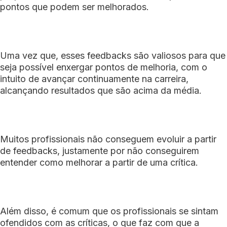
pontos que podem ser melhorados.
Uma vez que, esses feedbacks são valiosos para que
seja possível enxergar pontos de melhoria, com o
intuito de avançar continuamente na carreira,
alcançando resultados que são acima da média.
Muitos profissionais não conseguem evoluir a partir
de feedbacks, justamente por não conseguirem
entender como melhorar a partir de uma crítica.
Além disso, é comum que os profissionais se sintam
ofendidos com as críticas, o que faz com que a