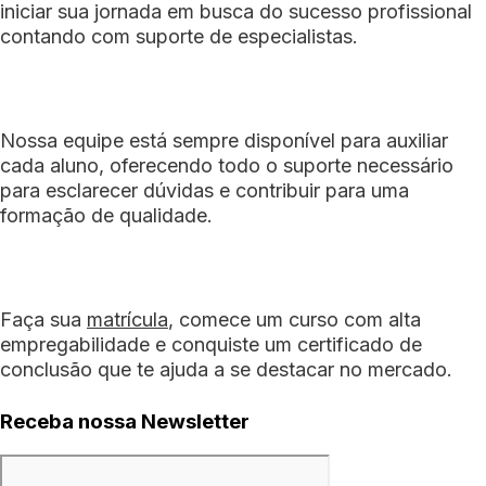
iniciar sua jornada em busca do sucesso profissional
contando com suporte de especialistas.
Nossa equipe está sempre disponível para auxiliar
cada aluno, oferecendo todo o suporte necessário
para esclarecer dúvidas e contribuir para uma
formação de qualidade.
Faça sua
matrícula
, comece um curso com alta
empregabilidade e conquiste um certificado de
conclusão que te ajuda a se destacar no mercado.
Receba nossa Newsletter