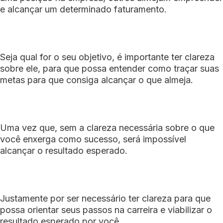
e alcançar um determinado faturamento.
Seja qual for o seu objetivo, é importante ter clareza
sobre ele, para que possa entender como traçar suas
metas para que consiga alcançar o que almeja.
Uma vez que, sem a clareza necessária sobre o que
você enxerga como sucesso, será impossível
alcançar o resultado esperado.
Justamente por ser necessário ter clareza para que
possa orientar seus passos na carreira e viabilizar o
resultado esperado por você.