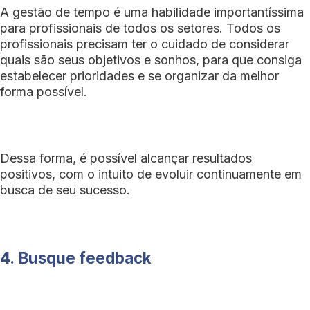
A gestão de tempo é uma habilidade importantíssima
para profissionais de todos os setores. Todos os
profissionais precisam ter o cuidado de considerar
quais são seus objetivos e sonhos, para que consiga
estabelecer prioridades e se organizar da melhor
forma possível.
Dessa forma, é possível alcançar resultados
positivos, com o intuito de evoluir continuamente em
busca de seu sucesso.
4.
Busque feedback