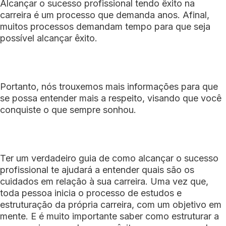
Alcançar o sucesso profissional tendo êxito na
carreira é um processo que demanda anos. Afinal,
muitos processos demandam tempo para que seja
possível alcançar êxito.
Portanto, nós trouxemos mais informações para que
se possa entender mais a respeito, visando que você
conquiste o que sempre sonhou.
Ter um verdadeiro guia de como alcançar o sucesso
profissional te ajudará a entender quais são os
cuidados em relação à sua carreira. Uma vez que,
toda pessoa inicia o processo de estudos e
estruturação da própria carreira, com um objetivo em
mente. E é muito importante saber como estruturar a