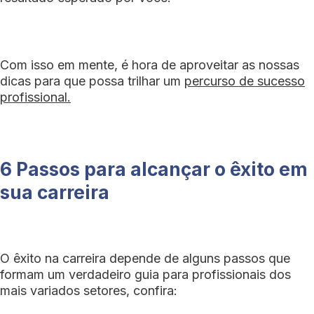
Com isso em mente, é hora de aproveitar as nossas
dicas para que possa trilhar um
percurso de sucesso
profissional.
6 Passos para alcançar o êxito em
sua carreira
O êxito na carreira depende de alguns passos que
formam um verdadeiro guia para profissionais dos
mais variados setores, confira: