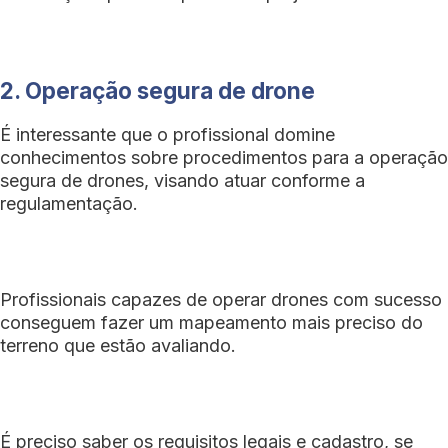
2. Operação segura de drone
É interessante que o profissional domine
conhecimentos sobre procedimentos para a operação
segura de drones, visando atuar conforme a
regulamentação.
Profissionais capazes de operar drones com sucesso
conseguem fazer um mapeamento mais preciso do
terreno que estão avaliando.
É preciso saber os requisitos legais e cadastro, se