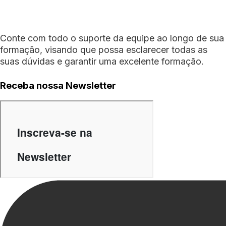
Conte com todo o suporte da equipe ao longo de sua
formação, visando que possa esclarecer todas as
suas dúvidas e garantir uma excelente formação.
Receba nossa Newsletter