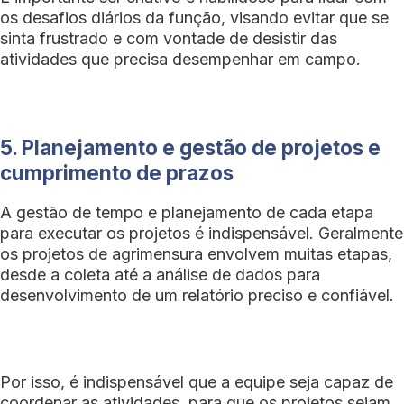
os desafios diários da função, visando evitar que se
sinta frustrado e com vontade de desistir das
atividades que precisa desempenhar em campo.
5. Planejamento e gestão de projetos e
cumprimento de prazos
A gestão de tempo e planejamento de cada etapa
para executar os projetos é indispensável. Geralmente
os projetos de agrimensura envolvem muitas etapas,
desde a coleta até a análise de dados para
desenvolvimento de um relatório preciso e confiável.
Por isso, é indispensável que a equipe seja capaz de
coordenar as atividades, para que os projetos sejam