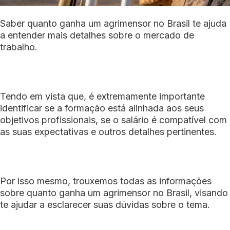
Saber quanto ganha um agrimensor no Brasil te ajuda
a entender mais detalhes sobre o mercado de
trabalho.
Tendo em vista que, é extremamente importante
identificar se a formação está alinhada aos seus
objetivos profissionais, se o salário é compatível com
as suas expectativas e outros detalhes pertinentes.
Por isso mesmo, trouxemos todas as informações
sobre quanto ganha um agrimensor no Brasil, visando
te ajudar a esclarecer suas dúvidas sobre o tema.