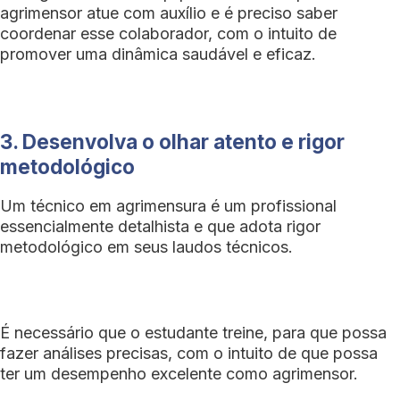
agrimensor atue com auxílio e é preciso saber
coordenar esse colaborador, com o intuito de
promover uma dinâmica saudável e eficaz.
3. Desenvolva o olhar atento e rigor
metodológico
Um técnico em agrimensura é um profissional
essencialmente detalhista e que adota rigor
metodológico em seus laudos técnicos.
É necessário que o estudante treine, para que possa
fazer análises precisas, com o intuito de que possa
ter um desempenho excelente como agrimensor.