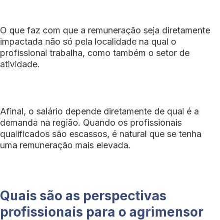
O que faz com que a remuneração seja diretamente
impactada não só pela localidade na qual o
profissional trabalha, como também o setor de
atividade.
Afinal, o salário depende diretamente de qual é a
demanda na região. Quando os profissionais
qualificados são escassos, é natural que se tenha
uma remuneração mais elevada.
Quais são as perspectivas
profissionais para o agrimensor