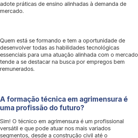
adote práticas de ensino alinhadas à demanda de
mercado.
Quem está se formando e tem a oportunidade de
desenvolver todas as habilidades tecnológicas
essenciais para uma atuação alinhada com o mercado
tende a se destacar na busca por empregos bem
remunerados.
A formação técnica em agrimensura é
uma profissão do futuro?
Sim! O técnico em agrimensura é um profissional
versátil e que pode atuar nos mais variados
segmentos, desde a construção civil até o