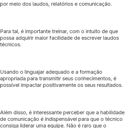
por meio dos laudos, relatórios e comunicação.
Para tal, é importante treinar, com o intuito de que
possa adquirir maior facilidade de escrever laudos
técnicos.
Usando o linguajar adequado e a formação
apropriada para transmitir seus conhecimentos, é
possível impactar positivamente os seus resultados.
Além disso, é interessante perceber que a habilidade
de comunicação é indispensável para que o técnico
consiga liderar uma equipe. Não é raro que o