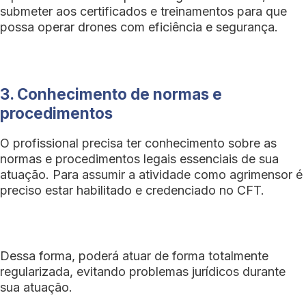
submeter aos certificados e treinamentos para que
possa operar drones com eficiência e segurança.
3. Conhecimento de normas e
procedimentos
O profissional precisa ter conhecimento sobre as
normas e procedimentos legais essenciais de sua
atuação. Para assumir a atividade como agrimensor é
preciso estar habilitado e credenciado no CFT.
Dessa forma, poderá atuar de forma totalmente
regularizada, evitando problemas jurídicos durante
sua atuação.