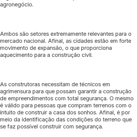
agronegócio.
Ambos são setores extremamente relevantes para o
mercado nacional. Afinal, as cidades estão em forte
movimento de expansão, o que proporciona
aquecimento para a construção civil.
As construtoras necessitam de técnicos em
agrimensura para que possam garantir a construção
de empreendimentos com total segurança. O mesmo
é válido para pessoas que compram terrenos com o
intuito de construir a casa dos sonhos. Afinal, é por
meio da identificação das condições do terreno que
se faz possível construir com segurança.