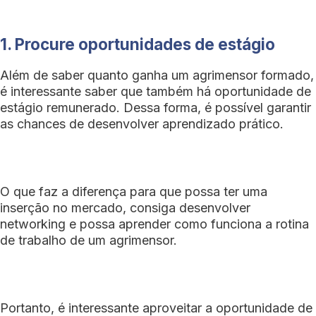
1. Procure oportunidades de estágio
Além de saber quanto ganha um agrimensor formado,
é interessante saber que também há oportunidade de
estágio remunerado. Dessa forma, é possível garantir
as chances de desenvolver aprendizado prático.
O que faz a diferença para que possa ter uma
inserção no mercado, consiga desenvolver
networking e possa aprender como funciona a rotina
de trabalho de um agrimensor.
Portanto, é interessante aproveitar a oportunidade de