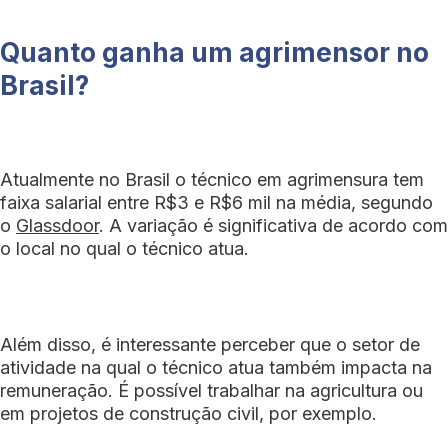
Quanto ganha um agrimensor no
Brasil?
Atualmente no Brasil o técnico em agrimensura tem
faixa salarial entre R$3 e R$6 mil na média, segundo
o
Glassdoor
. A variação é significativa de acordo com
o local no qual o técnico atua.
Além disso, é interessante perceber que o setor de
atividade na qual o técnico atua também impacta na
remuneração. É possível trabalhar na agricultura ou
em projetos de construção civil, por exemplo.