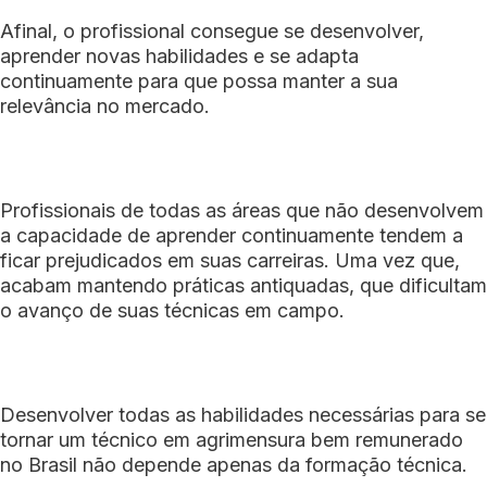
Afinal, o profissional consegue se desenvolver,
aprender novas habilidades e se adapta
continuamente para que possa manter a sua
relevância no mercado.
Profissionais de todas as áreas que não desenvolvem
a capacidade de aprender continuamente tendem a
ficar prejudicados em suas carreiras. Uma vez que,
acabam mantendo práticas antiquadas, que dificultam
o avanço de suas técnicas em campo.
Desenvolver todas as habilidades necessárias para se
tornar um técnico em agrimensura bem remunerado
no Brasil não depende apenas da formação técnica.