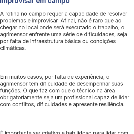
improvisar em campo
A rotina no campo requer a capacidade de resolver
problemas e improvisar. Afinal, não é raro que ao
chegar no local onde será executado o trabalho, o
agrimensor enfrente uma série de dificuldades, seja
por falta de infraestrutura básica ou condições
climáticas.
Em muitos casos, por falta de experiência, o
agrimensor tem dificuldade de desempenhar suas
funções. O que faz com que o técnico na área
obrigatoriamente seja um profissional capaz de lidar
com conflitos, dificuldades e apresente resiliência.
É importante ser criativo e habilidoso para lidar com