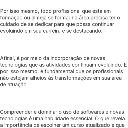
Por isso mesmo, todo profissional que está em
formação ou almeja se formar na área precisa ter o
cuidado de se dedicar para que possa continuar
evoluindo em sua carreira e se destacando.
Afinal, é por meio da incorporação de novas
tecnologias que as atividades continuam evoluindo. E
por isso mesmo, é fundamental que os profissionais
não estejam alheios às transformações em sua área
de atuação.
Compreender e dominar o uso de softwares e novas
tecnologias é uma habilidade essencial. O que revela
a importância de escolher um curso atualizado e que