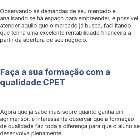
Observando as demandas de seu mercado e
analisando se há espaço para empreender, é possível
atender aquilo que o mercado já busca, facilitando
que tenha uma excelente rentabilidade financeira a
partir da abertura de seu negócio.
Faça a sua formação com a
qualidade CPET
Agora que já sabe mais sobre quanto ganha um
agrimensor, é interessante observar que a formação
de qualidade faz toda a diferença para que o aluno se
desenvolva plenamente.