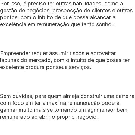
Por isso, é preciso ter outras habilidades, como a
gestão de negócios, prospecção de clientes e outros
pontos, com o intuito de que possa alcançar a
excelência em remuneração que tanto sonhou.
Empreender requer assumir riscos e aproveitar
lacunas do mercado, com o intuito de que possa ter
excelente procura por seus serviços.
Sem dúvidas, para quem almeja construir uma carreira
com foco em ter a máxima remuneração poderá
ganhar muito mais se tornando um agrimensor bem
remunerado ao abrir o próprio negócio.