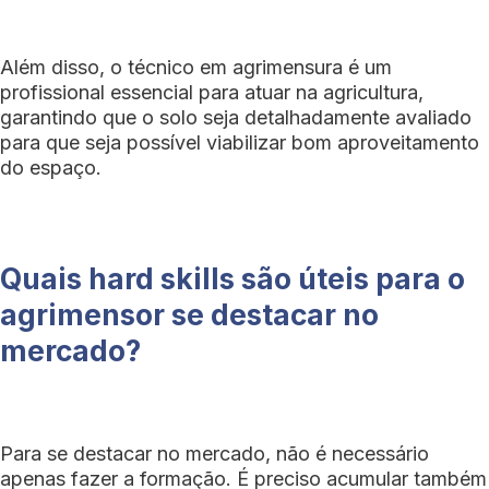
Além disso, o técnico em agrimensura é um
profissional essencial para atuar na agricultura,
garantindo que o solo seja detalhadamente avaliado
para que seja possível viabilizar bom aproveitamento
do espaço.
Quais hard skills são úteis para o
agrimensor se destacar no
mercado?
Para se destacar no mercado, não é necessário
apenas fazer a formação. É preciso acumular também