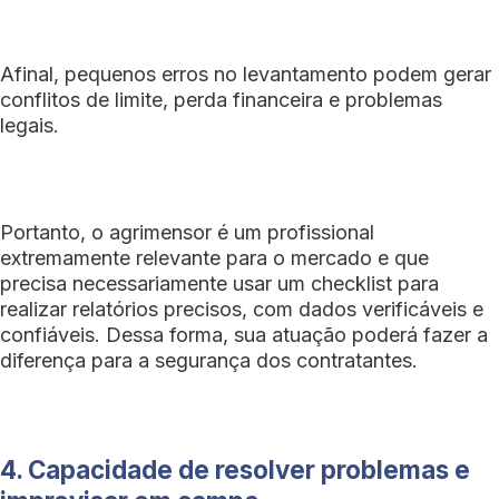
Afinal, pequenos erros no levantamento podem gerar
conflitos de limite, perda financeira e problemas
legais.
Portanto, o agrimensor é um profissional
extremamente relevante para o mercado e que
precisa necessariamente usar um checklist para
realizar relatórios precisos, com dados verificáveis e
confiáveis. Dessa forma, sua atuação poderá fazer a
diferença para a segurança dos contratantes.
4. Capacidade de resolver problemas e