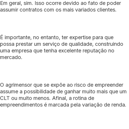
Em geral, sim. Isso ocorre devido ao fato de poder
assumir contratos com os mais variados clientes.
É importante, no entanto, ter expertise para que
possa prestar um serviço de qualidade, construindo
uma empresa que tenha excelente reputação no
mercado.
O agrimensor que se expõe ao risco de empreender
assume a possibilidade de ganhar muito mais que um
CLT ou muito menos. Afinal, a rotina de
empreendimentos é marcada pela variação de renda.