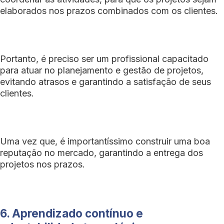
elaborados nos prazos combinados com os clientes.
Portanto, é preciso ser um profissional capacitado
para atuar no planejamento e gestão de projetos,
evitando atrasos e garantindo a satisfação de seus
clientes.
Uma vez que, é importantíssimo construir uma boa
reputação no mercado, garantindo a entrega dos
projetos nos prazos.
6. Aprendizado contínuo e