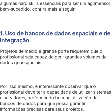
algumas hard skills essenciais para ser um agrimensor
bem-sucedido, confira mais a seguir:
1. Uso de bancos de dados espaciais e de
integração
Projetos de médio e grande porte requerem que o
profissional seja capaz de gerir grandes volumes de
dados geoespaciais.
Por isso mesmo, é interessante observar que o
profissional deve ter a capacidade de utilizar sistemas
e servidores, performando bem na utilização de
bancos de dados para que possa garantir
informações precisas para seus projetos.