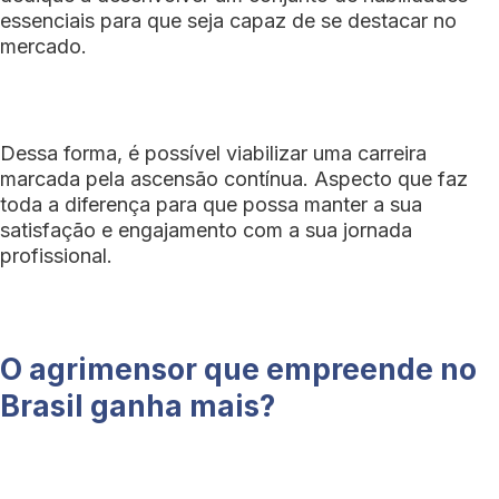
essenciais para que seja capaz de se destacar no
mercado.
Dessa forma, é possível viabilizar uma carreira
marcada pela ascensão contínua. Aspecto que faz
toda a diferença para que possa manter a sua
satisfação e engajamento com a sua jornada
profissional.
O agrimensor que empreende no
Brasil ganha mais?