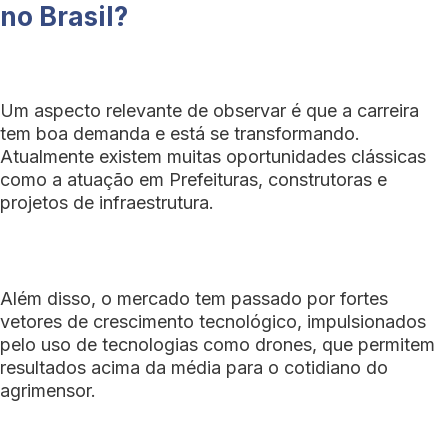
no Brasil?
Um aspecto relevante de observar é que a carreira
tem boa demanda e está se transformando.
Atualmente existem muitas oportunidades clássicas
como a atuação em Prefeituras, construtoras e
projetos de infraestrutura.
Além disso, o mercado tem passado por fortes
vetores de crescimento tecnológico, impulsionados
pelo uso de tecnologias como drones, que permitem
resultados acima da média para o cotidiano do
agrimensor.