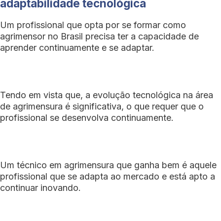
adaptabilidade tecnológica
Um profissional que opta por se formar como
agrimensor no Brasil precisa ter a capacidade de
aprender continuamente e se adaptar.
Tendo em vista que, a evolução tecnológica na área
de agrimensura é significativa, o que requer que o
profissional se desenvolva continuamente.
Um técnico em agrimensura que ganha bem é aquele
profissional que se adapta ao mercado e está apto a
continuar inovando.