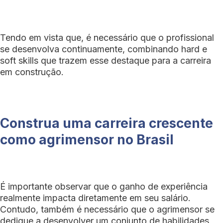
Tendo em vista que, é necessário que o profissional
se desenvolva continuamente, combinando hard e
soft skills que trazem esse destaque para a carreira
em construção.
Construa uma carreira crescente
como agrimensor no Brasil
É importante observar que o ganho de experiência
realmente impacta diretamente em seu salário.
Contudo, também é necessário que o agrimensor se
dedique a desenvolver um conjunto de habilidades