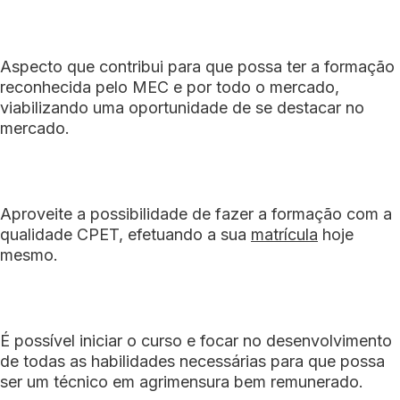
Aspecto que contribui para que possa ter a formação
reconhecida pelo MEC e por todo o mercado,
viabilizando uma oportunidade de se destacar no
mercado.
Aproveite a possibilidade de fazer a formação com a
qualidade CPET, efetuando a sua
matrícula
hoje
mesmo.
É possível iniciar o curso e focar no desenvolvimento
de todas as habilidades necessárias para que possa
ser um técnico em agrimensura bem remunerado.