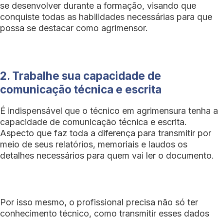
se desenvolver durante a formação, visando que
conquiste todas as habilidades necessárias para que
possa se destacar como agrimensor.
2. Trabalhe sua capacidade de
comunicação técnica e escrita
É indispensável que o técnico em agrimensura tenha a
capacidade de comunicação técnica e escrita.
Aspecto que faz toda a diferença para transmitir por
meio de seus relatórios, memoriais e laudos os
detalhes necessários para quem vai ler o documento.
Por isso mesmo, o profissional precisa não só ter
conhecimento técnico, como transmitir esses dados