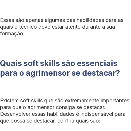
Essas são apenas algumas das habilidades para as
quais o técnico deve estar atento durante a sua
formação.
Quais soft skills são essenciais
para o agrimensor se destacar?
Existem soft skills que são extremamente importantes
para que o agrimensor consiga se destacar.
Desenvolver essas habilidades é indispensável para
que possa se destacar, confira quais são: