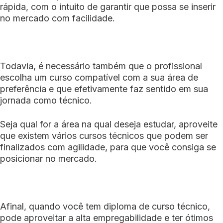
rápida, com o intuito de garantir que possa se inserir
no mercado com facilidade.
Todavia, é necessário também que o profissional
escolha um curso compatível com a sua área de
preferência e que efetivamente faz sentido em sua
jornada como técnico.
Seja qual for a área na qual deseja estudar, aproveite
que existem vários cursos técnicos que podem ser
finalizados com agilidade, para que você consiga se
posicionar no mercado.
Afinal, quando você tem diploma de curso técnico,
pode aproveitar a alta empregabilidade e ter ótimos