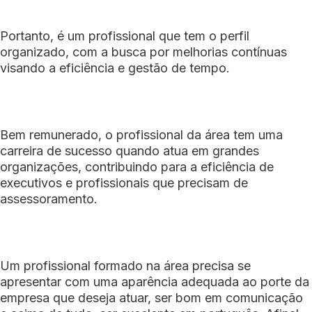
Portanto, é um profissional que tem o perfil
organizado, com a busca por melhorias contínuas
visando a eficiência e gestão de tempo.
Bem remunerado, o profissional da área tem uma
carreira de sucesso quando atua em grandes
organizações, contribuindo para a eficiência de
executivos e profissionais que precisam de
assessoramento.
Um profissional formado na área precisa se
apresentar com uma aparência adequada ao porte da
empresa que deseja atuar, ser bom em comunicação