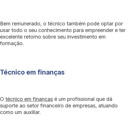
Bem remunerado, o técnico também pode optar por
usar todo o seu conhecimento para empreender e ter
excelente retorno sobre seu investimento em
formação.
Técnico em finanças
O
técnico em finanças
é um profissional que dá
suporte ao setor financeiro de empresas, atuando
como um auxiliar.