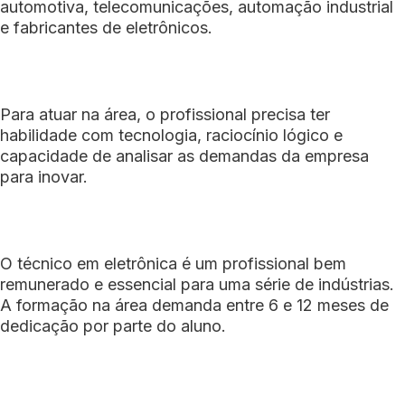
automotiva, telecomunicações, automação industrial
e fabricantes de eletrônicos.
Para atuar na área, o profissional precisa ter
habilidade com tecnologia, raciocínio lógico e
capacidade de analisar as demandas da empresa
para inovar.
O técnico em eletrônica é um profissional bem
remunerado e essencial para uma série de indústrias.
A formação na área demanda entre 6 e 12 meses de
dedicação por parte do aluno.