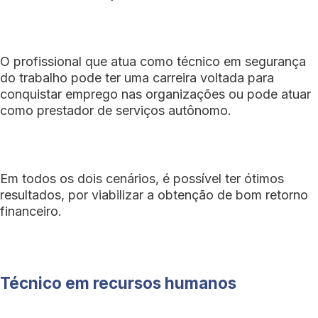
O profissional que atua como técnico em segurança
do trabalho pode ter uma carreira voltada para
conquistar emprego nas organizações ou pode atuar
como prestador de serviços autônomo.
Em todos os dois cenários, é possível ter ótimos
resultados, por viabilizar a obtenção de bom retorno
financeiro.
Técnico em recursos humanos