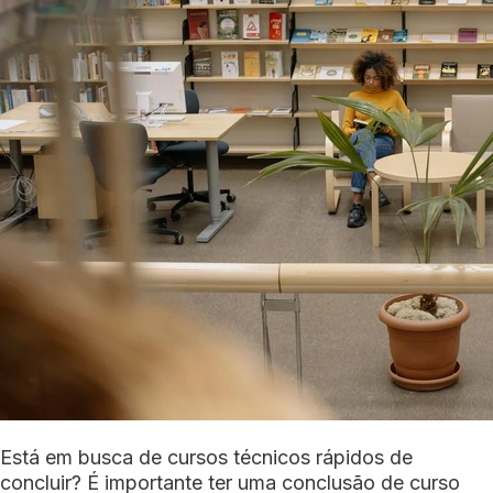
Está em busca de cursos técnicos rápidos de
concluir? É importante ter uma conclusão de curso