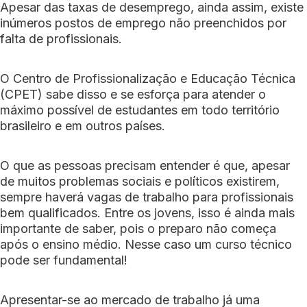
Apesar das taxas de desemprego, ainda assim, existe
inúmeros postos de emprego não preenchidos por
falta de profissionais.
O Centro de Profissionalização e Educação Técnica
(CPET) sabe disso e se esforça para atender o
máximo possível de estudantes em todo território
brasileiro e em outros países.
O que as pessoas precisam entender é que, apesar
de muitos problemas sociais e políticos existirem,
sempre haverá vagas de trabalho para profissionais
bem qualificados. Entre os jovens, isso é ainda mais
importante de saber, pois o preparo não começa
após o ensino médio. Nesse caso um curso técnico
pode ser fundamental!
Apresentar-se ao mercado de trabalho já uma