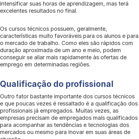
intensificar suas horas de aprendizagem, mas terá
excelentes resultados no final.
Os cursos técnicos possuem, geralmente,
características muito favoráveis para os alunos e para
o mercado de trabalho. Como eles são rápidos com
duração aproximada de um ano e meio, podem
conseguir se aliar mais rapidamente às ofertas de
emprego em determinadas regiões.
Qualificação do profissional
Outro fator bastante importante dos cursos técnicos
e que poucas vezes é ressaltado é a qualificação dos
profissionais já empregados. Muitas vezes, as
empresas precisam de empregados mais qualificados
para acompanhar as tendências e tecnologias dos
mercados ou mesmo para inovar em suas áreas de