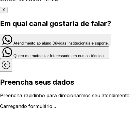
X
Em qual canal gostaria de falar?
Atendimento ao aluno
Dúvidas institucionais e suporte.
Quero me matricular
Interessado em cursos técnicos.
Preencha seus dados
Preencha rapidinho para direcionarmos seu atendimento:
Carregando formulário...