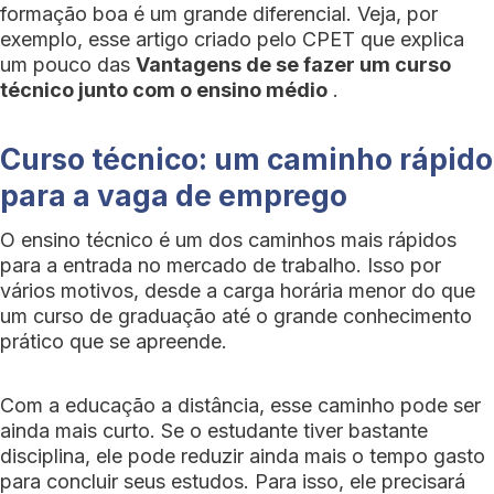
formação boa é um grande diferencial. Veja, por
exemplo, esse artigo criado pelo CPET que explica
um pouco das
Vantagens de se fazer um curso
técnico junto com o ensino médio
.
Curso técnico: um caminho rápido
para a vaga de emprego
O ensino técnico é um dos caminhos mais rápidos
para a entrada no mercado de trabalho. Isso por
vários motivos, desde a carga horária menor do que
um curso de graduação até o grande conhecimento
prático que se apreende.
Com a educação a distância, esse caminho pode ser
ainda mais curto. Se o estudante tiver bastante
disciplina, ele pode reduzir ainda mais o tempo gasto
para concluir seus estudos. Para isso, ele precisará