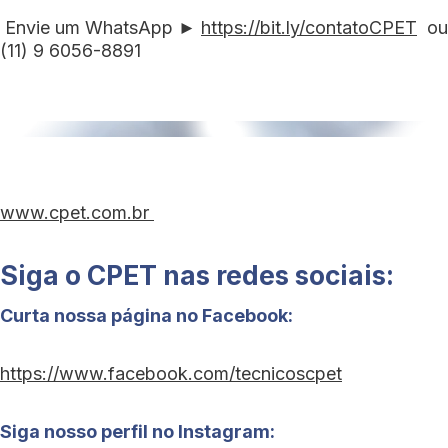
Envie um WhatsApp ►
https://bit.ly/contatoCPET
ou
(11) 9 6056-8891
www.cpet.com.br
Siga o CPET nas redes sociais:
Curta nossa página no Facebook:
https://www.facebook.com/tecnicoscpet
Siga nosso perfil no Instagram: