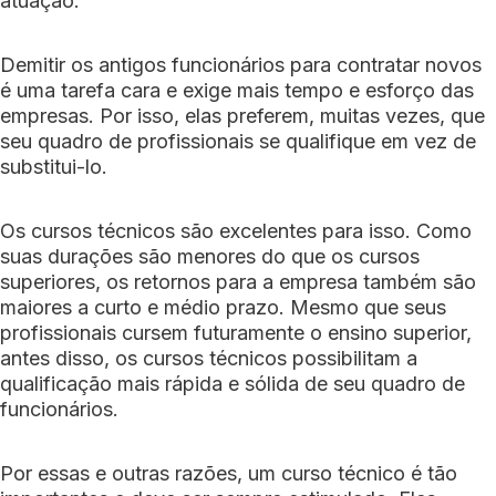
atuação.
Demitir os antigos funcionários para contratar novos
é uma tarefa cara e exige mais tempo e esforço das
empresas. Por isso, elas preferem, muitas vezes, que
seu quadro de profissionais se qualifique em vez de
substitui-lo.
Os cursos técnicos são excelentes para isso. Como
suas durações são menores do que os cursos
superiores, os retornos para a empresa também são
maiores a curto e médio prazo. Mesmo que seus
profissionais cursem futuramente o ensino superior,
antes disso, os cursos técnicos possibilitam a
qualificação mais rápida e sólida de seu quadro de
funcionários.
Por essas e outras razões, um curso técnico é tão