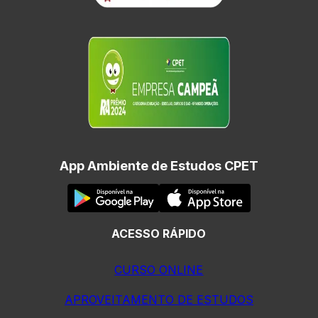
App Ambiente de Estudos CPET
ACESSO RÁPIDO
CURSO ONLINE
APROVEITAMENTO DE ESTUDOS