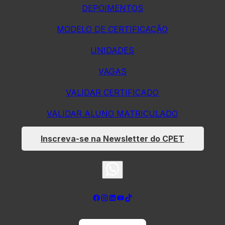
DEPOIMENTOS
MODELO DE CERTIFICAÇÃO
UNIDADES
VAGAS
VALIDAR CERTIFICADO
VALIDAR ALUNO MATRICULADO
Inscreva-se na Newsletter do CPET