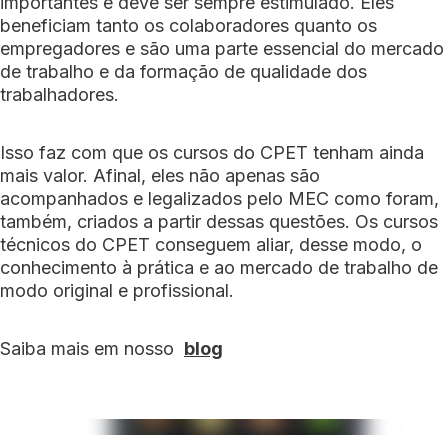
importantes e deve ser sempre estimulado. Eles
beneficiam tanto os colaboradores quanto os
empregadores e são uma parte essencial do mercado
de trabalho e da formação de qualidade dos
trabalhadores.
Isso faz com que os cursos do CPET tenham ainda
mais valor. Afinal, eles não apenas são
acompanhados e legalizados pelo MEC como foram,
também, criados a partir dessas questões. Os cursos
técnicos do CPET conseguem aliar, desse modo, o
conhecimento à prática e ao mercado de trabalho de
modo original e profissional.
Saiba mais em nosso
blog