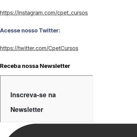
https://instagram.com/cpet_cursos
Acesse nosso Twitter:
https://twitter.com/CpetCursos
Receba nossa Newsletter