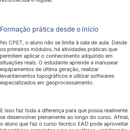
Formação prática desde o início
No CPET, o aluno não se limita à sala de aula. Desde
os primeiros módulos, há atividades práticas que
permitem aplicar o conhecimento adquirido em
situações reais. O estudante aprende a manusear
equipamentos de última geração, realizar
levantamentos topográficos e utilizar softwares
especializados em geoprocessamento.
E isso faz toda a diferença para que possa realmente
se desenvolver plenamente ao longo do curso. Afinal,
o aluno que faz o curso técnico EAD pode aproveitar