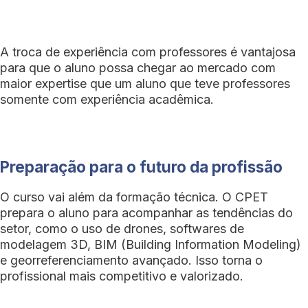
A troca de experiência com professores é vantajosa
para que o aluno possa chegar ao mercado com
maior expertise que um aluno que teve professores
somente com experiência acadêmica.
Preparação para o futuro da profissão
O curso vai além da formação técnica. O CPET
prepara o aluno para acompanhar as tendências do
setor, como o uso de drones, softwares de
modelagem 3D, BIM (Building Information Modeling)
e georreferenciamento avançado. Isso torna o
profissional mais competitivo e valorizado.