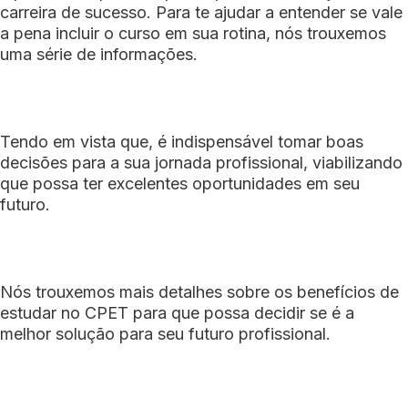
carreira de sucesso. Para te ajudar a entender se vale
a pena incluir o curso em sua rotina, nós trouxemos
uma série de informações.
Tendo em vista que, é indispensável tomar boas
decisões para a sua jornada profissional, viabilizando
que possa ter excelentes oportunidades em seu
futuro.
Nós trouxemos mais detalhes sobre os benefícios de
estudar no CPET para que possa decidir se é a
melhor solução para seu futuro profissional.