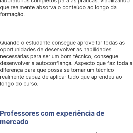
laboratórios completos para as práticas, viabilizando
que realmente absorva o conteúdo ao longo da
formação.
Quando o estudante consegue aproveitar todas as
oportunidades de desenvolver as habilidades
necessárias para ser um bom técnico, consegue
desenvolver a autoconfiança. Aspecto que faz toda a
diferença para que possa se tornar um técnico
realmente capaz de aplicar tudo que aprendeu ao
longo do curso.
Professores com experiência de
mercado