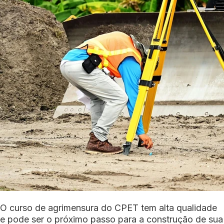
O curso de agrimensura do CPET tem alta qualidade
e pode ser o próximo passo para a construção de sua