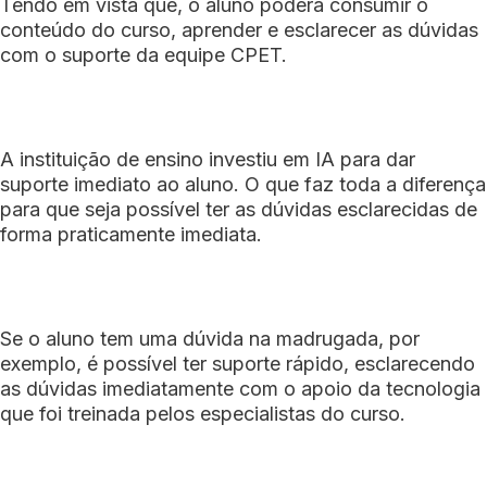
Tendo em vista que, o aluno poderá consumir o
conteúdo do curso, aprender e esclarecer as dúvidas
com o suporte da equipe CPET.
A instituição de ensino investiu em IA para dar
suporte imediato ao aluno. O que faz toda a diferença
para que seja possível ter as dúvidas esclarecidas de
forma praticamente imediata.
Se o aluno tem uma dúvida na madrugada, por
exemplo, é possível ter suporte rápido, esclarecendo
as dúvidas imediatamente com o apoio da tecnologia
que foi treinada pelos especialistas do curso.