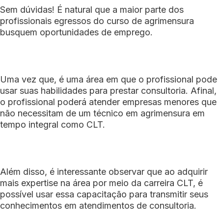
Sem dúvidas! É natural que a maior parte dos
profissionais egressos do curso de agrimensura
busquem oportunidades de emprego.
Uma vez que, é uma área em que o profissional pode
usar suas habilidades para prestar consultoria. Afinal,
o profissional poderá atender empresas menores que
não necessitam de um técnico em agrimensura em
tempo integral como CLT.
Além disso, é interessante observar que ao adquirir
mais expertise na área por meio da carreira CLT, é
possível usar essa capacitação para transmitir seus
conhecimentos em atendimentos de consultoria.