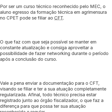
Por ser um curso técnico reconhecido pelo MEC, o
aluno egresso da formação técnica em agrimensura
no CPET pode se filiar ao
CFT
.
O que faz com que seja possível se manter em
constante atualização e consiga aproveitar a
possibilidade de fazer networking durante o período
após a conclusão do curso.
Vale a pena enviar a documentação para o CFT,
visando se filiar e ter a sua atuação completamente
regularizada. Afinal, todo técnico precisa estar
registrado junto ao órgão fiscalizador, o que faz a
diferença para que possa ter sua atuação
reconhecida e regular.