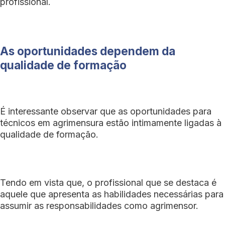
profissional.
As oportunidades dependem da
qualidade de formação
É interessante observar que as oportunidades para
técnicos em agrimensura estão intimamente ligadas à
qualidade de formação.
Tendo em vista que, o profissional que se destaca é
aquele que apresenta as habilidades necessárias para
assumir as responsabilidades como agrimensor.