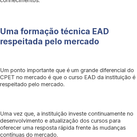
conhecimentos.
Uma formação técnica EAD
respeitada pelo mercado
Um ponto importante que é um grande diferencial do
CPET no mercado é que o curso EAD da instituição é
respeitado pelo mercado.
Uma vez que, a instituição investe continuamente no
desenvolvimento e atualização dos cursos para
oferecer uma resposta rápida frente às mudanças
contínuas do mercado.