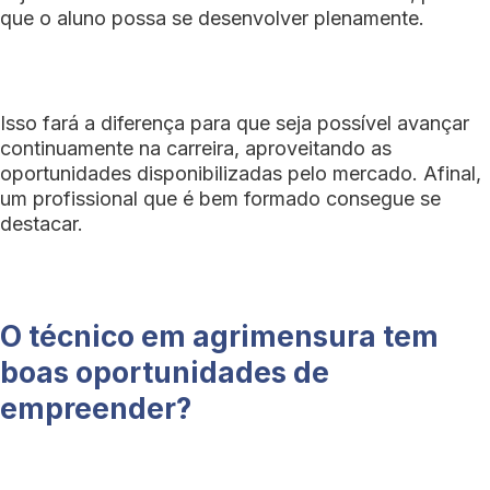
que o aluno possa se desenvolver plenamente.
Isso fará a diferença para que seja possível avançar
continuamente na carreira, aproveitando as
oportunidades disponibilizadas pelo mercado. Afinal,
um profissional que é bem formado consegue se
destacar.
O técnico em agrimensura tem
boas oportunidades de
empreender?