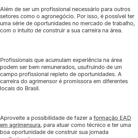
Além de ser um profissional necessário para outros
setores como o agronegócio. Por isso, é possível ter
uma série de oportunidades no mercado de trabalho,
com o intuito de construir a sua carreira na área.
Profissionais que acumulam experiência na área
podem ser bem remunerados, usufruindo de um
campo profissional repleto de oportunidades. A
carreira do agrimensor é promissora em diferentes
locais do Brasil.
Aproveite a possibilidade de fazer a
formação EAD
em agrimensura
, para atuar como técnico e ter uma
boa oportunidade de construir sua jornada