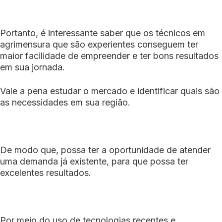
Portanto, é interessante saber que os técnicos em
agrimensura que são experientes conseguem ter
maior facilidade de empreender e ter bons resultados
em sua jornada.
Vale a pena estudar o mercado e identificar quais são
as necessidades em sua região.
De modo que, possa ter a oportunidade de atender
uma demanda já existente, para que possa ter
excelentes resultados.
Por meio do uso de tecnologias recentes e