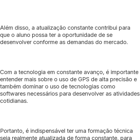
Além disso, a atualização constante contribui para
que o aluno possa ter a oportunidade de se
desenvolver conforme as demandas do mercado.
Com a tecnologia em constante avanço, é importante
entender mais sobre o uso de GPS de alta precisão e
também dominar o uso de tecnologias como
softwares necessários para desenvolver as atividades
cotidianas.
Portanto, é indispensável ter uma formação técnica
seja realmente atualizada de forma constante, para