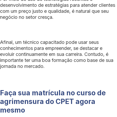
desenvolvimento de estratégias para atender clientes
com um preço justo e qualidade, é natural que seu
negócio no setor cresça.
Afinal, um técnico capacitado pode usar seus
conhecimentos para empreender, se destacar e
evoluir continuamente em sua carreira. Contudo, é
importante ter uma boa formação como base de sua
jornada no mercado.
Faça sua matrícula no curso de
agrimensura do CPET agora
mesmo