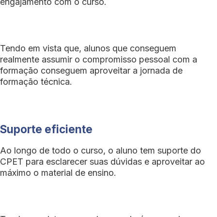
engajamento com o curso.
Tendo em vista que, alunos que conseguem
realmente assumir o compromisso pessoal com a
formação conseguem aproveitar a jornada de
formação técnica.
Suporte eficiente
Ao longo de todo o curso, o aluno tem suporte do
CPET para esclarecer suas dúvidas e aproveitar ao
máximo o material de ensino.