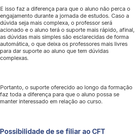
E isso faz a diferença para que o aluno não perca o
engajamento durante a jornada de estudos. Caso a
dúvida seja mais complexa, o professor será
acionado e o aluno terá o suporte mais rápido, afinal,
as dúvidas mais simples são esclarecidas de forma
automática, o que deixa os professores mais livres
para dar suporte ao aluno que tem dúvidas
complexas.
Portanto, o suporte oferecido ao longo da formação
faz toda a diferença para que o aluno possa se
manter interessado em relação ao curso.
Possibilidade de se filiar ao CFT