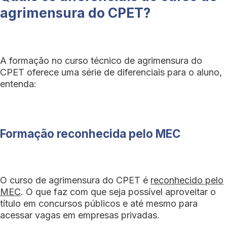
agrimensura do CPET?
A formação no curso técnico de agrimensura do
CPET oferece uma série de diferenciais para o aluno,
entenda:
Formação reconhecida pelo MEC
O curso de agrimensura do CPET é
reconhecido pelo
MEC
. O que faz com que seja possível aproveitar o
título em concursos públicos e até mesmo para
acessar vagas em empresas privadas.