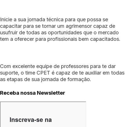
Inicie a sua jornada técnica para que possa se
capacitar para se tornar um agrimensor capaz de
usufruir de todas as oportunidades que o mercado
tem a oferecer para profissionais bem capacitados.
Com excelente equipe de professores para te dar
suporte, o time CPET é capaz de te auxiliar em todas
as etapas de sua jornada de formação.
Receba nossa Newsletter