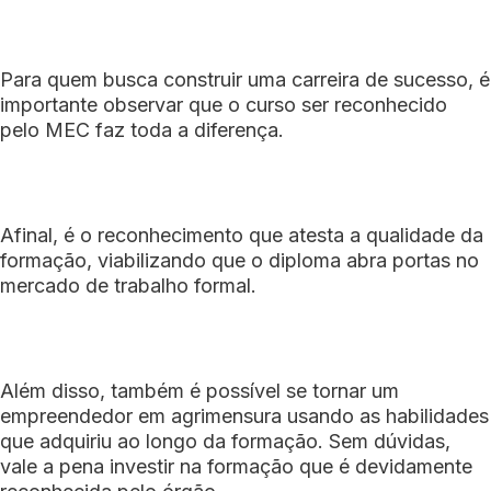
Para quem busca construir uma carreira de sucesso, é
importante observar que o curso ser reconhecido
pelo MEC faz toda a diferença.
Afinal, é o reconhecimento que atesta a qualidade da
formação, viabilizando que o diploma abra portas no
mercado de trabalho formal.
Além disso, também é possível se tornar um
empreendedor em agrimensura usando as habilidades
que adquiriu ao longo da formação. Sem dúvidas,
vale a pena investir na formação que é devidamente