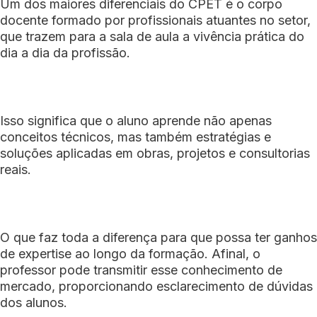
Um dos maiores diferenciais do CPET é o corpo
docente formado por profissionais atuantes no setor,
que trazem para a sala de aula a vivência prática do
dia a dia da profissão.
Isso significa que o aluno aprende não apenas
conceitos técnicos, mas também estratégias e
soluções aplicadas em obras, projetos e consultorias
reais.
O que faz toda a diferença para que possa ter ganhos
de expertise ao longo da formação. Afinal, o
professor pode transmitir esse conhecimento de
mercado, proporcionando esclarecimento de dúvidas
dos alunos.