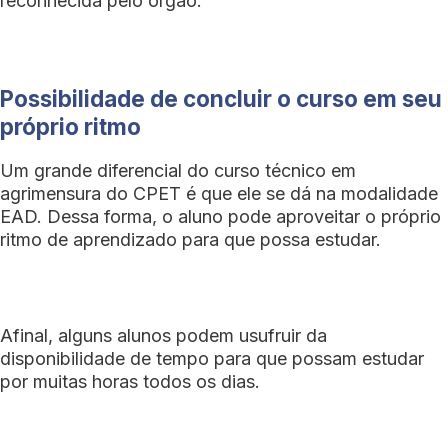
reconhecida pelo órgão.
Possibilidade de concluir o curso em seu
próprio ritmo
Um grande diferencial do curso técnico em
agrimensura do CPET é que ele se dá na modalidade
EAD. Dessa forma, o aluno pode aproveitar o próprio
ritmo de aprendizado para que possa estudar.
Afinal, alguns alunos podem usufruir da
disponibilidade de tempo para que possam estudar
por muitas horas todos os dias.