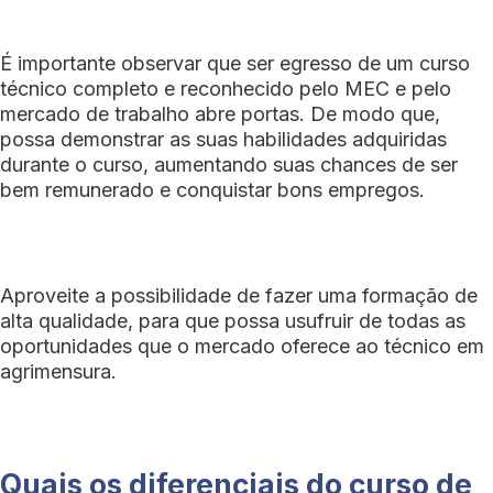
É importante observar que ser egresso de um curso
técnico completo e reconhecido pelo MEC e pelo
mercado de trabalho abre portas. De modo que,
possa demonstrar as suas habilidades adquiridas
durante o curso, aumentando suas chances de ser
bem remunerado e conquistar bons empregos.
Aproveite a possibilidade de fazer uma formação de
alta qualidade, para que possa usufruir de todas as
oportunidades que o mercado oferece ao técnico em
agrimensura.
Quais os diferenciais do curso de