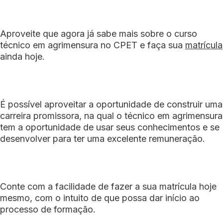
Aproveite que agora já sabe mais sobre o curso
técnico em agrimensura no CPET e faça sua
matrícula
ainda hoje.
É possível aproveitar a oportunidade de construir uma
carreira promissora, na qual o técnico em agrimensura
tem a oportunidade de usar seus conhecimentos e se
desenvolver para ter uma excelente remuneração.
Conte com a facilidade de fazer a sua matrícula hoje
mesmo, com o intuito de que possa dar início ao
processo de formação.