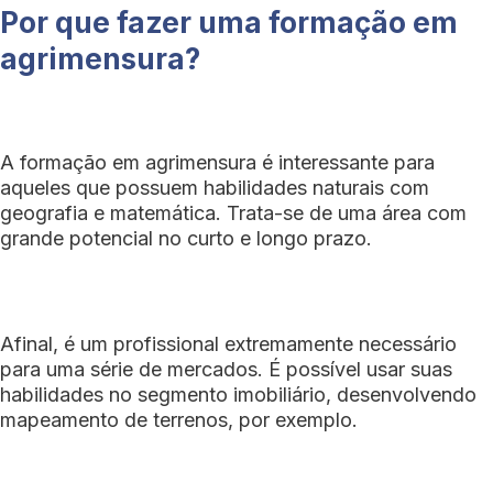
Por que fazer uma formação em
agrimensura?
A formação em agrimensura é interessante para
aqueles que possuem habilidades naturais com
geografia e matemática. Trata-se de uma área com
grande potencial no curto e longo prazo.
Afinal, é um profissional extremamente necessário
para uma série de mercados. É possível usar suas
habilidades no segmento imobiliário, desenvolvendo
mapeamento de terrenos, por exemplo.