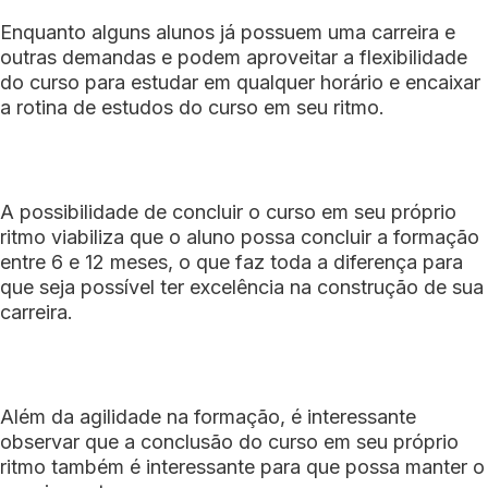
Enquanto alguns alunos já possuem uma carreira e
outras demandas e podem aproveitar a flexibilidade
do curso para estudar em qualquer horário e encaixar
a rotina de estudos do curso em seu ritmo.
A possibilidade de concluir o curso em seu próprio
ritmo viabiliza que o aluno possa concluir a formação
entre 6 e 12 meses, o que faz toda a diferença para
que seja possível ter excelência na construção de sua
carreira.
Além da agilidade na formação, é interessante
observar que a conclusão do curso em seu próprio
ritmo também é interessante para que possa manter o