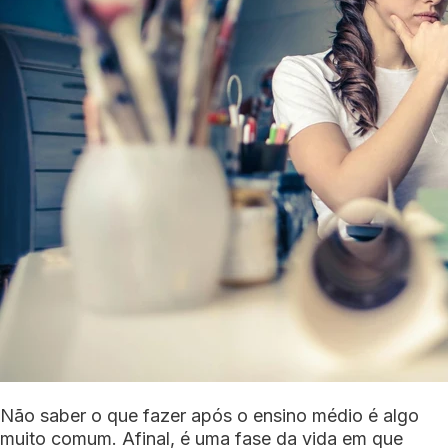
Não saber o que fazer após o ensino médio é algo
muito comum. Afinal, é uma fase da vida em que