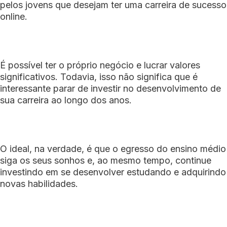
pelos jovens que desejam ter uma carreira de sucesso
online.
É possível ter o próprio negócio e lucrar valores
significativos. Todavia, isso não significa que é
interessante parar de investir no desenvolvimento de
sua carreira ao longo dos anos.
O ideal, na verdade, é que o egresso do ensino médio
siga os seus sonhos e, ao mesmo tempo, continue
investindo em se desenvolver estudando e adquirindo
novas habilidades.