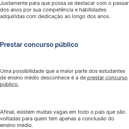
Justamente para que possa se destacar com o passar
dos anos por sua competência e habilidades
adquiridas com dedicação ao longo dos anos.
Prestar concurso público
Uma possibilidade que a maior parte dos estudantes
de ensino médio desconhece é a de
prestar concurso
público.
Afinal, existem muitas vagas em todo o país que são
voltadas para quem tem apenas a conclusão do
ensino médio.