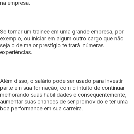
na empresa.
Se tornar um trainee em uma grande empresa, por
exemplo, ou iniciar em algum outro cargo que não
seja o de maior prestígio te trará inúmeras
experiências.
Além disso, o salário pode ser usado para investir
parte em sua formação, com o intuito de continuar
melhorando suas habilidades e consequentemente,
aumentar suas chances de ser promovido e ter uma
boa performance em sua carreira.