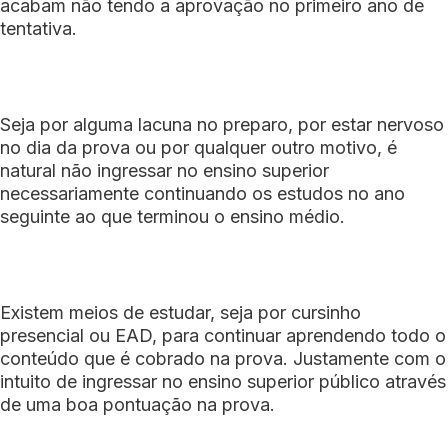
acabam não tendo a aprovação no primeiro ano de
tentativa.
Seja por alguma lacuna no preparo, por estar nervoso
no dia da prova ou por qualquer outro motivo, é
natural não ingressar no ensino superior
necessariamente continuando os estudos no ano
seguinte ao que terminou o ensino médio.
Existem meios de estudar, seja por cursinho
presencial ou EAD, para continuar aprendendo todo o
conteúdo que é cobrado na prova. Justamente com o
intuito de ingressar no ensino superior público através
de uma boa pontuação na prova.