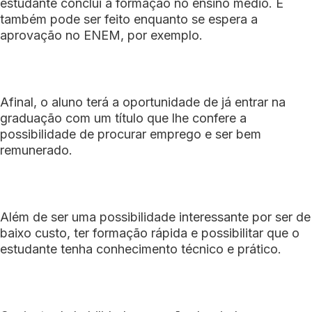
estudante conclui a formação no ensino médio. E
também pode ser feito enquanto se espera a
aprovação no ENEM, por exemplo.
Afinal, o aluno terá a oportunidade de já entrar na
graduação com um título que lhe confere a
possibilidade de procurar emprego e ser bem
remunerado.
Além de ser uma possibilidade interessante por ser de
baixo custo, ter formação rápida e possibilitar que o
estudante tenha conhecimento técnico e prático.