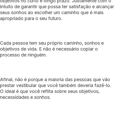
objetivos no curto e longo prazo. Justamente com o
intuito de garantir que possa ter satisfação e alcançar
seus sonhos ao escolher um caminho que é mais
apropriado para o seu futuro.
Cada pessoa tem seu próprio caminho, sonhos e
objetivos de vida. E não é necessário copiar o
processo de ninguém.
Afinal, não é porque a maioria das pessoas que vão
prestar vestibular que você também deveria fazê-lo.
O ideal é que você reflita sobre seus objetivos,
necessidades e sonhos.