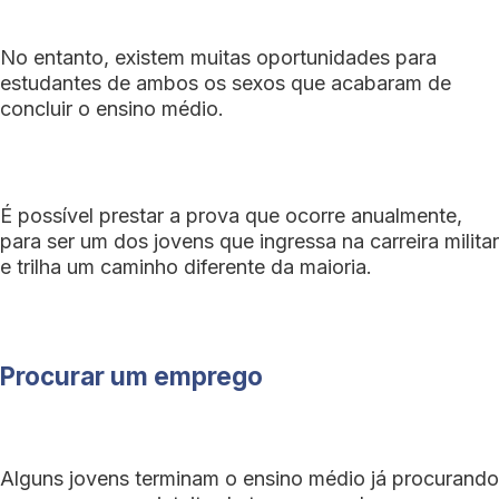
No entanto, existem muitas oportunidades para
estudantes de ambos os sexos que acabaram de
concluir o ensino médio.
É possível prestar a prova que ocorre anualmente,
para ser um dos jovens que ingressa na carreira militar
e trilha um caminho diferente da maioria.
Procurar um emprego
Alguns jovens terminam o ensino médio já procurando