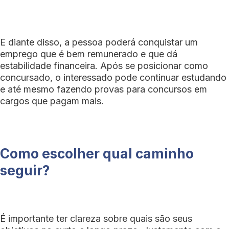
E diante disso, a pessoa poderá conquistar um
emprego que é bem remunerado e que dá
estabilidade financeira. Após se posicionar como
concursado, o interessado pode continuar estudando
e até mesmo fazendo provas para concursos em
cargos que pagam mais.
Como escolher qual caminho
seguir?
É importante ter clareza sobre quais são seus