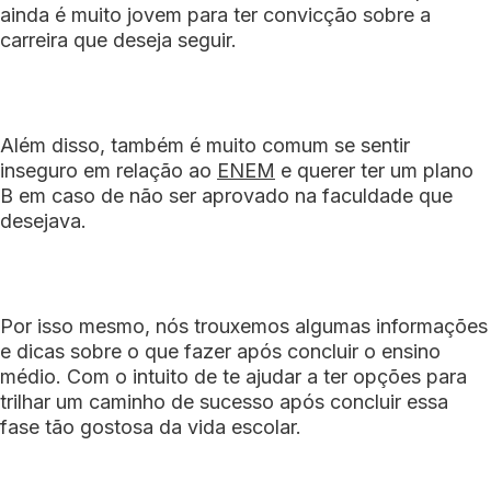
ainda é muito jovem para ter convicção sobre a
carreira que deseja seguir.
Além disso, também é muito comum se sentir
inseguro em relação ao
ENEM
e querer ter um plano
B em caso de não ser aprovado na faculdade que
desejava.
Por isso mesmo, nós trouxemos algumas informações
e dicas sobre o que fazer após concluir o ensino
médio. Com o intuito de te ajudar a ter opções para
trilhar um caminho de sucesso após concluir essa
fase tão gostosa da vida escolar.