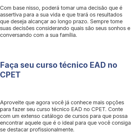
Com base nisso, poderá tomar uma decisão que é
assertiva para a sua vida e que trará os resultados
que deseja alcançar ao longo prazo. Sempre tome
suas decisões considerando quais são seus sonhos e
conversando com a sua família.
Faça seu curso técnico EAD no
CPET
Aproveite que agora você já conhece mais opções
para fazer seu curso técnico EAD no CPET. Conte
com um extenso catálogo de cursos para que possa
encontrar aquele que é o ideal para que você consiga
se destacar profissionalmente.