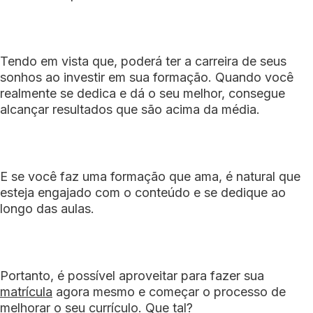
Tendo em vista que, poderá ter a carreira de seus
sonhos ao investir em sua formação. Quando você
realmente se dedica e dá o seu melhor, consegue
alcançar resultados que são acima da média.
E se você faz uma formação que ama, é natural que
esteja engajado com o conteúdo e se dedique ao
longo das aulas.
Portanto, é possível aproveitar para fazer sua
matrícula
agora mesmo e começar o processo de
melhorar o seu currículo. Que tal?