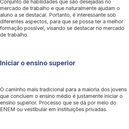
Conjunto de habilidades que são desejadas no
mercado de trabalho e que naturalmente ajudam o
aluno a se destacar. Portanto, é interessante sob
diferentes aspectos, para que se possa ter a melhor
formação possível, visando se destacar no mercado
de trabalho.
Iniciar o ensino superior
O caminho mais tradicional para a maioria dos jovens
que concluem o ensino médio é justamente iniciar o
ensino superior. Processo que se dá por meio do
ENEM ou vestibular em instituições privadas.