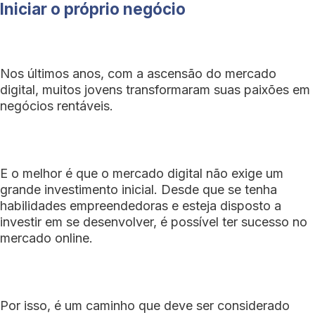
Iniciar o próprio negócio
Nos últimos anos, com a ascensão do mercado
digital, muitos jovens transformaram suas paixões em
negócios rentáveis.
E o melhor é que o mercado digital não exige um
grande investimento inicial. Desde que se tenha
habilidades empreendedoras e esteja disposto a
investir em se desenvolver, é possível ter sucesso no
mercado online.
Por isso, é um caminho que deve ser considerado