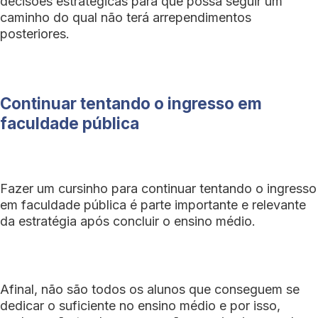
decisões estratégicas para que possa seguir um
caminho do qual não terá arrependimentos
posteriores.
Continuar tentando o ingresso em
faculdade pública
Fazer um cursinho para continuar tentando o ingresso
em faculdade pública é parte importante e relevante
da estratégia após concluir o ensino médio.
Afinal, não são todos os alunos que conseguem se
dedicar o suficiente no ensino médio e por isso,