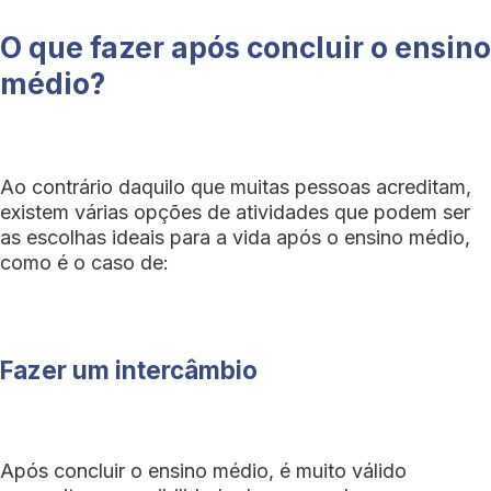
O que fazer após concluir o ensino
médio?
Ao contrário daquilo que muitas pessoas acreditam,
existem várias opções de atividades que podem ser
as escolhas ideais para a vida após o ensino médio,
como é o caso de:
Fazer um intercâmbio
Após concluir o ensino médio, é muito válido