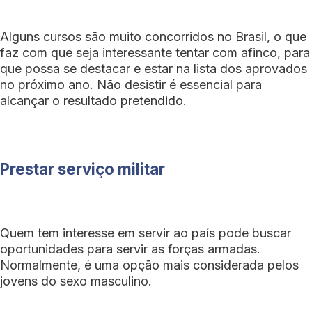
Alguns cursos são muito concorridos no Brasil, o que
faz com que seja interessante tentar com afinco, para
que possa se destacar e estar na lista dos aprovados
no próximo ano. Não desistir é essencial para
alcançar o resultado pretendido.
Prestar serviço militar
Quem tem interesse em servir ao país pode buscar
oportunidades para servir as forças armadas.
Normalmente, é uma opção mais considerada pelos
jovens do sexo masculino.