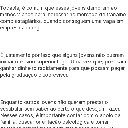
Todavia, é comum que esses jovens demorem ao
menos 2 anos para ingressar no mercado de trabalho
como estagiários, quando conseguem uma vaga em
empresas da região.
É justamente por isso que alguns jovens não querem
iniciar o ensino superior logo. Uma vez que, precisam
ganhar dinheiro rapidamente para que possam pagar
pela graduação e sobreviver.
Enquanto outros jovens não querem prestar o
vestibular sem saber ao certo o que desejam fazer.
Nesses casos, é importante contar com o apoio da
família, buscar orientação psicológica e tomar