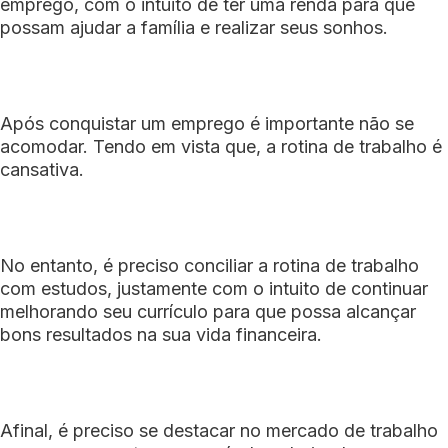
emprego, com o intuito de ter uma renda para que
possam ajudar a família e realizar seus sonhos.
Após conquistar um emprego é importante não se
acomodar. Tendo em vista que, a rotina de trabalho é
cansativa.
No entanto, é preciso conciliar a rotina de trabalho
com estudos, justamente com o intuito de continuar
melhorando seu currículo para que possa alcançar
bons resultados na sua vida financeira.
Afinal, é preciso se destacar no mercado de trabalho