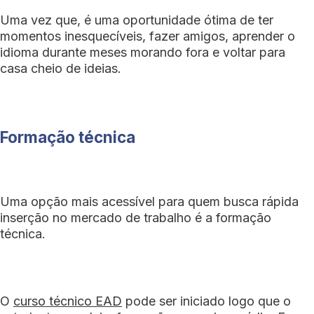
Uma vez que, é uma oportunidade ótima de ter
momentos inesquecíveis, fazer amigos, aprender o
idioma durante meses morando fora e voltar para
casa cheio de ideias.
Formação técnica
Uma opção mais acessível para quem busca rápida
inserção no mercado de trabalho é a formação
técnica.
O
curso técnico EAD
pode ser iniciado logo que o