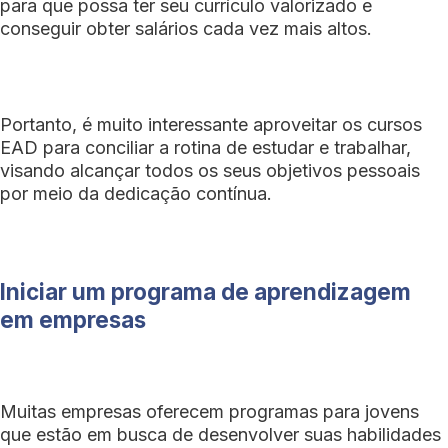
para que possa ter seu currículo valorizado e
conseguir obter salários cada vez mais altos.
Portanto, é muito interessante aproveitar os cursos
EAD para conciliar a rotina de estudar e trabalhar,
visando alcançar todos os seus objetivos pessoais
por meio da dedicação contínua.
Iniciar um programa de aprendizagem
em empresas
Muitas empresas oferecem programas para jovens
que estão em busca de desenvolver suas habilidades