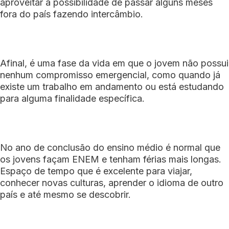
aproveitar a possibilidade de passar alguns meses
fora do país fazendo intercâmbio.
Afinal, é uma fase da vida em que o jovem não possui
nenhum compromisso emergencial, como quando já
existe um trabalho em andamento ou está estudando
para alguma finalidade específica.
No ano de conclusão do ensino médio é normal que
os jovens façam ENEM e tenham férias mais longas.
Espaço de tempo que é excelente para viajar,
conhecer novas culturas, aprender o idioma de outro
país e até mesmo se descobrir.