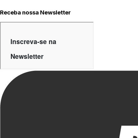
Receba nossa Newsletter