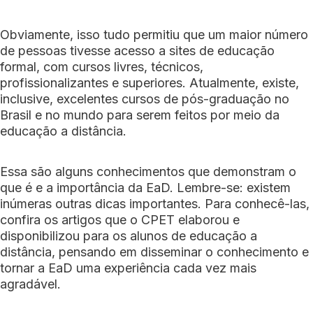
Obviamente, isso tudo permitiu que um maior número
de pessoas tivesse acesso a sites de educação
formal, com cursos livres, técnicos,
profissionalizantes e superiores. Atualmente, existe,
inclusive, excelentes cursos de pós-graduação no
Brasil e no mundo para serem feitos por meio da
educação a distância.
Essa são alguns conhecimentos que demonstram o
que é e a importância da EaD. Lembre-se: existem
inúmeras outras dicas importantes. Para conhecê-las,
confira os artigos que o CPET elaborou e
disponibilizou para os alunos de educação a
distância, pensando em disseminar o conhecimento e
tornar a EaD uma experiência cada vez mais
agradável.