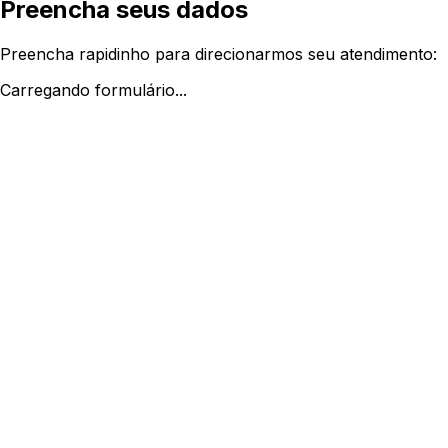
Preencha seus dados
Preencha rapidinho para direcionarmos seu atendimento:
Carregando formulário...