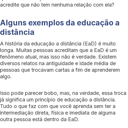
acredite que não tem nenhuma relação com ela?
Alguns exemplos da educação a
distância
A história da educação a distância (EaD) é muito
longa. Muitas pessoas acreditam que a EaD é um
fenômeno atual, mas isso não é verdade. Existem
diversos relatos na antiguidade e idade média de
pessoas que trocavam cartas a fim de aprenderem
algo.
Isso pode parecer bobo, mas, na verdade, essa troca
já significa um princípio de educação a distância.
Tudo o que faz com que você aprenda sem ter a
intermediação direta, física e imediata de alguma
outra pessoa está dentro da EaD.