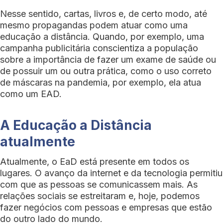
Nesse sentido, cartas, livros e, de certo modo, até
mesmo propagandas podem atuar como uma
educação a distância. Quando, por exemplo, uma
campanha publicitária conscientiza a população
sobre a importância de fazer um exame de saúde ou
de possuir um ou outra prática, como o uso correto
de máscaras na pandemia, por exemplo, ela atua
como um EAD.
A Educação a Distância
atualmente
Atualmente, o EaD está presente em todos os
lugares. O avanço da internet e da tecnologia permitiu
com que as pessoas se comunicassem mais. As
relações sociais se estreitaram e, hoje, podemos
fazer negócios com pessoas e empresas que estão
do outro lado do mundo.