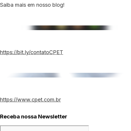
Saiba mais em nosso blog!
https://bit.ly/contatoCPET
https://www.cpet.com.br
Receba nossa Newsletter