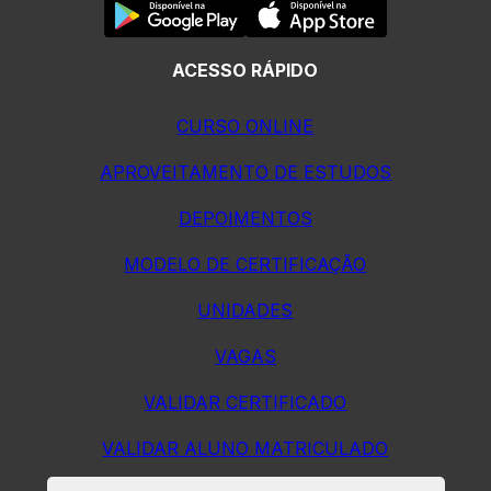
ACESSO RÁPIDO
CURSO ONLINE
APROVEITAMENTO DE ESTUDOS
DEPOIMENTOS
MODELO DE CERTIFICAÇÃO
UNIDADES
VAGAS
VALIDAR CERTIFICADO
VALIDAR ALUNO MATRICULADO