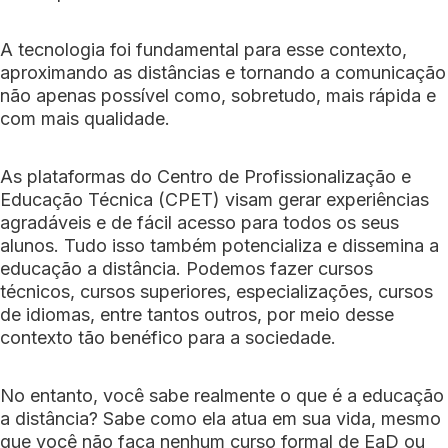
A tecnologia foi fundamental para esse contexto,
aproximando as distâncias e tornando a comunicação
não apenas possível como, sobretudo, mais rápida e
com mais qualidade.
As plataformas do Centro de Profissionalização e
Educação Técnica (CPET) visam gerar experiências
agradáveis e de fácil acesso para todos os seus
alunos. Tudo isso também potencializa e dissemina a
educação a distância. Podemos fazer cursos
técnicos, cursos superiores, especializações, cursos
de idiomas, entre tantos outros, por meio desse
contexto tão benéfico para a sociedade.
No entanto, você sabe realmente o que é a educação
a distância? Sabe como ela atua em sua vida, mesmo
que você não faça nenhum curso formal de EaD ou