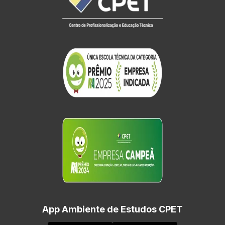
App Ambiente de Estudos CPET