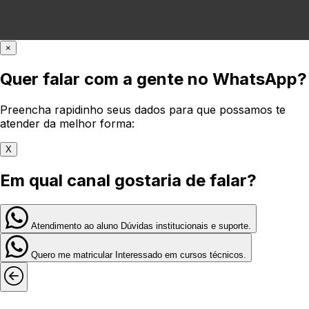
×
Quer falar com a gente no WhatsApp?
Preencha rapidinho seus dados para que possamos te
atender da melhor forma:
X
Em qual canal gostaria de falar?
Atendimento ao aluno
Dúvidas institucionais e suporte.
Quero me matricular
Interessado em cursos técnicos.