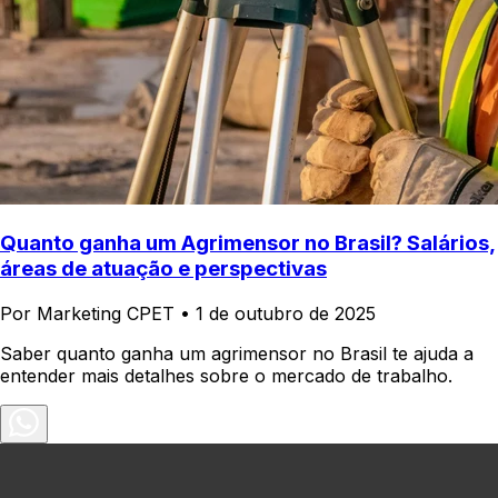
Quanto ganha um Agrimensor no Brasil? Salários,
áreas de atuação e perspectivas
Por Marketing CPET
•
1 de outubro de 2025
Saber quanto ganha um agrimensor no Brasil te ajuda a
entender mais detalhes sobre o mercado de trabalho.