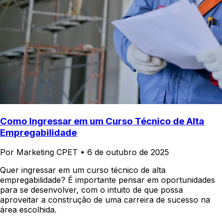
Como Ingressar em um Curso Técnico de Alta
Empregabilidade
Por Marketing CPET
•
6 de outubro de 2025
Quer ingressar em um curso técnico de alta
empregabilidade? É importante pensar em oportunidades
para se desenvolver, com o intuito de que possa
aproveitar a construção de uma carreira de sucesso na
área escolhida.