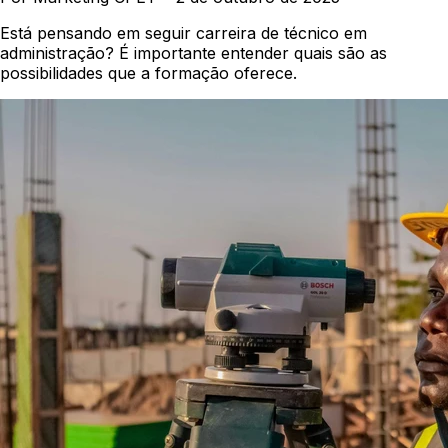
Está pensando em seguir carreira de técnico em
administração? É importante entender quais são as
possibilidades que a formação oferece.