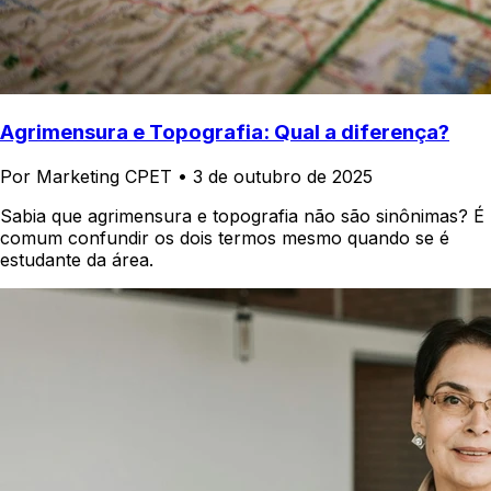
Agrimensura e Topografia: Qual a diferença?
Por Marketing CPET
•
3 de outubro de 2025
Sabia que agrimensura e topografia não são sinônimas? É
comum confundir os dois termos mesmo quando se é
estudante da área.