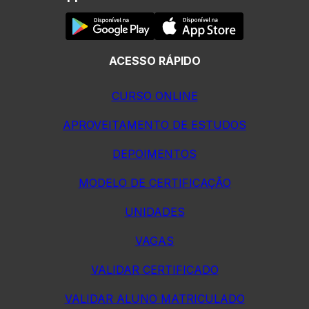
ACESSO RÁPIDO
CURSO ONLINE
APROVEITAMENTO DE ESTUDOS
DEPOIMENTOS
MODELO DE CERTIFICAÇÃO
UNIDADES
VAGAS
VALIDAR CERTIFICADO
VALIDAR ALUNO MATRICULADO