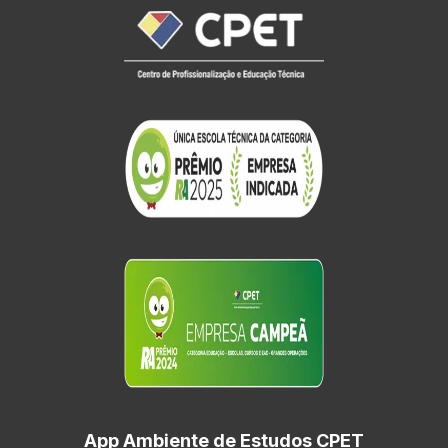
App Ambiente de Estudos CPET