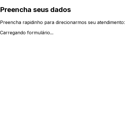
Preencha seus dados
Preencha rapidinho para direcionarmos seu atendimento:
Carregando formulário...