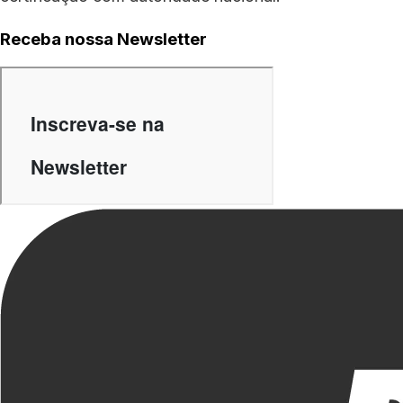
Receba nossa Newsletter