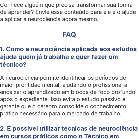
Conhece alguém que precisa transformar sua forma
de aprender? Envie esse conteúdo para ele e o ajude
a aplicar a neurociência agora mesmo.
FAQ
1. Como a neurociência aplicada aos estudos
ajuda quem já trabalha e quer fazer um
técnico?
A neurociência permite identificar os períodos de
maior prontidão mental, ajudando o profissional a
encaixar o aprendizado em blocos de foco profundo
após o expediente. Isso evita o estudo passivo e
garante que o cérebro consolide o conhecimento
prático necessário para o mercado de trabalho.
2. É possível utilizar técnicas de neurociência
em cursos práticos como o Técnico em