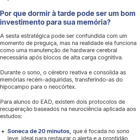
Por que dormir à tarde pode ser um bom
investimento para sua memória?
A sesta estratégica pode ser confundida com um
momento de preguiça, mas na realidade ela funciona
como uma manutenção de hardware cerebral
necessária após blocos de alta carga cognitiva.
Durante o sono, o cérebro reativa e consolida as
memórias recém-adquiridas, transferindo-as do
hipocampo para o neocórtex.
Para alunos do EAD, existem dois protocolos de
recuperação baseados na neurociência aplicada aos
estudos:
Soneca de 20 minutos,
que é focada no sono
leve, ideal para restaurar o alerta e a prontidão