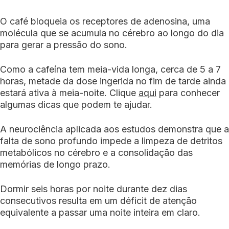
O café bloqueia os receptores de adenosina, uma
molécula que se acumula no cérebro ao longo do dia
para gerar a pressão do sono.
Como a cafeína tem meia-vida longa, cerca de 5 a 7
horas, metade da dose ingerida no fim de tarde ainda
estará ativa à meia-noite. Clique
aqui
para conhecer
algumas dicas que podem te ajudar.
A neurociência aplicada aos estudos demonstra que a
falta de sono profundo impede a limpeza de detritos
metabólicos no cérebro e a consolidação das
memórias de longo prazo.
Dormir seis horas por noite durante dez dias
consecutivos resulta em um déficit de atenção
equivalente a passar uma noite inteira em claro.