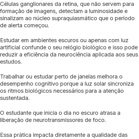
Células ganglionares da retina, que não servem para
formação de imagens, detectam a luminosidade e
sinalizam ao núcleo supraquiasmático que o período
de alerta começou.
Estudar em ambientes escuros ou apenas com luz
artificial confunde o seu relógio biológico e isso pode
reduzir a eficiência da neurociência aplicada aos seus
estudos.
Trabalhar ou estudar perto de janelas melhora o
desempenho cognitivo porque a luz solar sincroniza
os ritmos biológicos necessários para a atenção
sustentada.
O estudante que inicia o dia no escuro atrasa a
liberação de neurotransmissores de foco.
Essa prática impacta diretamente a qualidade das