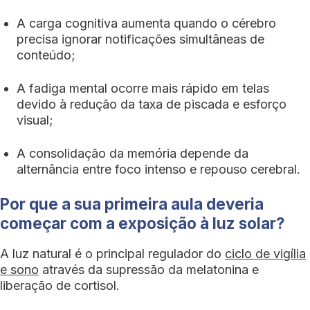
A carga cognitiva aumenta quando o cérebro
precisa ignorar notificações simultâneas de
conteúdo;
A fadiga mental ocorre mais rápido em telas
devido à redução da taxa de piscada e esforço
visual;
A consolidação da memória depende da
alternância entre foco intenso e repouso cerebral.
Por que a sua primeira aula deveria
começar com a exposição à luz solar?
A luz natural é o principal regulador do
ciclo de vigília
e sono
através da supressão da melatonina e
liberação de cortisol.