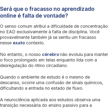
Será que o fracasso no aprendizado
online é falta de vontade?
O senso comum atribui a dificuldade de concentração
no EAD exclusivamente à falta de disciplina. Você
provavelmente também já se sentiu um fracasso
nesse
exato
contexto.
No entanto, o nosso
cérebro
não evoluiu para manter
o foco prolongado em telas enquanto lida com a
desregulação do ritmo circadiano.
Quando o ambiente de estudo é o mesmo de
descanso, ocorre uma confusão de sinais químicos,
dificultando a entrada no estado de fluxo.
A neurociência aplicada aos estudos observa uma
transição necessária do ensino passivo para a