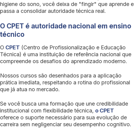
higiene do sono, você deixa de "fingir" que aprende e
passa a consolidar autoridade técnica real.
O CPET é autoridade nacional em ensino
técnico
O
CPET
(Centro de Profissionalização e Educação
Técnica) é uma instituição de referência nacional que
compreende os desafios do aprendizado moderno.
Nossos cursos são desenhados para a aplicação
prática imediata, respeitando a rotina do profissional
que já atua no mercado.
Se você busca uma formação que une credibilidade
institucional com flexibilidade técnica,
o CPET
oferece o suporte necessário para sua evolução de
carreira sem negligenciar seu desempenho cognitivo.