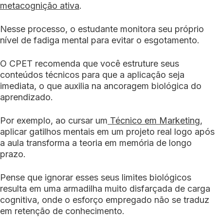
metacognição ativa
.
Nesse processo, o estudante monitora seu próprio
nível de fadiga mental para evitar o esgotamento.
O CPET recomenda que você estruture seus
conteúdos técnicos para que a aplicação seja
imediata, o que auxilia na ancoragem biológica do
aprendizado.
Por exemplo, ao cursar um
Técnico em Marketing
,
aplicar gatilhos mentais em um projeto real logo após
a aula transforma a teoria em memória de longo
prazo.
Pense que ignorar esses seus limites biológicos
resulta em uma armadilha muito disfarçada de carga
cognitiva, onde o esforço empregado não se traduz
em retenção de conhecimento.