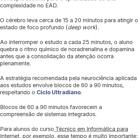
complexidade no EAD.
O cérebro leva cerca de 15 a 20 minutos para atingir o
estado de foco profundo (
deep work
).
Ao interromper o estudo a cada 25 minutos, o aluno
quebra o ritmo químico de noradrenalina e dopamina
antes que a consolidação da atenção ocorra
plenamente.
A estratégia recomendada pela neurociência aplicada
aos estudos envolve blocos de 60 a 90 minutos,
respeitando o
Ciclo Ultradiano
.
Blocos de 60 a 90 minutos favorecem a
compreensão de sistemas integrados.
Para alunos do curso
Técnico em Informática para
Internet
, por exemplo, esse tempo é muito importante;