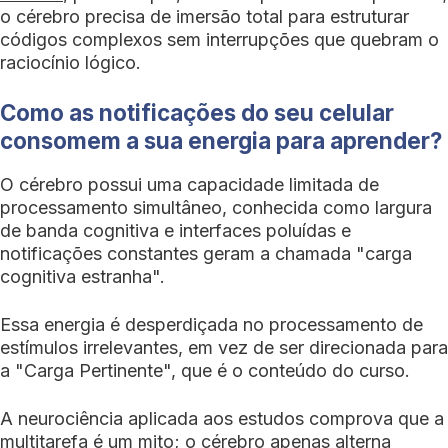
o cérebro precisa de imersão total para estruturar
códigos complexos sem interrupções que quebram o
raciocínio lógico.
Como as notificações do seu celular
consomem a sua energia para aprender?
O cérebro possui uma capacidade limitada de
processamento simultâneo, conhecida como largura
de banda cognitiva e interfaces poluídas e
notificações constantes geram a chamada "carga
cognitiva estranha".
Essa energia é desperdiçada no processamento de
estímulos irrelevantes, em vez de ser direcionada para
a "Carga Pertinente", que é o conteúdo do curso.
A neurociência aplicada aos estudos comprova que a
multitarefa é um mito; o cérebro apenas alterna