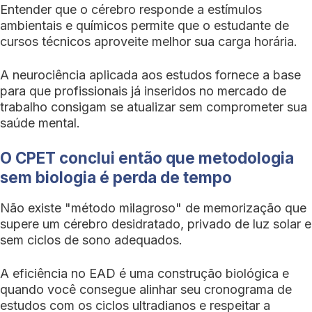
Entender que o cérebro responde a estímulos
ambientais e químicos permite que o estudante de
cursos técnicos aproveite melhor sua carga horária.
A neurociência aplicada aos estudos fornece a base
para que profissionais já inseridos no mercado de
trabalho consigam se atualizar sem comprometer sua
saúde mental.
O CPET conclui então que metodologia
sem biologia é perda de tempo
Não existe "método milagroso" de memorização que
supere um cérebro desidratado, privado de luz solar e
sem ciclos de sono adequados.
A eficiência no EAD é uma construção biológica e
quando você consegue alinhar seu cronograma de
estudos com os ciclos ultradianos e respeitar a