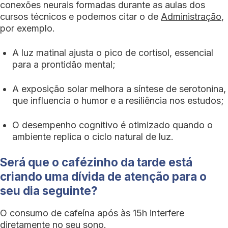
conexões neurais formadas durante as aulas dos
cursos técnicos e podemos citar o de
Administração
,
por exemplo.
A luz matinal ajusta o pico de cortisol, essencial
para a prontidão mental;
A exposição solar melhora a síntese de serotonina,
que influencia o humor e a resiliência nos estudos;
O desempenho cognitivo é otimizado quando o
ambiente replica o ciclo natural de luz.
Será que o cafézinho da tarde está
criando uma dívida de atenção para o
seu dia seguinte?
O consumo de cafeína após às 15h interfere
diretamente no seu sono.