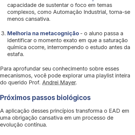
capacidade de sustentar o foco em temas
complexos, como Automação Industrial, torna-se
menos cansativa.
Melhoria na metacognição
- o aluno passa a
identificar o momento exato em que a saturação
química ocorre, interrompendo o estudo antes da
estafa.
Para aprofundar seu conhecimento sobre esses
mecanismos, você pode explorar uma playlist inteira
do querido Prof.
Andrei Mayer
.
Próximos passos biológicos
A aplicação desses princípios transforma o EAD em
uma obrigação cansativa em um processo de
evolução contínua.