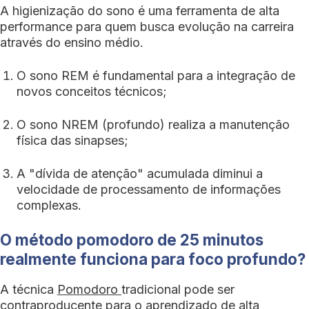
A higienização do sono é uma ferramenta de alta
performance para quem busca evolução na carreira
através do ensino médio.
O sono REM é fundamental para a integração de
novos conceitos técnicos;
O sono NREM (profundo) realiza a manutenção
física das sinapses;
A "dívida de atenção" acumulada diminui a
velocidade de processamento de informações
complexas.
O método pomodoro de 25 minutos
realmente funciona para foco profundo?
A técnica
Pomodoro
tradicional pode ser
contraproducente para o aprendizado de alta