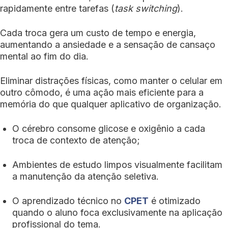
rapidamente entre tarefas (
task switching
).
Cada troca gera um custo de tempo e energia,
aumentando a ansiedade e a sensação de cansaço
mental ao fim do dia.
Eliminar distrações físicas, como manter o celular em
outro cômodo, é uma ação mais eficiente para a
memória do que qualquer aplicativo de organização.
O cérebro consome glicose e oxigênio a cada
troca de contexto de atenção;
Ambientes de estudo limpos visualmente facilitam
a manutenção da atenção seletiva.
O aprendizado técnico no
CPET
é otimizado
quando o aluno foca exclusivamente na aplicação
profissional do tema.