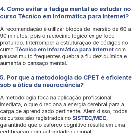
4. Como evitar a fadiga mental ao estudar no
curso Técnico em Informática para Internet?
A recomendação é utilizar blocos de imersão de 60 a
90 minutos, pois o raciocínio lógico exige foco
profundo. Interromper a estruturação de códigos no
curso
Técnico em Informática para Internet
com
pausas muito frequentes quebra a fluidez química e
aumenta o cansaço mental.
5. Por que a metodologia do CPET é eficiente
sob a ótica da neurociência?
A metodologia foca na aplicação profissional
imediata, o que direciona a energia cerebral para a
carga de aprendizado pertinente. Além disso, todos
os cursos são registrados no
SISTEC/MEC
,
garantindo que o esforço cognitivo resulte em uma
certificação com autoridade nacional.