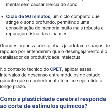
mental sem causar inércia do sono.
Ciclo de 90 minutos,
um ciclo completo que
atinge o sono profundo, permitindo uma
consolidação de memória muito mais robusta e
reparação física das sinapses.
Grandes organizações globais já adotam espaços de
repouso por entenderem que o desengajamento é o
catalisador da produtividade intelectual.
No contexto técnico do
CPET
, aplicar esses
intervalos de descanso entre módulos de estudo
garante que o conhecimento técnico seja retido a
longo prazo.
Como a plasticidade cerebral responde
ao corte de estímulos químicos?