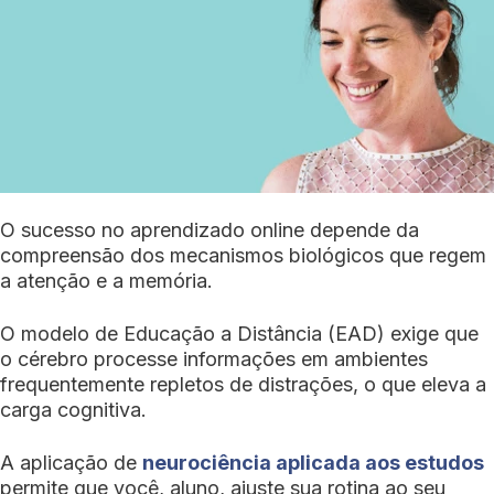
O sucesso no aprendizado online depende da
compreensão dos mecanismos biológicos que regem
a atenção e a memória.
O modelo de Educação a Distância (EAD) exige que
o cérebro processe informações em ambientes
frequentemente repletos de distrações, o que eleva a
carga cognitiva.
A aplicação de
neurociência aplicada aos estudos
permite que você, aluno, ajuste sua rotina ao seu