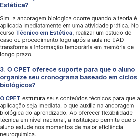
Estética?
Sim, a ancoragem biológica ocorre quando a teoria é
aplicada imediatamente em uma atividade prática. No
curso
Técnico em Estética
, realizar um estudo de
caso ou procedimento logo após a aula no EAD
transforma a informação temporária em memória de
longo prazo.
3. O CPET oferece suporte para que o aluno
organize seu cronograma baseado em ciclos
biológicos?
O CPET
estrutura seus conteúdos técnicos para que a
aplicação seja imediata, o que auxilia na ancoragem
biológica do aprendizado. Ao oferecer flexibilidade
técnica em nível nacional, a instituição permite que o
aluno estude nos momentos de maior eficiência
neuroquímica.