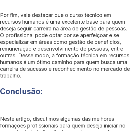
Por fim, vale destacar que o curso técnico em
recursos humanos é uma excelente base para quem
deseja seguir carreira na área de gestão de pessoas.
O profissional pode optar por se aperfeiçoar e se
especializar em áreas como gestão de benefícios,
remuneração e desenvolvimento de pessoas, entre
outras. Desse modo, a formação técnica em recursos
humanos é um ótimo caminho para quem busca uma
carreira de sucesso e reconhecimento no mercado de
trabalho.
Conclusão:
Neste artigo, discutimos algumas das melhores
formações profissionais para quem deseja iniciar no