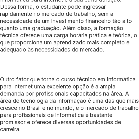
Dessa forma, o estudante pode ingressar
rapidamente no mercado de trabalho, sem a
necessidade de um investimento financeiro tão alto
quanto uma graduação. Além disso, a formação
técnica oferece uma carga horária prática e teórica, o
que proporciona um aprendizado mais completo e
adequado às necessidades do mercado.
Outro fator que torna o curso técnico em Informática
para Internet uma excelente opção é a ampla
demanda por profissionais capacitados na área. A
área de tecnologia da informação é uma das que mais
cresce no Brasil e no mundo, e o mercado de trabalho
para profissionais de informática é bastante
promissor e oferece diversas oportunidades de
carreira.