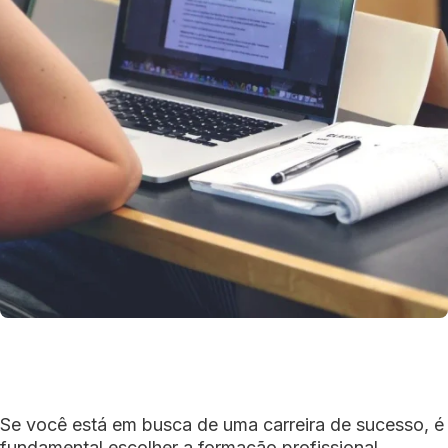
Se você está em busca de uma carreira de sucesso, é
fundamental escolher a formação profissional