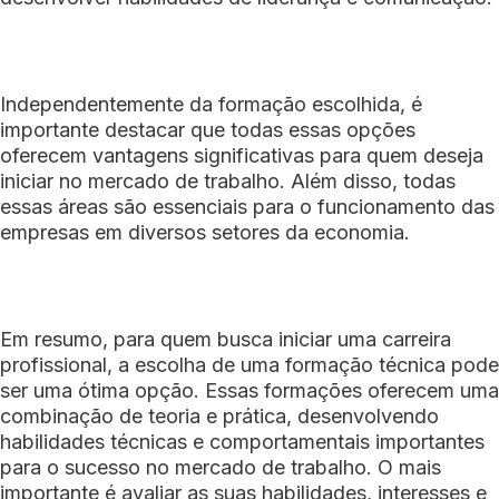
Independentemente da formação escolhida, é
importante destacar que todas essas opções
oferecem vantagens significativas para quem deseja
iniciar no mercado de trabalho. Além disso, todas
essas áreas são essenciais para o funcionamento das
empresas em diversos setores da economia.
Em resumo, para quem busca iniciar uma carreira
profissional, a escolha de uma formação técnica pode
ser uma ótima opção. Essas formações oferecem uma
combinação de teoria e prática, desenvolvendo
habilidades técnicas e comportamentais importantes
para o sucesso no mercado de trabalho. O mais
importante é avaliar as suas habilidades, interesses e