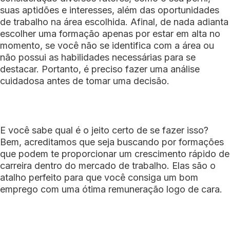
suas aptidões e interesses, além das oportunidades
de trabalho na área escolhida. Afinal, de nada adianta
escolher uma formação apenas por estar em alta no
momento, se você não se identifica com a área ou
não possui as habilidades necessárias para se
destacar. Portanto, é preciso fazer uma análise
cuidadosa antes de tomar uma decisão.
E você sabe qual é o jeito certo de se fazer isso?
Bem, acreditamos que seja buscando por formações
que podem te proporcionar um crescimento rápido de
carreira dentro do mercado de trabalho. Elas são o
atalho perfeito para que você consiga um bom
emprego com uma ótima remuneração logo de cara.