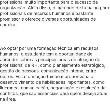
profissional muito importante para o sucesso da
organização. Além disso, o mercado de trabalho para
profissionais de recursos humanos é bastante
promissor e oferece diversas oportunidades de
carreira.
Ao optar por uma formação técnica em recursos
humanos, o estudante tem a oportunidade de
aprender sobre as principais áreas de atuação do
profissional de RH, como planejamento estratégico,
gestão de pessoas, comunicação interna, entre
outros. Essa formação também proporciona o
desenvolvimento de habilidades importantes, como
liderança, comunicação, negociação e resolução de
conflitos, que são essenciais para quem deseja atuar
na área.