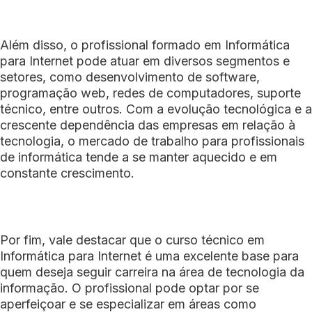
Além disso, o profissional formado em Informática
para Internet pode atuar em diversos segmentos e
setores, como desenvolvimento de software,
programação web, redes de computadores, suporte
técnico, entre outros. Com a evolução tecnológica e a
crescente dependência das empresas em relação à
tecnologia, o mercado de trabalho para profissionais
de informática tende a se manter aquecido e em
constante crescimento.
Por fim, vale destacar que o curso técnico em
Informática para Internet é uma excelente base para
quem deseja seguir carreira na área de tecnologia da
informação. O profissional pode optar por se
aperfeiçoar e se especializar em áreas como