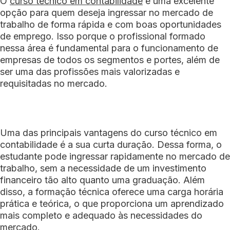
O
curso técnico em contabilidade
é uma excelente
opção para quem deseja ingressar no mercado de
trabalho de forma rápida e com boas oportunidades
de emprego. Isso porque o profissional formado
nessa área é fundamental para o funcionamento de
empresas de todos os segmentos e portes, além de
ser uma das profissões mais valorizadas e
requisitadas no mercado.
Uma das principais vantagens do curso técnico em
contabilidade é a sua curta duração. Dessa forma, o
estudante pode ingressar rapidamente no mercado de
trabalho, sem a necessidade de um investimento
financeiro tão alto quanto uma graduação. Além
disso, a formação técnica oferece uma carga horária
prática e teórica, o que proporciona um aprendizado
mais completo e adequado às necessidades do
mercado.