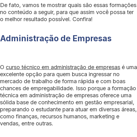
De fato, vamos te mostrar quais são essas formações
no conteúdo a seguir, para que assim você possa ter
o melhor resultado possível. Confira!
Administração de Empresas
O
curso técnico em administração de empresas
é uma
excelente opção para quem busca ingressar no
mercado de trabalho de forma rápida e com boas
chances de empregabilidade. Isso porque a formação
técnica em administração de empresas oferece uma
sólida base de conhecimento em gestão empresarial,
preparando o estudante para atuar em diversas áreas,
como finanças, recursos humanos, marketing e
vendas, entre outras.