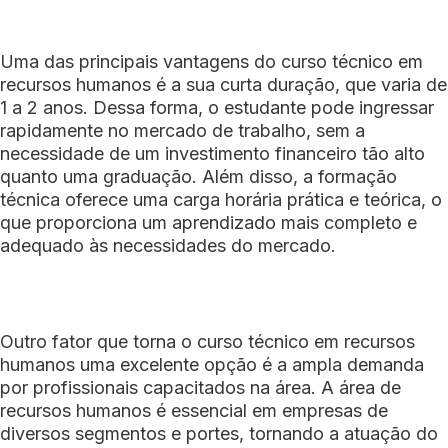
Uma das principais vantagens do curso técnico em
recursos humanos é a sua curta duração, que varia de
1 a 2 anos. Dessa forma, o estudante pode ingressar
rapidamente no mercado de trabalho, sem a
necessidade de um investimento financeiro tão alto
quanto uma graduação. Além disso, a formação
técnica oferece uma carga horária prática e teórica, o
que proporciona um aprendizado mais completo e
adequado às necessidades do mercado.
Outro fator que torna o curso técnico em recursos
humanos uma excelente opção é a ampla demanda
por profissionais capacitados na área. A área de
recursos humanos é essencial em empresas de
diversos segmentos e portes, tornando a atuação do