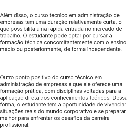
Além disso, o curso técnico em administração de
empresas tem uma duração relativamente curta, o
que possibilita uma rápida entrada no mercado de
trabalho. O estudante pode optar por cursar a
formação técnica concomitantemente com o ensino
médio ou posteriormente, de forma independente.
Outro ponto positivo do curso técnico em
administração de empresas é que ele oferece uma
formação prática, com disciplinas voltadas para a
aplicação direta dos conhecimentos teóricos. Dessa
forma, o estudante tem a oportunidade de vivenciar
situações reais do mundo corporativo e se preparar
melhor para enfrentar os desafios da carreira
profissional.