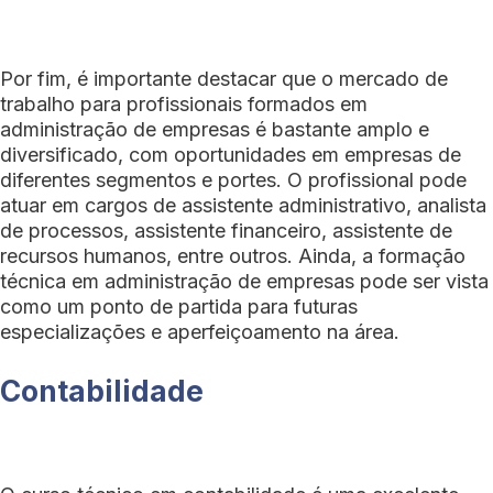
Por fim, é importante destacar que o mercado de
trabalho para profissionais formados em
administração de empresas é bastante amplo e
diversificado, com oportunidades em empresas de
diferentes segmentos e portes. O profissional pode
atuar em cargos de assistente administrativo, analista
de processos, assistente financeiro, assistente de
recursos humanos, entre outros. Ainda, a formação
técnica em administração de empresas pode ser vista
como um ponto de partida para futuras
especializações e aperfeiçoamento na área.
Contabilidade