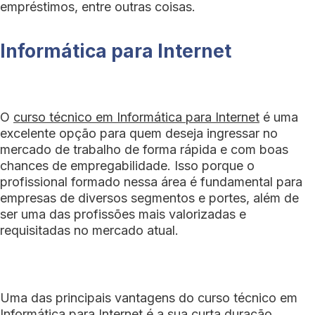
empréstimos, entre outras coisas.
Informática para Internet
O
curso técnico em Informática para Internet
é uma
excelente opção para quem deseja ingressar no
mercado de trabalho de forma rápida e com boas
chances de empregabilidade. Isso porque o
profissional formado nessa área é fundamental para
empresas de diversos segmentos e portes, além de
ser uma das profissões mais valorizadas e
requisitadas no mercado atual.
Uma das principais vantagens do curso técnico em
Informática para Internet é a sua curta duração.