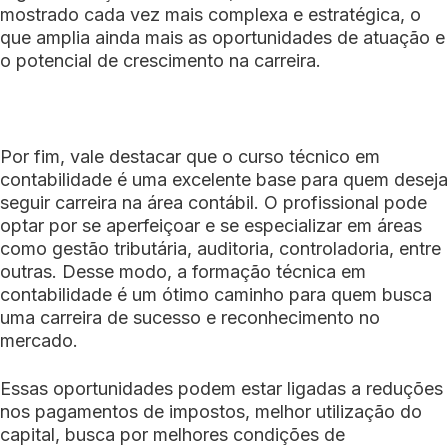
mostrado cada vez mais complexa e estratégica, o
que amplia ainda mais as oportunidades de atuação e
o potencial de crescimento na carreira.
Por fim, vale destacar que o curso técnico em
contabilidade é uma excelente base para quem deseja
seguir carreira na área contábil. O profissional pode
optar por se aperfeiçoar e se especializar em áreas
como gestão tributária, auditoria, controladoria, entre
outras. Desse modo, a formação técnica em
contabilidade é um ótimo caminho para quem busca
uma carreira de sucesso e reconhecimento no
mercado.
Essas oportunidades podem estar ligadas a reduções
nos pagamentos de impostos, melhor utilização do
capital, busca por melhores condições de