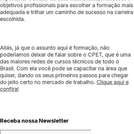
objetivos profissionais para escolher a formação mais
adequada e trilhar um caminho de sucesso na carreira
escolhida.
Aliás, já que o assunto aqui é formação, não
poderíamos deixar de falar sobre o CPET, que é uma
das maiores redes de cursos técnicos de todo o
Brasil. Com ela você pode se capacitar na área que
quiser, dando os seus primeiros passos para chegar
do jeito certo no mercado de trabalho.
Clique aqui e
confira!
Receba nossa Newsletter