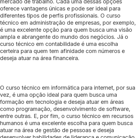
mercado de trabalho. Cada uma dessas opções
oferece vantagens únicas e pode ser ideal para
diferentes tipos de perfis profissionais. O curso
técnico em administração de empresas, por exemplo,
é uma excelente opção para quem busca uma visão
ampla e abrangente do mundo dos negócios. Já o
curso técnico em contabilidade é uma escolha
certeira para quem tem afinidade com números e
deseja atuar na área financeira.
O curso técnico em informática para internet, por sua
vez, é uma opção ideal para quem busca uma
formação em tecnologia e deseja atuar em áreas
como programação, desenvolvimento de software,
entre outras. E, por fim, o curso técnico em recursos
humanos é uma excelente escolha para quem busca
atuar na área de gestão de pessoas e deseja
desenvolver habilidades de liderança e comunicação.