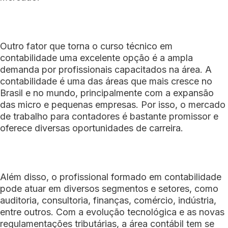
Outro fator que torna o curso técnico em
contabilidade uma excelente opção é a ampla
demanda por profissionais capacitados na área. A
contabilidade é uma das áreas que mais cresce no
Brasil e no mundo, principalmente com a expansão
das micro e pequenas empresas. Por isso, o mercado
de trabalho para contadores é bastante promissor e
oferece diversas oportunidades de carreira.
Além disso, o profissional formado em contabilidade
pode atuar em diversos segmentos e setores, como
auditoria, consultoria, finanças, comércio, indústria,
entre outros. Com a evolução tecnológica e as novas
regulamentações tributárias, a área contábil tem se