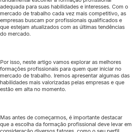
adequada para suas habilidades e interesses. Com o
mercado de trabalho cada vez mais competitivo, as
empresas buscam por profissionais qualificados e
que estejam atualizados com as últimas tendências
do mercado.
Por isso, neste artigo vamos explorar as melhores
formações profissionais para quem quer iniciar no
mercado de trabalho. Iremos apresentar algumas das
habilidades mais valorizadas pelas empresas e que
estão em alta no momento.
Mas antes de começarmos, é importante destacar
que a escolha da formação profissional deve levar em
consideração diversos fatores, como o seu perfil,