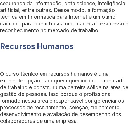
segurança da informação, data science, inteligência
artificial, entre outras. Desse modo, a formação
técnica em Informática para Internet é um ótimo
caminho para quem busca uma carreira de sucesso e
reconhecimento no mercado de trabalho.
Recursos Humanos
O
curso técnico em recursos humanos
é uma
excelente opção para quem quer iniciar no mercado
de trabalho e construir uma carreira sólida na área de
gestão de pessoas. Isso porque o profissional
formado nessa área é responsável por gerenciar os
processos de recrutamento, seleção, treinamento,
desenvolvimento e avaliação de desempenho dos
colaboradores de uma empresa.