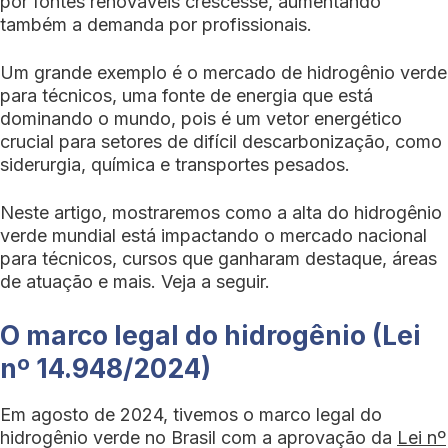
por fontes renováveis crescesse, aumentando
também a demanda por profissionais.
Um grande exemplo é o mercado de hidrogênio verde
para técnicos, uma fonte de energia que está
dominando o mundo, pois é um vetor energético
crucial para setores de difícil descarbonização, como
siderurgia, química e transportes pesados.
Neste artigo, mostraremos como a alta do hidrogênio
verde mundial está impactando o mercado nacional
para técnicos, cursos que ganharam destaque, áreas
de atuação e mais. Veja a seguir.
O marco legal do hidrogênio (Lei
nº 14.948/2024)
Em agosto de 2024, tivemos o marco legal do
hidrogênio verde no Brasil com a aprovação da
Lei nº