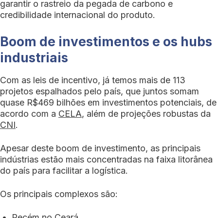
garantir o rastreio da pegada de carbono e
credibilidade internacional do produto.
Boom de investimentos e os hubs
industriais
Com as leis de incentivo, já temos mais de 113
projetos espalhados pelo país, que juntos somam
quase R$469 bilhões em investimentos potenciais, de
acordo com a
CELA
, além de projeções robustas da
CNI
.
Apesar deste boom de investimento, as principais
indústrias estão mais concentradas na faixa litorânea
do país para facilitar a logística.
Os principais complexos são:
Pecém no Ceará