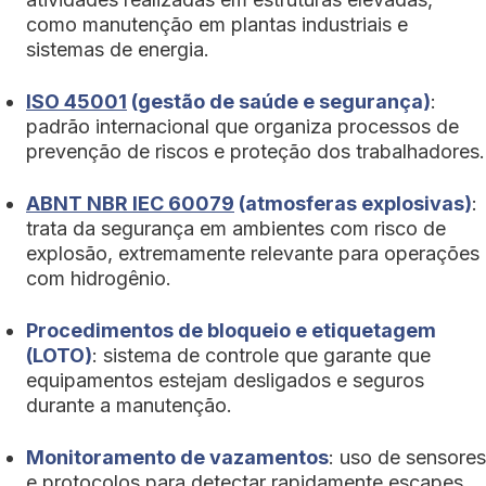
como manutenção em plantas industriais e
sistemas de energia.
ISO 45001
(gestão de saúde e segurança)
:
padrão internacional que organiza processos de
prevenção de riscos e proteção dos trabalhadores.
ABNT NBR IEC 60079
(atmosferas explosivas)
:
trata da segurança em ambientes com risco de
explosão, extremamente relevante para operações
com hidrogênio.
Procedimentos de bloqueio e etiquetagem
(LOTO)
: sistema de controle que garante que
equipamentos estejam desligados e seguros
durante a manutenção.
Monitoramento de vazamentos
: uso de sensores
e protocolos para detectar rapidamente escapes