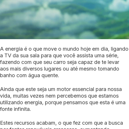
A energia é o que move o mundo hoje em dia, ligando
a TV da sua sala para que você assista uma série,
fazendo com que seu carro seja capaz de te levar
aos mais diversos lugares ou até mesmo tomando
banho com água quente.
Ainda que este seja um motor essencial para nossa
vida, muitas vezes nem percebemos que estamos
utilizando energia, porque pensamos que esta é uma
fonte infinita.
Estes recursos acabam, o que fez com que a busca