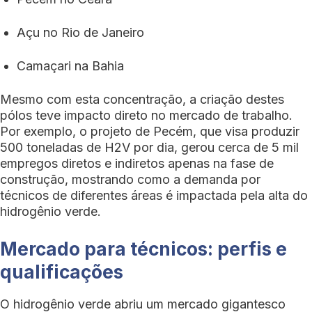
Açu no Rio de Janeiro
Camaçari na Bahia
Mesmo com esta concentração, a criação destes
pólos teve impacto direto no mercado de trabalho.
Por exemplo, o projeto de Pecém, que visa produzir
500 toneladas de H2V por dia, gerou cerca de 5 mil
empregos diretos e indiretos apenas na fase de
construção, mostrando como a demanda por
técnicos de diferentes áreas é impactada pela alta do
hidrogênio verde.
Mercado para técnicos: perfis e
qualificações
O hidrogênio verde abriu um mercado gigantesco