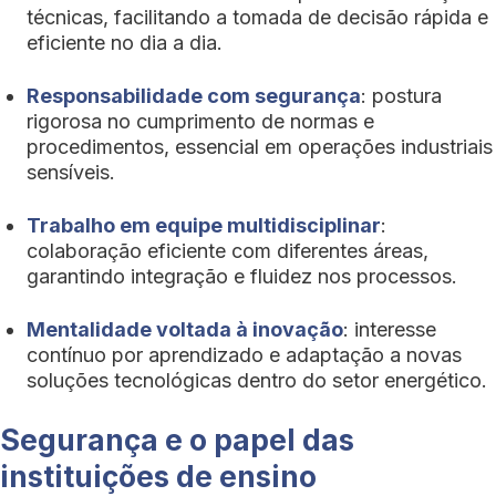
técnicas, facilitando a tomada de decisão rápida e
eficiente no dia a dia.
Responsabilidade com segurança
: postura
rigorosa no cumprimento de normas e
procedimentos, essencial em operações industriais
sensíveis.
Trabalho em equipe multidisciplinar
:
colaboração eficiente com diferentes áreas,
garantindo integração e fluidez nos processos.
Mentalidade voltada à inovação
: interesse
contínuo por aprendizado e adaptação a novas
soluções tecnológicas dentro do setor energético.
Segurança e o papel das
instituições de ensino