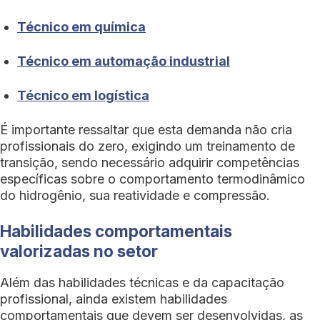
Técnico em química
Técnico em automação industrial
Técnico em logística
É importante ressaltar que esta demanda não cria
profissionais do zero, exigindo um treinamento de
transição, sendo necessário adquirir competências
específicas sobre o comportamento termodinâmico
do hidrogênio, sua reatividade e compressão.
Habilidades comportamentais
valorizadas no setor
Além das habilidades técnicas e da capacitação
profissional, ainda existem habilidades
comportamentais que devem ser desenvolvidas, as