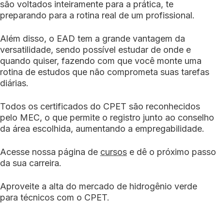
são voltados inteiramente para a prática, te
preparando para a rotina real de um profissional.
Além disso, o EAD tem a grande vantagem da
versatilidade, sendo possível estudar de onde e
quando quiser, fazendo com que você monte uma
rotina de estudos que não comprometa suas tarefas
diárias.
Todos os certificados do CPET são reconhecidos
pelo MEC, o que permite o registro junto ao conselho
da área escolhida, aumentando a empregabilidade.
Acesse nossa página de
cursos
e dê o próximo passo
da sua carreira.
Aproveite a alta do mercado de hidrogênio verde
para técnicos com o CPET.