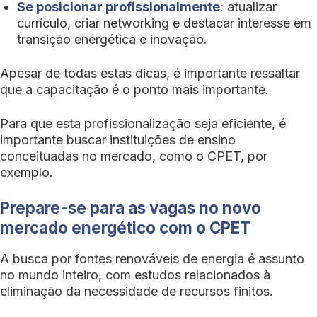
Se posicionar profissionalmente
: atualizar
currículo, criar networking e destacar interesse em
transição energética e inovação.
Apesar de todas estas dicas, é importante ressaltar
que a capacitação é o ponto mais importante.
Para que esta profissionalização seja eficiente, é
importante buscar instituições de ensino
conceituadas no mercado, como o CPET, por
exemplo.
Prepare-se para as vagas no novo
mercado energético com o CPET
A busca por fontes renováveis de energia é assunto
no mundo inteiro, com estudos relacionados à
eliminação da necessidade de recursos finitos.