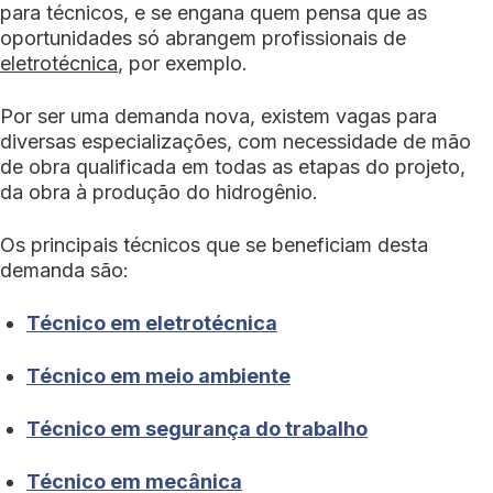
para técnicos, e se engana quem pensa que as
oportunidades só abrangem profissionais de
eletrotécnica
, por exemplo.
Por ser uma demanda nova, existem vagas para
diversas especializações, com necessidade de mão
de obra qualificada em todas as etapas do projeto,
da obra à produção do hidrogênio.
Os principais técnicos que se beneficiam desta
demanda são:
Técnico em eletrotécnica
Técnico em meio ambiente
Técnico em segurança do trabalho
Técnico em mecânica