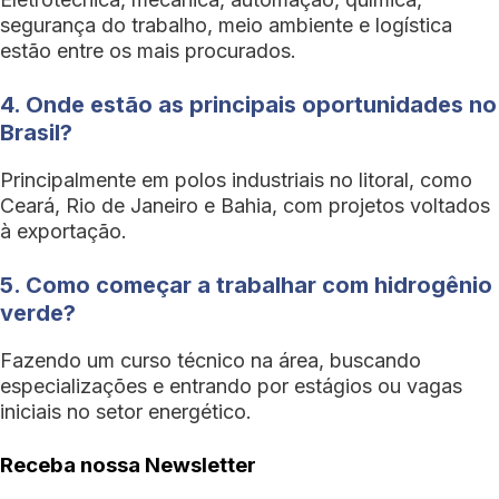
segurança do trabalho, meio ambiente e logística
estão entre os mais procurados.
4. Onde estão as principais oportunidades no
Brasil?
Principalmente em polos industriais no litoral, como
Ceará, Rio de Janeiro e Bahia, com projetos voltados
à exportação.
5. Como começar a trabalhar com hidrogênio
verde?
Fazendo um curso técnico na área, buscando
especializações e entrando por estágios ou vagas
iniciais no setor energético.
Receba nossa Newsletter