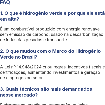
FAQ
1. O que é hidrogênio verde e por que ele está
em alta?
É um combustível produzido com energia renovável,
sem emissão de carbono, usado na descarbonização
de indústrias pesadas e transporte.
2. O que mudou com o Marco do Hidrogênio
Verde no Brasil?
A Lei nº 14.948/2024 criou regras, incentivos fiscais e
certificações, aumentando investimentos e geração
de empregos no setor.
3. Quais técnicos são mais demandados
nesse mercado?
Eletrotécnica, mecânica, automação, química,