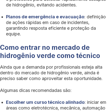
de hidrogênio, evitando acidentes.
Planos de emergência e evacuação
: definição
de ações rápidas em caso de incidentes,
garantindo resposta eficiente e proteção da
equipe.
Como entrar no mercado de
hidrogênio verde como técnico
Ainda que a demanda por profissionais esteja alta
dentro do mercado de hidrogênio verde, ainda é
preciso saber como aproveitar esta oportunidade.
Algumas dicas recomendadas são:
Escolher um curso técnico alinhado
: iniciar em
áreas como eletrotécnica, mecânica, automação