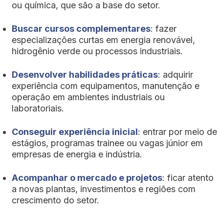
ou química, que são a base do setor.
Buscar cursos complementares
: fazer
especializações curtas em energia renovável,
hidrogênio verde ou processos industriais.
Desenvolver habilidades práticas
: adquirir
experiência com equipamentos, manutenção e
operação em ambientes industriais ou
laboratoriais.
Conseguir experiência inicial
: entrar por meio de
estágios, programas trainee ou vagas júnior em
empresas de energia e indústria.
Acompanhar o mercado e projetos
: ficar atento
a novas plantas, investimentos e regiões com
crescimento do setor.