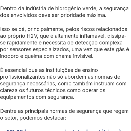
Dentro da indústria de hidrogênio verde, a segurança
dos envolvidos deve ser prioridade máxima.
Isso se dá, principalmente, pelos riscos relacionados
ao próprio H2V, que é altamente inflamável, dissipa-
se rapidamente e necessita de detecção complexa
por sensores especializados, uma vez que este gás é
inodoro e queima com chama invisível.
É essencial que as instituições de ensino
profissionalizantes não só abordem as normas de
segurança necessárias, como também instruam com
clareza os futuros técnicos como operar os
equipamentos com segurança.
Dentre as principais normas de segurança que regem
o setor, podemos destacar: