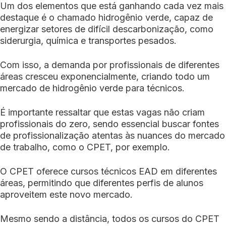
Um dos elementos que está ganhando cada vez mais
destaque é o chamado hidrogênio verde, capaz de
energizar setores de difícil descarbonização, como
siderurgia, química e transportes pesados.
Com isso, a demanda por profissionais de diferentes
áreas cresceu exponencialmente, criando todo um
mercado de hidrogênio verde para técnicos.
É importante ressaltar que estas vagas não criam
profissionais do zero, sendo essencial buscar fontes
de profissionalização atentas às nuances do mercado
de trabalho, como o CPET, por exemplo.
O CPET oferece cursos técnicos EAD em diferentes
áreas, permitindo que diferentes perfis de alunos
aproveitem este novo mercado.
Mesmo sendo a distância, todos os cursos do CPET