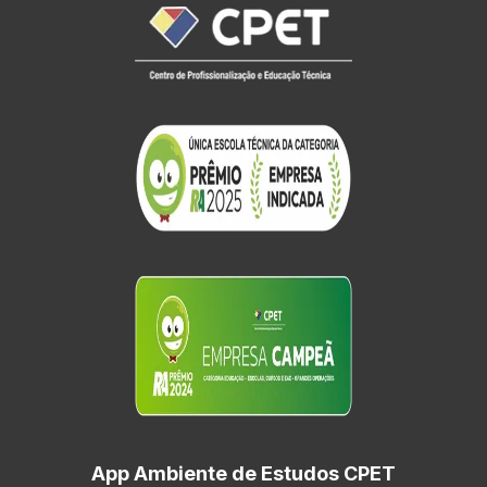
App Ambiente de Estudos CPET