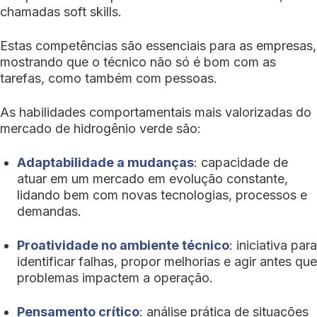
chamadas soft skills.
Estas competências são essenciais para as empresas,
mostrando que o técnico não só é bom com as
tarefas, como também com pessoas.
As habilidades comportamentais mais valorizadas do
mercado de hidrogênio verde são:
Adaptabilidade a mudanças
: capacidade de
atuar em um mercado em evolução constante,
lidando bem com novas tecnologias, processos e
demandas.
Proatividade no ambiente técnico
: iniciativa para
identificar falhas, propor melhorias e agir antes que
problemas impactem a operação.
Pensamento crítico
: análise prática de situações