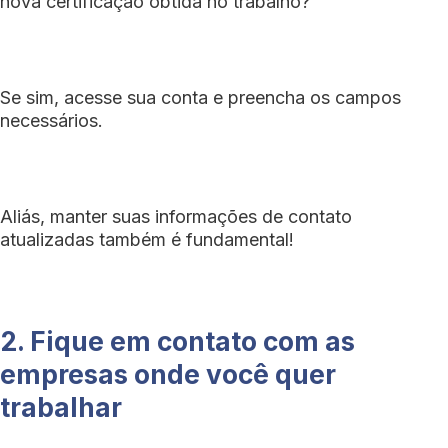
nova certificação obtida no trabalho?
Se sim, acesse sua conta e preencha os campos
necessários.
Aliás, manter suas informações de contato
atualizadas também é fundamental!
2. Fique em contato com as
empresas onde você quer
trabalhar