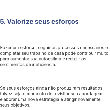
5. Valorize seus esforços
Fazer um esforço, seguir os processos necessários e
completar seu trabalho de casa pode contribuir muito
para aumentar sua autoestima e reduzir os
sentimentos de ineficiência.
Se seus esforços ainda não produziram resultados,
talvez seja o momento de revisitar sua abordagem,
elaborar uma nova estratégia e atingir novamente
seus objetivos.