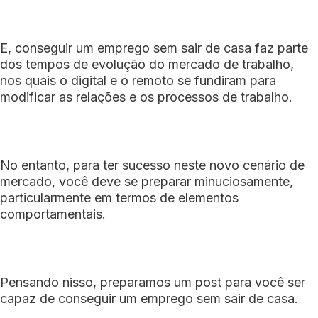
E, conseguir um emprego sem sair de casa faz parte
dos tempos de evolução do mercado de trabalho,
nos quais o digital e o remoto se fundiram para
modificar as relações e os processos de trabalho.
No entanto, para ter sucesso neste novo cenário de
mercado, você deve se preparar minuciosamente,
particularmente em termos de elementos
comportamentais.
Pensando nisso, preparamos um post para você ser
capaz de conseguir um emprego sem sair de casa.