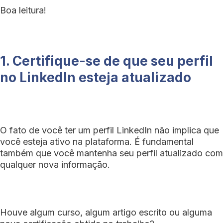
Boa leitura!
1. Certifique-se de que seu perfil
no LinkedIn esteja atualizado
O fato de você ter um perfil LinkedIn não implica que
você esteja ativo na plataforma. É fundamental
também que você mantenha seu perfil atualizado com
qualquer nova informação.
Houve algum curso, algum artigo escrito ou alguma