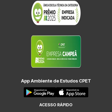
App Ambiente de Estudos CPET
ACESSO RÁPIDO