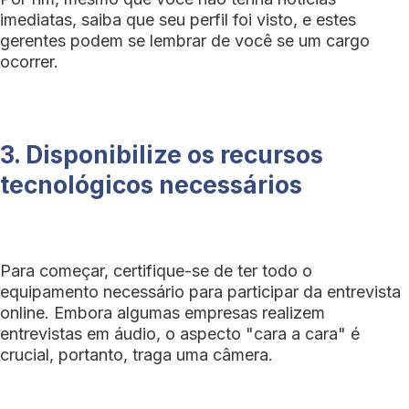
imediatas, saiba que seu perfil foi visto, e estes
gerentes podem se lembrar de você se um cargo
ocorrer.
3. Disponibilize os recursos
tecnológicos necessários
Para começar, certifique-se de ter todo o
equipamento necessário para participar da entrevista
online. Embora algumas empresas realizem
entrevistas em áudio, o aspecto "cara a cara" é
crucial, portanto, traga uma câmera.