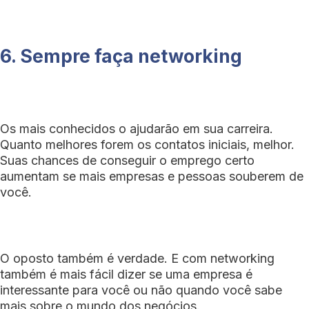
6. Sempre faça networking
Os mais conhecidos o ajudarão em sua carreira.
Quanto melhores forem os contatos iniciais, melhor.
Suas chances de conseguir o emprego certo
aumentam se mais empresas e pessoas souberem de
você.
O oposto também é verdade. E com networking
também é mais fácil dizer se uma empresa é
interessante para você ou não quando você sabe
mais sobre o mundo dos negócios.