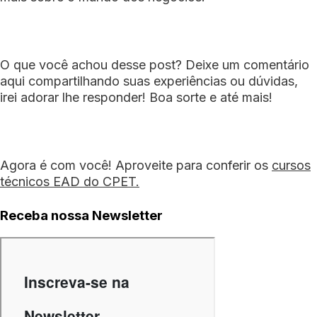
O que você achou desse post? Deixe um comentário
aqui compartilhando suas experiências ou dúvidas,
irei adorar lhe responder! Boa sorte e até mais!
Agora é com você! Aproveite para conferir os
cursos
técnicos EAD do CPET.
Receba nossa Newsletter