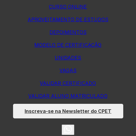
CURSO ONLINE
APROVEITAMENTO DE ESTUDOS
DEPOIMENTOS
MODELO DE CERTIFICAÇÃO
UNIDADES
VAGAS
VALIDAR CERTIFICADO
VALIDAR ALUNO MATRICULADO
Inscreva-se na Newsletter do CPET