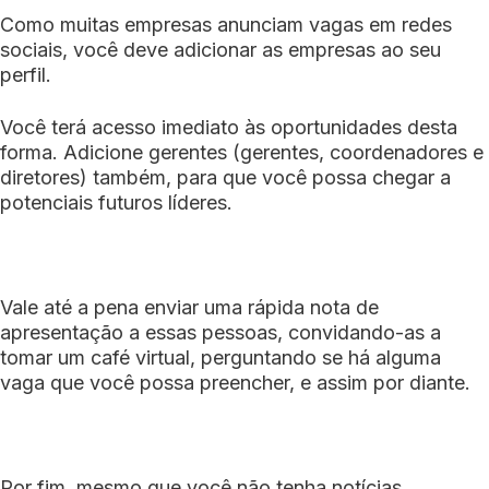
Como muitas empresas anunciam vagas em redes
sociais, você deve adicionar as empresas ao seu
perfil.
Você terá acesso imediato às oportunidades desta
forma. Adicione gerentes (gerentes, coordenadores e
diretores) também, para que você possa chegar a
potenciais futuros líderes.
Vale até a pena enviar uma rápida nota de
apresentação a essas pessoas, convidando-as a
tomar um café virtual, perguntando se há alguma
vaga que você possa preencher, e assim por diante.
Por fim, mesmo que você não tenha notícias