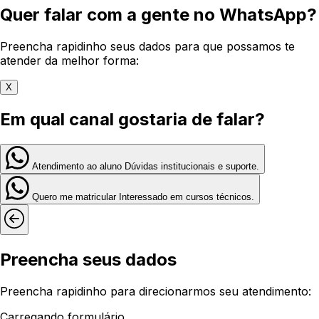
Quer falar com a gente no WhatsApp?
Preencha rapidinho seus dados para que possamos te
atender da melhor forma:
X
Em qual canal gostaria de falar?
Atendimento ao aluno
Dúvidas institucionais e suporte.
Quero me matricular
Interessado em cursos técnicos.
Preencha seus dados
Preencha rapidinho para direcionarmos seu atendimento:
Carregando formulário...