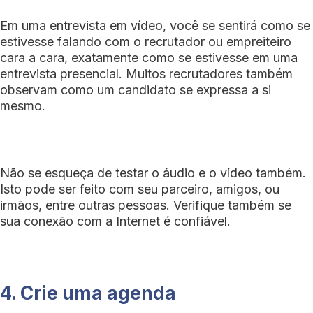
Em uma entrevista em vídeo, você se sentirá como se
estivesse falando com o recrutador ou empreiteiro
cara a cara, exatamente como se estivesse em uma
entrevista presencial. Muitos recrutadores também
observam como um candidato se expressa a si
mesmo.
Não se esqueça de testar o áudio e o vídeo também.
Isto pode ser feito com seu parceiro, amigos, ou
irmãos, entre outras pessoas. Verifique também se
sua conexão com a Internet é confiável.
4. Crie uma agenda