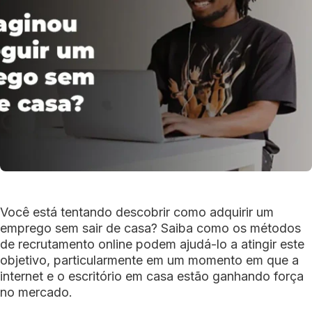
Você está tentando descobrir como adquirir um
emprego sem sair de casa? Saiba como os métodos
de recrutamento online podem ajudá-lo a atingir este
objetivo, particularmente em um momento em que a
internet e o escritório em casa estão ganhando força
no mercado.