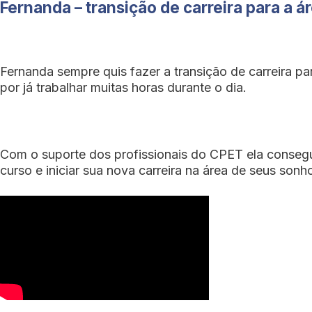
Fernanda – transição de carreira para a á
Fernanda sempre quis fazer a transição de carreira par
por já trabalhar muitas horas durante o dia.
Com o suporte dos profissionais do CPET ela conseguiu
curso e iniciar sua nova carreira na área de seus sonh