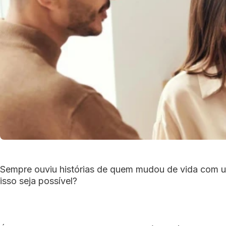
Sempre ouviu histórias de quem mudou de vida com u
isso seja possível?