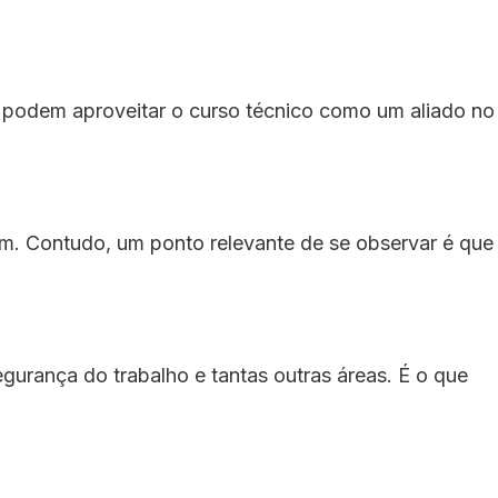
r podem aproveitar o curso técnico como um aliado no
m. Contudo, um ponto relevante de se observar é que
gurança do trabalho e tantas outras áreas. É o que