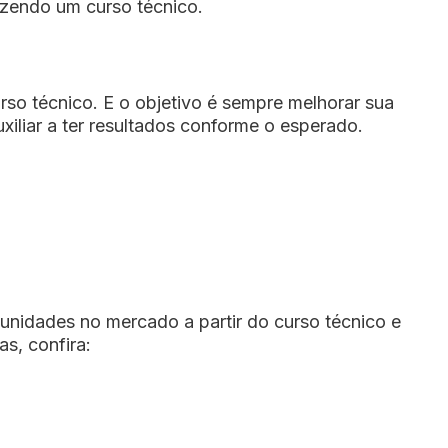
azendo um curso técnico.
rso técnico. E o objetivo é sempre melhorar sua
xiliar a ter resultados conforme o esperado.
unidades no mercado a partir do curso técnico e
s, confira: