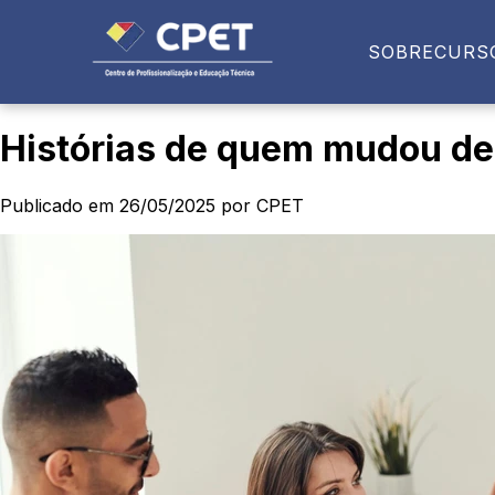
SOBRE
CURS
Histórias de quem mudou de
Publicado em 26/05/2025 por CPET