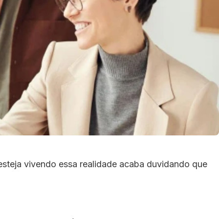
steja vivendo essa realidade acaba duvidando que