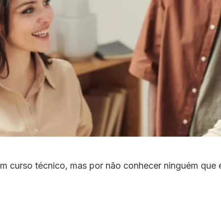
m curso técnico, mas por não conhecer ninguém que e