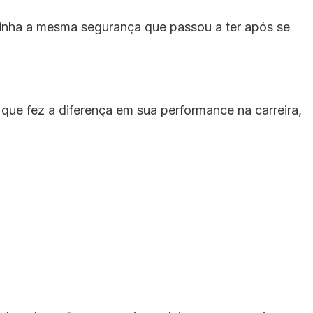
tinha a mesma segurança que passou a ter após se
ue fez a diferença em sua performance na carreira,