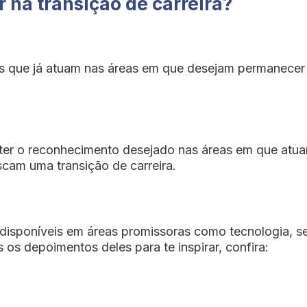
 na transição de carreira?
ais que já atuam nas áreas em que desejam permanece
er o reconhecimento desejado nas áreas em que atua
cam uma transição de carreira.
disponíveis em áreas promissoras como tecnologia, se
s depoimentos deles para te inspirar, confira: