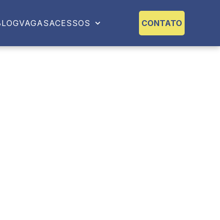
BLOG
VAGAS
ACESSOS
CONTATO