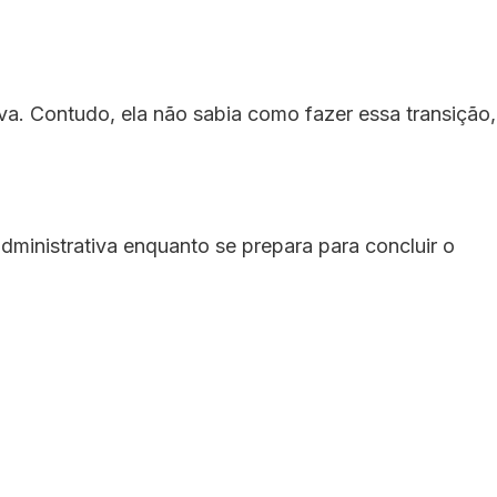
iva. Contudo, ela não sabia como fazer essa transição,
dministrativa enquanto se prepara para concluir o