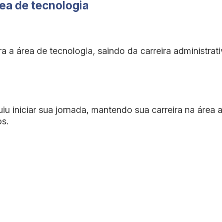
rea de tecnologia
a a área de tecnologia, saindo da carreira administrat
 iniciar sua jornada, mantendo sua carreira na área a
os.