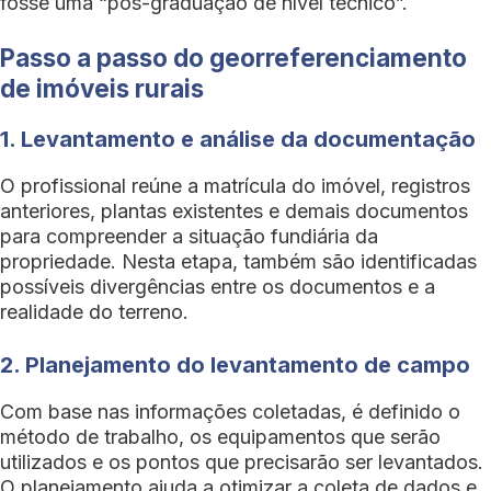
fosse uma “pós-graduação de nível técnico”.
Passo a passo do georreferenciamento
de imóveis rurais
1. Levantamento e análise da documentação
O profissional reúne a matrícula do imóvel, registros
anteriores, plantas existentes e demais documentos
para compreender a situação fundiária da
propriedade. Nesta etapa, também são identificadas
possíveis divergências entre os documentos e a
realidade do terreno.
2. Planejamento do levantamento de campo
Com base nas informações coletadas, é definido o
método de trabalho, os equipamentos que serão
utilizados e os pontos que precisarão ser levantados.
O planejamento ajuda a otimizar a coleta de dados e