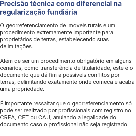
Precisão técnica como diferencial na
regularização fundiária
O georreferenciamento de imóveis rurais é um
procedimento extremamente importante para
proprietários de terras, estabelecendo suas
delimitações.
Além de ser um procedimento obrigatório em alguns
cenários, como transferência de titularidade, este é o
documento que dá fim a possíveis conflitos por
terras, delimitando exatamente onde começa e acaba
uma propriedade.
É importante ressaltar que o georreferenciamento só
pode ser realizado por profissionais com registro no
CREA, CFT ou CAU, anulando a legalidade do
documento caso o profissional não seja registrado.