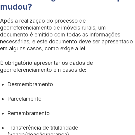
mudou?
Após a realização do processo de
georreferenciamento de imóveis rurais, um
documento é emitido com todas as informações
necessárias, e este documento deve ser apresentado
em alguns casos, como exige a lei.
É obrigatório apresentar os dados de
georreferenciamento em casos de:
Desmembramento
Parcelamento
Remembramento
Transferência de titularidade
(venda/doação/herança)