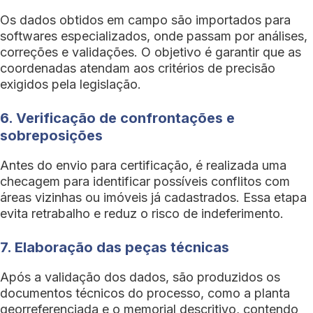
Os dados obtidos em campo são importados para
softwares especializados, onde passam por análises,
correções e validações. O objetivo é garantir que as
coordenadas atendam aos critérios de precisão
exigidos pela legislação.
6. Verificação de confrontações e
sobreposições
Antes do envio para certificação, é realizada uma
checagem para identificar possíveis conflitos com
áreas vizinhas ou imóveis já cadastrados. Essa etapa
evita retrabalho e reduz o risco de indeferimento.
7. Elaboração das peças técnicas
Após a validação dos dados, são produzidos os
documentos técnicos do processo, como a planta
georreferenciada e o memorial descritivo, contendo