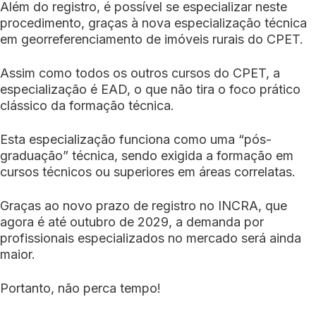
Além do registro, é possível se especializar neste
procedimento, graças à nova especialização técnica
em georreferenciamento de imóveis rurais do CPET.
Assim como todos os outros cursos do CPET, a
especialização é EAD, o que não tira o foco prático
clássico da formação técnica.
Esta especialização funciona como uma “pós-
graduação” técnica, sendo exigida a formação em
cursos técnicos ou superiores em áreas correlatas.
Graças ao novo prazo de registro no INCRA, que
agora é até outubro de 2029, a demanda por
profissionais especializados no mercado será ainda
maior.
Portanto, não perca tempo!