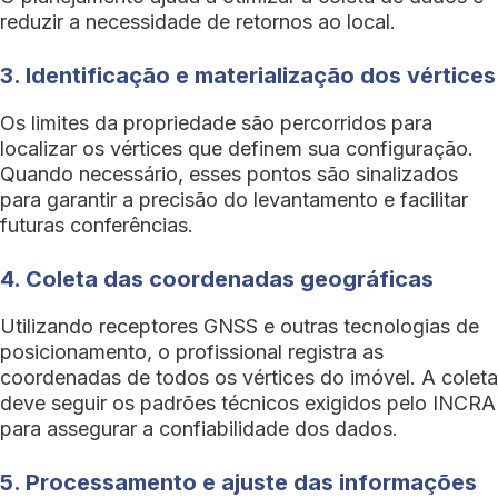
reduzir a necessidade de retornos ao local.
3. Identificação e materialização dos vértices
Os limites da propriedade são percorridos para
localizar os vértices que definem sua configuração.
Quando necessário, esses pontos são sinalizados
para garantir a precisão do levantamento e facilitar
futuras conferências.
4. Coleta das coordenadas geográficas
Utilizando receptores GNSS e outras tecnologias de
posicionamento, o profissional registra as
coordenadas de todos os vértices do imóvel. A coleta
deve seguir os padrões técnicos exigidos pelo INCRA
para assegurar a confiabilidade dos dados.
5. Processamento e ajuste das informações