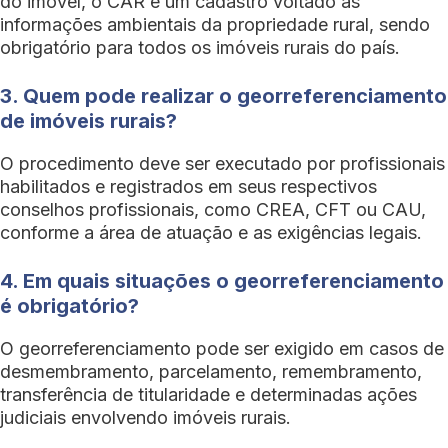
do imóvel, o CAR é um cadastro voltado às
informações ambientais da propriedade rural, sendo
obrigatório para todos os imóveis rurais do país.
3. Quem pode realizar o georreferenciamento
de imóveis rurais?
O procedimento deve ser executado por profissionais
habilitados e registrados em seus respectivos
conselhos profissionais, como CREA, CFT ou CAU,
conforme a área de atuação e as exigências legais.
4. Em quais situações o georreferenciamento
é obrigatório?
O georreferenciamento pode ser exigido em casos de
desmembramento, parcelamento, remembramento,
transferência de titularidade e determinadas ações
judiciais envolvendo imóveis rurais.