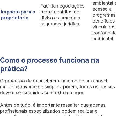
ambiental 
Facilita negociações,
acesso a
Impacto para o
reduz conflitos de
programas
proprietário
divisa e aumenta a
benefícios
segurança jurídica.
vinculados
conformid
ambiental.
Como o processo funciona na
prática?
O processo de georreferenciamento de um imóvel
rural é relativamente simples, porém, todos os passos
devem ser seguidos com extremo rigor.
Antes de tudo, é importante ressaltar que apenas
profissionais especializados podem realizar o