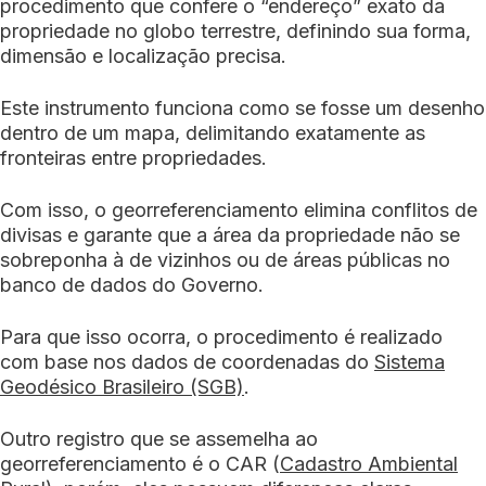
procedimento que confere o “endereço” exato da
propriedade no globo terrestre, definindo sua forma,
dimensão e localização precisa.
Este instrumento funciona como se fosse um desenho
dentro de um mapa, delimitando exatamente as
fronteiras entre propriedades.
Com isso, o georreferenciamento elimina conflitos de
divisas e garante que a área da propriedade não se
sobreponha à de vizinhos ou de áreas públicas no
banco de dados do Governo.
Para que isso ocorra, o procedimento é realizado
com base nos dados de coordenadas do
Sistema
Geodésico Brasileiro (SGB)
.
Outro registro que se assemelha ao
georreferenciamento é o CAR (
Cadastro Ambiental