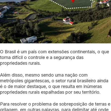
O Brasil é um país com extensões continentais, o que
torna difícil o controle e a segurança das
propriedades rurais.
Além disso, mesmo sendo uma nação com
metrópoles gigantescas, o setor rural brasileiro ainda
é o de maior destaque, o que resulta em inúmeras
propriedades rurais espalhadas por seu território.
Para resolver o problema de sobreposição de terras e
grilagem, em outras palavras, para delimitar até onde