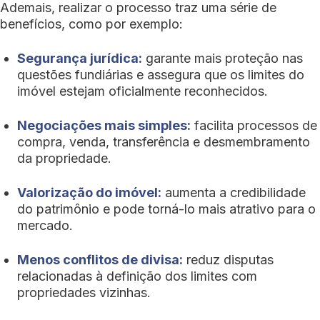
Ademais, realizar o processo traz uma série de
benefícios, como por exemplo:
Segurança jurídica:
garante mais proteção nas
questões fundiárias e assegura que os limites do
imóvel estejam oficialmente reconhecidos.
Negociações mais simples:
facilita processos de
compra, venda, transferência e desmembramento
da propriedade.
Valorização do imóvel:
aumenta a credibilidade
do patrimônio e pode torná-lo mais atrativo para o
mercado.
Menos conflitos de divisa:
reduz disputas
relacionadas à definição dos limites com
propriedades vizinhas.