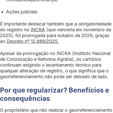
Ações judiciais
É importante destacar também que a obrigatoriedade
do registro no
INCRA
(que venceria em novembro de
2025), foi prorrogada para outubro de 2029, graças
ao
Decreto nº 12.689/2025.
Apesar da prorrogação no INCRA (Instituto Nacional
de Colonização e Reforma Agrária), os cartórios
continuam exigindo o levantamento técnico para
qualquer alteração de registro, o que significa que o
georreferenciamento não pode ser deixado de lado.
Por que regularizar? Benefícios e
consequências
O proprietário que não realizar o georreferenciamento