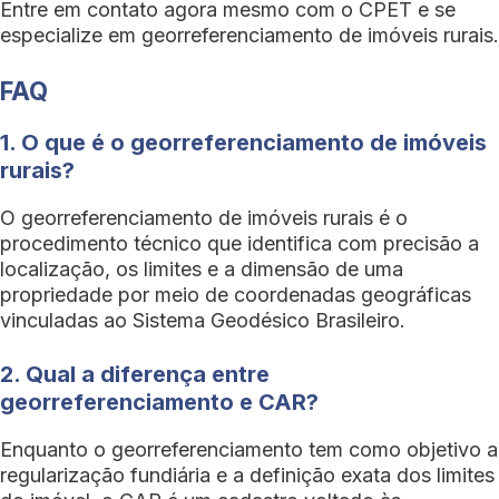
Entre em contato agora mesmo com o CPET e se
especialize em georreferenciamento de imóveis rurais.
FAQ
1. O que é o georreferenciamento de imóveis
rurais?
O georreferenciamento de imóveis rurais é o
procedimento técnico que identifica com precisão a
localização, os limites e a dimensão de uma
propriedade por meio de coordenadas geográficas
vinculadas ao Sistema Geodésico Brasileiro.
2. Qual a diferença entre
georreferenciamento e CAR?
Enquanto o georreferenciamento tem como objetivo a
regularização fundiária e a definição exata dos limites