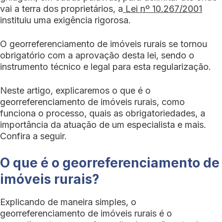
vai a terra dos proprietários, a
Lei nº 10.267/2001
instituiu uma exigência rigorosa.
O georreferenciamento de imóveis rurais se tornou
obrigatório com a aprovação desta lei, sendo o
instrumento técnico e legal para esta regularização.
Neste artigo, explicaremos o que é o
georreferenciamento de imóveis rurais, como
funciona o processo, quais as obrigatoriedades, a
importância da atuação de um especialista e mais.
Confira a seguir.
O que é o georreferenciamento de
imóveis rurais?
Explicando de maneira simples, o
georreferenciamento de imóveis rurais é o