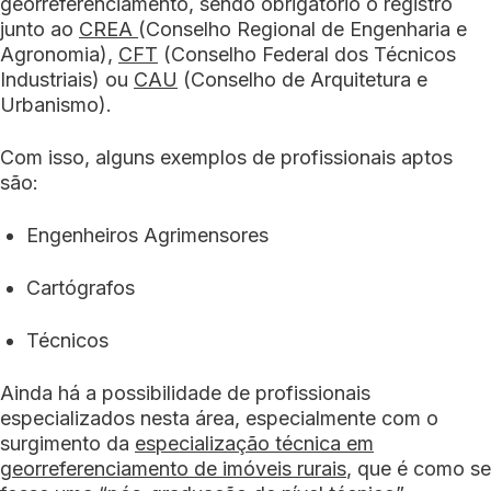
georreferenciamento, sendo obrigatório o registro
junto ao
CREA
(Conselho Regional de Engenharia e
Agronomia),
CFT
(Conselho Federal dos Técnicos
Industriais) ou
CAU
(Conselho de Arquitetura e
Urbanismo).
Com isso, alguns exemplos de profissionais aptos
são:
Engenheiros Agrimensores
Cartógrafos
Técnicos
Ainda há a possibilidade de profissionais
especializados nesta área, especialmente com o
surgimento da
especialização técnica em
georreferenciamento de imóveis rurais
, que é como se