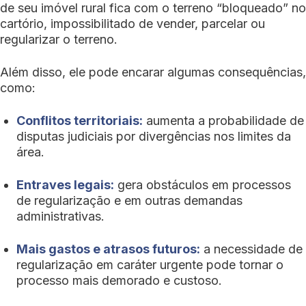
de seu imóvel rural fica com o terreno “bloqueado” no
cartório, impossibilitado de vender, parcelar ou
regularizar o terreno.
Além disso, ele pode encarar algumas consequências,
como:
Conflitos territoriais:
aumenta a probabilidade de
disputas judiciais por divergências nos limites da
área.
Entraves legais:
gera obstáculos em processos
de regularização e em outras demandas
administrativas.
Mais gastos e atrasos futuros:
a necessidade de
regularização em caráter urgente pode tornar o
processo mais demorado e custoso.