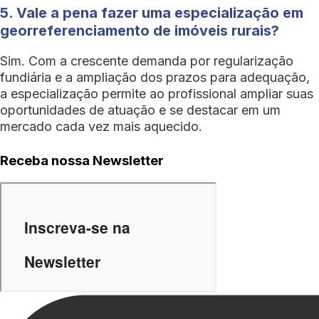
5. Vale a pena fazer uma especialização em
georreferenciamento de imóveis rurais?
Sim. Com a crescente demanda por regularização
fundiária e a ampliação dos prazos para adequação,
a especialização permite ao profissional ampliar suas
oportunidades de atuação e se destacar em um
mercado cada vez mais aquecido.
Receba nossa Newsletter