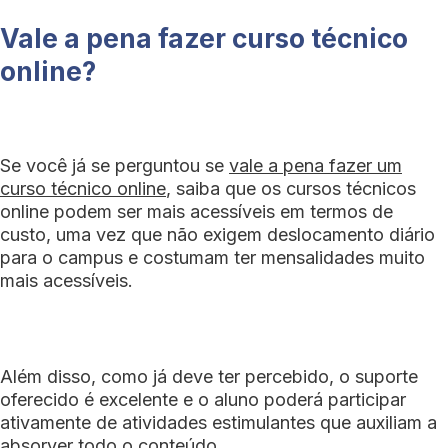
Vale a pena fazer curso técnico
online?
Se você já se perguntou se
vale a pena fazer um
curso técnico online
, saiba que os cursos técnicos
online podem ser mais acessíveis em termos de
custo, uma vez que não exigem deslocamento diário
para o campus e costumam ter mensalidades muito
mais acessíveis.
Além disso, como já deve ter percebido, o suporte
oferecido é excelente e o aluno poderá participar
ativamente de atividades estimulantes que auxiliam a
absorver todo o conteúdo.