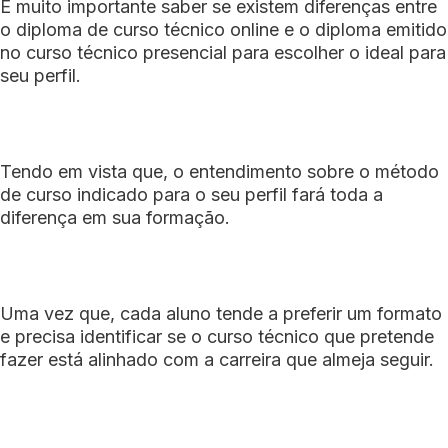
É muito importante saber se existem diferenças entre
o diploma de curso técnico online e o diploma emitido
no curso técnico presencial para escolher o ideal para
seu perfil.
Tendo em vista que, o entendimento sobre o método
de curso indicado para o seu perfil fará toda a
diferença em sua formação.
Uma vez que, cada aluno tende a preferir um formato
e precisa identificar se o curso técnico que pretende
fazer está alinhado com a carreira que almeja seguir.