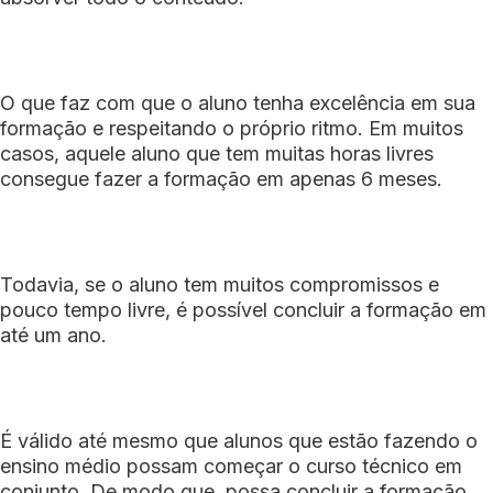
O que faz com que o aluno tenha excelência em sua
formação e respeitando o próprio ritmo. Em muitos
casos, aquele aluno que tem muitas horas livres
consegue fazer a formação em apenas 6 meses.
Todavia, se o aluno tem muitos compromissos e
pouco tempo livre, é possível concluir a formação em
até um ano.
É válido até mesmo que alunos que estão fazendo o
ensino médio possam começar o curso técnico em
conjunto. De modo que, possa concluir a formação