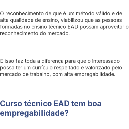
O reconhecimento de que é um método válido e de
alta qualidade de ensino, viabilizou que as pessoas
formadas no ensino técnico EAD possam aproveitar o
reconhecimento do mercado.
E isso faz toda a diferença para que o interessado
possa ter um currículo respeitado e valorizado pelo
mercado de trabalho, com alta empregabilidade.
Curso técnico EAD tem boa
empregabilidade?