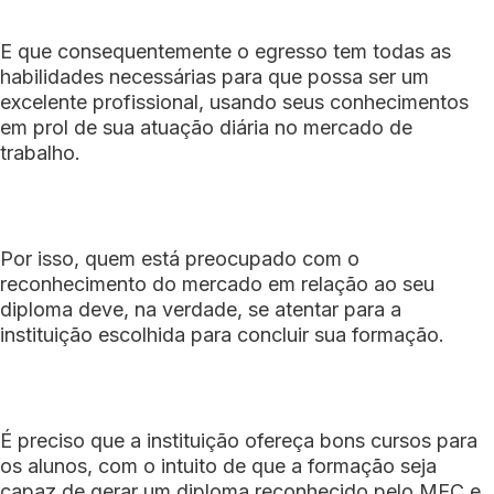
E que consequentemente o egresso tem todas as
habilidades necessárias para que possa ser um
excelente profissional, usando seus conhecimentos
em prol de sua atuação diária no mercado de
trabalho.
Por isso, quem está preocupado com o
reconhecimento do mercado em relação ao seu
diploma deve, na verdade, se atentar para a
instituição escolhida para concluir sua formação.
É preciso que a instituição ofereça bons cursos para
os alunos, com o intuito de que a formação seja
capaz de gerar um diploma reconhecido pelo MEC e