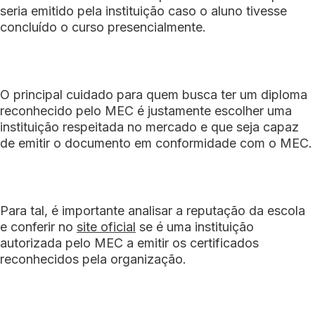
seria emitido pela instituição caso o aluno tivesse
concluído o curso presencialmente.
O principal cuidado para quem busca ter um diploma
reconhecido pelo MEC é justamente escolher uma
instituição respeitada no mercado e que seja capaz
de emitir o documento em conformidade com o MEC.
Para tal, é importante analisar a reputação da escola
e conferir no
site oficial
se é uma instituição
autorizada pelo MEC a emitir os certificados
reconhecidos pela organização.