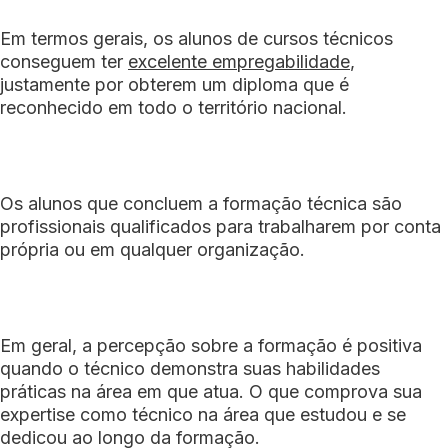
Em termos gerais, os alunos de cursos técnicos
conseguem ter
excelente empregabilidade
,
justamente por obterem um diploma que é
reconhecido em todo o território nacional.
Os alunos que concluem a formação técnica são
profissionais qualificados para trabalharem por conta
própria ou em qualquer organização.
Em geral, a percepção sobre a formação é positiva
quando o técnico demonstra suas habilidades
práticas na área em que atua. O que comprova sua
expertise como técnico na área que estudou e se
dedicou ao longo da formação.