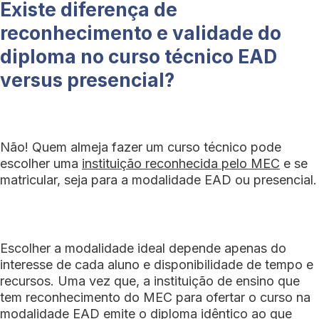
Existe diferença de
reconhecimento e validade do
diploma no curso técnico EAD
versus presencial?
Não! Quem almeja fazer um curso técnico pode
escolher uma
instituição reconhecida pelo MEC
e se
matricular, seja para a modalidade EAD ou presencial.
Escolher a modalidade ideal depende apenas do
interesse de cada aluno e disponibilidade de tempo e
recursos. Uma vez que, a instituição de ensino que
tem reconhecimento do MEC para ofertar o curso na
modalidade EAD emite o diploma idêntico ao que