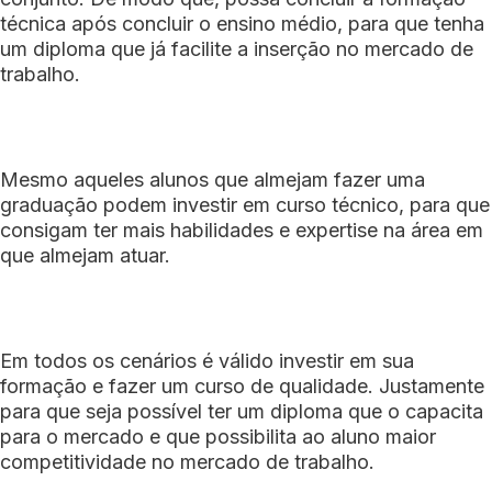
técnica após concluir o ensino médio, para que tenha
um diploma que já facilite a inserção no mercado de
trabalho.
Mesmo aqueles alunos que almejam fazer uma
graduação podem investir em curso técnico, para que
consigam ter mais habilidades e expertise na área em
que almejam atuar.
Em todos os cenários é válido investir em sua
formação e fazer um curso de qualidade. Justamente
para que seja possível ter um diploma que o capacita
para o mercado e que possibilita ao aluno maior
competitividade no mercado de trabalho.