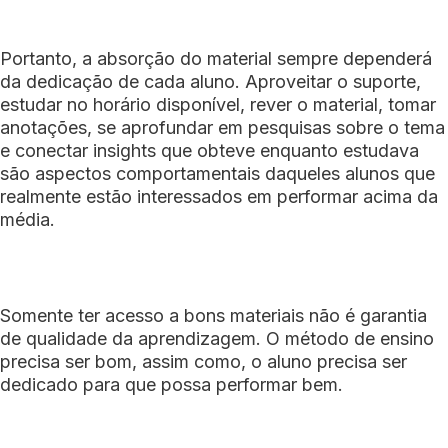
Portanto, a absorção do material sempre dependerá
da dedicação de cada aluno. Aproveitar o suporte,
estudar no horário disponível, rever o material, tomar
anotações, se aprofundar em pesquisas sobre o tema
e conectar insights que obteve enquanto estudava
são aspectos comportamentais daqueles alunos que
realmente estão interessados em performar acima da
média.
Somente ter acesso a bons materiais não é garantia
de qualidade da aprendizagem. O método de ensino
precisa ser bom, assim como, o aluno precisa ser
dedicado para que possa performar bem.