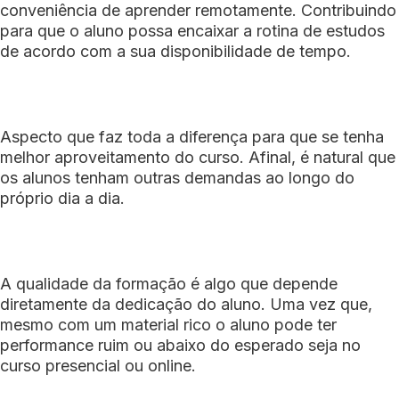
conveniência de aprender remotamente. Contribuindo
para que o aluno possa encaixar a rotina de estudos
de acordo com a sua disponibilidade de tempo.
Aspecto que faz toda a diferença para que se tenha
melhor aproveitamento do curso. Afinal, é natural que
os alunos tenham outras demandas ao longo do
próprio dia a dia.
A qualidade da formação é algo que depende
diretamente da dedicação do aluno. Uma vez que,
mesmo com um material rico o aluno pode ter
performance ruim ou abaixo do esperado seja no
curso presencial ou online.