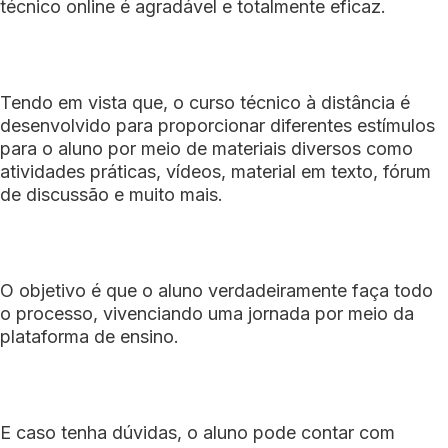
técnico online é agradável e totalmente eficaz.
Tendo em vista que, o curso técnico à distância é
desenvolvido para proporcionar diferentes estímulos
para o aluno por meio de materiais diversos como
atividades práticas, vídeos, material em texto, fórum
de discussão e muito mais.
O objetivo é que o aluno verdadeiramente faça todo
o processo, vivenciando uma jornada por meio da
plataforma de ensino.
E caso tenha dúvidas, o aluno pode contar com