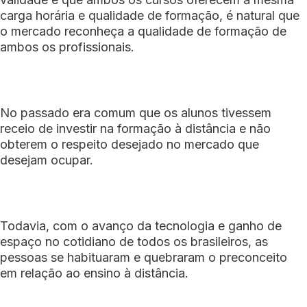
carga horária e qualidade de formação, é natural que
o mercado reconheça a qualidade de formação de
ambos os profissionais.
No passado era comum que os alunos tivessem
receio de investir na formação à distância e não
obterem o respeito desejado no mercado que
desejam ocupar.
Todavia, com o avanço da tecnologia e ganho de
espaço no cotidiano de todos os brasileiros, as
pessoas se habituaram e quebraram o preconceito
em relação ao ensino à distância.