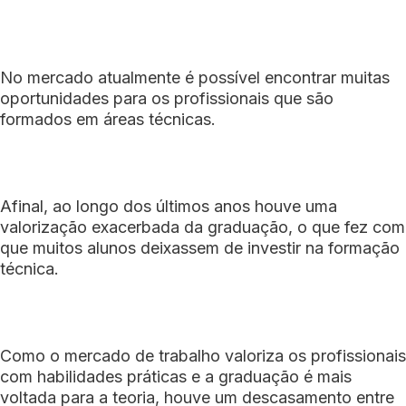
No mercado atualmente é possível encontrar muitas
oportunidades para os profissionais que são
formados em áreas técnicas.
Afinal, ao longo dos últimos anos houve uma
valorização exacerbada da graduação, o que fez com
que muitos alunos deixassem de investir na formação
técnica.
Como o mercado de trabalho valoriza os profissionais
com habilidades práticas e a graduação é mais
voltada para a teoria, houve um descasamento entre