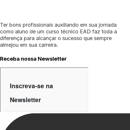
Ter bons profissionais auxiliando em sua jornada
como aluno de um curso técnico EAD faz toda a
diferença para alcançar o sucesso que sempre
almejou em sua carreira.
Receba nossa Newsletter