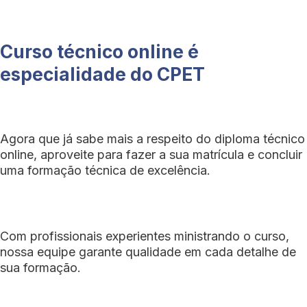
Curso técnico online é
especialidade do CPET
Agora que já sabe mais a respeito do diploma técnico
online, aproveite para fazer a sua matrícula e concluir
uma formação técnica de excelência.
Com profissionais experientes ministrando o curso,
nossa equipe garante qualidade em cada detalhe de
sua formação.