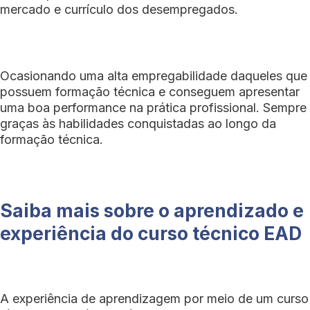
mercado e currículo dos desempregados.
Ocasionando uma alta empregabilidade daqueles que
possuem formação técnica e conseguem apresentar
uma boa performance na prática profissional. Sempre
graças às habilidades conquistadas ao longo da
formação técnica.
Saiba mais sobre o aprendizado e
experiência do curso técnico EAD
A experiência de aprendizagem por meio de um curso