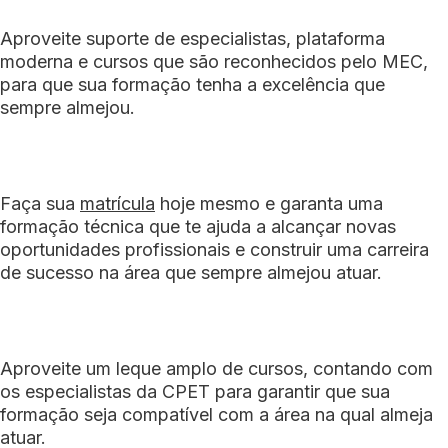
Aproveite suporte de especialistas, plataforma
moderna e cursos que são reconhecidos pelo MEC,
para que sua formação tenha a excelência que
sempre almejou.
Faça sua
matrícula
hoje mesmo e garanta uma
formação técnica que te ajuda a alcançar novas
oportunidades profissionais e construir uma carreira
de sucesso na área que sempre almejou atuar.
Aproveite um leque amplo de cursos, contando com
os especialistas da CPET para garantir que sua
formação seja compatível com a área na qual almeja
atuar.