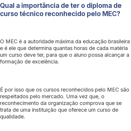
Qual a importância de ter o diploma de
curso técnico reconhecido pelo MEC?
O MEC é a autoridade máxima da educação brasileira
e é ele que determina quantas horas de cada matéria
um curso deve ter, para que o aluno possa alcançar a
formação de excelência.
É por isso que os cursos reconhecidos pelo MEC são
respeitados pelo mercado. Uma vez que, o
reconhecimento da organização comprova que se
trata de uma instituição que oferece um curso de
qualidade.