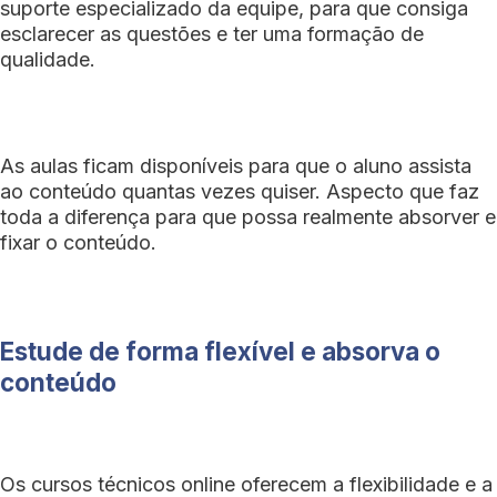
suporte especializado da equipe, para que consiga
esclarecer as questões e ter uma formação de
qualidade.
As aulas ficam disponíveis para que o aluno assista
ao conteúdo quantas vezes quiser. Aspecto que faz
toda a diferença para que possa realmente absorver e
fixar o conteúdo.
Estude de forma flexível e absorva o
conteúdo
Os cursos técnicos online oferecem a flexibilidade e a