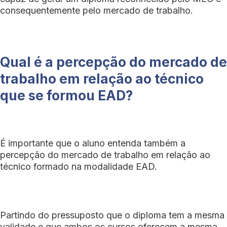
consequentemente pelo mercado de trabalho.
Qual é a percepção do mercado de
trabalho em relação ao técnico
que se formou EAD?
É importante que o aluno entenda também a
percepção do mercado de trabalho em relação ao
técnico formado na modalidade EAD.
Partindo do pressuposto que o diploma tem a mesma
validade e que ambos os cursos oferecem a mesma