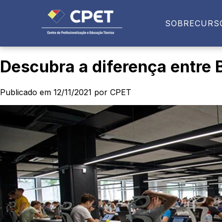
SOBRE
CURS
Descubra a diferença entre 
Publicado em 12/11/2021 por CPET