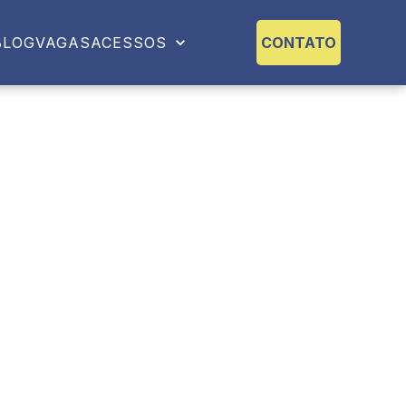
BLOG
VAGAS
ACESSOS
CONTATO