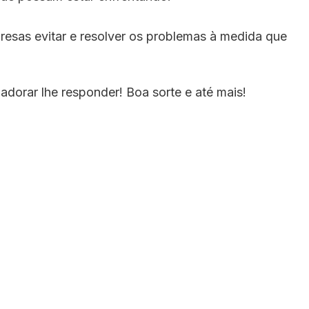
presas evitar e resolver os problemas à medida que
dorar lhe responder! Boa sorte e até mais!