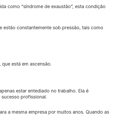
ida como “síndrome de exaustão”, esta condição
ue estão constantemente sob pressão, tais como
, que está em ascensão.
apenas estar entediado no trabalho. Ela é
 sucesso profissional.
 para a mesma empresa por muitos anos. Quando as