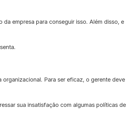
 da empresa para conseguir isso. Além disso, e
senta.
 organizacional. Para ser eficaz, o gerente deve
ressar sua insatisfação com algumas políticas de