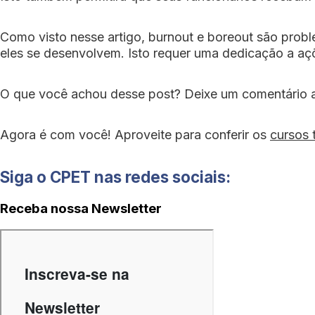
Como visto nesse artigo, burnout e boreout são probl
eles se desenvolvem. Isto requer uma dedicação a a
O que você achou desse post? Deixe um comentário aqu
Agora é com você! Aproveite para conferir os
cursos
Siga o CPET nas redes sociais:
Receba nossa Newsletter