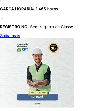
CARGA HORÁRIA:
1.465 horas
REGISTRO NO:
Sem registro de Classe
Saiba mais