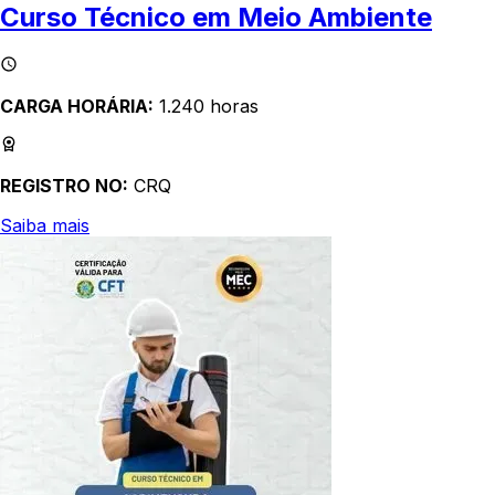
Curso Técnico em Meio Ambiente
CARGA HORÁRIA:
1.240 horas
REGISTRO NO:
CRQ
Saiba mais