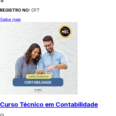
REGISTRO NO:
CFT
Saiba mais
Curso Técnico em Contabilidade