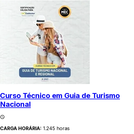
Curso Técnico em Guia de Turismo
Nacional
CARGA HORÁRIA:
1.245 horas