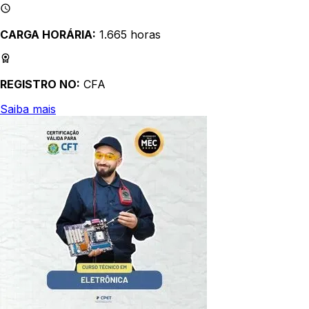
CARGA HORÁRIA:
1.665 horas
REGISTRO NO:
CFA
Saiba mais