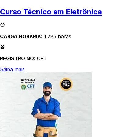
Curso Técnico em Eletrônica
CARGA HORÁRIA:
1.785 horas
REGISTRO NO:
CFT
Saiba mais