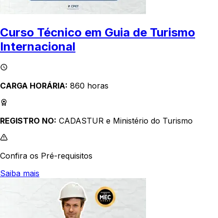
Curso Técnico em Guia de Turismo
Internacional
CARGA HORÁRIA:
860 horas
REGISTRO NO:
CADASTUR e Ministério do Turismo
Confira os Pré-requisitos
Saiba mais