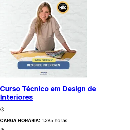
Curso Técnico em Design de
Interiores
CARGA HORÁRIA:
1.385 horas