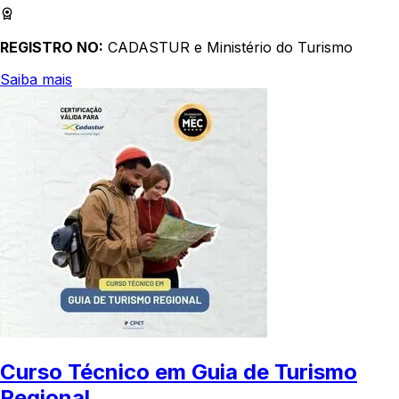
REGISTRO NO:
CADASTUR e Ministério do Turismo
Saiba mais
Curso Técnico em Guia de Turismo
Regional