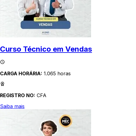
Curso Técnico em Vendas
CARGA HORÁRIA:
1.065 horas
REGISTRO NO:
CFA
Saiba mais