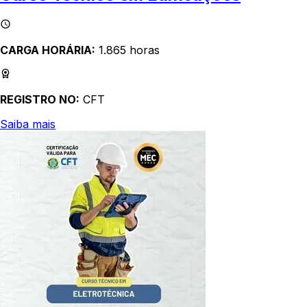
CARGA HORÁRIA:
1.865 horas
REGISTRO NO:
CFT
Saiba mais