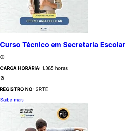
Curso Técnico em Secretaria Escolar
CARGA HORÁRIA:
1.385 horas
REGISTRO NO:
SRTE
Saiba mais