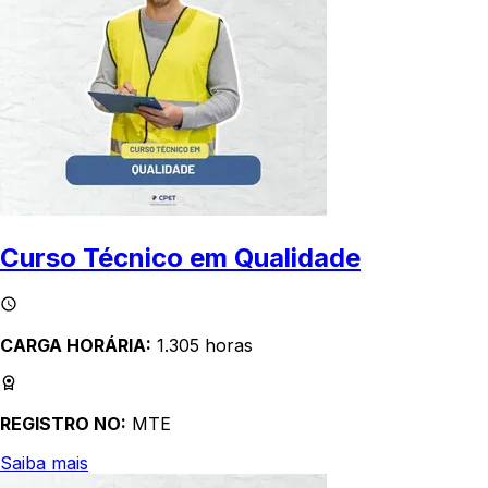
Curso Técnico em Qualidade
CARGA HORÁRIA:
1.305 horas
REGISTRO NO:
MTE
Saiba mais