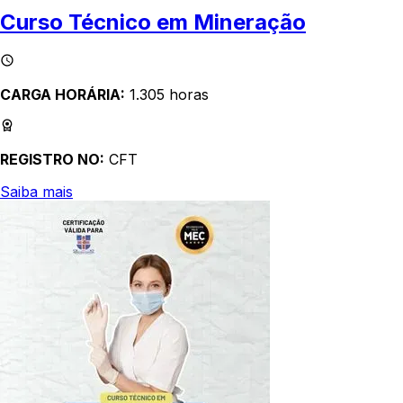
Curso Técnico em Mineração
CARGA HORÁRIA:
1.305 horas
REGISTRO NO:
CFT
Saiba mais