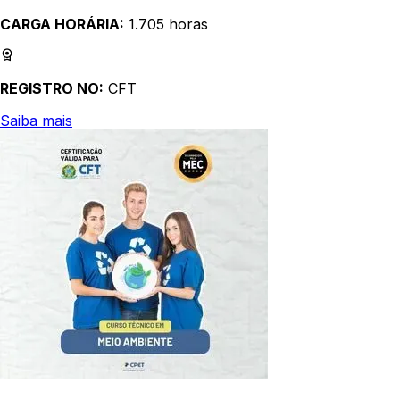
CARGA HORÁRIA:
1.705 horas
REGISTRO NO:
CFT
Saiba mais