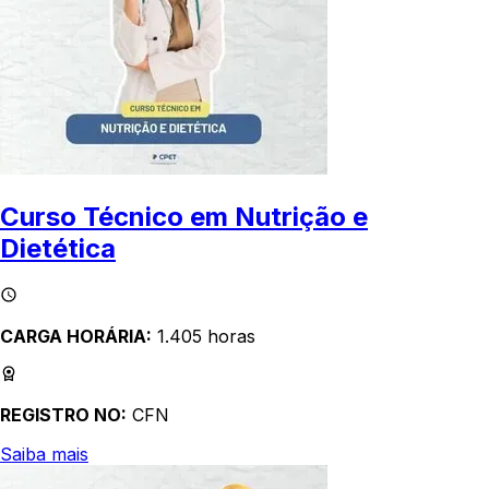
Curso Técnico em Nutrição e
Dietética
CARGA HORÁRIA:
1.405 horas
REGISTRO NO:
CFN
Saiba mais