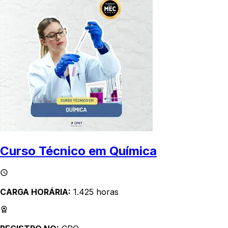
Curso Técnico em Química
CARGA HORÁRIA:
1.425 horas