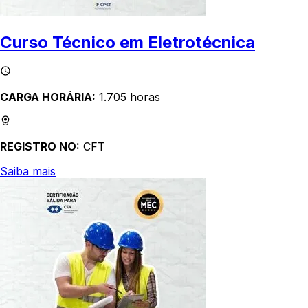
Curso Técnico em Eletrotécnica
CARGA HORÁRIA:
1.705 horas
REGISTRO NO:
CFT
Saiba mais