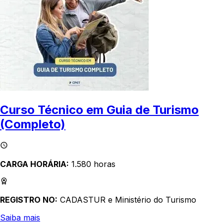
Curso Técnico em Guia de Turismo
(Completo)
CARGA HORÁRIA:
1.580 horas
REGISTRO NO:
CADASTUR e Ministério do Turismo
Saiba mais