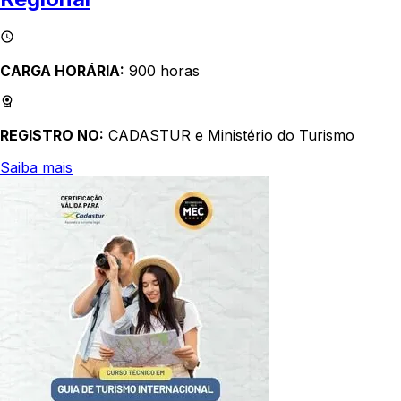
CARGA HORÁRIA:
900 horas
REGISTRO NO:
CADASTUR e Ministério do Turismo
Saiba mais