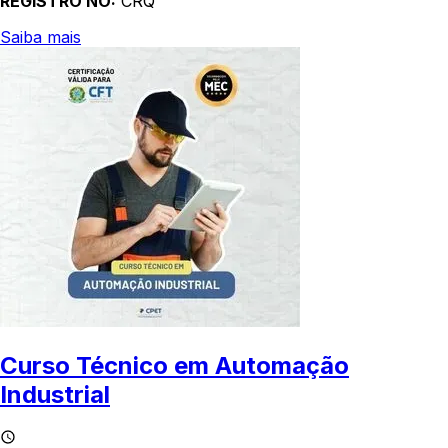
REGISTRO NO:
CRQ
Saiba mais
Curso Técnico em Automação
Industrial