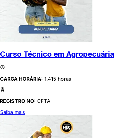
Curso Técnico em Agropecuária
CARGA HORÁRIA:
1.415 horas
REGISTRO NO:
CFTA
Saiba mais