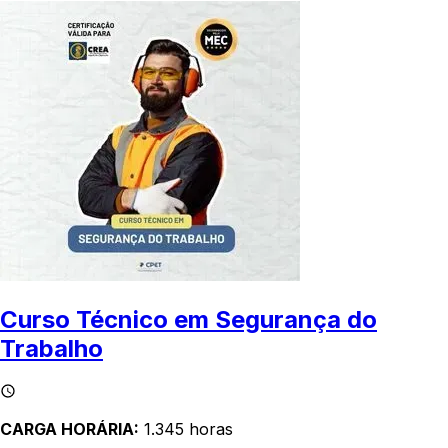
Curso Técnico em Segurança do
Trabalho
CARGA HORÁRIA:
1.345 horas