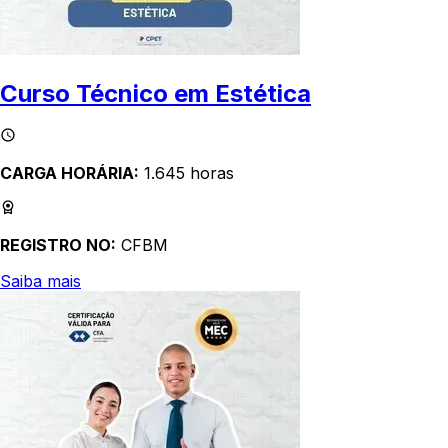
Curso Técnico em Estética
CARGA HORÁRIA:
1.645 horas
REGISTRO NO:
CFBM
Saiba mais