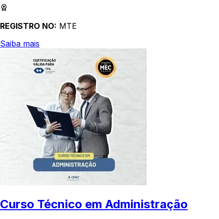
REGISTRO NO:
MTE
Saiba mais
Curso Técnico em Administração