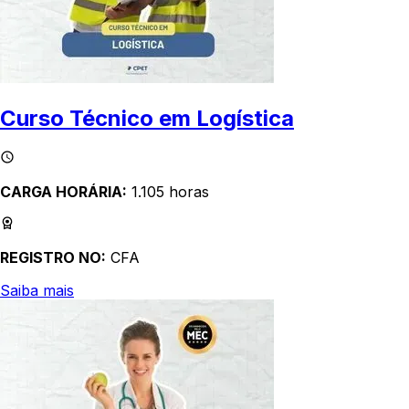
Curso Técnico em Logística
CARGA HORÁRIA:
1.105 horas
REGISTRO NO:
CFA
Saiba mais