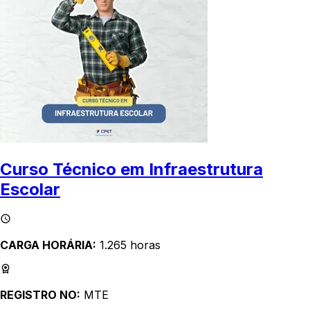
Curso Técnico em Infraestrutura
Escolar
CARGA HORÁRIA:
1.265 horas
REGISTRO NO:
MTE