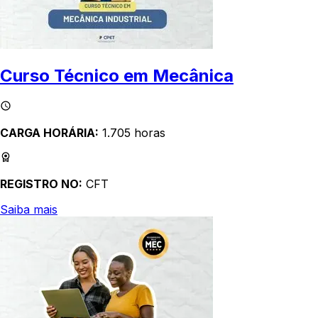
Curso Técnico em Mecânica
CARGA HORÁRIA:
1.705 horas
REGISTRO NO:
CFT
Saiba mais