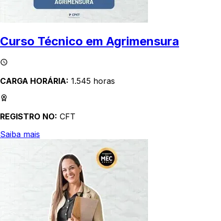
Curso Técnico em Agrimensura
CARGA HORÁRIA:
1.545 horas
REGISTRO NO:
CFT
Saiba mais