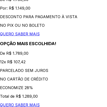
Por: R$ 1.149,00
DESCONTO PARA PAGAMENTO À VISTA
NO PIX OU NO BOLETO
QUERO SABER MAIS
OPÇÃO MAIS ESCOLHIDA!
De R$ 1.789,00
12x R$ 107,42
PARCELADO SEM JUROS
NO CARTÃO DE CRÉDITO
ECONOMIZE 28%
Total de R$ 1.289,00
QUERO SABER MAIS