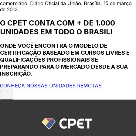
comerciário. Diário Oficial da União. Brasília, 15 de março
de 2013.
O CPET CONTA COM + DE 1.000
UNIDADES EM TODO O BRASIL!
ONDE VOCÊ ENCONTRA O MODELO DE
CERTIFICAÇÃO BASEADO EM CURSOS LIVRES E
QUALIFICAÇÕES PROFISSIONAIS SE
PREPARANDO PARA O MERCADO DESDE A SUA
INSCRIÇÃO.
CONHEÇA NOSSAS UNIDADES REMOTAS