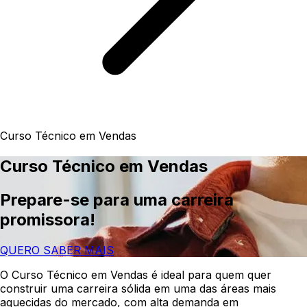
Curso Técnico em Vendas
Curso Técnico em Vendas
Prepare-se para uma carreira
promissora!
QUERO SABER MAIS
O Curso Técnico em Vendas é ideal para quem quer
construir uma carreira sólida em uma das áreas mais
aquecidas do mercado, com alta demanda em