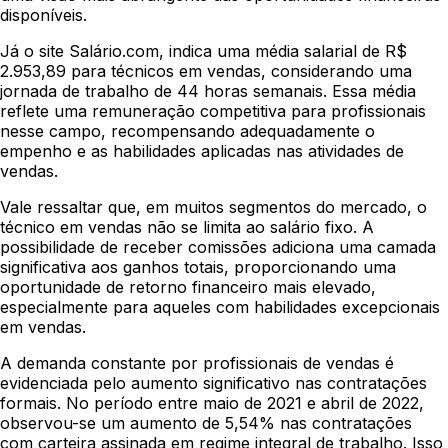
disponíveis.
Já o site Salário.com, indica uma média salarial de R$
2.953,89 para técnicos em vendas, considerando uma
jornada de trabalho de 44 horas semanais. Essa média
reflete uma remuneração competitiva para profissionais
nesse campo, recompensando adequadamente o
empenho e as habilidades aplicadas nas atividades de
vendas.
Vale ressaltar que, em muitos segmentos do mercado, o
técnico em vendas não se limita ao salário fixo. A
possibilidade de receber comissões adiciona uma camada
significativa aos ganhos totais, proporcionando uma
oportunidade de retorno financeiro mais elevado,
especialmente para aqueles com habilidades excepcionais
em vendas.
A demanda constante por profissionais de vendas é
evidenciada pelo aumento significativo nas contratações
formais. No período entre maio de 2021 e abril de 2022,
observou-se um aumento de 5,54% nas contratações
com carteira assinada em regime integral de trabalho. Isso