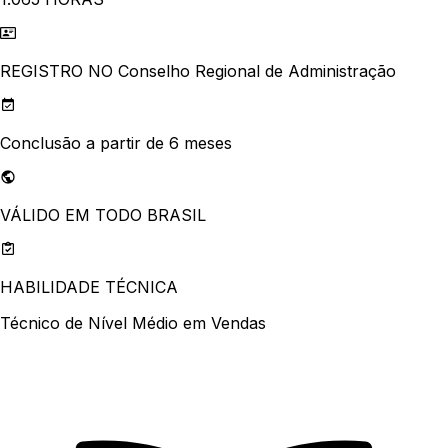
REGISTRO NO Conselho Regional de Administração
Conclusão a partir de 6 meses
VÁLIDO EM TODO BRASIL
HABILIDADE TÉCNICA
Técnico de Nível Médio em Vendas