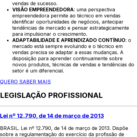
vendas de sucesso.
VISÃO EMPREENDEDORA
: uma perspectiva
empreendedora permite ao técnico em vendas
identificar oportunidades de negócios, antecipar
tendências de mercado e pensar estrategicamente
para impulsionar o crescimento.
ADAPTABILIDADE E APRENDIZADO CONTÍNUO
: o
mercado está sempre evoluindo e o técnico em
vendas precisa se adaptar a essas mudanças. A
disposição para aprender continuamente sobre
novos produtos, técnicas de vendas e tendências do
setor é um diferencial.
QUERO SABER MAIS
LEGISLAÇÃO PROFISSIONAL
Lei nº 12.790, de 14 de março de 2013
BRASIL. Lei nº 12.790, de 14 de março de 2013. Dispõe
sobre a regulamentação do exercício da profissão de