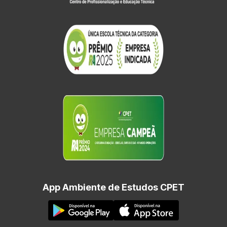
App Ambiente de Estudos CPET