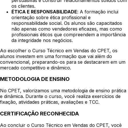
persuasivas e construir relacionamentos sólidos com
os clientes.
ÉTICA E RESPONSABILIDADE
: A formação inclui
orientação sobre ética profissional e
responsabilidade social. Os alunos são capacitados
não apenas como vendedores eficazes, mas como
profissionais éticos que compreendem a importância
da integridade nos negócios.
Ao escolher o Curso Técnico em Vendas do CPET, os
alunos investem em uma formação que vai além do
convencional, preparando-os para se destacarem em um
mercado competitivo e dinâmico.
METODOLOGIA DE ENSINO
No CPET, valorizamos uma metodologia de ensino prática
e dinâmica. Durante o curso, você realiza exercícios de
fixação, atividades práticas, avaliações e TCC.
CERTIFICAÇÃO RECONHECIDA
Ao concluir o Curso Técnico em Vendas do CPET, você