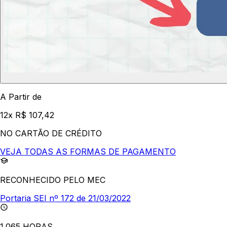
A Partir de
12x R$ 107,42
NO CARTÃO DE CRÉDITO
VEJA TODAS AS FORMAS DE PAGAMENTO
RECONHECIDO PELO MEC
Portaria SEI nº 172 de 21/03/2022
1.065 HORAS