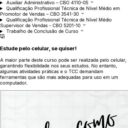
Auxiliar Administrativo – CBO 4110-05
Qualificação Profissional Técnica de Nível Médio em
Promotor de Vendas – CBO 3541-30
Qualificação Profissional Técnica de Nível Médio
Supervisor de Vendas - CBO 5201-10
Trabalho de Conclusão de Curso
Estude pelo celular, se quiser!
A maior parte deste curso pode ser realizada pelo celular,
garantindo flexibilidade nos seus estudos. No entanto,
algumas atividades práticas e o TCC demandam
ferramentas que são mais adequadas para uso em um
computador.