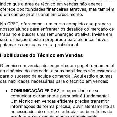
indica que a área de técnico em vendas não apenas
oferece oportunidades financeiras atrativas, mas também
é um campo profissional em crescimento.
No CPET, oferecemos um curso completo que prepara
nossos alunos para enfrentar os desafios do mercado de
trabalho e buscar uma remuneração atrativa. Invista em
sua formação e esteja preparado para alcançar novos
patamares em sua carreira profissional.
Habilidades do Técnico em Vendas
O técnico em vendas desempenha um papel fundamental
na dinâmica do mercado, e suas habilidades são essenciais
para o sucesso da equipe comercial. Aqui estão algumas
das habilidades necessárias para o técnico em vendas:
COMUNICAÇÃO EFICAZ
: a capacidade de se
comunicar claramente e persuadir é fundamental.
Um técnico em vendas eficiente precisa transmitir
informações de forma precisa, ouvir atentamente as
necessidades do cliente e articular os benefícios do
produto ou serviço de maneira convincente.