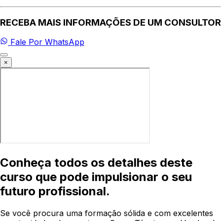
RECEBA MAIS INFORMAÇÕES DE UM CONSULTOR
Fale Por WhatsApp
×
Conheça todos os detalhes deste
curso que pode impulsionar o seu
futuro profissional.
Se você procura uma formação sólida e com excelentes