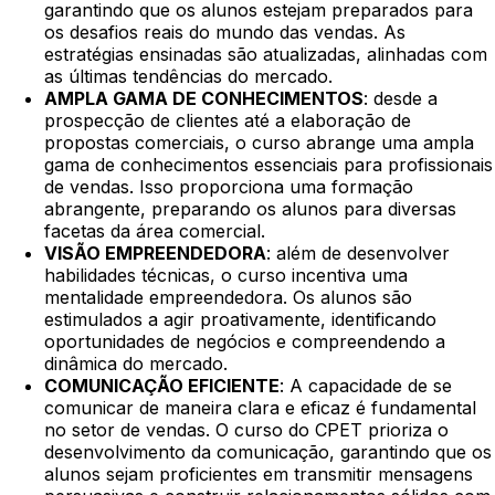
garantindo que os alunos estejam preparados para
os desafios reais do mundo das vendas. As
estratégias ensinadas são atualizadas, alinhadas com
as últimas tendências do mercado.
AMPLA GAMA DE CONHECIMENTOS
: desde a
prospecção de clientes até a elaboração de
propostas comerciais, o curso abrange uma ampla
gama de conhecimentos essenciais para profissionais
de vendas. Isso proporciona uma formação
abrangente, preparando os alunos para diversas
facetas da área comercial.
VISÃO EMPREENDEDORA
: além de desenvolver
habilidades técnicas, o curso incentiva uma
mentalidade empreendedora. Os alunos são
estimulados a agir proativamente, identificando
oportunidades de negócios e compreendendo a
dinâmica do mercado.
COMUNICAÇÃO EFICIENTE
: A capacidade de se
comunicar de maneira clara e eficaz é fundamental
no setor de vendas. O curso do CPET prioriza o
desenvolvimento da comunicação, garantindo que os
alunos sejam proficientes em transmitir mensagens