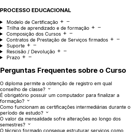
PROCESSO EDUCACIONAL
Modelo de Certificação
Trilha de aprendizado e de formação
Composição dos Cursos
Contratos de Prestação de Serviços firmados
Suporte
Rescisão / Devolução
Prazo
Perguntas Frequentes sobre o Curso
O diploma permite a obtenção de registro em qual
conselho de classe?
É obrigatório possuir um computador para finalizar a
formação?
Como funcionam as certificações intermediárias durante o
período de estudo?
O valor da mensalidade sofre alterações ao longo dos
semestres?
O técnico formado consegue estruturar serviços como