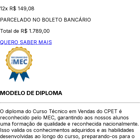
12x R$ 149,08
PARCELADO NO BOLETO BANCÁRIO
Total de R$ 1.789,00
QUERO SABER MAIS
MODELO DE DIPLOMA
O diploma do Curso Técnico em Vendas do CPET é
reconhecido pelo MEC, garantindo aos nossos alunos
uma formação de qualidade e reconhecida nacionalmente.
Isso valida os conhecimentos adquiridos e as habilidades
desenvolvidas ao longo do curso, preparando-os para o