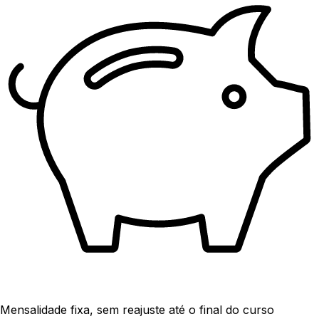
Mensalidade fixa, sem reajuste até o final do curso