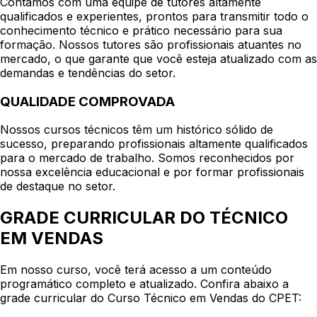
Contamos com uma equipe de tutores altamente
qualificados e experientes, prontos para transmitir todo o
conhecimento técnico e prático necessário para sua
formação. Nossos tutores são profissionais atuantes no
mercado, o que garante que você esteja atualizado com as
demandas e tendências do setor.
QUALIDADE COMPROVADA
Nossos cursos técnicos têm um histórico sólido de
sucesso, preparando profissionais altamente qualificados
para o mercado de trabalho. Somos reconhecidos por
nossa excelência educacional e por formar profissionais
de destaque no setor.
GRADE CURRICULAR DO TÉCNICO
EM VENDAS
Em nosso curso, você terá acesso a um conteúdo
programático completo e atualizado. Confira abaixo a
grade curricular do Curso Técnico em Vendas do CPET: