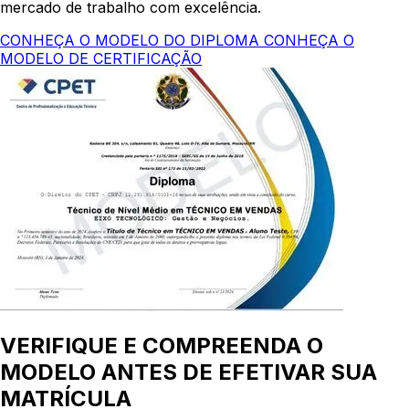
mercado de trabalho com excelência.
CONHEÇA O MODELO DO DIPLOMA
CONHEÇA O
MODELO DE CERTIFICAÇÃO
VERIFIQUE E COMPREENDA O
MODELO ANTES DE EFETIVAR SUA
MATRÍCULA