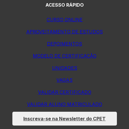
ACESSO RÁPIDO
CURSO ONLINE
APROVEITAMENTO DE ESTUDOS
DEPOIMENTOS
MODELO DE CERTIFICAÇÃO
UNIDADES
VAGAS
VALIDAR CERTIFICADO
VALIDAR ALUNO MATRICULADO
Inscreva-se na Newsletter do CPET