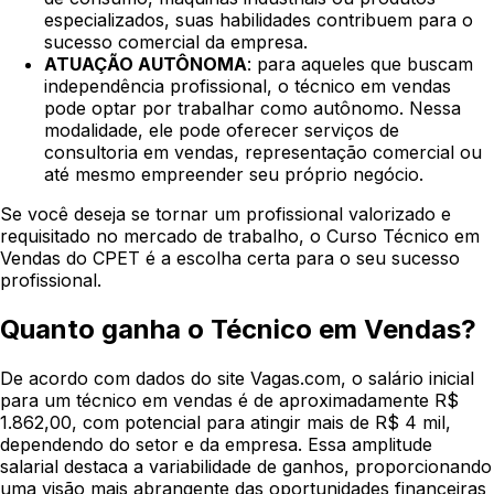
especializados, suas habilidades contribuem para o
sucesso comercial da empresa.
ATUAÇÃO AUTÔNOMA
: para aqueles que buscam
independência profissional, o técnico em vendas
pode optar por trabalhar como autônomo. Nessa
modalidade, ele pode oferecer serviços de
consultoria em vendas, representação comercial ou
até mesmo empreender seu próprio negócio.
Se você deseja se tornar um profissional valorizado e
requisitado no mercado de trabalho, o Curso Técnico em
Vendas do CPET é a escolha certa para o seu sucesso
profissional.
Quanto ganha o Técnico em Vendas?
De acordo com dados do site Vagas.com, o salário inicial
para um técnico em vendas é de aproximadamente R$
1.862,00, com potencial para atingir mais de R$ 4 mil,
dependendo do setor e da empresa. Essa amplitude
salarial destaca a variabilidade de ganhos, proporcionando
uma visão mais abrangente das oportunidades financeiras