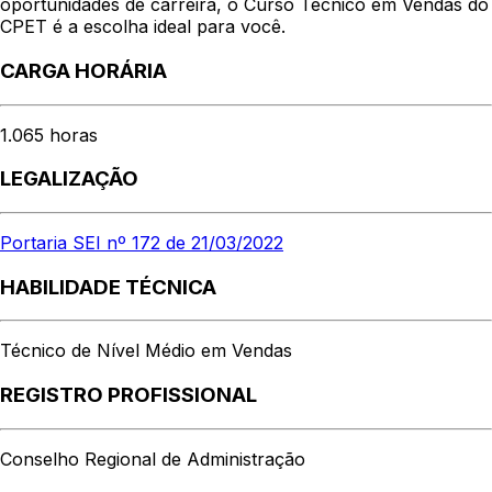
oportunidades de carreira, o Curso Técnico em Vendas do
CPET é a escolha ideal para você.
CARGA HORÁRIA
1.065 horas
LEGALIZAÇÃO
Portaria SEI nº 172 de 21/03/2022
HABILIDADE TÉCNICA
Técnico de Nível Médio em Vendas
REGISTRO PROFISSIONAL
Conselho Regional de Administração