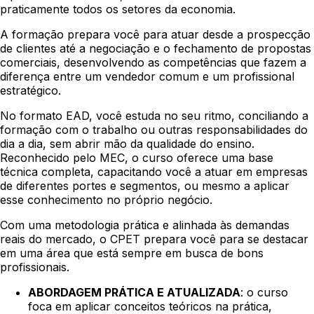
praticamente todos os setores da economia.
A formação prepara você para atuar desde a prospecção
de clientes até a negociação e o fechamento de propostas
comerciais, desenvolvendo as competências que fazem a
diferença entre um vendedor comum e um profissional
estratégico.
No formato EAD, você estuda no seu ritmo, conciliando a
formação com o trabalho ou outras responsabilidades do
dia a dia, sem abrir mão da qualidade do ensino.
Reconhecido pelo MEC, o curso oferece uma base
técnica completa, capacitando você a atuar em empresas
de diferentes portes e segmentos, ou mesmo a aplicar
esse conhecimento no próprio negócio.
Com uma metodologia prática e alinhada às demandas
reais do mercado, o CPET prepara você para se destacar
em uma área que está sempre em busca de bons
profissionais.
ABORDAGEM PRÁTICA E ATUALIZADA
: o curso
foca em aplicar conceitos teóricos na prática,