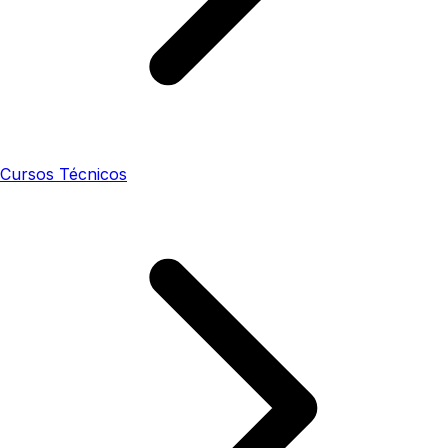
Cursos Técnicos