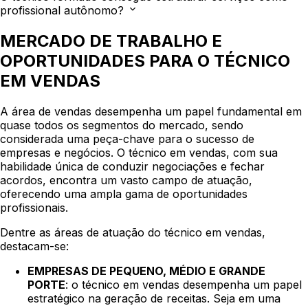
profissional autônomo?
MERCADO DE TRABALHO E
OPORTUNIDADES PARA O TÉCNICO
EM VENDAS
A área de vendas desempenha um papel fundamental em
quase todos os segmentos do mercado, sendo
considerada uma peça-chave para o sucesso de
empresas e negócios. O técnico em vendas, com sua
habilidade única de conduzir negociações e fechar
acordos, encontra um vasto campo de atuação,
oferecendo uma ampla gama de oportunidades
profissionais.
Dentre as áreas de atuação do técnico em vendas,
destacam-se:
EMPRESAS DE PEQUENO, MÉDIO E GRANDE
PORTE
: o técnico em vendas desempenha um papel
estratégico na geração de receitas. Seja em uma