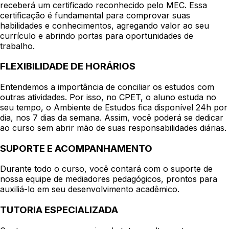
receberá um certificado reconhecido pelo MEC. Essa
certificação é fundamental para comprovar suas
habilidades e conhecimentos, agregando valor ao seu
currículo e abrindo portas para oportunidades de
trabalho.
FLEXIBILIDADE DE HORÁRIOS
Entendemos a importância de conciliar os estudos com
outras atividades. Por isso, no CPET, o aluno estuda no
seu tempo, o Ambiente de Estudos fica disponível 24h por
dia, nos 7 dias da semana. Assim, você poderá se dedicar
ao curso sem abrir mão de suas responsabilidades diárias.
SUPORTE E ACOMPANHAMENTO
Durante todo o curso, você contará com o suporte de
nossa equipe de mediadores pedagógicos, prontos para
auxiliá-lo em seu desenvolvimento acadêmico.
TUTORIA ESPECIALIZADA