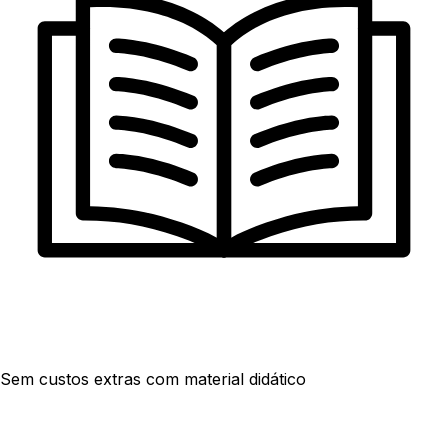
Sem custos extras com material didático