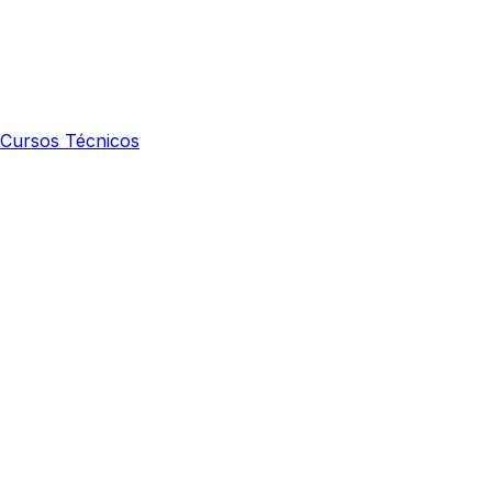
Cursos Técnicos