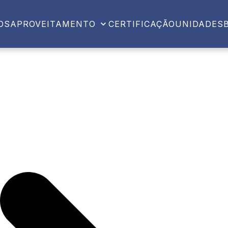
OS
APROVEITAMENTO
CERTIFICAÇÃO
UNIDADES