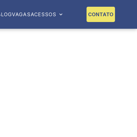
BLOG
VAGAS
ACESSOS
CONTATO