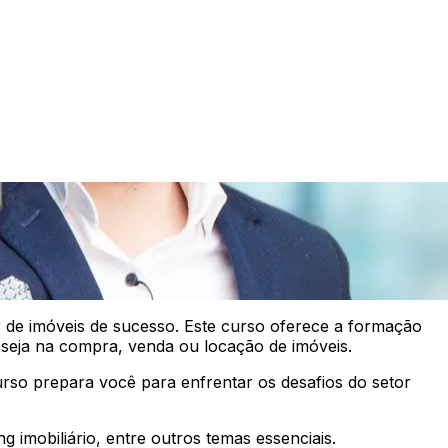
 de imóveis de sucesso. Este curso oferece a formação
 seja na compra, venda ou locação de imóveis.
rso prepara você para enfrentar os desafios do setor
g imobiliário, entre outros temas essenciais.