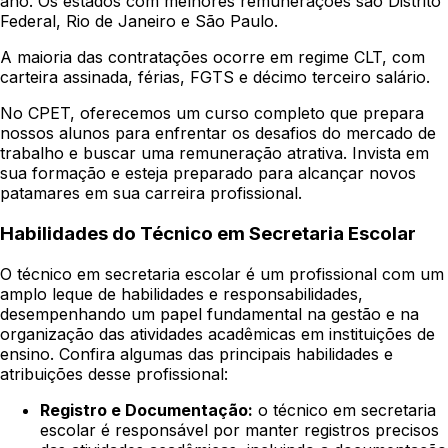
ano. Os estados com melhores remunerações são Distrito
Federal, Rio de Janeiro e São Paulo.
A maioria das contratações ocorre em regime CLT, com
carteira assinada, férias, FGTS e décimo terceiro salário.
No CPET, oferecemos um curso completo que prepara
nossos alunos para enfrentar os desafios do mercado de
trabalho e buscar uma remuneração atrativa. Invista em
sua formação e esteja preparado para alcançar novos
patamares em sua carreira profissional.
Habilidades do Técnico em Secretaria Escolar
O técnico em secretaria escolar é um profissional com um
amplo leque de habilidades e responsabilidades,
desempenhando um papel fundamental na gestão e na
organização das atividades acadêmicas em instituições de
ensino. Confira algumas das principais habilidades e
atribuições desse profissional:
Registro e Documentação:
o técnico em secretaria
escolar é responsável por manter registros precisos