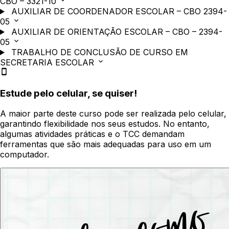
CBO – 3321-10
AUXILIAR DE COORDENADOR ESCOLAR – CBO 2394-
05
AUXILIAR DE ORIENTAÇÃO ESCOLAR – CBO – 2394-
05
TRABALHO DE CONCLUSÃO DE CURSO EM
SECRETARIA ESCOLAR
Estude pelo celular, se quiser!
A maior parte deste curso pode ser realizada pelo celular,
garantindo flexibilidade nos seus estudos. No entanto,
algumas atividades práticas e o TCC demandam
ferramentas que são mais adequadas para uso em um
computador.