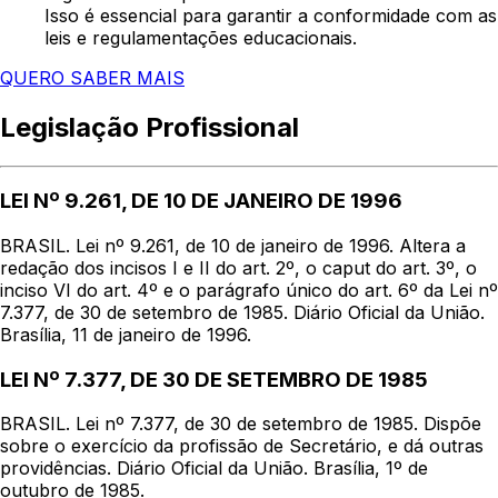
Isso é essencial para garantir a conformidade com as
leis e regulamentações educacionais.
QUERO SABER MAIS
Legislação Profissional
LEI Nº 9.261, DE 10 DE JANEIRO DE 1996
BRASIL. Lei nº 9.261, de 10 de janeiro de 1996. Altera a
redação dos incisos I e II do art. 2º, o caput do art. 3º, o
inciso VI do art. 4º e o parágrafo único do art. 6º da Lei nº
7.377, de 30 de setembro de 1985. Diário Oficial da União.
Brasília, 11 de janeiro de 1996.
LEI Nº 7.377, DE 30 DE SETEMBRO DE 1985
BRASIL. Lei nº 7.377, de 30 de setembro de 1985. Dispõe
sobre o exercício da profissão de Secretário, e dá outras
providências. Diário Oficial da União. Brasília, 1º de
outubro de 1985.