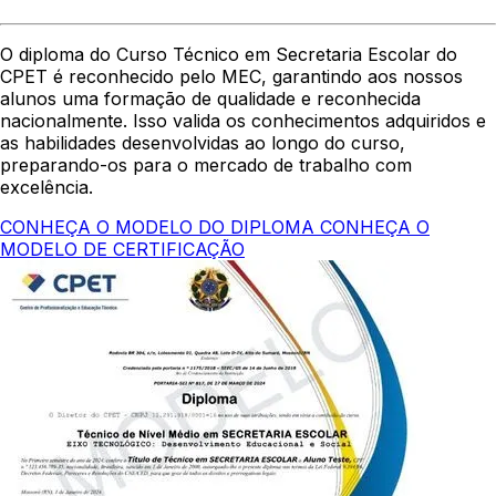
O diploma do Curso Técnico em Secretaria Escolar do
CPET é reconhecido pelo MEC, garantindo aos nossos
alunos uma formação de qualidade e reconhecida
nacionalmente. Isso valida os conhecimentos adquiridos e
as habilidades desenvolvidas ao longo do curso,
preparando-os para o mercado de trabalho com
excelência.
CONHEÇA O MODELO DO DIPLOMA
CONHEÇA O
MODELO DE CERTIFICAÇÃO