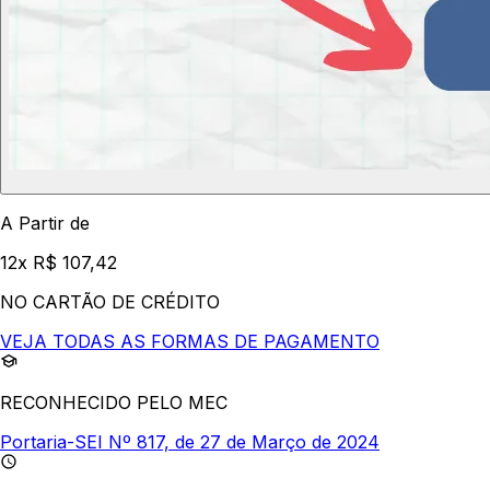
A Partir de
12x R$ 107,42
NO CARTÃO DE CRÉDITO
VEJA TODAS AS FORMAS DE PAGAMENTO
RECONHECIDO PELO MEC
Portaria-SEI Nº 817, de 27 de Março de 2024