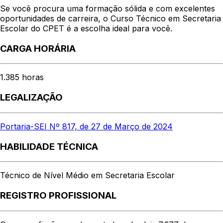
Se você procura uma formação sólida e com excelentes
oportunidades de carreira, o Curso Técnico em Secretaria
Escolar do CPET é a escolha ideal para você.
CARGA HORÁRIA
1.385 horas
LEGALIZAÇÃO
Portaria-SEI Nº 817, de 27 de Março de 2024
HABILIDADE TÉCNICA
Técnico de Nível Médio em Secretaria Escolar
REGISTRO PROFISSIONAL