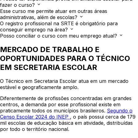
fazer o curso?
Esse curso me permite atuar em outras áreas
administrativas, além de escolas?
O registro profissional na SRTE é obrigatório para
conseguir emprego na área?
Posso conciliar o curso com meu emprego atual?
MERCADO DE TRABALHO E
OPORTUNIDADES PARA O TÉCNICO
EM SECRETARIA ESCOLAR
O Técnico em Secretaria Escolar atua em um mercado
estável e geograficamente amplo.
Diferentemente de profissões concentradas em grandes
centros, a demanda por esse profissional existe em
praticamente todos os municípios brasileiros.
Segundo o
Censo Escolar 2024 do INEP
, o país possui cerca de 179
mil escolas de educação básica em atividade, distribuídas
por todo o território nacional.