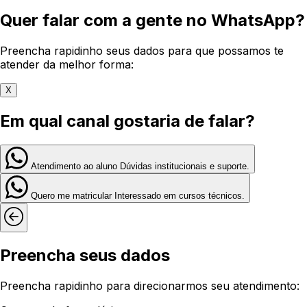
Quer falar com a gente no WhatsApp?
Preencha rapidinho seus dados para que possamos te
atender da melhor forma:
X
Em qual canal gostaria de falar?
Atendimento ao aluno
Dúvidas institucionais e suporte.
Quero me matricular
Interessado em cursos técnicos.
Preencha seus dados
Preencha rapidinho para direcionarmos seu atendimento: