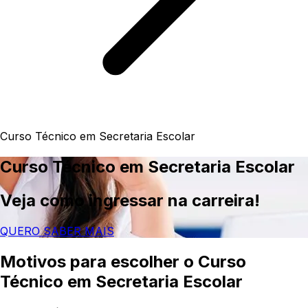
Curso Técnico em Secretaria Escolar
Curso Técnico em Secretaria Escolar
Veja como ingressar na carreira!
QUERO SABER MAIS
Motivos para escolher o Curso
Técnico em Secretaria Escolar