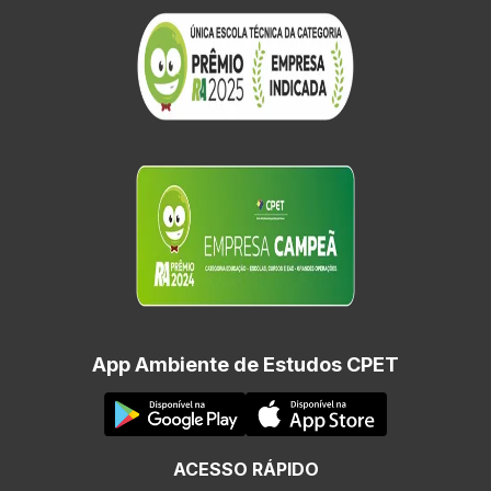
App Ambiente de Estudos CPET
ACESSO RÁPIDO