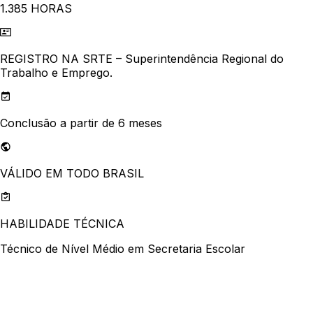
1.385 HORAS
REGISTRO NA SRTE – Superintendência Regional do
Trabalho e Emprego.
Conclusão a partir de 6 meses
VÁLIDO EM TODO BRASIL
HABILIDADE TÉCNICA
Técnico de Nível Médio em Secretaria Escolar