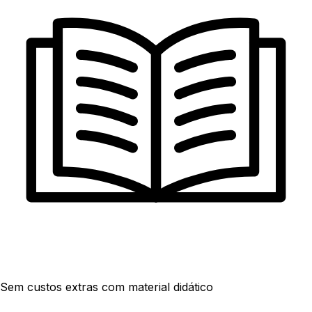
Sem custos extras com material didático