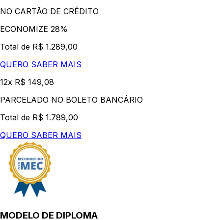
NO CARTÃO DE CRÉDITO
ECONOMIZE 28%
Total de R$ 1.289,00
QUERO SABER MAIS
12x R$ 149,08
PARCELADO NO BOLETO BANCÁRIO
Total de R$ 1.789,00
QUERO SABER MAIS
MODELO DE DIPLOMA