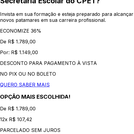
Secretaria Escolar do CPET?
Invista em sua formação e esteja preparado para alcançar
novos patamares em sua carreira profissional.
ECONOMIZE 36%
De R$ 1.789,00
Por: R$ 1.149,00
DESCONTO PARA PAGAMENTO À VISTA
NO PIX OU NO BOLETO
QUERO SABER MAIS
OPÇÃO MAIS ESCOLHIDA!
De R$ 1.789,00
12x R$ 107,42
PARCELADO SEM JUROS