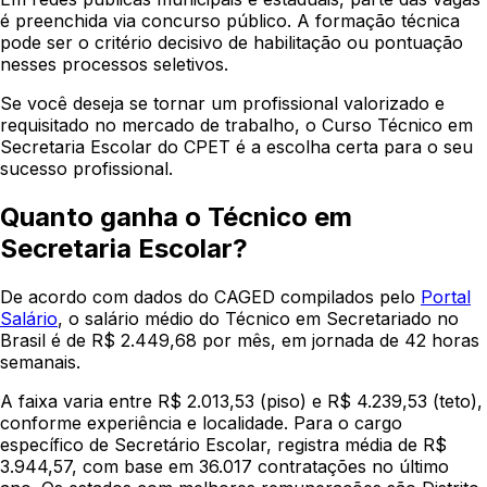
é preenchida via concurso público. A formação técnica
pode ser o critério decisivo de habilitação ou pontuação
nesses processos seletivos.
Se você deseja se tornar um profissional valorizado e
requisitado no mercado de trabalho, o Curso Técnico em
Secretaria Escolar do CPET é a escolha certa para o seu
sucesso profissional.
Quanto ganha o Técnico em
Secretaria Escolar?
De acordo com dados do CAGED compilados pelo
Portal
Salário
, o salário médio do Técnico em Secretariado no
Brasil é de R$ 2.449,68 por mês, em jornada de 42 horas
semanais.
A faixa varia entre R$ 2.013,53 (piso) e R$ 4.239,53 (teto),
conforme experiência e localidade. Para o cargo
específico de Secretário Escolar, registra média de R$
3.944,57, com base em 36.017 contratações no último