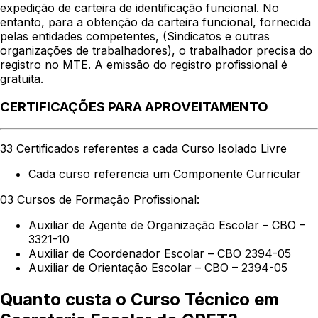
expedição de carteira de identificação funcional. No
entanto, para a obtenção da carteira funcional, fornecida
pelas entidades competentes, (Sindicatos e outras
organizações de trabalhadores), o trabalhador precisa do
registro no MTE. A emissão do registro profissional é
gratuita.
CERTIFICAÇÕES PARA APROVEITAMENTO
33 Certificados referentes a cada Curso Isolado Livre
Cada curso referencia um Componente Curricular
03 Cursos de Formação Profissional:
Auxiliar de Agente de Organização Escolar – CBO –
3321-10
Auxiliar de Coordenador Escolar – CBO 2394-05
Auxiliar de Orientação Escolar – CBO – 2394-05
Quanto custa o Curso Técnico em