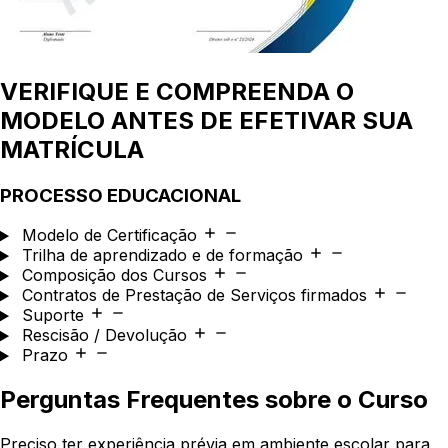
VERIFIQUE E COMPREENDA O
MODELO ANTES DE EFETIVAR SUA
MATRÍCULA
PROCESSO EDUCACIONAL
Modelo de Certificação
Trilha de aprendizado e de formação
Composição dos Cursos
Contratos de Prestação de Serviços firmados
Suporte
Rescisão / Devolução
Prazo
Perguntas Frequentes sobre o Curso
Preciso ter experiência prévia em ambiente escolar para