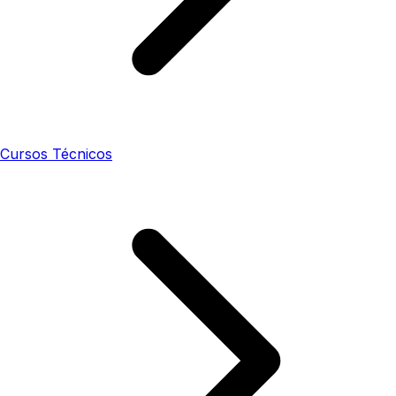
Cursos Técnicos