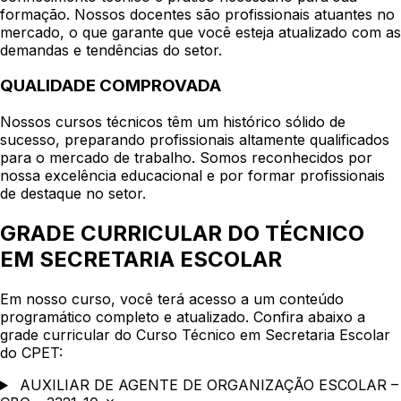
formação. Nossos docentes são profissionais atuantes no
mercado, o que garante que você esteja atualizado com as
demandas e tendências do setor.
QUALIDADE COMPROVADA
Nossos cursos técnicos têm um histórico sólido de
sucesso, preparando profissionais altamente qualificados
para o mercado de trabalho. Somos reconhecidos por
nossa excelência educacional e por formar profissionais
de destaque no setor.
GRADE CURRICULAR DO TÉCNICO
EM SECRETARIA ESCOLAR
Em nosso curso, você terá acesso a um conteúdo
programático completo e atualizado. Confira abaixo a
grade curricular do Curso Técnico em Secretaria Escolar
do CPET:
AUXILIAR DE AGENTE DE ORGANIZAÇÃO ESCOLAR –