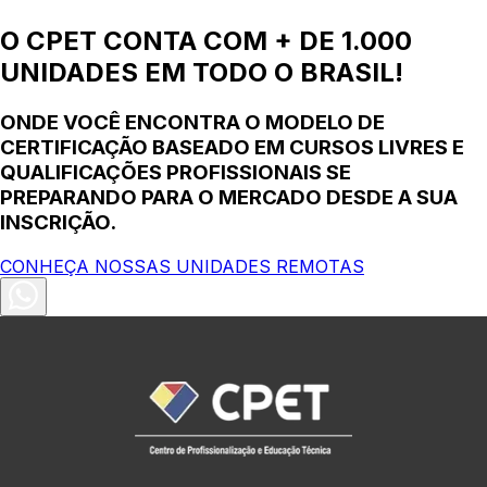
O CPET CONTA COM + DE 1.000
UNIDADES EM TODO O BRASIL!
ONDE VOCÊ ENCONTRA O MODELO DE
CERTIFICAÇÃO BASEADO EM CURSOS LIVRES E
QUALIFICAÇÕES PROFISSIONAIS SE
PREPARANDO PARA O MERCADO DESDE A SUA
INSCRIÇÃO.
CONHEÇA NOSSAS UNIDADES REMOTAS