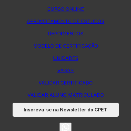
CURSO ONLINE
APROVEITAMENTO DE ESTUDOS
DEPOIMENTOS
MODELO DE CERTIFICAÇÃO
UNIDADES
VAGAS
VALIDAR CERTIFICADO
VALIDAR ALUNO MATRICULADO
Inscreva-se na Newsletter do CPET