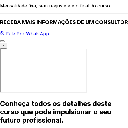
Mensalidade fixa, sem reajuste até o final do curso
RECEBA MAIS INFORMAÇÕES DE UM CONSULTOR
Fale Por WhatsApp
×
Conheça todos os detalhes deste
curso que pode impulsionar o seu
futuro profissional.