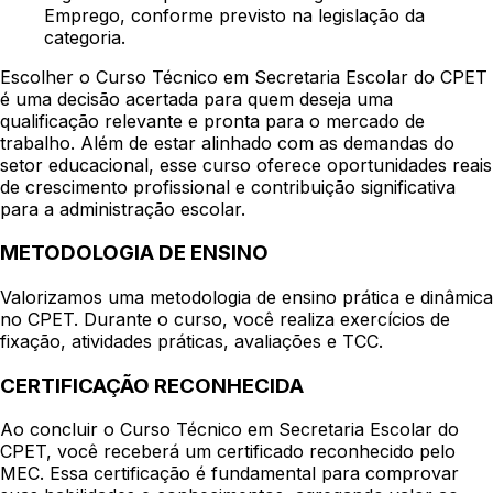
Emprego, conforme previsto na legislação da
categoria.
Escolher o Curso Técnico em Secretaria Escolar do CPET
é uma decisão acertada para quem deseja uma
qualificação relevante e pronta para o mercado de
trabalho. Além de estar alinhado com as demandas do
setor educacional, esse curso oferece oportunidades reais
de crescimento profissional e contribuição significativa
para a administração escolar.
METODOLOGIA DE ENSINO
Valorizamos uma metodologia de ensino prática e dinâmica
no CPET. Durante o curso, você realiza exercícios de
fixação, atividades práticas, avaliações e TCC.
CERTIFICAÇÃO RECONHECIDA
Ao concluir o Curso Técnico em Secretaria Escolar do
CPET, você receberá um certificado reconhecido pelo
MEC. Essa certificação é fundamental para comprovar