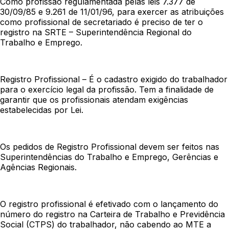
Como profissão regulamentada pelas leis 7.377 de
30/09/85 e 9.261 de 11/01/96, para exercer as atribuições
como profissional de secretariado é preciso de ter o
registro na SRTE – Superintendência Regional do
Trabalho e Emprego.
Registro Profissional – É o cadastro exigido do trabalhador
para o exercício legal da profissão. Tem a finalidade de
garantir que os profissionais atendam exigências
estabelecidas por Lei.
Os pedidos de Registro Profissional devem ser feitos nas
Superintendências do Trabalho e Emprego, Gerências e
Agências Regionais.
O registro profissional é efetivado com o lançamento do
número do registro na Carteira de Trabalho e Previdência
Social (CTPS) do trabalhador, não cabendo ao MTE a