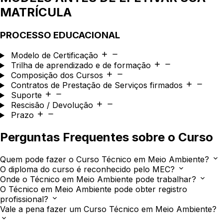
MATRÍCULA
PROCESSO EDUCACIONAL
Modelo de Certificação
Trilha de aprendizado e de formação
Composição dos Cursos
Contratos de Prestação de Serviços firmados
Suporte
Rescisão / Devolução
Prazo
Perguntas Frequentes sobre o Curso
Quem pode fazer o Curso Técnico em Meio Ambiente?
O diploma do curso é reconhecido pelo MEC?
Onde o Técnico em Meio Ambiente pode trabalhar?
O Técnico em Meio Ambiente pode obter registro
profissional?
Vale a pena fazer um Curso Técnico em Meio Ambiente?