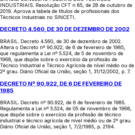
INDUSTRIAIS. Resolução CFT n 85, de 28 de outubro de
2019. Aprova a tabela de títulos de profissionais dos
Técnicos Industriais no SINCETI.
DECRETO 4.560, DE 30 DE DEZEMBRO DE 2002
BRASIL. Decreto 4.560, de 30 de dezembro de 2002.
Altera o Decreto nº 90.922, de 6 de fevereiro de 1985,
que regulamenta a Lei nº 5.524, de 5 de novembro de
1968, que dispõe sobre o exercício da profissão de
Técnico Industrial e Técnico Agrícola de nível médio ou de
2º grau. Diário Oficial da União, seção 1, 31/12/2002, p. 7.
DECRETO Nº 90.922, DE 6 DE FEVEREIRO DE
1985
BRASIL. Decreto nº 90.922, de 6 de fevereiro de 1985.
Regulamenta a Lei nº 5.524, de 05 de novembro de 1968,
que dispõe sobre o exercício da profissão de técnico
industrial e técnico agrícola de nível médio ou de 2º grau.
Diário Oficial da União, seção 1, 7/2/1985, p. 2194.