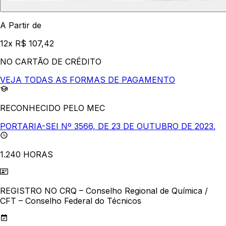
A Partir de
12x R$ 107,42
NO CARTÃO DE CRÉDITO
VEJA TODAS AS FORMAS DE PAGAMENTO
RECONHECIDO PELO MEC
PORTARIA-SEI Nº 3566, DE 23 DE OUTUBRO DE 2023.
1.240 HORAS
REGISTRO NO CRQ – Conselho Regional de Química /
CFT – Conselho Federal do Técnicos