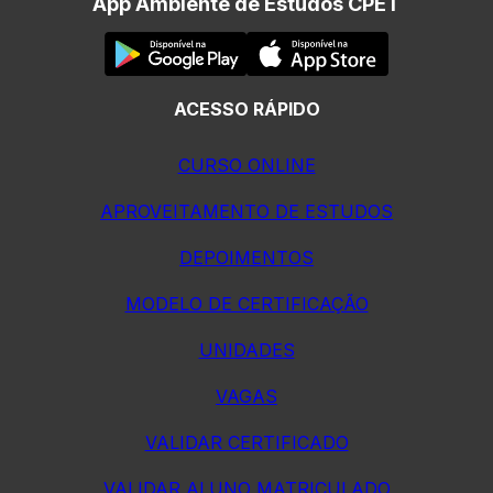
App Ambiente de Estudos CPET
ACESSO RÁPIDO
CURSO ONLINE
APROVEITAMENTO DE ESTUDOS
DEPOIMENTOS
MODELO DE CERTIFICAÇÃO
UNIDADES
VAGAS
VALIDAR CERTIFICADO
VALIDAR ALUNO MATRICULADO