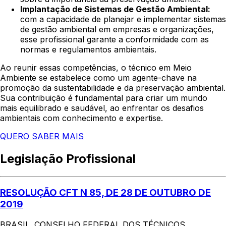
Implantação de Sistemas de Gestão Ambiental:
com a capacidade de planejar e implementar sistemas
de gestão ambiental em empresas e organizações,
esse profissional garante a conformidade com as
normas e regulamentos ambientais.
Ao reunir essas competências, o técnico em Meio
Ambiente se estabelece como um agente-chave na
promoção da sustentabilidade e da preservação ambiental.
Sua contribuição é fundamental para criar um mundo
mais equilibrado e saudável, ao enfrentar os desafios
ambientais com conhecimento e expertise.
QUERO SABER MAIS
Legislação Profissional
RESOLUÇÃO CFT N 85, DE 28 DE OUTUBRO DE
2019
BRASIL. CONSELHO FEDERAL DOS TÉCNICOS