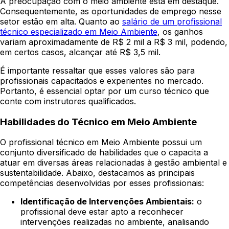
A preocupação com o meio ambiente está em destaque.
Consequentemente, as oportunidades de emprego nesse
setor estão em alta. Quanto ao
salário de um profissional
técnico especializado em Meio Ambiente
, os ganhos
variam aproximadamente de R$ 2 mil a R$ 3 mil, podendo,
em certos casos, alcançar até R$ 3,5 mil.
É importante ressaltar que esses valores são para
profissionais capacitados e experientes no mercado.
Portanto, é essencial optar por um curso técnico que
conte com instrutores qualificados.
Habilidades do Técnico em Meio Ambiente
O profissional técnico em Meio Ambiente possui um
conjunto diversificado de habilidades que o capacita a
atuar em diversas áreas relacionadas à gestão ambiental e
sustentabilidade. Abaixo, destacamos as principais
competências desenvolvidas por esses profissionais:
Identificação de Intervenções Ambientais:
o
profissional deve estar apto a reconhecer
intervenções realizadas no ambiente, analisando