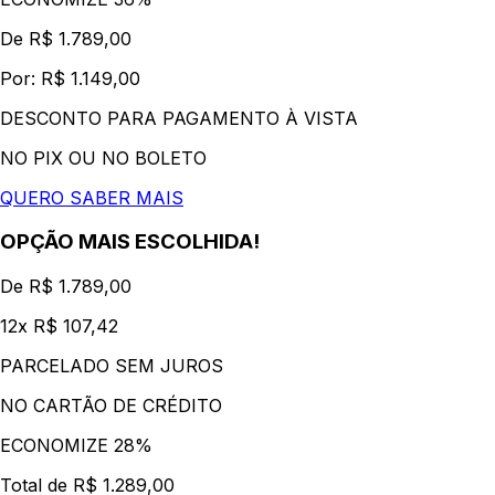
De R$ 1.789,00
Por: R$ 1.149,00
DESCONTO PARA PAGAMENTO À VISTA
NO PIX OU NO BOLETO
QUERO SABER MAIS
OPÇÃO MAIS ESCOLHIDA!
De R$ 1.789,00
12x R$ 107,42
PARCELADO SEM JUROS
NO CARTÃO DE CRÉDITO
ECONOMIZE 28%
Total de R$ 1.289,00