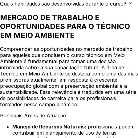
Quais habilidades são desenvolvidas durante o curso?
MERCADO DE TRABALHO E
OPORTUNIDADES PARA O TÉCNICO
EM MEIO AMBIENTE
Compreender as oportunidades no mercado de trabalho
para aqueles que concluem o curso técnico em Meio
Ambiente é fundamental para tomar uma decisão
informada sobre a sua capacitação futura. A área de
Técnico em Meio Ambiente se destaca como uma das mais
promissoras atualmente, em resposta à crescente
preocupação global com a preservação ambiental e a
sustentabilidade. Essa relevância é traduzida em uma série
de possibilidades de carreira para os profissionais
formados nesse campo dinâmico.
Principais Áreas de Atuação:
Manejo de Recursos Naturais:
profissionais podem
contribuir em planejamento de uso de terras,