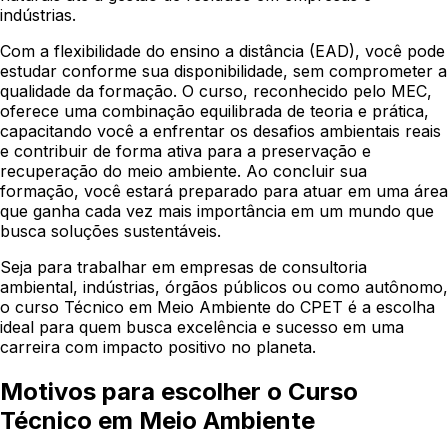
indústrias.
Com a flexibilidade do ensino a distância (EAD), você pode
estudar conforme sua disponibilidade, sem comprometer a
qualidade da formação. O curso, reconhecido pelo MEC,
oferece uma combinação equilibrada de teoria e prática,
capacitando você a enfrentar os desafios ambientais reais
e contribuir de forma ativa para a preservação e
recuperação do meio ambiente. Ao concluir sua
formação, você estará preparado para atuar em uma área
que ganha cada vez mais importância em um mundo que
busca soluções sustentáveis.
Seja para trabalhar em empresas de consultoria
ambiental, indústrias, órgãos públicos ou como autônomo,
o curso Técnico em Meio Ambiente do CPET é a escolha
ideal para quem busca excelência e sucesso em uma
carreira com impacto positivo no planeta.
Motivos para escolher o Curso
Técnico em Meio Ambiente