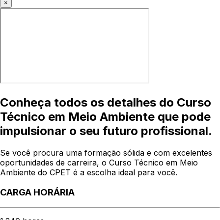
×
Conheça todos os detalhes do Curso
Técnico em Meio Ambiente que pode
impulsionar o seu futuro profissional.
Se você procura uma formação sólida e com excelentes
oportunidades de carreira, o Curso Técnico em Meio
Ambiente do CPET é a escolha ideal para você.
CARGA HORÁRIA