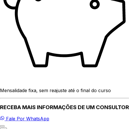
Mensalidade fixa, sem reajuste até o final do curso
RECEBA MAIS INFORMAÇÕES DE UM CONSULTOR
Fale Por WhatsApp