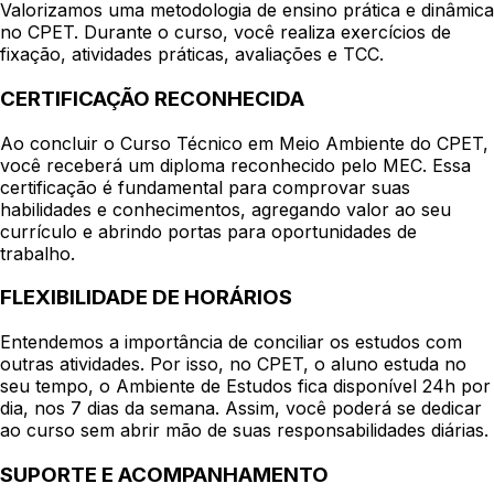
Valorizamos uma metodologia de ensino prática e dinâmica
no CPET. Durante o curso, você realiza exercícios de
fixação, atividades práticas, avaliações e TCC.
CERTIFICAÇÃO RECONHECIDA
Ao concluir o Curso Técnico em Meio Ambiente do CPET,
você receberá um diploma reconhecido pelo MEC. Essa
certificação é fundamental para comprovar suas
habilidades e conhecimentos, agregando valor ao seu
currículo e abrindo portas para oportunidades de
trabalho.
FLEXIBILIDADE DE HORÁRIOS
Entendemos a importância de conciliar os estudos com
outras atividades. Por isso, no CPET, o aluno estuda no
seu tempo, o Ambiente de Estudos fica disponível 24h por
dia, nos 7 dias da semana. Assim, você poderá se dedicar
ao curso sem abrir mão de suas responsabilidades diárias.
SUPORTE E ACOMPANHAMENTO