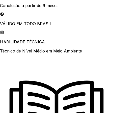
Conclusão a partir de 6 meses
VÁLIDO EM TODO BRASIL
HABILIDADE TÉCNICA
Técnico de Nível Médio em Meio Ambiente