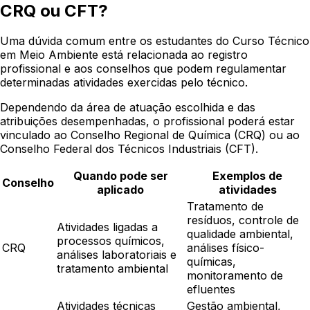
CRQ ou CFT?
Uma dúvida comum entre os estudantes do Curso Técnico
em Meio Ambiente está relacionada ao registro
profissional e aos conselhos que podem regulamentar
determinadas atividades exercidas pelo técnico.
Dependendo da área de atuação escolhida e das
atribuições desempenhadas, o profissional poderá estar
vinculado ao Conselho Regional de Química (CRQ) ou ao
Conselho Federal dos Técnicos Industriais (CFT).
Quando pode ser
Exemplos de
Conselho
aplicado
atividades
Tratamento de
resíduos, controle de
Atividades ligadas a
qualidade ambiental,
processos químicos,
CRQ
análises físico-
análises laboratoriais e
químicas,
tratamento ambiental
monitoramento de
efluentes
Atividades técnicas
Gestão ambiental,