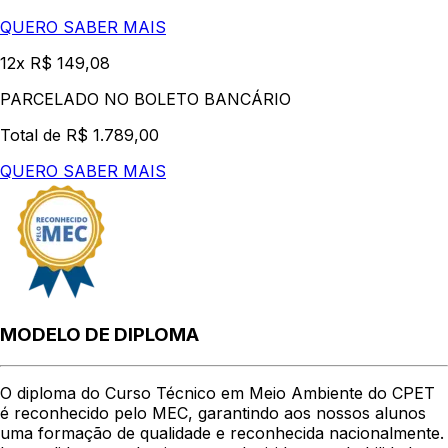
QUERO SABER MAIS
12x R$ 149,08
PARCELADO NO BOLETO BANCÁRIO
Total de R$ 1.789,00
QUERO SABER MAIS
MODELO DE DIPLOMA
O diploma do Curso Técnico em Meio Ambiente do CPET
é reconhecido pelo MEC, garantindo aos nossos alunos
uma formação de qualidade e reconhecida nacionalmente.