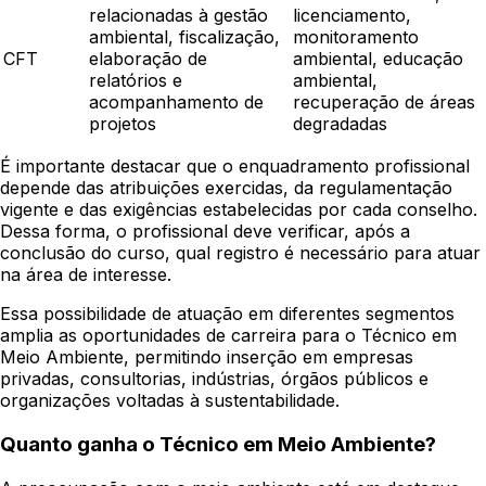
relacionadas à gestão
licenciamento,
ambiental, fiscalização,
monitoramento
CFT
elaboração de
ambiental, educação
relatórios e
ambiental,
acompanhamento de
recuperação de áreas
projetos
degradadas
É importante destacar que o enquadramento profissional
depende das atribuições exercidas, da regulamentação
vigente e das exigências estabelecidas por cada conselho.
Dessa forma, o profissional deve verificar, após a
conclusão do curso, qual registro é necessário para atuar
na área de interesse.
Essa possibilidade de atuação em diferentes segmentos
amplia as oportunidades de carreira para o Técnico em
Meio Ambiente, permitindo inserção em empresas
privadas, consultorias, indústrias, órgãos públicos e
organizações voltadas à sustentabilidade.
Quanto ganha o Técnico em Meio Ambiente?