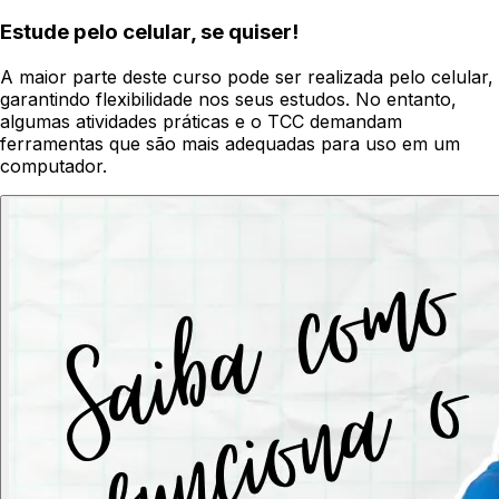
Estude pelo celular, se quiser!
A maior parte deste curso pode ser realizada pelo celular,
garantindo flexibilidade nos seus estudos. No entanto,
algumas atividades práticas e o TCC demandam
ferramentas que são mais adequadas para uso em um
computador.