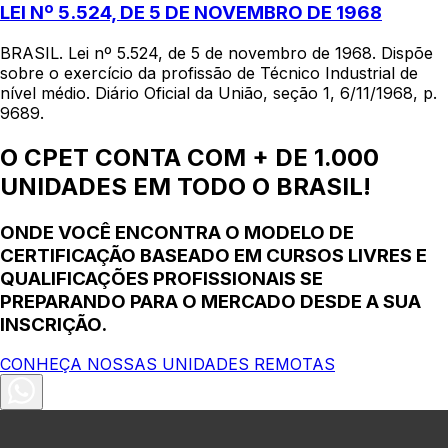
LEI Nº 5.524, DE 5 DE NOVEMBRO DE 1968
BRASIL. Lei nº 5.524, de 5 de novembro de 1968. Dispõe
sobre o exercício da profissão de Técnico Industrial de
nível médio. Diário Oficial da União, seção 1, 6/11/1968, p.
9689.
O CPET CONTA COM + DE 1.000
UNIDADES EM TODO O BRASIL!
ONDE VOCÊ ENCONTRA O MODELO DE
CERTIFICAÇÃO BASEADO EM CURSOS LIVRES E
QUALIFICAÇÕES PROFISSIONAIS SE
PREPARANDO PARA O MERCADO DESDE A SUA
INSCRIÇÃO.
CONHEÇA NOSSAS UNIDADES REMOTAS