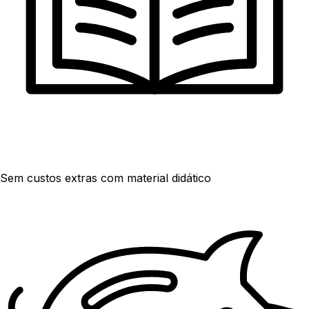
Sem custos extras com material didático