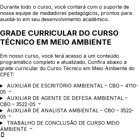
Durante todo o curso, você contará com o suporte de
nossa equipe de mediadores pedagógicos, prontos para
auxiliá-lo em seu desenvolvimento acadêmico.
GRADE CURRICULAR DO CURSO
TÉCNICO EM MEIO AMBIENTE
Em nosso curso, você terá acesso a um conteúdo
programático completo e atualizado. Confira abaixo a
grade curricular do Curso Técnico em Meio Ambiente do
CPET:
AUXILIAR DE ESCRITÓRIO AMBIENTAL – CBO – 4110-
05
AUXILIAR DE AGENTE DE DEFESA AMBIENTAL –
CBO – 3522-05
AUXILIAR DE ANALISTA AMBIENTAL – CBO – 3522-
05
TRABALHO DE CONCLUSÃO DE CURSO MEIO
AMBIENTE