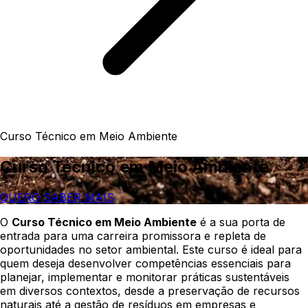
Curso Técnico em Meio Ambiente
Curso Técnico em Meio Ambiente
QUERO SABER MAIS
O
Curso Técnico em Meio Ambiente
é a sua porta de
entrada para uma carreira promissora e repleta de
oportunidades no setor ambiental. Este curso é ideal para
quem deseja desenvolver competências essenciais para
planejar, implementar e monitorar práticas sustentáveis
em diversos contextos, desde a preservação de recursos
naturais até a gestão de resíduos em empresas e