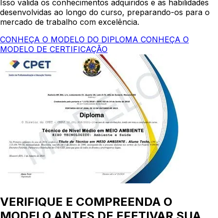
Isso valida os conhecimentos adquiridos e as habilidades
desenvolvidas ao longo do curso, preparando-os para o
mercado de trabalho com excelência.
CONHEÇA O MODELO DO DIPLOMA
CONHEÇA O
MODELO DE CERTIFICAÇÃO
VERIFIQUE E COMPREENDA O
MODELO ANTES DE EFETIVAR SUA