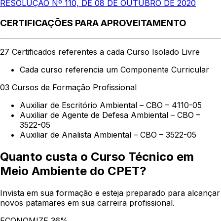
RESOLUÇÃO Nº 110, DE 08 DE OUTUBRO DE 2020
CERTIFICAÇÕES PARA APROVEITAMENTO
27 Certificados referentes a cada Curso Isolado Livre
Cada curso referencia um Componente Curricular
03 Cursos de Formação Profissional
Auxiliar de Escritório Ambiental – CBO – 4110-05
Auxiliar de Agente de Defesa Ambiental – CBO –
3522-05
Auxiliar de Analista Ambiental – CBO – 3522-05
Quanto custa o Curso Técnico em
Meio Ambiente do CPET?
Invista em sua formação e esteja preparado para alcançar
novos patamares em sua carreira profissional.
ECONOMIZE 36%