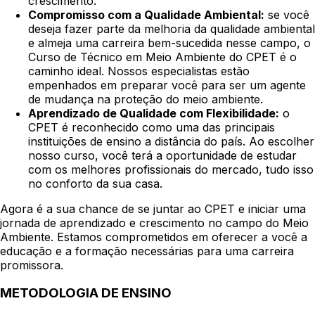
crescimento.
Compromisso com a Qualidade Ambiental:
se você
deseja fazer parte da melhoria da qualidade ambiental
e almeja uma carreira bem-sucedida nesse campo, o
Curso de Técnico em Meio Ambiente do CPET é o
caminho ideal. Nossos especialistas estão
empenhados em preparar você para ser um agente
de mudança na proteção do meio ambiente.
Aprendizado de Qualidade com Flexibilidade:
o
CPET é reconhecido como uma das principais
instituições de ensino a distância do país. Ao escolher
nosso curso, você terá a oportunidade de estudar
com os melhores profissionais do mercado, tudo isso
no conforto da sua casa.
Agora é a sua chance de se juntar ao CPET e iniciar uma
jornada de aprendizado e crescimento no campo do Meio
Ambiente. Estamos comprometidos em oferecer a você a
educação e a formação necessárias para uma carreira
promissora.
METODOLOGIA DE ENSINO