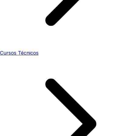
Cursos Técnicos