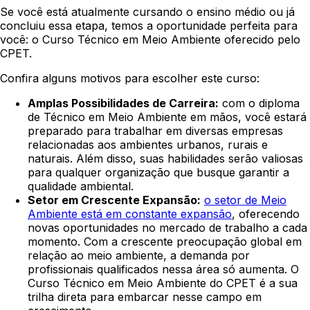
Se você está atualmente cursando o ensino médio ou já
concluiu essa etapa, temos a oportunidade perfeita para
você: o Curso Técnico em Meio Ambiente oferecido pelo
CPET.
Confira alguns motivos para escolher este curso:
Amplas Possibilidades de Carreira:
com o diploma
de Técnico em Meio Ambiente em mãos, você estará
preparado para trabalhar em diversas empresas
relacionadas aos ambientes urbanos, rurais e
naturais. Além disso, suas habilidades serão valiosas
para qualquer organização que busque garantir a
qualidade ambiental.
Setor em Crescente Expansão:
o setor de Meio
Ambiente está em constante expansão
, oferecendo
novas oportunidades no mercado de trabalho a cada
momento. Com a crescente preocupação global em
relação ao meio ambiente, a demanda por
profissionais qualificados nessa área só aumenta. O
Curso Técnico em Meio Ambiente do CPET é a sua
trilha direta para embarcar nesse campo em