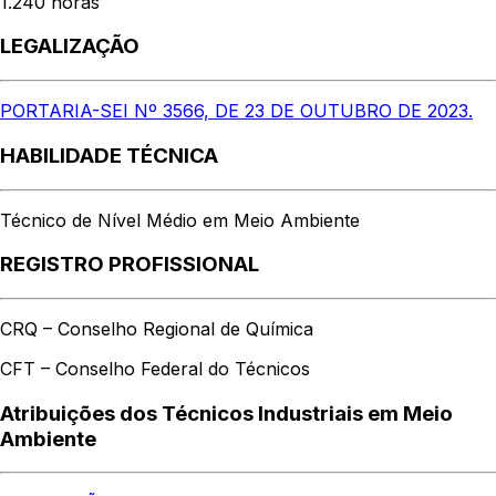
1.240 horas
LEGALIZAÇÃO
PORTARIA-SEI Nº 3566, DE 23 DE OUTUBRO DE 2023.
HABILIDADE TÉCNICA
Técnico de Nível Médio em Meio Ambiente
REGISTRO PROFISSIONAL
CRQ – Conselho Regional de Química
CFT – Conselho Federal do Técnicos
Atribuições dos Técnicos Industriais em Meio
Ambiente