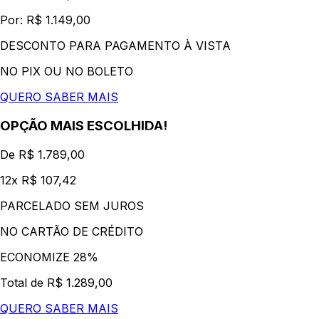
Por: R$ 1.149,00
DESCONTO PARA PAGAMENTO À VISTA
NO PIX OU NO BOLETO
QUERO SABER MAIS
OPÇÃO MAIS ESCOLHIDA!
De R$ 1.789,00
12x R$ 107,42
PARCELADO SEM JUROS
NO CARTÃO DE CRÉDITO
ECONOMIZE 28%
Total de R$ 1.289,00
QUERO SABER MAIS