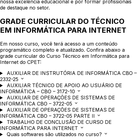
nossa excelência educacional e por formar profissionais
de destaque no setor.
GRADE CURRICULAR DO TÉCNICO
EM INFORMÁTICA PARA INTERNET
Em nosso curso, você terá acesso a um conteúdo
programático completo e atualizado. Confira abaixo a
grade curricular do Curso Técnico em Informática para
Internet do CPET:
AUXILIAR DE INSTRUTÓRIA DE INFORMÁTICA CBO –
2332-25
AUXILIAR TÉCNICO DE APOIO AO USUÁRIO DE
INFORMÁTICA – CBO – 3172-10
AUXILIAR DE OPERAÇÕES DE SISTEMAS DE
INFORMÁTICA CBO – 3722-05
AUXILIAR DE OPERAÇÕES DE SISTEMAS DE
INFORMÁTICA CBO – 3722-05 PARTE II
TRABALHO DE CONCLUSÃO DE CURSO DE
INFORMÁTICA PARA INTERNET
Quais softwares são utilizados no curso?