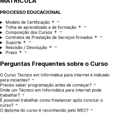
MATRÍCULA
PROCESSO EDUCACIONAL
Modelo de Certificação
Trilha de aprendizado e de formação
Composição dos Cursos
Contratos de Prestação de Serviços firmados
Suporte
Rescisão / Devolução
Prazo
Perguntas Frequentes sobre o Curso
O Curso Técnico em Informática para Internet é indicado
para iniciantes?
Preciso saber programação antes de começar?
Onde um Técnico em Informática para Internet pode
trabalhar?
É possível trabalhar como freelancer após concluir o
curso?
O diploma do curso é reconhecido pelo MEC?