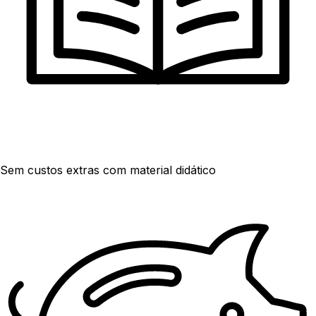
Sem custos extras com material didático