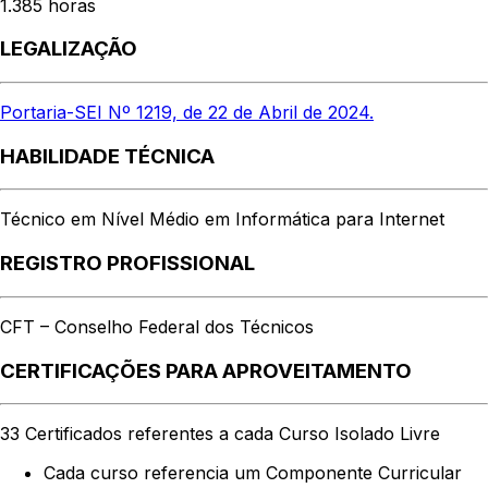
1.385 horas
LEGALIZAÇÃO
Portaria-SEI Nº 1219, de 22 de Abril de 2024.
HABILIDADE TÉCNICA
Técnico em Nível Médio em Informática para Internet
REGISTRO PROFISSIONAL
CFT – Conselho Federal dos Técnicos
CERTIFICAÇÕES PARA APROVEITAMENTO
33 Certificados referentes a cada Curso Isolado Livre
Cada curso referencia um Componente Curricular