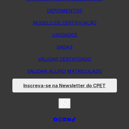
DEPOIMENTOS
MODELO DE CERTIFICAÇÃO
UNIDADES
VAGAS
VALIDAR CERTIFICADO
VALIDAR ALUNO MATRICULADO
Inscreva-se na Newsletter do CPET