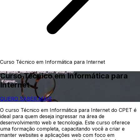
Curso Técnico em Informática para Internet
Curso Técnico em Informática para
Internet
QUERO SABER MAIS
O curso Técnico em Informática para Internet do CPET é
ideal para quem deseja ingressar na área de
desenvolvimento web e tecnologia. Este curso oferece
uma formação completa, capacitando você a criar e
manter websites e aplicações web com foco em