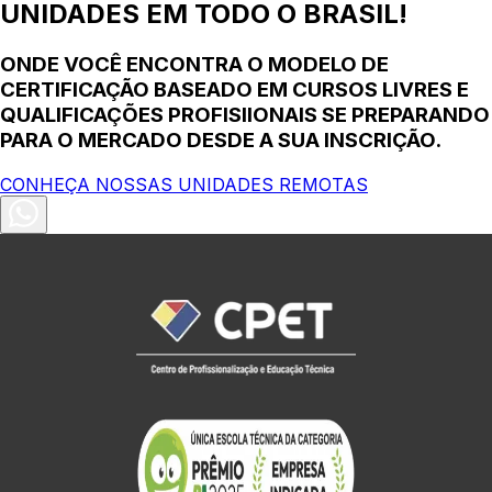
UNIDADES EM TODO O BRASIL!
ONDE VOCÊ ENCONTRA O MODELO DE
CERTIFICAÇÃO BASEADO EM CURSOS LIVRES E
QUALIFICAÇÕES PROFISIIONAIS SE PREPARANDO
PARA O MERCADO DESDE A SUA INSCRIÇÃO.
CONHEÇA NOSSAS UNIDADES REMOTAS