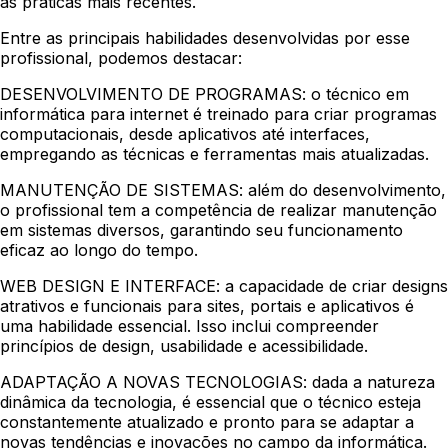
as práticas mais recentes.
Entre as principais habilidades desenvolvidas por esse
profissional, podemos destacar:
DESENVOLVIMENTO DE PROGRAMAS:
o técnico em
informática para internet é treinado para criar programas
computacionais, desde aplicativos até interfaces,
empregando as técnicas e ferramentas mais atualizadas.
MANUTENÇÃO DE SISTEMAS:
além do desenvolvimento,
o profissional tem a competência de realizar manutenção
em sistemas diversos, garantindo seu funcionamento
eficaz ao longo do tempo.
WEB DESIGN E INTERFACE:
a capacidade de criar designs
atrativos e funcionais para sites, portais e aplicativos é
uma habilidade essencial. Isso inclui compreender
princípios de design, usabilidade e acessibilidade.
ADAPTAÇÃO A NOVAS TECNOLOGIAS:
dada a natureza
dinâmica da tecnologia, é essencial que o técnico esteja
constantemente atualizado e pronto para se adaptar a
novas tendências e inovações no campo da informática.