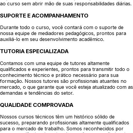
ao curso sem abrir mão de suas responsabilidades diárias.
SUPORTE E ACOMPANHAMENTO
Durante todo o curso, você contará com o suporte de
nossa equipe de mediadores pedagógicos, prontos para
auxiliá-lo em seu desenvolvimento acadêmico.
TUTORIA ESPECIALIZADA
Contamos com uma equipe de tutores altamente
qualificados e experientes, prontos para transmitir todo o
conhecimento técnico e prático necessário para sua
formação. Nossos tutores são profissionais atuantes no
mercado, o que garante que você esteja atualizado com as
demandas e tendências do setor.
QUALIDADE COMPROVADA
Nossos cursos técnicos têm um histórico sólido de
sucesso, preparando profissionais altamente qualificados
para o mercado de trabalho. Somos reconhecidos por