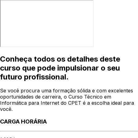
Conheça todos os detalhes deste
curso que pode impulsionar o seu
futuro profissional.
Se você procura uma formação sólida e com excelentes
oportunidades de carreira, o Curso Técnico em
Informática para Internet do CPET é a escolha ideal para
você.
CARGA HORÁRIA