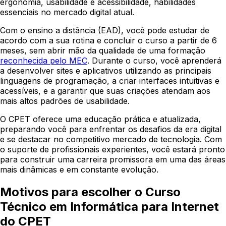
ergonomia, usabilidade e acessibilidade, habilidades
essenciais no mercado digital atual.
Com o ensino a distância (EAD), você pode estudar de
acordo com a sua rotina e concluir o curso a partir de 6
meses, sem abrir mão da qualidade de uma formação
reconhecida pelo MEC
. Durante o curso, você aprenderá
a desenvolver sites e aplicativos utilizando as principais
linguagens de programação, a criar interfaces intuitivas e
acessíveis, e a garantir que suas criações atendam aos
mais altos padrões de usabilidade.
O CPET oferece uma educação prática e atualizada,
preparando você para enfrentar os desafios da era digital
e se destacar no competitivo mercado de tecnologia. Com
o suporte de profissionais experientes, você estará pronto
para construir uma carreira promissora em uma das áreas
mais dinâmicas e em constante evolução.
Motivos para escolher o Curso
Técnico em Informática para Internet
do CPET