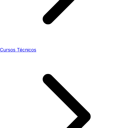
Cursos Técnicos