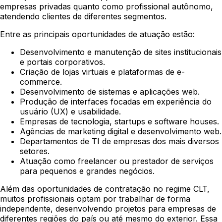
empresas privadas quanto como profissional autônomo,
atendendo clientes de diferentes segmentos.
Entre as principais oportunidades de atuação estão:
Desenvolvimento e manutenção de sites institucionais
e portais corporativos.
Criação de lojas virtuais e plataformas de e-
commerce.
Desenvolvimento de sistemas e aplicações web.
Produção de interfaces focadas em experiência do
usuário (UX) e usabilidade.
Empresas de tecnologia, startups e software houses.
Agências de marketing digital e desenvolvimento web.
Departamentos de TI de empresas dos mais diversos
setores.
Atuação como freelancer ou prestador de serviços
para pequenos e grandes negócios.
Além das oportunidades de contratação no regime CLT,
muitos profissionais optam por trabalhar de forma
independente, desenvolvendo projetos para empresas de
diferentes regiões do país ou até mesmo do exterior. Essa