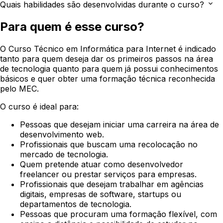
Quais habilidades são desenvolvidas durante o curso?
Para quem é esse curso?
O Curso Técnico em Informática para Internet é indicado
tanto para quem deseja dar os primeiros passos na área
de tecnologia quanto para quem já possui conhecimentos
básicos e quer obter uma formação técnica reconhecida
pelo MEC.
O curso é ideal para:
Pessoas que desejam iniciar uma carreira na área de
desenvolvimento web.
Profissionais que buscam uma recolocação no
mercado de tecnologia.
Quem pretende atuar como desenvolvedor
freelancer ou prestar serviços para empresas.
Profissionais que desejam trabalhar em agências
digitais, empresas de software, startups ou
departamentos de tecnologia.
Pessoas que procuram uma formação flexível, com