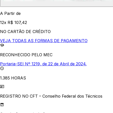
A Partir de
12x R$ 107,42
NO CARTÃO DE CRÉDITO
VEJA TODAS AS FORMAS DE PAGAMENTO
RECONHECIDO PELO MEC
Portaria-SEI Nº 1219, de 22 de Abril de 2024.
1.385 HORAS
REGISTRO NO CFT – Conselho Federal dos Técnicos