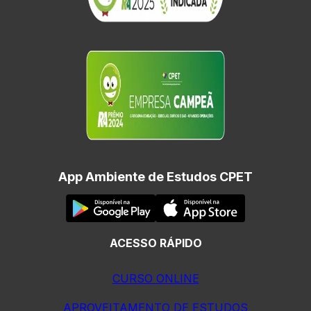
App Ambiente de Estudos CPET
ACESSO RÁPIDO
CURSO ONLINE
APROVEITAMENTO DE ESTUDOS