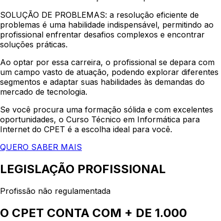
SOLUÇÃO DE PROBLEMAS:
a resolução eficiente de
problemas é uma habilidade indispensável, permitindo ao
profissional enfrentar desafios complexos e encontrar
soluções práticas.
Ao optar por essa carreira, o profissional se depara com
um campo vasto de atuação, podendo explorar diferentes
segmentos e adaptar suas habilidades às demandas do
mercado de tecnologia.
Se você procura uma formação sólida e com excelentes
oportunidades, o Curso Técnico em Informática para
Internet do CPET é a escolha ideal para você.
QUERO SABER MAIS
LEGISLAÇÃO PROFISSIONAL
Profissão não regulamentada
O CPET CONTA COM + DE 1.000