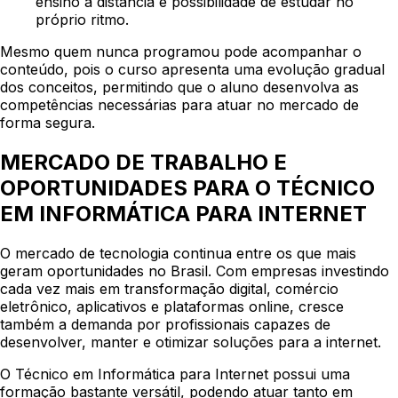
ensino a distância e possibilidade de estudar no
próprio ritmo.
Mesmo quem nunca programou pode acompanhar o
conteúdo, pois o curso apresenta uma evolução gradual
dos conceitos, permitindo que o aluno desenvolva as
competências necessárias para atuar no mercado de
forma segura.
MERCADO DE TRABALHO E
OPORTUNIDADES PARA O TÉCNICO
EM INFORMÁTICA PARA INTERNET
O mercado de tecnologia continua entre os que mais
geram oportunidades no Brasil. Com empresas investindo
cada vez mais em transformação digital, comércio
eletrônico, aplicativos e plataformas online, cresce
também a demanda por profissionais capazes de
desenvolver, manter e otimizar soluções para a internet.
O Técnico em Informática para Internet possui uma
formação bastante versátil, podendo atuar tanto em