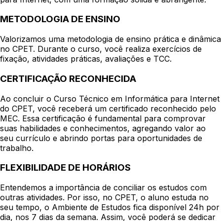
METODOLOGIA DE ENSINO
Valorizamos uma metodologia de ensino prática e dinâmica
no CPET. Durante o curso, você realiza exercícios de
fixação, atividades práticas, avaliações e TCC.
CERTIFICAÇÃO RECONHECIDA
Ao concluir o Curso Técnico em Informática para Internet
do CPET, você receberá um certificado reconhecido pelo
MEC. Essa certificação é fundamental para comprovar
suas habilidades e conhecimentos, agregando valor ao
seu currículo e abrindo portas para oportunidades de
trabalho.
FLEXIBILIDADE DE HORÁRIOS
Entendemos a importância de conciliar os estudos com
outras atividades. Por isso, no CPET, o aluno estuda no
seu tempo, o Ambiente de Estudos fica disponível 24h por
dia, nos 7 dias da semana. Assim, você poderá se dedicar