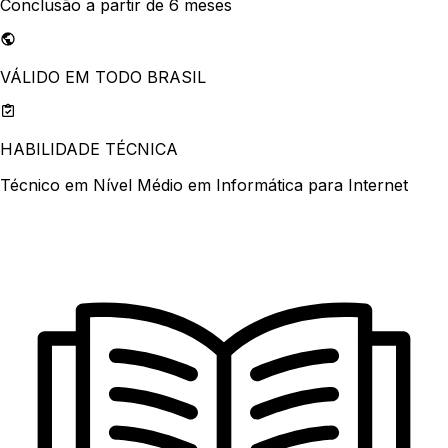
Conclusão a partir de 6 meses
VÁLIDO EM TODO BRASIL
HABILIDADE TÉCNICA
Técnico em Nível Médio em Informática para Internet