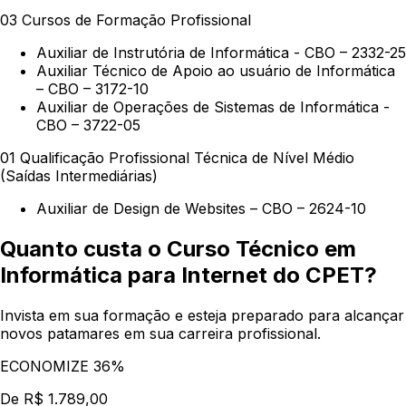
03 Cursos de Formação Profissional
Auxiliar de Instrutória de Informática - CBO – 2332-25
Auxiliar Técnico de Apoio ao usuário de Informática
– CBO – 3172-10
Auxiliar de Operações de Sistemas de Informática -
CBO – 3722-05
01 Qualificação Profissional Técnica de Nível Médio
(Saídas Intermediárias)
Auxiliar de Design de Websites – CBO – 2624-10
Quanto custa o Curso Técnico em
Informática para Internet do CPET?
Invista em sua formação e esteja preparado para alcançar
novos patamares em sua carreira profissional.
ECONOMIZE 36%
De R$ 1.789,00