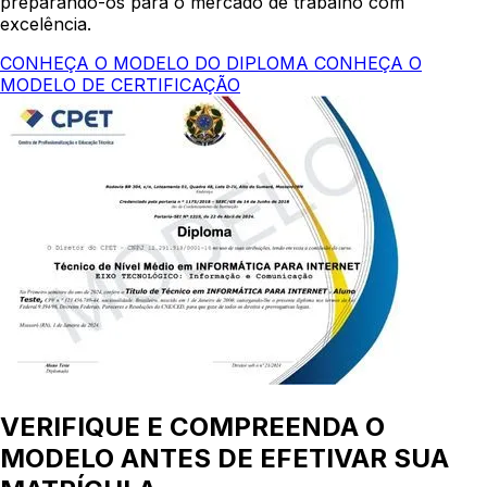
preparando-os para o mercado de trabalho com
excelência.
CONHEÇA O MODELO DO DIPLOMA
CONHEÇA O
MODELO DE CERTIFICAÇÃO
VERIFIQUE E COMPREENDA O
MODELO ANTES DE EFETIVAR SUA