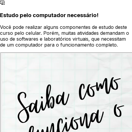
Estudo pelo computador necessário!
Você pode realizar alguns componentes de estudo deste
curso pelo celular. Porém, muitas atividades demandam o
uso de softwares e laboratórios virtuais, que necessitam
de um computador para o funcionamento completo.