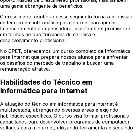
oportunidades de crescimento profissional, mas também
uma gama abrangente de benefícios.
O crescimento contínuo desse segmento torna a profissão
de técnico em informática para internet não apenas
financeiramente compensadora, mas também promissora
em termos de oportunidades de carreira e
desenvolvimento profissional.
No CPET, oferecemos um curso completo de Informática
para Internet que prepara nossos alunos para enfrentar
os desafios do mercado de trabalho e buscar uma
remuneração atrativa.
Habilidades do Técnico em
Informática para Internet
A atuação do técnico em informática para internet é
multifacetada, abrangendo diversas áreas e exigindo
habilidades específicas. O curso visa formar profissionais
capacitados para desenvolver programas de computador
voltados para a internet, utilizando ferramentas e seguindo