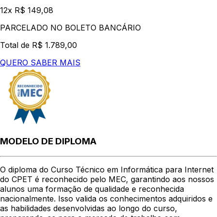
12x R$ 149,08
PARCELADO NO BOLETO BANCÁRIO
Total de R$ 1.789,00
QUERO SABER MAIS
MODELO DE DIPLOMA
O diploma do Curso Técnico em Informática para Internet
do CPET é reconhecido pelo MEC, garantindo aos nossos
alunos uma formação de qualidade e reconhecida
nacionalmente. Isso valida os conhecimentos adquiridos e
as habilidades desenvolvidas ao longo do curso,