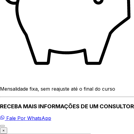
Mensalidade fixa, sem reajuste até o final do curso
RECEBA MAIS INFORMAÇÕES DE UM CONSULTOR
Fale Por WhatsApp
×