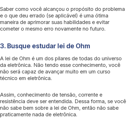
Saber como você alcançou o propósito do problema
e o que deu errado (se aplicável) é uma ótima
maneira de aprimorar suas habilidades e evitar
cometer o mesmo erro novamente no futuro.
3. Busque estudar lei de Ohm
A lei de Ohm é um dos pilares de todas do universo
da eletrônica. Não tendo esse conhecimento, você
não será capaz de avançar muito em um curso
técnico em eletrônica.
Assim, conhecimento de tensão, corrente e
resistência deve ser entendida. Dessa forma, se você
não sabe bem sobre a lei de Ohm, então não sabe
praticamente nada de eletrônica.