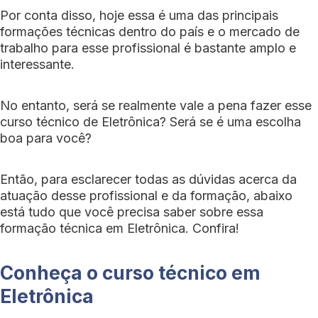
Por conta disso, hoje essa é uma das principais
formações técnicas dentro do país e o mercado de
trabalho para esse profissional é bastante amplo e
interessante.
No entanto, será se realmente vale a pena fazer esse
curso técnico de Eletrônica? Será se é uma escolha
boa para você?
Então, para esclarecer todas as dúvidas acerca da
atuação desse profissional e da formação, abaixo
está tudo que você precisa saber sobre essa
formação técnica em Eletrônica. Confira!
Conheça o curso técnico em
Eletrônica