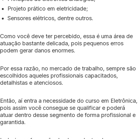
Projeto prático em eletricidade;
Sensores elétricos, dentre outros.
Como você deve ter percebido, essa é uma área de
atuação bastante delicada, pois pequenos erros
podem gerar danos enormes.
Por essa razão, no mercado de trabalho, sempre são
escolhidos aqueles profissionais capacitados,
detalhistas e atenciosos.
Então, aí entra a necessidade do curso em Eletrônica,
pois assim você consegue se qualificar e poderá
atuar dentro desse segmento de forma profissional e
garantida.