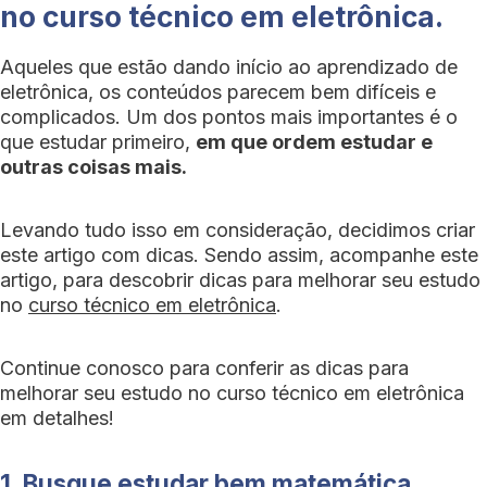
no curso técnico em eletrônica.
Aqueles que estão dando início ao aprendizado de
eletrônica, os conteúdos parecem bem difíceis e
complicados. Um dos pontos mais importantes é o
que estudar primeiro,
em que ordem estudar e
outras coisas mais.
Levando tudo isso em consideração, decidimos criar
este artigo com dicas. Sendo assim, acompanhe este
artigo, para descobrir dicas para melhorar seu estudo
no
curso técnico em eletrônica
.
Continue conosco para conferir as dicas para
melhorar seu estudo no curso técnico em eletrônica
em detalhes!
1. Busque estudar bem matemática