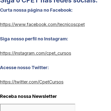
Curta nossa página no Facebook:
https://www.facebook.com/tecnicoscpet
Siga nosso perfil no Instagram:
https://instagram.com/cpet_cursos
Acesse nosso Twitter:
https://twitter.com/CpetCursos
Receba nossa Newsletter