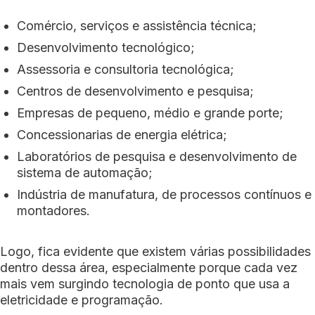
Comércio, serviços e assistência técnica;
Desenvolvimento tecnológico;
Assessoria e consultoria tecnológica;
Centros de desenvolvimento e pesquisa;
Empresas de pequeno, médio e grande porte;
Concessionarias de energia elétrica;
Laboratórios de pesquisa e desenvolvimento de
sistema de automação;
Indústria de manufatura, de processos contínuos e
montadores.
Logo, fica evidente que existem várias possibilidades
dentro dessa área, especialmente porque cada vez
mais vem surgindo tecnologia de ponto que usa a
eletricidade e programação.