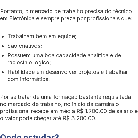
Portanto, o mercado de trabalho precisa do técnico
em Eletrônica e sempre preza por profissionais que:
Trabalham bem em equipe;
São criativos;
Possuem uma boa capacidade analítica e de
raciocínio logico;
Habilidade em desenvolver projetos e trabalhar
com informática.
Por se tratar de uma formação bastante requisitada
no mercado de trabalho, no inicio da carreira o
profissional recebe em média R$ 1.700,00 de salário e
o valor pode chegar até R$ 3.200,00.
Onde estudar?