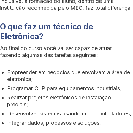
Inclusive, a formação do aluno, dentro de uma
instituição reconhecida pelo MEC, faz total diferença
O que faz um técnico de
Eletrônica?
Ao final do curso você vai ser capaz de atuar
fazendo algumas das tarefas seguintes:
Empreender em negócios que envolvam a área de
eletrônica;
Programar CLP para equipamentos industriais;
Realizar projetos eletrônicos de instalação
prediais;
Desenvolver sistemas usando microcontroladores;
Integrar dados, processos e soluções.