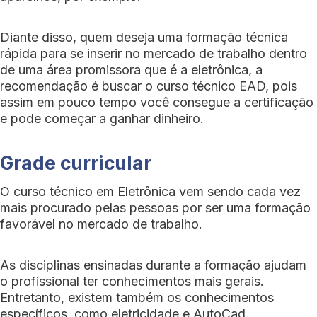
Diante disso, quem deseja uma formação técnica
rápida para se inserir no mercado de trabalho dentro
de uma área promissora que é a eletrônica, a
recomendação é buscar o curso técnico EAD, pois
assim em pouco tempo você consegue a certificação
e pode começar a ganhar dinheiro.
Grade curricular
O curso técnico em Eletrônica vem sendo cada vez
mais procurado pelas pessoas por ser uma formação
favorável no mercado de trabalho.
As disciplinas ensinadas durante a formação ajudam
o profissional ter conhecimentos mais gerais.
Entretanto, existem também os conhecimentos
específicos, como eletricidade e AutoCad.