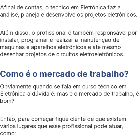
Afinal de contas, o técnico em Eletrônica faz a
análise, planeja e desenvolve os projetos eletrônicos.
Além disso, o profissional é também responsável por
instalar, programar e realizar a manutenção de
maquinas e aparelhos eletrônicos e até mesmo
desenhar projetos de circuitos eletroeletrônicos.
Como é o mercado de trabalho?
Obviamente quando se fala em curso técnico em
Eletrônica a dúvida é: mas e o mercado de trabalho, é
bom?
Então, para começar fique ciente de que existem
vários lugares que esse profissional pode atuar,
como: