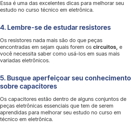
Essa é uma das excelentes dicas para melhorar seu
estudo no curso técnico em eletrônica.
4. Lembre-se de estudar resistores
Os resistores nada mais são do que peças
encontradas em sejam quais forem os
circuitos,
e
você necessita saber como usá-los em suas mais
variadas eletrônicos.
5. Busque aperfeiçoar seu conhecimento
sobre capacitores
Os capacitores estão dentro de alguns conjuntos de
peças eletrônicas essenciais que tem de serem
aprendidas para melhorar seu estudo no curso em
técnico em eletrônica.