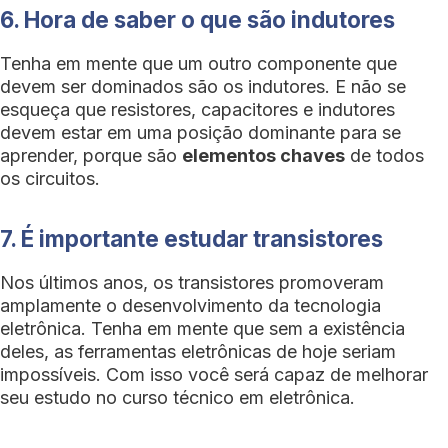
6. Hora de saber o que são indutores
Tenha em mente que um outro componente que
devem ser dominados são os indutores. E não se
esqueça que resistores, capacitores e indutores
devem estar em uma posição dominante para se
aprender, porque são
elementos chaves
de todos
os circuitos.
7. É importante estudar transistores
Nos últimos anos, os transistores promoveram
amplamente o desenvolvimento da tecnologia
eletrônica. Tenha em mente que sem a existência
deles, as ferramentas eletrônicas de hoje seriam
impossíveis. Com isso você será capaz de melhorar
seu estudo no curso técnico em eletrônica.