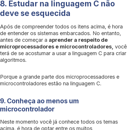
8. Estudar na linguagem C não
deve se esquecida
Após de compreender todos os itens acima, é hora
de entender os sistemas embarcados. No entanto,
antes de começar a
aprender a respeito de
microprocessadores e microcontroladores,
você
terá de se acostumar a usar a linguagem C para criar
algoritmos.
Porque a grande parte dos microprocessadores e
microcontroladores estão na linguagem C.
9. Conheça ao menos um
microcontrolador
Neste momento você já conhece todos os temas
acima, é hora de optar entre os muitos