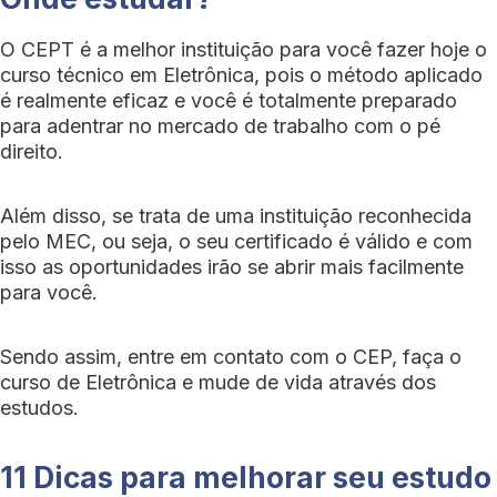
O CEPT é a melhor instituição para você fazer hoje o
curso técnico em Eletrônica, pois o método aplicado
é realmente eficaz e você é totalmente preparado
para adentrar no mercado de trabalho com o pé
direito.
Além disso, se trata de uma instituição reconhecida
pelo MEC, ou seja, o seu certificado é válido e com
isso as oportunidades irão se abrir mais facilmente
para você.
Sendo assim, entre em contato com o CEP, faça o
curso de Eletrônica e mude de vida através dos
estudos.
11 Dicas para melhorar seu estudo