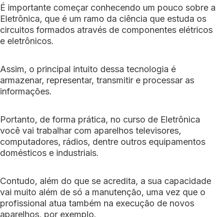
É importante começar conhecendo um pouco sobre a
Eletrônica, que é um ramo da ciência que estuda os
circuitos formados através de componentes elétricos
e eletrônicos.
Assim, o principal intuito dessa tecnologia é
armazenar, representar, transmitir e processar as
informações.
Portanto, de forma prática, no curso de Eletrônica
você vai trabalhar com aparelhos televisores,
computadores, rádios, dentre outros equipamentos
domésticos e industriais.
Contudo, além do que se acredita, a sua capacidade
vai muito além de só a manutenção, uma vez que o
profissional atua também na execução de novos
aparelhos, por exemplo.