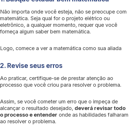
Não importa onde você esteja, não se preocupe com
matemática. Seja qual for o projeto elétrico ou
eletrônico, a qualquer momento, requer que você
forneça algum saber bem matemática.
Logo, comece a ver a matemática como sua aliada
2. Revise seus erros
Ao praticar, certifique-se de prestar atenção ao
processo que você criou para resolver o problema.
Assim, se você cometer um erro que o impeça de
alcançar o resultado desejado,
deverá revisar todo
o processo e entender
onde as habilidades falharam
ao resolver o problema.