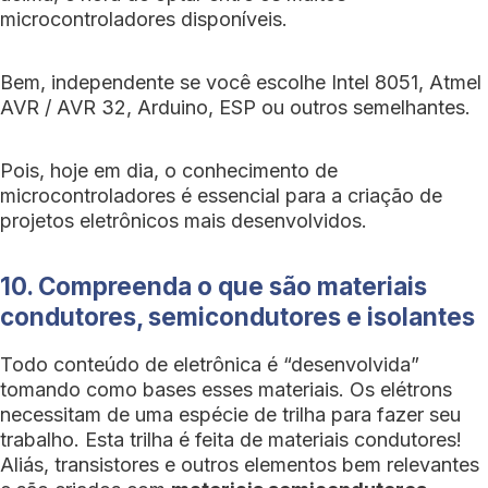
microcontroladores disponíveis.
Bem, independente se você escolhe Intel 8051, Atmel
AVR / AVR 32, Arduino, ESP ou outros semelhantes.
Pois, hoje em dia, o conhecimento de
microcontroladores é essencial para a criação de
projetos eletrônicos mais desenvolvidos.
10. Compreenda o que são materiais
condutores, semicondutores e isolantes
Todo conteúdo de eletrônica é “desenvolvida”
tomando como bases esses materiais. Os elétrons
necessitam de uma espécie de trilha para fazer seu
trabalho. Esta trilha é feita de materiais condutores!
Aliás, transistores e outros elementos bem relevantes