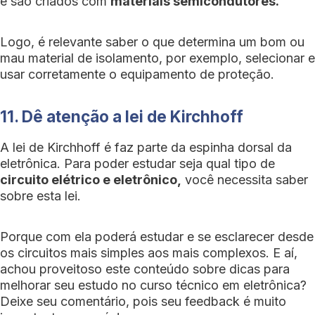
e são criados com
materiais semicondutores.
Logo, é relevante saber o que determina um bom ou
mau material de isolamento, por exemplo, selecionar e
usar corretamente o equipamento de proteção.
11. Dê atenção a lei de Kirchhoff
A lei de Kirchhoff é faz parte da espinha dorsal da
eletrônica. Para poder estudar seja qual tipo de
circuito elétrico e eletrônico,
você necessita saber
sobre esta lei.
Porque com ela poderá estudar e se esclarecer desde
os circuitos mais simples aos mais complexos. E aí,
achou proveitoso este conteúdo sobre dicas para
melhorar seu estudo no curso técnico em eletrônica?
Deixe seu comentário, pois seu feedback é muito