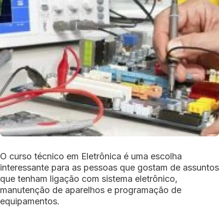
O curso técnico em Eletrônica é uma escolha
interessante para as pessoas que gostam de assuntos
que tenham ligação com sistema eletrônico,
manutenção de aparelhos e programação de
equipamentos.