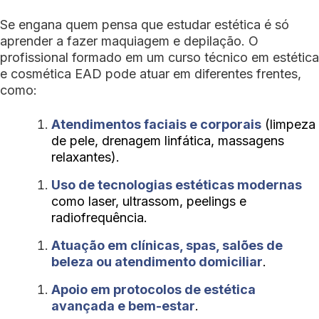
Se engana quem pensa que estudar estética é só
aprender a fazer maquiagem e depilação. O
profissional formado em um curso técnico em estética
e cosmética EAD pode atuar em diferentes frentes,
como:
Atendimentos faciais e corporais
(limpeza
de pele, drenagem linfática, massagens
relaxantes).
Uso de tecnologias estéticas modernas
como laser, ultrassom, peelings e
radiofrequência.
Atuação em clínicas, spas, salões de
beleza ou atendimento domiciliar
.
Apoio em protocolos de estética
avançada e bem-estar
.