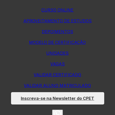
CURSO ONLINE
APROVEITAMENTO DE ESTUDOS
DEPOIMENTOS
MODELO DE CERTIFICAÇÃO
UNIDADES
VAGAS
VALIDAR CERTIFICADO
VALIDAR ALUNO MATRICULADO
Inscreva-se na Newsletter do CPET