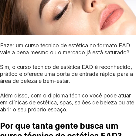
Fazer um curso técnico de estética no formato EAD
vale a pena mesmo ou o mercado já está saturado?
Sim, o curso técnico de estética EAD é reconhecido,
prático e oferece uma porta de entrada rápida para a
área de beleza e bem-estar.
Além disso, com o diploma técnico você pode atuar
em clínicas de estética, spas, salões de beleza ou até
abrir o seu próprio espaço.
Por que tanta gente busca um
curso técnico de estética EAD?