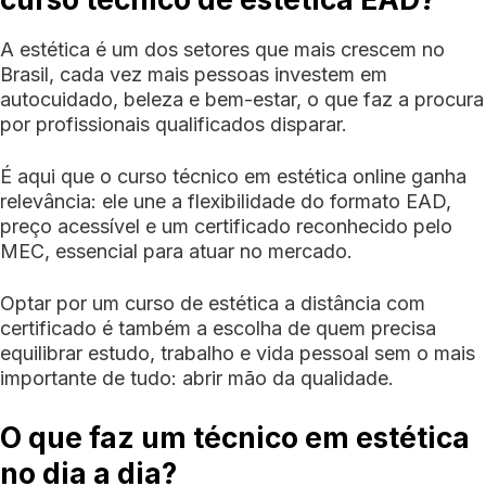
A estética é um dos setores que mais crescem no
Brasil, cada vez mais pessoas investem em
autocuidado, beleza e bem-estar, o que faz a procura
por profissionais qualificados disparar.
É aqui que o curso técnico em estética online ganha
relevância: ele une a flexibilidade do formato EAD,
preço acessível e um certificado reconhecido pelo
MEC, essencial para atuar no mercado.
Optar por um curso de estética a distância com
certificado é também a escolha de quem precisa
equilibrar estudo, trabalho e vida pessoal sem o mais
importante de tudo: abrir mão da qualidade.
O que faz um técnico em estética
no dia a dia?