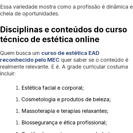
Essa variedade mostra como a profissão é dinâmica e
cheia de oportunidades.
Disciplinas e conteúdos do curso
técnico de estética online
Quem busca um
curso de estética EAD
reconhecido pelo MEC
quer saber se o conteúdo é
realmente relevante. E é. A grade curricular costuma
incluir:
Estética facial e corporal;
Cosmetologia e produtos de beleza;
Massoterapia e terapias relaxantes;
Biossegurança e ética profissional;