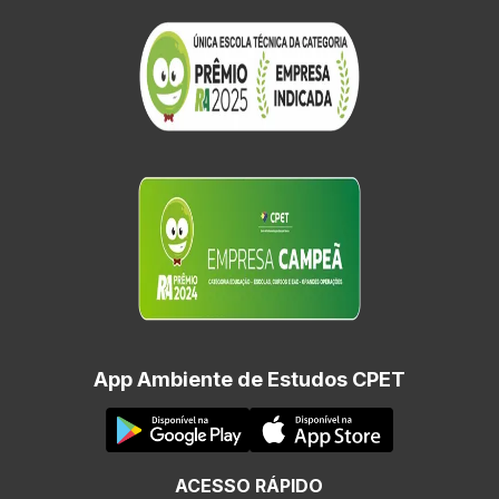
App Ambiente de Estudos CPET
ACESSO RÁPIDO