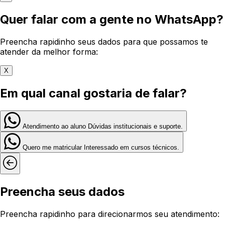
Quer falar com a gente no WhatsApp?
Preencha rapidinho seus dados para que possamos te
atender da melhor forma:
X
Em qual canal gostaria de falar?
Atendimento ao aluno
Dúvidas institucionais e suporte.
Quero me matricular
Interessado em cursos técnicos.
Preencha seus dados
Preencha rapidinho para direcionarmos seu atendimento: