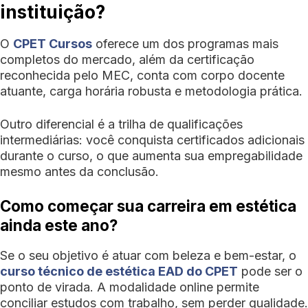
instituição?
O
CPET Cursos
oferece um dos programas mais
completos do mercado, além da certificação
reconhecida pelo MEC, conta com corpo docente
atuante, carga horária robusta e metodologia prática.
Outro diferencial é a trilha de qualificações
intermediárias: você conquista certificados adicionais
durante o curso, o que aumenta sua empregabilidade
mesmo antes da conclusão.
Como começar sua carreira em estética
ainda este ano?
Se o seu objetivo é atuar com beleza e bem-estar, o
curso técnico de estética EAD do CPET
pode ser o
ponto de virada. A modalidade online permite
conciliar estudos com trabalho, sem perder qualidade.