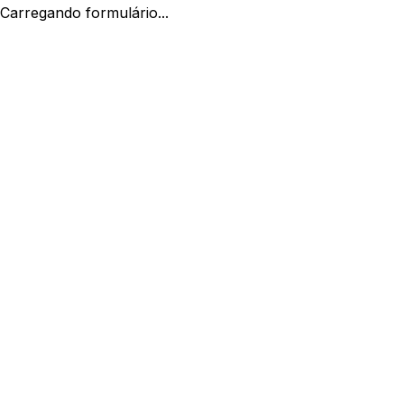
Carregando formulário...