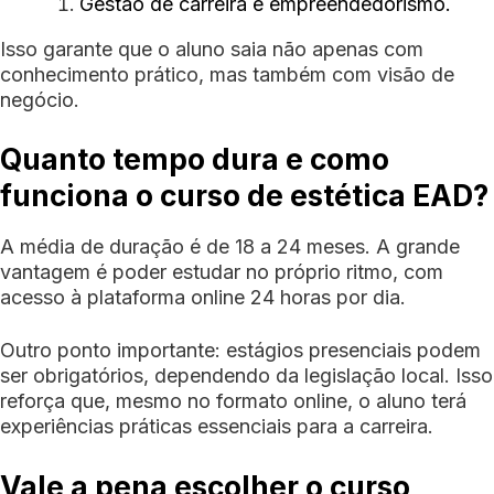
Gestão de carreira e empreendedorismo.
Isso garante que o aluno saia não apenas com
conhecimento prático, mas também com visão de
negócio.
Quanto tempo dura e como
funciona o curso de estética EAD?
A média de duração é de 18 a 24 meses. A grande
vantagem é poder estudar no próprio ritmo, com
acesso à plataforma online 24 horas por dia.
Outro ponto importante: estágios presenciais podem
ser obrigatórios, dependendo da legislação local. Isso
reforça que, mesmo no formato online, o aluno terá
experiências práticas essenciais para a carreira.
Vale a pena escolher o curso