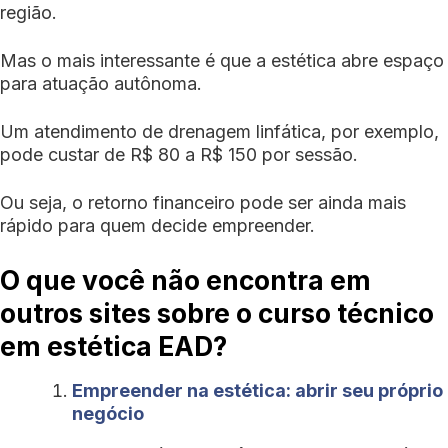
região.
Mas o mais interessante é que a estética abre espaço
para atuação autônoma.
Um atendimento de drenagem linfática, por exemplo,
pode custar de R$ 80 a R$ 150 por sessão.
Ou seja, o retorno financeiro pode ser ainda mais
rápido para quem decide empreender.
O que você não encontra em
outros sites sobre o curso técnico
em estética EAD?
Empreender na estética: abrir seu próprio
negócio