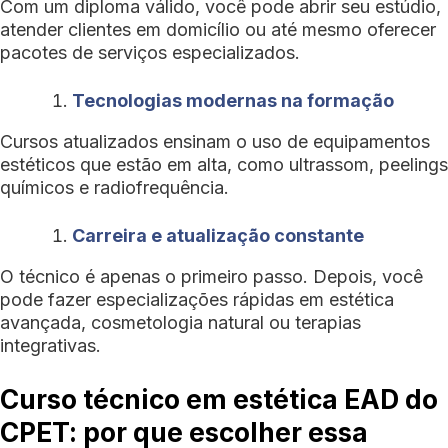
Com um diploma válido, você pode abrir seu estúdio,
atender clientes em domicílio ou até mesmo oferecer
pacotes de serviços especializados.
Tecnologias modernas na formação
Cursos atualizados ensinam o uso de equipamentos
estéticos que estão em alta, como ultrassom, peelings
químicos e radiofrequência.
Carreira e atualização constante
O técnico é apenas o primeiro passo. Depois, você
pode fazer especializações rápidas em estética
avançada, cosmetologia natural ou terapias
integrativas.
Curso técnico em estética EAD do
CPET: por que escolher essa