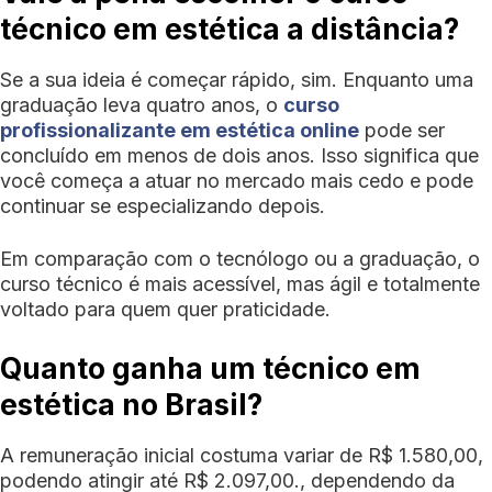
técnico em estética a distância?
Se a sua ideia é começar rápido, sim. Enquanto uma
graduação leva quatro anos, o
curso
profissionalizante em estética online
pode ser
concluído em menos de dois anos. Isso significa que
você começa a atuar no mercado mais cedo e pode
continuar se especializando depois.
Em comparação com o tecnólogo ou a graduação, o
curso técnico é mais acessível, mas ágil e totalmente
voltado para quem quer praticidade.
Quanto ganha um técnico em
estética no Brasil?
A remuneração inicial costuma variar de R$ 1.580,00,
podendo atingir até R$ 2.097,00., dependendo da