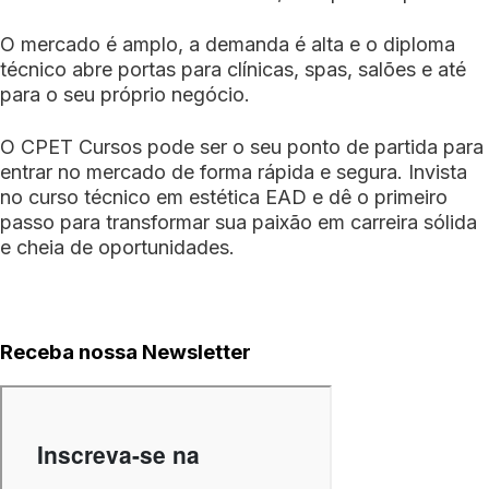
O mercado é amplo, a demanda é alta e o diploma
técnico abre portas para clínicas, spas, salões e até
para o seu próprio negócio.
O CPET Cursos pode ser o seu ponto de partida para
entrar no mercado de forma rápida e segura. Invista
no curso técnico em estética EAD e dê o primeiro
passo para transformar sua paixão em carreira sólida
e cheia de oportunidades.
Receba nossa Newsletter