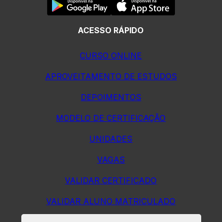
ACESSO RÁPIDO
CURSO ONLINE
APROVEITAMENTO DE ESTUDOS
DEPOIMENTOS
MODELO DE CERTIFICAÇÃO
UNIDADES
VAGAS
VALIDAR CERTIFICADO
VALIDAR ALUNO MATRICULADO