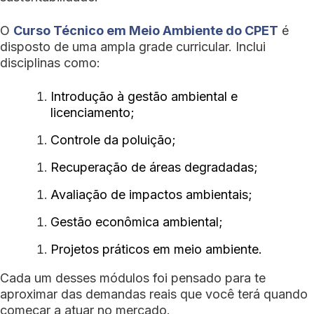
O
Curso Técnico em Meio Ambiente do CPET
é
disposto de uma ampla grade curricular. Inclui
disciplinas como:
Introdução à gestão ambiental e
licenciamento;
Controle da poluição;
Recuperação de áreas degradadas;
Avaliação de impactos ambientais;
Gestão econômica ambiental;
Projetos práticos em meio ambiente.
Cada um desses módulos foi pensado para te
aproximar das demandas reais que você terá quando
começar a atuar no mercado.