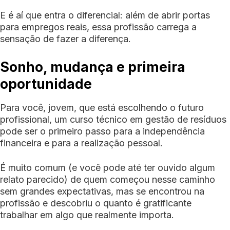
E é aí que entra o diferencial: além de abrir portas
para empregos reais, essa profissão carrega a
sensação de fazer a diferença.
Sonho, mudança e primeira
oportunidade
Para você, jovem, que está escolhendo o futuro
profissional, um curso técnico em gestão de resíduos
pode ser o primeiro passo para a independência
financeira e para a realização pessoal.
É muito comum (e você pode até ter ouvido algum
relato parecido) de quem começou nesse caminho
sem grandes expectativas, mas se encontrou na
profissão e descobriu o quanto é gratificante
trabalhar em algo que realmente importa.