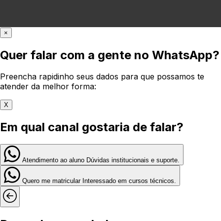
×
Quer falar com a gente no WhatsApp?
Preencha rapidinho seus dados para que possamos te
atender da melhor forma:
X
Em qual canal gostaria de falar?
Atendimento ao aluno
Dúvidas institucionais e suporte.
Quero me matricular
Interessado em cursos técnicos.