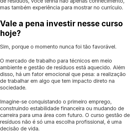
de resíduos, você tenha não apenas conhecimento,
mas também experiência para mostrar no currículo.
Vale a pena investir nesse curso
hoje?
Sim, porque o momento nunca foi tão favorável.
O mercado de trabalho para técnicos em meio
ambiente e gestão de resíduos está aquecido. Além
disso, há um fator emocional que pesa: a realização
de trabalhar em algo que tem impacto direto na
sociedade.
Imagine-se conquistando o primeiro emprego,
construindo estabilidade financeira ou mudando de
carreira para uma área com futuro. O curso gestão de
resíduos não é só uma escolha profissional, é uma
decisão de vida.