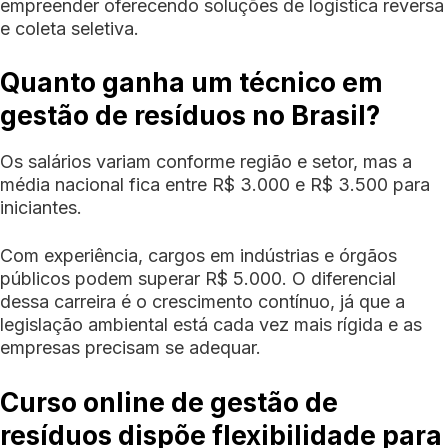
empreender oferecendo soluções de logística reversa
e coleta seletiva.
Quanto ganha um técnico em
gestão de resíduos no Brasil?
Os salários variam conforme região e setor, mas a
média nacional fica entre R$ 3.000 e R$ 3.500 para
iniciantes.
Com experiência, cargos em indústrias e órgãos
públicos podem superar R$ 5.000. O diferencial
dessa carreira é o crescimento contínuo, já que a
legislação ambiental está cada vez mais rígida e as
empresas precisam se adequar.
Curso online de gestão de
resíduos dispõe flexibilidade para