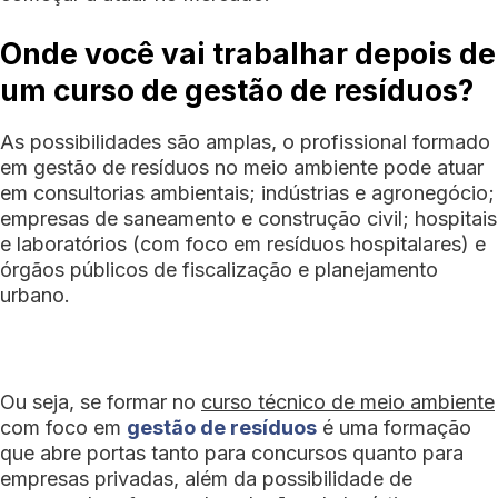
Onde você vai trabalhar depois de
um curso de gestão de resíduos?
As possibilidades são amplas, o profissional formado
em gestão de resíduos no meio ambiente pode atuar
em consultorias ambientais; indústrias e agronegócio;
empresas de saneamento e construção civil; hospitais
e laboratórios (com foco em resíduos hospitalares) e
órgãos públicos de fiscalização e planejamento
urbano.
Ou seja, se formar no
curso técnico de meio ambiente
com foco em
gestão de resíduos
é uma formação
que abre portas tanto para concursos quanto para
empresas privadas, além da possibilidade de