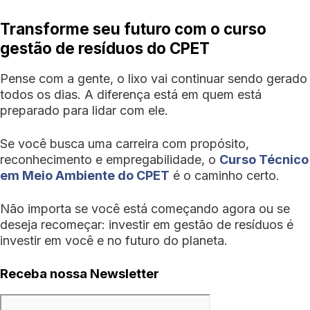
Transforme seu futuro com o curso
gestão de resíduos do CPET
Pense com a gente, o lixo vai continuar sendo gerado
todos os dias. A diferença está em quem está
preparado para lidar com ele.
Se você busca uma carreira com propósito,
reconhecimento e empregabilidade, o
Curso Técnico
em Meio Ambiente do CPET
é o caminho certo.
Não importa se você está começando agora ou se
deseja recomeçar: investir em gestão de resíduos é
investir em você e no futuro do planeta.
Receba nossa Newsletter