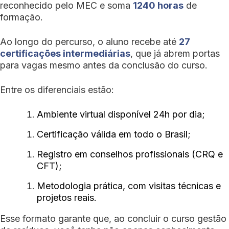
reconhecido pelo MEC e soma
1240 horas
de
formação.
Ao longo do percurso, o aluno recebe até
27
certificações intermediárias
, que já abrem portas
para vagas mesmo antes da conclusão do curso.
Entre os diferenciais estão:
Ambiente virtual disponível 24h por dia;
Certificação válida em todo o Brasil;
Registro em conselhos profissionais (CRQ e
CFT);
Metodologia prática, com visitas técnicas e
projetos reais.
Esse formato garante que, ao concluir o curso gestão