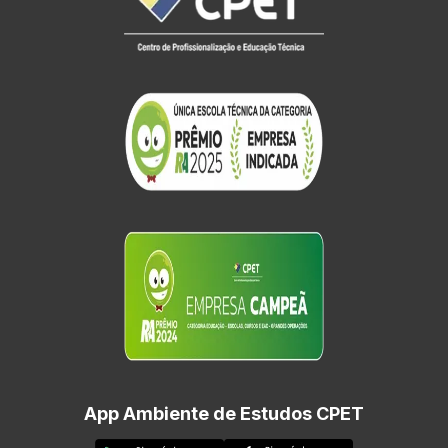
App Ambiente de Estudos CPET