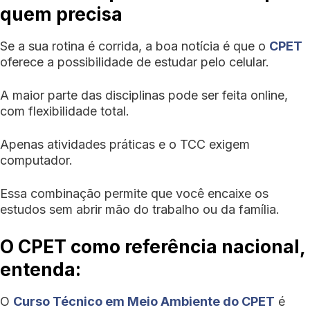
quem precisa
Se a sua rotina é corrida, a boa notícia é que o
CPET
oferece a possibilidade de estudar pelo celular.
A maior parte das disciplinas pode ser feita online,
com flexibilidade total.
Apenas atividades práticas e o TCC exigem
computador.
Essa combinação permite que você encaixe os
estudos sem abrir mão do trabalho ou da família.
O CPET como referência nacional,
entenda:
O
Curso Técnico em Meio Ambiente do CPET
é