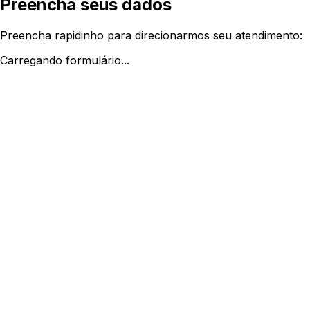
Preencha seus dados
Preencha rapidinho para direcionarmos seu atendimento:
Carregando formulário...