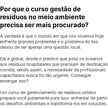
Por que o curso gestão de
resíduos no meio ambiente
precisa ser mais procurado?
A verdade é que o mundo em que nós vivemos hoje
enfrenta grandes problemas e o problema do lixo
deixou de ser apenas uma questão local.
Ele é global, desde o plástico que polui os oceanos
aos resíduos hospitalares que precisam de destinação
correta, sendo assim, a necessidade de profissionais
capacitados nunca foi tão urgente. Consegue
enxergar isso?
Um curso de gerenciamento de resíduos sólidos
prepara você justamente para isso: enfrentar de perto
os desafios ambientais e transformá-los em soluções.