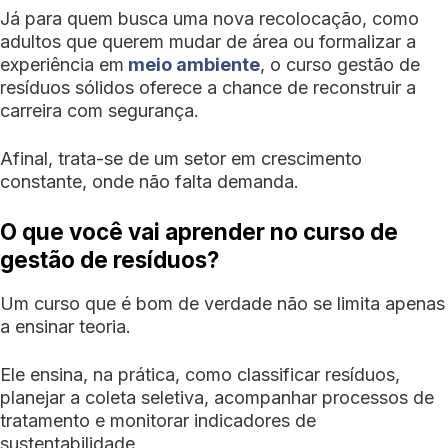
Já para quem busca uma nova recolocação, como
adultos que querem mudar de área ou formalizar a
experiência em
meio ambiente
, o curso gestão de
resíduos sólidos oferece a chance de reconstruir a
carreira com segurança.
Afinal, trata-se de um setor em crescimento
constante, onde não falta demanda.
O que você vai aprender no curso de
gestão de resíduos?
Um curso que é bom de verdade não se limita apenas
a ensinar teoria.
Ele ensina, na prática, como classificar resíduos,
planejar a coleta seletiva, acompanhar processos de
tratamento e monitorar indicadores de
sustentabilidade.