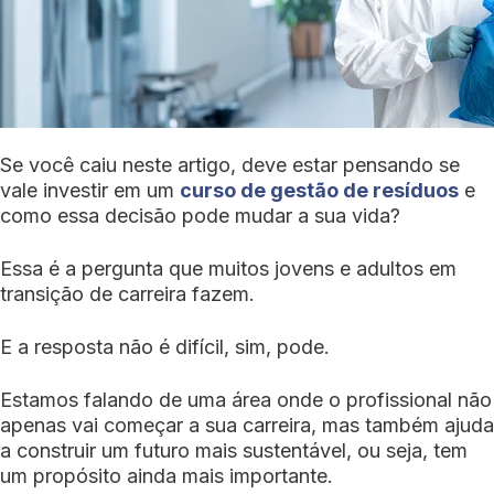
Se você caiu neste artigo, deve estar pensando se
vale investir em um
curso de gestão de resíduos
e
como essa decisão pode mudar a sua vida?
Essa é a pergunta que muitos jovens e adultos em
transição de carreira fazem.
E a resposta não é difícil, sim, pode.
Estamos falando de uma área onde o profissional não
apenas vai começar a sua carreira, mas também ajuda
a construir um futuro mais sustentável, ou seja, tem
um propósito ainda mais importante.