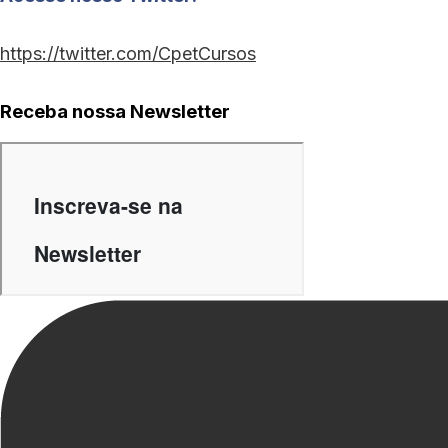
https://twitter.com/CpetCursos
Receba nossa Newsletter