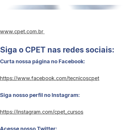
www.cpet.com.br
Siga o CPET nas redes sociais:
Curta nossa página no Facebook:
https://www.facebook.com/tecnicoscpet
Siga nosso perfil no Instagram:
https://instagram.com/cpet_cursos
Acesse nosso Twitter: