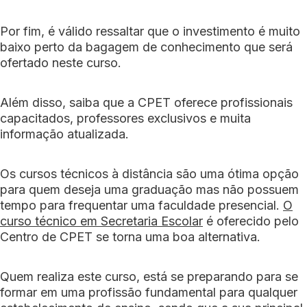
Por fim, é válido ressaltar que o investimento é muito
baixo perto da bagagem de conhecimento que será
ofertado neste curso.
Além disso, saiba que a CPET oferece profissionais
capacitados, professores exclusivos e muita
informação atualizada.
Os cursos técnicos à distância são uma ótima opção
para quem deseja uma graduação mas não possuem
tempo para frequentar uma faculdade presencial.
O
curso técnico em Secretaria Escolar
é oferecido pelo
Centro de CPET se torna uma boa alternativa.
Quem realiza este curso, está se preparando para se
formar em uma profissão fundamental para qualquer