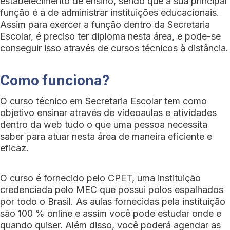
estabelecimento de ensino, sendo que a sua principal
função é a de administrar instituições educacionais.
Assim para exercer a função dentro da Secretaria
Escolar, é preciso ter diploma nesta área, e pode-se
conseguir isso através de cursos técnicos à distância.
Como funciona?
O curso técnico em Secretaria Escolar tem como
objetivo ensinar através de vídeoaulas e atividades
dentro da web tudo o que uma pessoa necessita
saber para atuar nesta área de maneira eficiente e
eficaz.
O curso é fornecido pelo CPET, uma instituição
credenciada pelo MEC que possui polos espalhados
por todo o Brasil. As aulas fornecidas pela instituição
são 100 % online e assim você pode estudar onde e
quando quiser. Além disso, você poderá agendar as