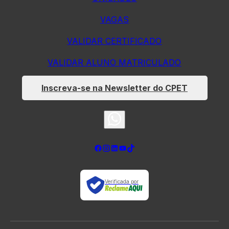
VAGAS
VALIDAR CERTIFICADO
VALIDAR ALUNO MATRICULADO
Inscreva-se na Newsletter do CPET
Verificada por