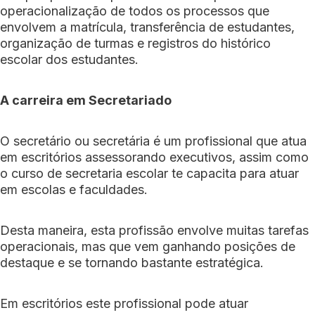
operacionalização de todos os processos que
envolvem a matrícula, transferência de estudantes,
organização de turmas e registros do histórico
escolar dos estudantes.
A carreira em Secretariado
O secretário ou secretária é um profissional que atua
em escritórios assessorando executivos, assim como
o curso de secretaria escolar te capacita para atuar
em escolas e faculdades.
Desta maneira, esta profissão envolve muitas tarefas
operacionais, mas que vem ganhando posições de
destaque e se tornando bastante estratégica.
Em escritórios este profissional pode atuar