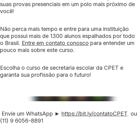
suas provas presenciais em um polo mais próximo de
você!
Não perca mais tempo e entre para uma instituição
que possui mais de 1300 alunos espalhados por todo
o Brasil.
Entre em contato conosco
para entender um
pouco mais sobre este curso.
Escolha o curso de secretaria escolar da CPET e
garanta sua profissão para o futuro!
Envie um WhatsApp ►
https://bit.ly/contatoCPET
ou
(11) 9 6056-8891