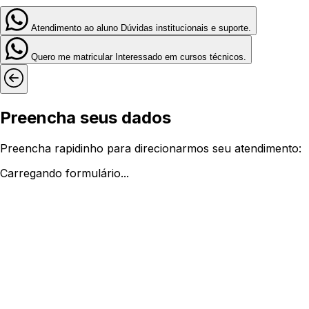
Atendimento ao aluno
Dúvidas institucionais e suporte.
Quero me matricular
Interessado em cursos técnicos.
Preencha seus dados
Preencha rapidinho para direcionarmos seu atendimento:
Carregando formulário...