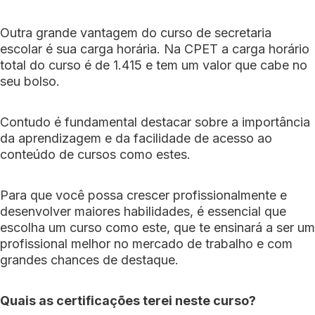
Outra grande vantagem do curso de secretaria
escolar é sua carga horária. Na CPET a carga horário
total do curso é de 1.415 e tem um valor que cabe no
seu bolso.
Contudo é fundamental destacar sobre a importância
da aprendizagem e da facilidade de acesso ao
conteúdo de cursos como estes.
Para que você possa crescer profissionalmente e
desenvolver maiores habilidades, é essencial que
escolha um curso como este, que te ensinará a ser um
profissional melhor no mercado de trabalho e com
grandes chances de destaque.
Quais as certificações terei neste curso?