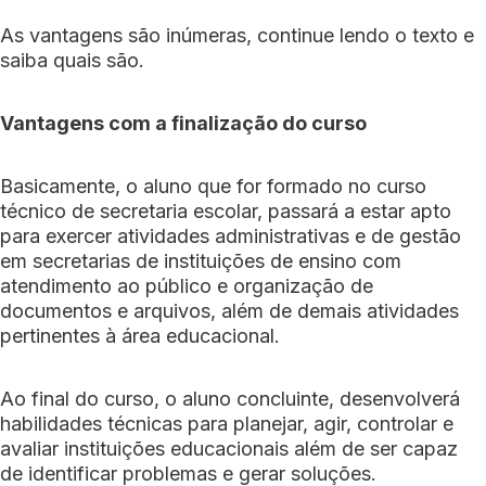
As vantagens são inúmeras, continue lendo o texto e
saiba quais são.
Vantagens com a finalização do curso
Basicamente, o aluno que for formado no curso
técnico de secretaria escolar, passará a estar apto
para exercer atividades administrativas e de gestão
em secretarias de instituições de ensino com
atendimento ao público e organização de
documentos e arquivos, além de demais atividades
pertinentes à área educacional.
Ao final do curso, o aluno concluinte, desenvolverá
habilidades técnicas para planejar, agir, controlar e
avaliar instituições educacionais além de ser capaz
de identificar problemas e gerar soluções.