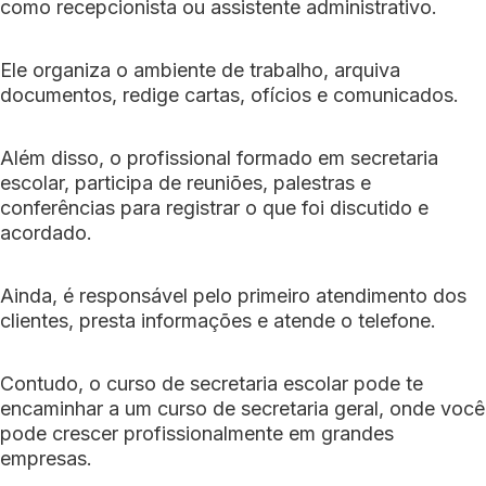
como recepcionista ou assistente administrativo.
Ele organiza o ambiente de trabalho, arquiva
documentos, redige cartas, ofícios e comunicados.
Além disso, o profissional formado em secretaria
escolar, participa de reuniões, palestras e
conferências para registrar o que foi discutido e
acordado.
Ainda, é responsável pelo primeiro atendimento dos
clientes, presta informações e atende o telefone.
Contudo, o curso de secretaria escolar pode te
encaminhar a um curso de secretaria geral, onde você
pode crescer profissionalmente em grandes
empresas.