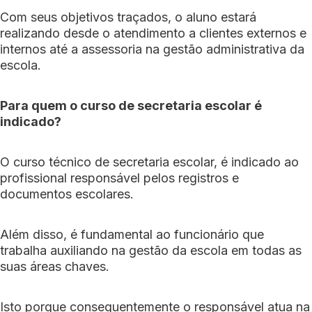
Com seus objetivos traçados, o aluno estará
realizando desde o atendimento a clientes externos e
internos até a assessoria na gestão administrativa da
escola.
Para quem o curso de secretaria escolar é
indicado?
O curso técnico de secretaria escolar, é indicado ao
profissional responsável pelos registros e
documentos escolares.
Além disso, é fundamental ao funcionário que
trabalha auxiliando na gestão da escola em todas as
suas áreas chaves.
Isto porque consequentemente o responsável atua na