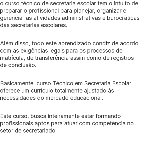
o curso técnico de secretaria escolar tem o intuito de
preparar o profissional para planejar, organizar e
gerenciar as atividades administrativas e burocráticas
das secretarias escolares.
Além disso, todo este aprendizado condiz de acordo
com as exigências legais para os processos de
matrícula, de transferência assim como de registros
de conclusão.
Basicamente, curso Técnico em Secretaria Escolar
oferece um currículo totalmente ajustado às
necessidades do mercado educacional.
Este curso, busca inteiramente estar formando
profissionais aptos para atuar com competência no
setor de secretariado.