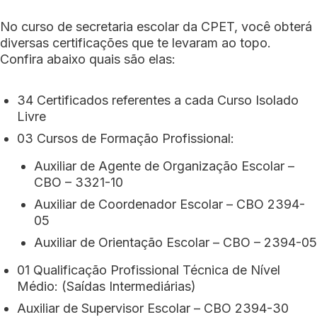
No curso de secretaria escolar da CPET, você obterá
diversas certificações que te levaram ao topo.
Confira abaixo quais são elas:
34 Certificados referentes a cada Curso Isolado
Livre
03 Cursos de Formação Profissional:
Auxiliar de Agente de Organização Escolar –
CBO – 3321-10
Auxiliar de Coordenador Escolar – CBO 2394-
05
Auxiliar de Orientação Escolar – CBO – 2394-05
01 Qualificação Profissional Técnica de Nível
Médio: (Saídas Intermediárias)
Auxiliar de Supervisor Escolar – CBO 2394-30