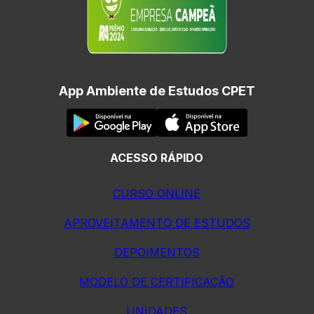
App Ambiente de Estudos CPET
ACESSO RÁPIDO
CURSO ONLINE
APROVEITAMENTO DE ESTUDOS
DEPOIMENTOS
MODELO DE CERTIFICAÇÃO
UNIDADES