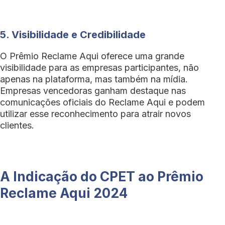
5. Visibilidade e Credibilidade
O Prêmio Reclame Aqui oferece uma grande
visibilidade para as empresas participantes, não
apenas na plataforma, mas também na mídia.
Empresas vencedoras ganham destaque nas
comunicações oficiais do Reclame Aqui e podem
utilizar esse reconhecimento para atrair novos
clientes.
A Indicação do CPET ao Prêmio
Reclame Aqui 2024