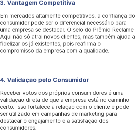
3. Vantagem Competitiva
Em mercados altamente competitivos, a confiança do
consumidor pode ser o diferencial necessário para
uma empresa se destacar. O selo do Prêmio Reclame
Aqui não só atrai novos clientes, mas também ajuda a
fidelizar os já existentes, pois reafirma o
compromisso da empresa com a qualidade.
4. Validação pelo Consumidor
Receber votos dos próprios consumidores é uma
validação direta de que a empresa está no caminho
certo. Isso fortalece a relação com o cliente e pode
ser utilizado em campanhas de marketing para
destacar o engajamento e a satisfação dos
consumidores.