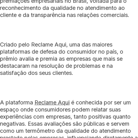
premiações empresariais no Brasil, voltada para o
reconhecimento da qualidade no atendimento ao
cliente e da transparência nas relações comerciais.
Criado pelo Reclame Aqui, uma das maiores
plataformas de defesa do consumidor no país, o
prêmio avalia e premia as empresas que mais se
destacaram na resolução de problemas e na
satisfação dos seus clientes.
A plataforma
Reclame Aqui
é conhecida por ser um
espaço onde consumidores podem relatar suas
experiências com empresas, tanto positivas quanto
negativas. Essas avaliações são públicas e servem
como um termômetro da qualidade do atendimento
prestado pelas empresas, influenciando diretamente a