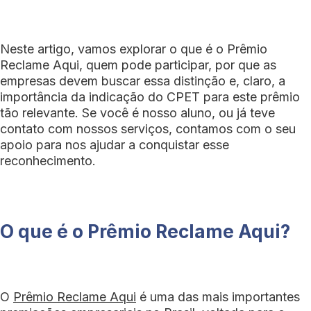
Neste artigo, vamos explorar o que é o Prêmio
Reclame Aqui, quem pode participar, por que as
empresas devem buscar essa distinção e, claro, a
importância da indicação do CPET para este prêmio
tão relevante. Se você é nosso aluno, ou já teve
contato com nossos serviços, contamos com o seu
apoio para nos ajudar a conquistar esse
reconhecimento.
O que é o Prêmio Reclame Aqui?
O
Prêmio Reclame Aqui
é uma das mais importantes