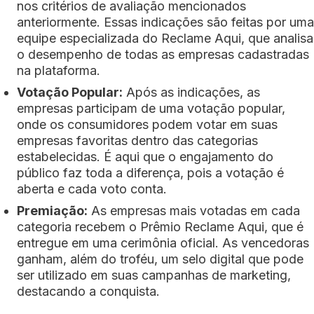
nos critérios de avaliação mencionados
anteriormente. Essas indicações são feitas por uma
equipe especializada do Reclame Aqui, que analisa
o desempenho de todas as empresas cadastradas
na plataforma.
Votação Popular:
Após as indicações, as
empresas participam de uma votação popular,
onde os consumidores podem votar em suas
empresas favoritas dentro das categorias
estabelecidas. É aqui que o engajamento do
público faz toda a diferença, pois a votação é
aberta e cada voto conta.
Premiação:
As empresas mais votadas em cada
categoria recebem o Prêmio Reclame Aqui, que é
entregue em uma cerimônia oficial. As vencedoras
ganham, além do troféu, um selo digital que pode
ser utilizado em suas campanhas de marketing,
destacando a conquista.