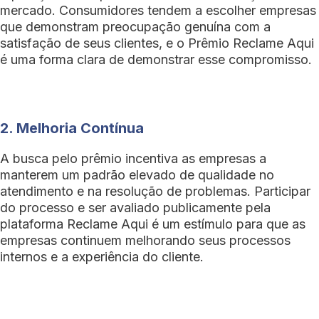
mercado. Consumidores tendem a escolher empresas
que demonstram preocupação genuína com a
satisfação de seus clientes, e o Prêmio Reclame Aqui
é uma forma clara de demonstrar esse compromisso.
2. Melhoria Contínua
A busca pelo prêmio incentiva as empresas a
manterem um padrão elevado de qualidade no
atendimento e na resolução de problemas. Participar
do processo e ser avaliado publicamente pela
plataforma Reclame Aqui é um estímulo para que as
empresas continuem melhorando seus processos
internos e a experiência do cliente.