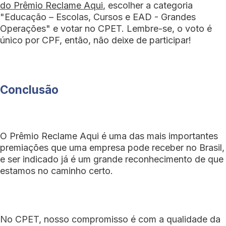
do Prêmio Reclame Aqui
, escolher a categoria
"Educação – Escolas, Cursos e EAD - Grandes
Operações" e votar no CPET. Lembre-se, o voto é
único por CPF, então, não deixe de participar!
Conclusão
O Prêmio Reclame Aqui é uma das mais importantes
premiações que uma empresa pode receber no Brasil,
e ser indicado já é um grande reconhecimento de que
estamos no caminho certo.
No CPET, nosso compromisso é com a qualidade da