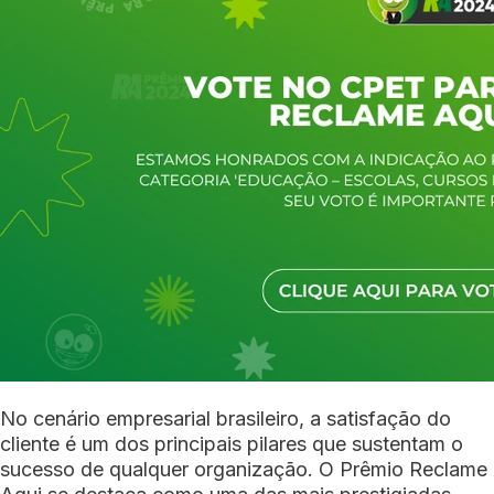
No cenário empresarial brasileiro, a satisfação do
cliente é um dos principais pilares que sustentam o
sucesso de qualquer organização. O Prêmio Reclame