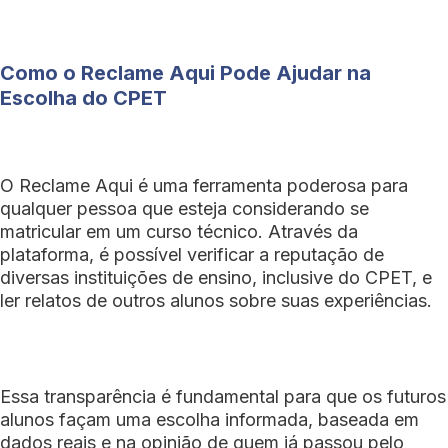
Como o Reclame Aqui Pode Ajudar na
Escolha do CPET
O Reclame Aqui é uma ferramenta poderosa para
qualquer pessoa que esteja considerando se
matricular em um curso técnico. Através da
plataforma, é possível verificar a reputação de
diversas instituições de ensino, inclusive do CPET, e
ler relatos de outros alunos sobre suas experiências.
Essa transparência é fundamental para que os futuros
alunos façam uma escolha informada, baseada em
dados reais e na opinião de quem já passou pelo