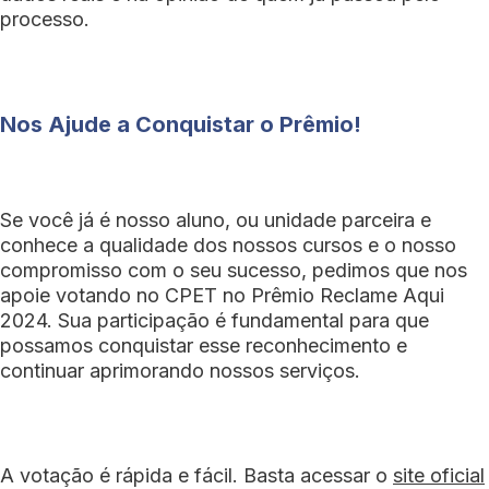
processo.
Nos Ajude a Conquistar o Prêmio!
Se você já é nosso aluno, ou unidade parceira e
conhece a qualidade dos nossos cursos e o nosso
compromisso com o seu sucesso, pedimos que nos
apoie votando no CPET no Prêmio Reclame Aqui
2024. Sua participação é fundamental para que
possamos conquistar esse reconhecimento e
continuar aprimorando nossos serviços.
A votação é rápida e fácil. Basta acessar o
site oficial