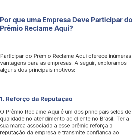
Por que uma Empresa Deve Participar do
Prêmio Reclame Aqui?
Participar do Prêmio Reclame Aqui oferece inúmeras
vantagens para as empresas. A seguir, exploramos
alguns dos principais motivos:
1. Reforço da Reputação
O Prêmio Reclame Aqui é um dos principais selos de
qualidade no atendimento ao cliente no Brasil. Ter a
sua marca associada a esse prêmio reforça a
reputação da empresa e transmite confiança ao