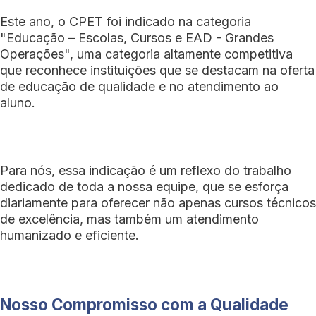
Este ano, o CPET foi indicado na categoria
"Educação – Escolas, Cursos e EAD - Grandes
Operações", uma categoria altamente competitiva
que reconhece instituições que se destacam na oferta
de educação de qualidade e no atendimento ao
aluno.
Para nós, essa indicação é um reflexo do trabalho
dedicado de toda a nossa equipe, que se esforça
diariamente para oferecer não apenas cursos técnicos
de excelência, mas também um atendimento
humanizado e eficiente.
Nosso Compromisso com a Qualidade