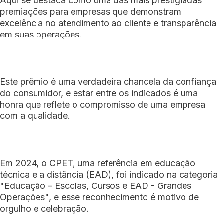
Aqui se destaca como uma das mais prestigiadas
premiações para empresas que demonstram
excelência no atendimento ao cliente e transparência
em suas operações.
Este prêmio é uma verdadeira chancela da confiança
do consumidor, e estar entre os indicados é uma
honra que reflete o compromisso de uma empresa
com a qualidade.
Em 2024, o CPET, uma referência em educação
técnica e a distância (EAD), foi indicado na categoria
"Educação – Escolas, Cursos e EAD - Grandes
Operações", e esse reconhecimento é motivo de
orgulho e celebração.