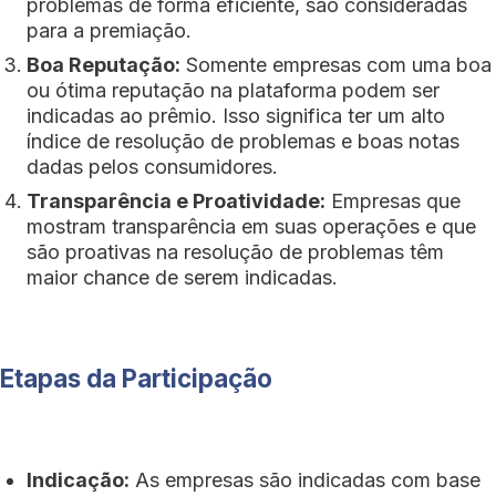
problemas de forma eficiente, são consideradas
para a premiação.
Boa Reputação:
Somente empresas com uma boa
ou ótima reputação na plataforma podem ser
indicadas ao prêmio. Isso significa ter um alto
índice de resolução de problemas e boas notas
dadas pelos consumidores.
Transparência e Proatividade:
Empresas que
mostram transparência em suas operações e que
são proativas na resolução de problemas têm
maior chance de serem indicadas.
Etapas da Participação
Indicação:
As empresas são indicadas com base