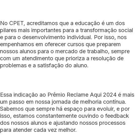
No CPET, acreditamos que a educação é um dos
pilares mais importantes para a transformação social
e para o desenvolvimento individual. Por isso, nos
empenhamos em oferecer cursos que preparem
nossos alunos para o mercado de trabalho, sempre
com um atendimento que prioriza a resolução de
problemas e a satisfação do aluno.
Essa indicação ao Prêmio Reclame Aqui 2024 é mais
um passo em nossa jornada de melhoria contínua.
Sabemos que sempre há espaço para evoluir, e por
isso, estamos constantemente ouvindo o feedback
dos nossos alunos e ajustando nossos processos
para atender cada vez melhor.