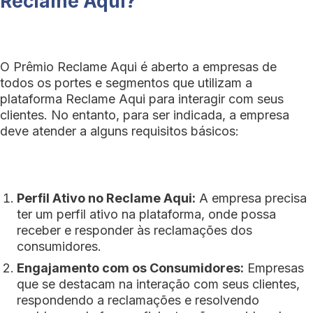
Reclame Aqui?
O Prêmio Reclame Aqui é aberto a empresas de
todos os portes e segmentos que utilizam a
plataforma Reclame Aqui para interagir com seus
clientes. No entanto, para ser indicada, a empresa
deve atender a alguns requisitos básicos:
Perfil Ativo no Reclame Aqui:
A empresa precisa
ter um perfil ativo na plataforma, onde possa
receber e responder às reclamações dos
consumidores.
Engajamento com os Consumidores:
Empresas
que se destacam na interação com seus clientes,
respondendo a reclamações e resolvendo