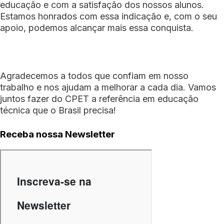
educação e com a satisfação dos nossos alunos.
Estamos honrados com essa indicação e, com o seu
apoio, podemos alcançar mais essa conquista.
Agradecemos a todos que confiam em nosso
trabalho e nos ajudam a melhorar a cada dia. Vamos
juntos fazer do CPET a referência em educação
técnica que o Brasil precisa!
Receba nossa Newsletter