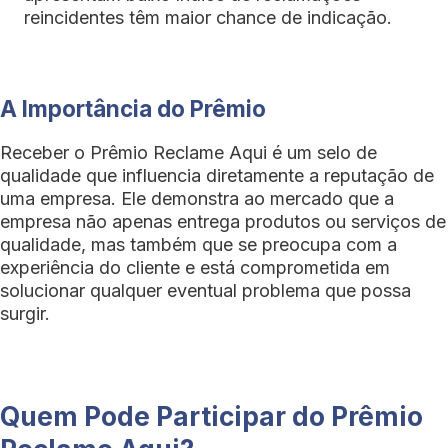
reincidentes têm maior chance de indicação.
A Importância do Prêmio
Receber o Prêmio Reclame Aqui é um selo de
qualidade que influencia diretamente a reputação de
uma empresa. Ele demonstra ao mercado que a
empresa não apenas entrega produtos ou serviços de
qualidade, mas também que se preocupa com a
experiência do cliente e está comprometida em
solucionar qualquer eventual problema que possa
surgir.
Quem Pode Participar do Prêmio