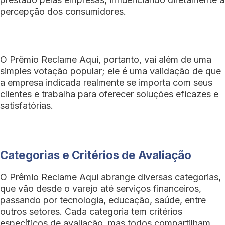
percepção dos consumidores.
O Prêmio Reclame Aqui, portanto, vai além de uma
simples votação popular; ele é uma validação de que
a empresa indicada realmente se importa com seus
clientes e trabalha para oferecer soluções eficazes e
satisfatórias.
Categorias e Critérios de Avaliação
O Prêmio Reclame Aqui abrange diversas categorias,
que vão desde o varejo até serviços financeiros,
passando por tecnologia, educação, saúde, entre
outros setores. Cada categoria tem critérios
específicos de avaliação, mas todos compartilham