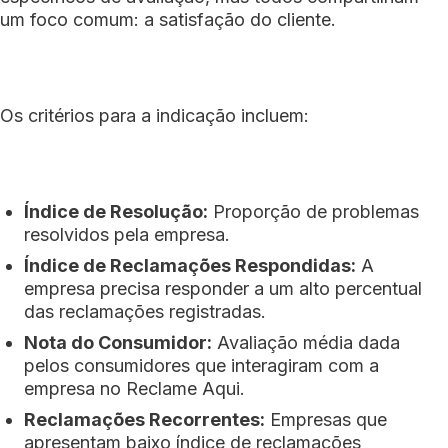
um foco comum: a satisfação do cliente.
Os critérios para a indicação incluem:
Índice de Resolução:
Proporção de problemas
resolvidos pela empresa.
Índice de Reclamações Respondidas:
A
empresa precisa responder a um alto percentual
das reclamações registradas.
Nota do Consumidor:
Avaliação média dada
pelos consumidores que interagiram com a
empresa no Reclame Aqui.
Reclamações Recorrentes:
Empresas que
apresentam baixo índice de reclamações