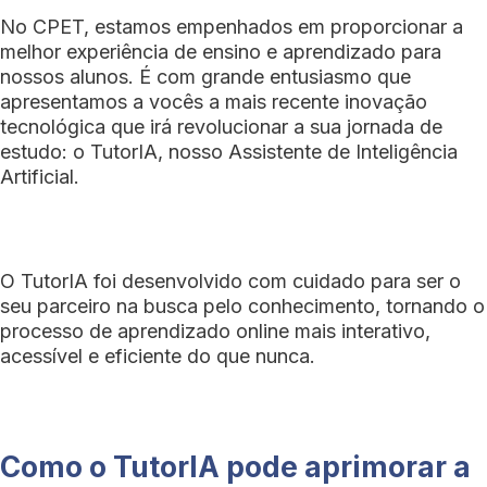
No CPET, estamos empenhados em proporcionar a
melhor experiência de ensino e aprendizado para
nossos alunos. É com grande entusiasmo que
apresentamos a vocês a mais recente inovação
tecnológica que irá revolucionar a sua jornada de
estudo: o TutorIA, nosso Assistente de Inteligência
Artificial.
O TutorIA foi desenvolvido com cuidado para ser o
seu parceiro na busca pelo conhecimento, tornando o
processo de aprendizado online mais interativo,
acessível e eficiente do que nunca.
Como o TutorIA pode aprimorar a