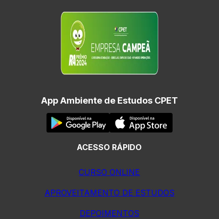
App Ambiente de Estudos CPET
ACESSO RÁPIDO
CURSO ONLINE
APROVEITAMENTO DE ESTUDOS
DEPOIMENTOS