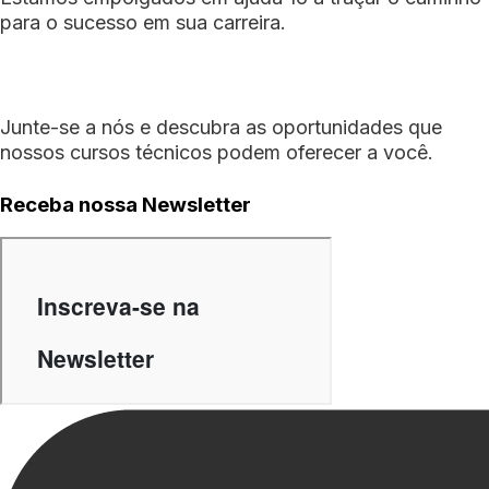
para o sucesso em sua carreira.
Junte-se a nós e descubra as oportunidades que
nossos cursos técnicos podem oferecer a você.
Receba nossa Newsletter