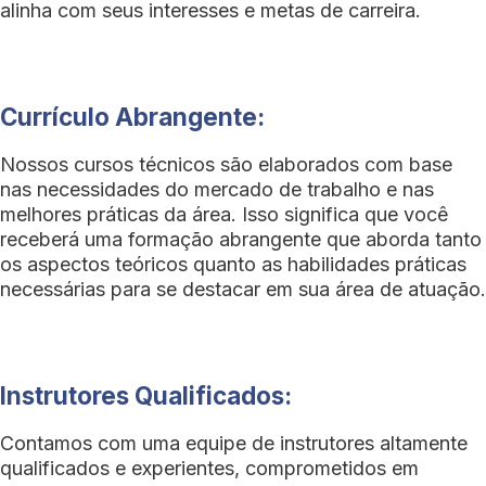
alinha com seus interesses e metas de carreira.
Currículo Abrangente:
Nossos cursos técnicos são elaborados com base
nas necessidades do mercado de trabalho e nas
melhores práticas da área. Isso significa que você
receberá uma formação abrangente que aborda tanto
os aspectos teóricos quanto as habilidades práticas
necessárias para se destacar em sua área de atuação.
Instrutores Qualificados:
Contamos com uma equipe de instrutores altamente
qualificados e experientes, comprometidos em