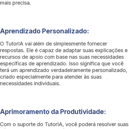
mais precisa.
Aprendizado Personalizado:
O TutorIA vai além de simplesmente fornecer
respostas. Ele é capaz de adaptar suas explicações e
recursos de apoio com base nas suas necessidades
específicas de aprendizado. Isso significa que você
terá um aprendizado verdadeiramente personalizado,
criado especialmente para atender às suas
necessidades individuais.
Aprimoramento da Produtividade:
Com o suporte do TutorIA, você poderá resolver suas