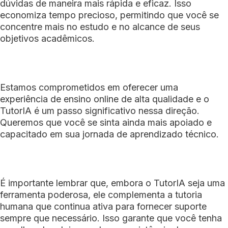
dúvidas de maneira mais rápida e eficaz. Isso
economiza tempo precioso, permitindo que você se
concentre mais no estudo e no alcance de seus
objetivos acadêmicos.
Estamos comprometidos em oferecer uma
experiência de ensino online de alta qualidade e o
TutorIA é um passo significativo nessa direção.
Queremos que você se sinta ainda mais apoiado e
capacitado em sua jornada de aprendizado técnico.
É importante lembrar que, embora o TutorIA seja uma
ferramenta poderosa, ele complementa a tutoria
humana que continua ativa para fornecer suporte
sempre que necessário. Isso garante que você tenha