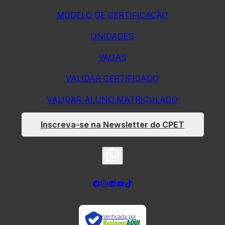
MODELO DE CERTIFICAÇÃO
UNIDADES
VAGAS
VALIDAR CERTIFICADO
VALIDAR ALUNO MATRICULADO
Inscreva-se na Newsletter do CPET
Verificada por