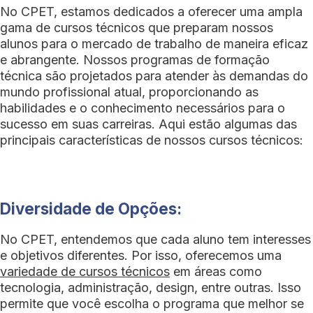
No CPET, estamos dedicados a oferecer uma ampla
gama de cursos técnicos que preparam nossos
alunos para o mercado de trabalho de maneira eficaz
e abrangente. Nossos programas de formação
técnica são projetados para atender às demandas do
mundo profissional atual, proporcionando as
habilidades e o conhecimento necessários para o
sucesso em suas carreiras. Aqui estão algumas das
principais características de nossos cursos técnicos:
Diversidade de Opções:
No CPET, entendemos que cada aluno tem interesses
e objetivos diferentes. Por isso, oferecemos uma
variedade de cursos técnicos
em áreas como
tecnologia, administração, design, entre outras. Isso
permite que você escolha o programa que melhor se