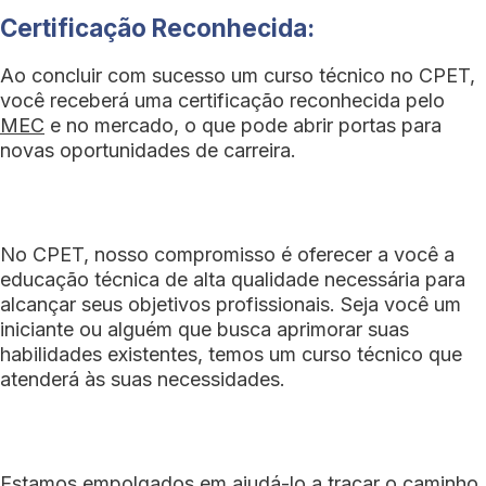
Certificação Reconhecida:
Ao concluir com sucesso um curso técnico no CPET,
você receberá uma certificação reconhecida pelo
MEC
e no mercado, o que pode abrir portas para
novas oportunidades de carreira.
No CPET, nosso compromisso é oferecer a você a
educação técnica de alta qualidade necessária para
alcançar seus objetivos profissionais. Seja você um
iniciante ou alguém que busca aprimorar suas
habilidades existentes, temos um curso técnico que
atenderá às suas necessidades.
Estamos empolgados em ajudá-lo a traçar o caminho