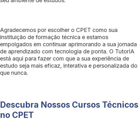
seu ambiente de estudos.
Agradecemos por escolher o CPET como sua
instituição de formação técnica e estamos
empolgados em continuar aprimorando a sua jornada
de aprendizado com tecnologia de ponta. O TutorIA
está aqui para fazer com que a sua experiência de
estudo seja mais eficaz, interativa e personalizada do
que nunca.
Descubra Nossos Cursos Técnicos
no CPET