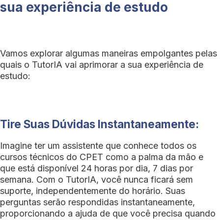
sua experiência de estudo
Vamos explorar algumas maneiras empolgantes pelas
quais o TutorIA vai aprimorar a sua experiência de
estudo:
Tire Suas Dúvidas Instantaneamente:
Imagine ter um assistente que conhece todos os
cursos técnicos do CPET como a palma da mão e
que está disponível 24 horas por dia, 7 dias por
semana. Com o TutorIA, você nunca ficará sem
suporte, independentemente do horário. Suas
perguntas serão respondidas instantaneamente,
proporcionando a ajuda de que você precisa quando