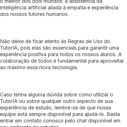
o melhor dos dois mundos: a assistência da
inteligência artificial aliada à empatia e experiência
dos nossos tutores humanos.
Não deixe de ficar atento às Regras de Uso do
TutorIA, pois elas são essenciais para garantir uma
experiência positiva para todos os nossos alunos. A
colaboração de todos é fundamental para aproveitar
ao máximo essa nova tecnologia.
Caso tenha alguma dúvida sobre como utilizar o
TutorIA ou sobre qualquer outro aspecto de sua
experiência de estudo, lembre-se de que nossa
equipe está sempre disponível para ajudá-lo. Basta
entrar em contato conosco pelo chat disponível em