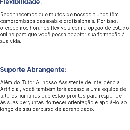
Flexibilidade:
Reconhecemos que muitos de nossos alunos têm
compromissos pessoais e profissionais. Por isso,
oferecemos horários flexíveis com a opção de estudo
online para que você possa adaptar sua formação à
sua vida.
Suporte Abrangente:
Além do TutorIA, nosso Assistente de Inteligência
Artificial, você também terá acesso a uma equipe de
tutores humanos que estão prontos para responder
às suas perguntas, fornecer orientação e apoiá-lo ao
longo de seu percurso de aprendizado.