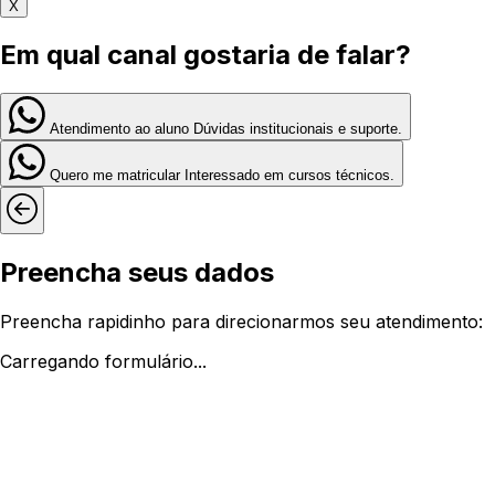
X
Em qual canal gostaria de falar?
Atendimento ao aluno
Dúvidas institucionais e suporte.
Quero me matricular
Interessado em cursos técnicos.
Preencha seus dados
Preencha rapidinho para direcionarmos seu atendimento:
Carregando formulário...