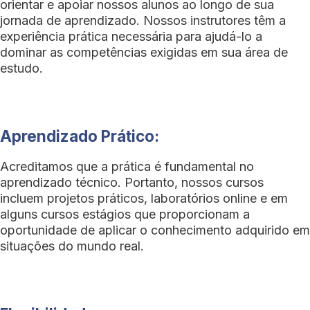
orientar e apoiar nossos alunos ao longo de sua
jornada de aprendizado. Nossos instrutores têm a
experiência prática necessária para ajudá-lo a
dominar as competências exigidas em sua área de
estudo.
Aprendizado Prático:
Acreditamos que a prática é fundamental no
aprendizado técnico. Portanto, nossos cursos
incluem projetos práticos, laboratórios online e em
alguns cursos estágios que proporcionam a
oportunidade de aplicar o conhecimento adquirido em
situações do mundo real.