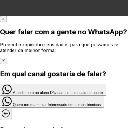
×
Quer falar com a gente no WhatsApp?
Preencha rapidinho seus dados para que possamos te
atender da melhor forma:
X
Em qual canal gostaria de falar?
Atendimento ao aluno
Dúvidas institucionais e suporte.
Quero me matricular
Interessado em cursos técnicos.