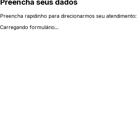
Preencha seus dados
Preencha rapidinho para direcionarmos seu atendimento:
Carregando formulário...