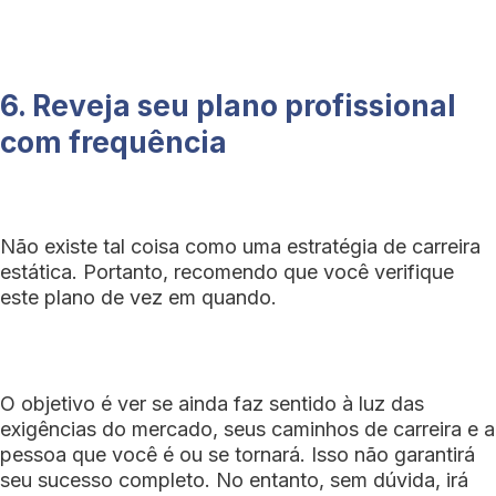
6. Reveja seu plano profissional
com frequência
Não existe tal coisa como uma estratégia de carreira
estática. Portanto, recomendo que você verifique
este plano de vez em quando.
O objetivo é ver se ainda faz sentido à luz das
exigências do mercado, seus caminhos de carreira e a
pessoa que você é ou se tornará. Isso não garantirá
seu sucesso completo. No entanto, sem dúvida, irá