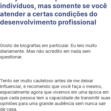
indivíduos, mas somente se você
atender a certas condições do
desenvolvimento profissional
Gosto de biografias em particular. Eu leio muito
diariamente. Mas não acredito em nada sem
questionar.
Tento ser muito cauteloso antes de me deixar
influenciar, e recomendo que você faça o mesmo,
especialmente agora que vivemos em uma época em
que cada pessoa tem a capacidade de transmitir suas
opiniões para uma grande audiência sem nunca sair
de casa.