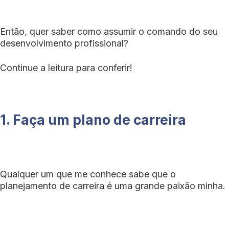
Então, quer saber como assumir o comando do seu
desenvolvimento profissional?
Continue a leitura para conferir!
1. Faça um plano de carreira
Qualquer um que me conhece sabe que o
planejamento de carreira é uma grande paixão minha.