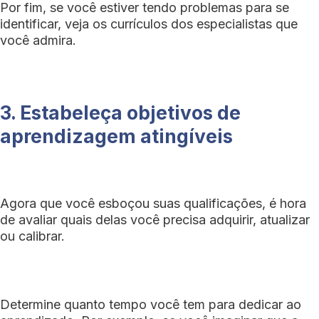
Por fim, se você estiver tendo problemas para se
identificar, veja os currículos dos especialistas que
você admira.
3. Estabeleça objetivos de
aprendizagem atingíveis
Agora que você esboçou suas qualificações, é hora
de avaliar quais delas você precisa adquirir, atualizar
ou calibrar.
Determine quanto tempo você tem para dedicar ao