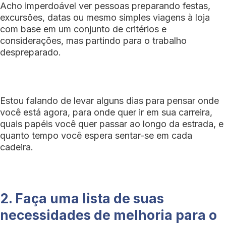
Acho imperdoável ver pessoas preparando festas,
excursões, datas ou mesmo simples viagens à loja
com base em um conjunto de critérios e
considerações, mas partindo para o trabalho
despreparado.
Estou falando de levar alguns dias para pensar onde
você está agora, para onde quer ir em sua carreira,
quais papéis você quer passar ao longo da estrada, e
quanto tempo você espera sentar-se em cada
cadeira.
2. Faça uma lista de suas
necessidades de melhoria para o