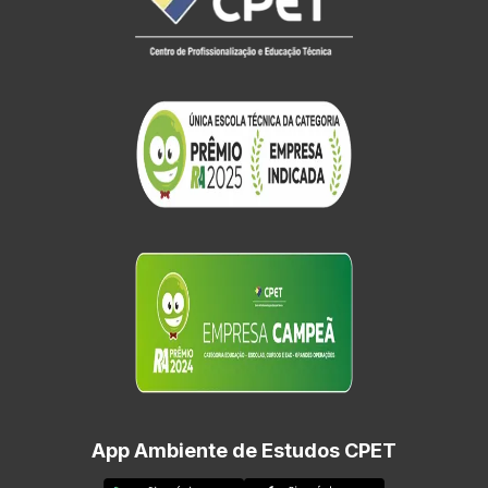
App Ambiente de Estudos CPET