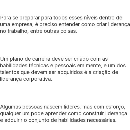
Para se preparar para todos esses níveis dentro de
uma empresa, é preciso entender como criar liderança
no trabalho, entre outras coisas.
Um plano de carreira deve ser criado com as
habilidades técnicas e pessoais em mente, e um dos
talentos que devem ser adquiridos é a criação de
liderança corporativa.
Algumas pessoas nascem líderes, mas com esforço,
qualquer um pode aprender como construir liderança
e adquirir o conjunto de habilidades necessárias.