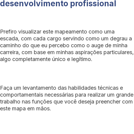
desenvolvimento profissional
Prefiro visualizar este mapeamento como uma
escada, com cada cargo servindo como um degrau a
caminho do que eu percebo como o auge de minha
carreira, com base em minhas aspirações particulares,
algo completamente único e legítimo.
Faça um levantamento das habilidades técnicas e
comportamentais necessárias para realizar um grande
trabalho nas funções que você deseja preencher com
este mapa em mãos.