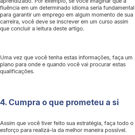
aprendizado. Por exemplo, se você imaginar que a
fluência em um determinado idioma seria fundamental
para garantir um emprego em algum momento de sua
carreira, você deve se inscrever em um curso assim
que concluir a leitura deste artigo.
Uma vez que você tenha estas informações, faça um
plano para onde e quando você vai procurar estas
qualificações.
4. Cumpra o que prometeu a si
Assim que você tiver feito sua estratégia, faça todo o
esforço para realizá-la da melhor maneira possível.