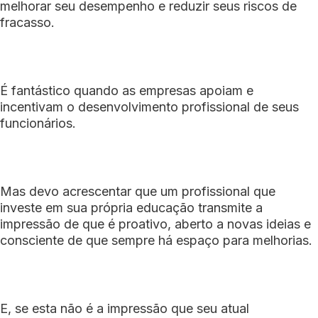
melhorar seu desempenho e reduzir seus riscos de
fracasso.
É fantástico quando as empresas apoiam e
incentivam o desenvolvimento profissional de seus
funcionários.
Mas devo acrescentar que um profissional que
investe em sua própria educação transmite a
impressão de que é proativo, aberto a novas ideias e
consciente de que sempre há espaço para melhorias.
E, se esta não é a impressão que seu atual