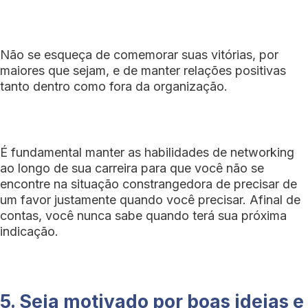
Não se esqueça de comemorar suas vitórias, por
maiores que sejam, e de manter relações positivas
tanto dentro como fora da organização.
É fundamental manter as habilidades de networking
ao longo de sua carreira para que você não se
encontre na situação constrangedora de precisar de
um favor justamente quando você precisar. Afinal de
contas, você nunca sabe quando terá sua próxima
indicação.
5. Seja motivado por boas ideias e