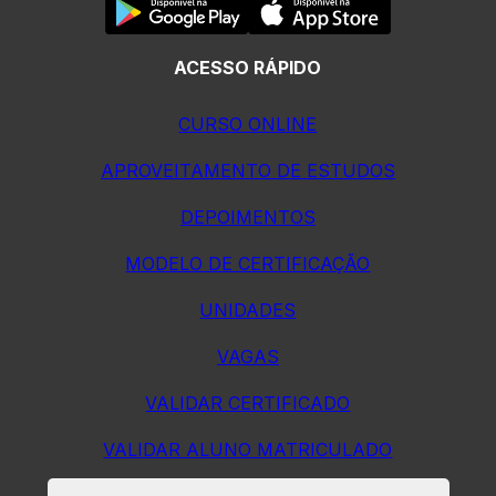
ACESSO RÁPIDO
CURSO ONLINE
APROVEITAMENTO DE ESTUDOS
DEPOIMENTOS
MODELO DE CERTIFICAÇÃO
UNIDADES
VAGAS
VALIDAR CERTIFICADO
VALIDAR ALUNO MATRICULADO