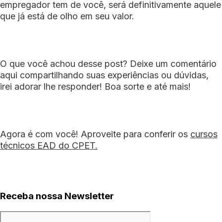
empregador tem de você, será definitivamente aquele
que já está de olho em seu valor.
O que você achou desse post? Deixe um comentário
aqui compartilhando suas experiências ou dúvidas,
irei adorar lhe responder! Boa sorte e até mais!
Agora é com você! Aproveite para conferir os
cursos
técnicos EAD do CPET.
Receba nossa Newsletter