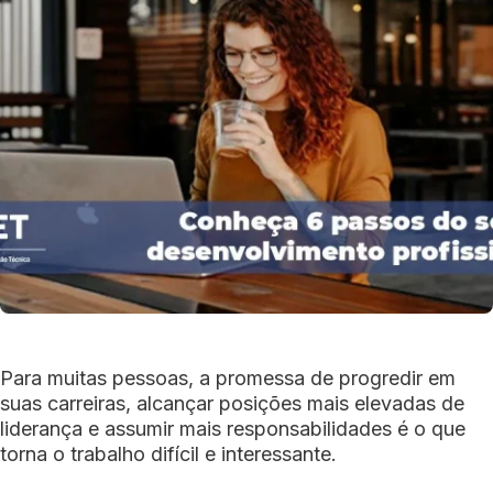
Para muitas pessoas, a promessa de progredir em
suas carreiras, alcançar posições mais elevadas de
liderança e assumir mais responsabilidades é o que
torna o trabalho difícil e interessante.