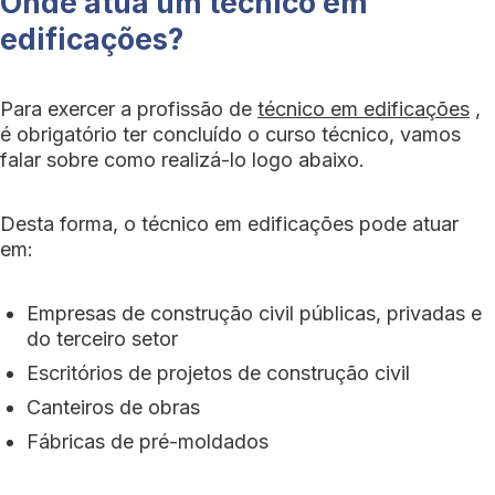
Onde atua um técnico em
edificações?
Para exercer a profissão de
técnico em edificações
,
é obrigatório ter concluído o curso técnico, vamos
falar sobre como realizá-lo logo abaixo.
Desta forma, o técnico em edificações pode atuar
em:
Empresas de construção civil públicas, privadas e
do terceiro setor
Escritórios de projetos de construção civil
Canteiros de obras
Fábricas de pré-moldados