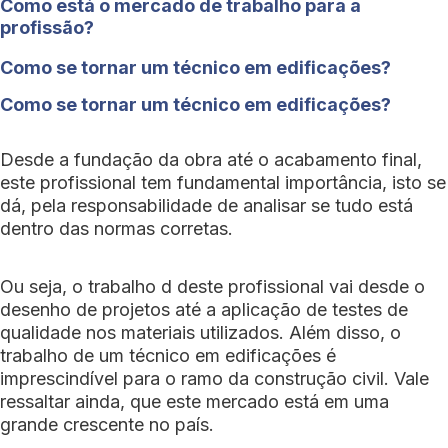
Como está o mercado de trabalho para a
profissão?
Como se tornar um técnico em edificações?
Como se tornar um técnico em edificações?
Desde a fundação da obra até o acabamento final,
este profissional tem fundamental importância, isto se
dá, pela responsabilidade de analisar se tudo está
dentro das normas corretas.
Ou seja, o trabalho d deste profissional vai desde o
desenho de projetos até a aplicação de testes de
qualidade nos materiais utilizados. Além disso, o
trabalho de um técnico em edificações é
imprescindível para o ramo da construção civil. Vale
ressaltar ainda, que este mercado está em uma
grande crescente no país.