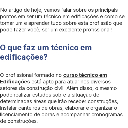
No artigo de hoje, vamos falar sobre os principais
pontos em ser um técnico em edificações e como se
tornar um e aprender tudo sobre esta profissão que
pode fazer você, ser um excelente profissional!
O que faz um técnico em
edificações?
O profissional formado no
curso técnico em
Edificações
está apto para atuar nos diversos
setores da construção civil. Além disso, o mesmo
pode realizar estudos sobre a situação de
determinadas áreas que irão receber construções,
instalar canteiros de obras, elaborar e organizar o
licenciamento de obras e acompanhar cronogramas
de construções.