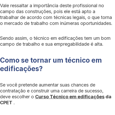
Vale ressaltar a importância deste profissional no
campo das construções, pois ele está apto a
trabalhar de acordo com técnicas legais, o que torna
o mercado de trabalho com inúmeras oportunidades.
Sendo assim, o técnico em edificações tem um bom
campo de trabalho e sua empregabilidade é alta.
Como se tornar um técnico em
edificações?
Se você pretende aumentar suas chances de
contratação e construir uma carreira de sucesso,
deve escolher o
Curso Técnico em edificações
da
CPET
.