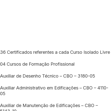
36 Certificados referentes a cada Curso Isolado Livre
04 Cursos de Formação Profissional
Auxiliar de Desenho Técnico – CBO – 3180-05
Auxiliar Administrativo em Edificações – CBO – 4110-
05
Auxiliar de Manutenção de Edificações – CBO –