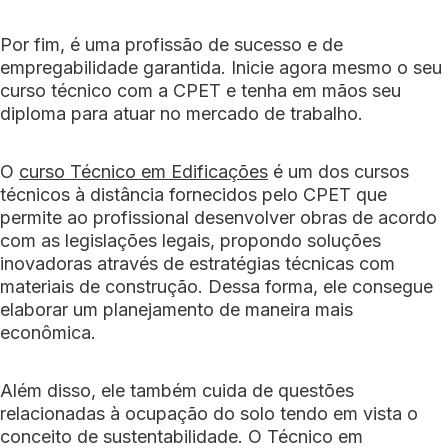
Por fim, é uma profissão de sucesso e de
empregabilidade garantida. Inicie agora mesmo o seu
curso técnico com a CPET e tenha em mãos seu
diploma para atuar no mercado de trabalho.
O
curso Técnico em Edificações
é um dos cursos
técnicos à distância fornecidos pelo CPET que
permite ao profissional desenvolver obras de acordo
com as legislações legais, propondo soluções
inovadoras através de estratégias técnicas com
materiais de construção. Dessa forma, ele consegue
elaborar um planejamento de maneira mais
econômica.
Além disso, ele também cuida de questões
relacionadas à ocupação do solo tendo em vista o
conceito de sustentabilidade. O Técnico em