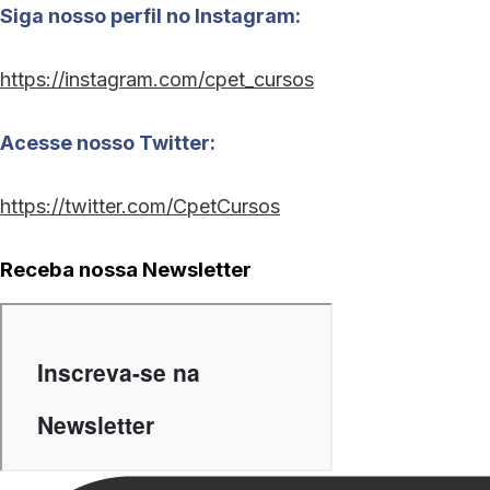
Siga nosso perfil no Instagram:
https://instagram.com/cpet_cursos
Acesse nosso Twitter:
https://twitter.com/CpetCursos
Receba nossa Newsletter