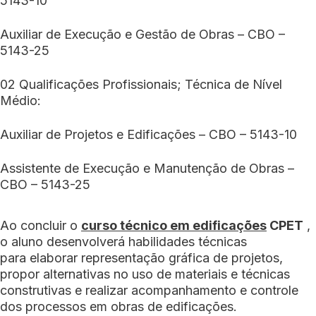
5143-10
Auxiliar de Execução e Gestão de Obras – CBO –
5143-25
02 Qualificações Profissionais; Técnica de Nível
Médio:
Auxiliar de Projetos e Edificações – CBO – 5143-10
Assistente de Execução e Manutenção de Obras –
CBO – 5143-25
Ao concluir o
curso técnico em edificações
CPET
,
o aluno desenvolverá habilidades técnicas
para elaborar representação gráfica de projetos,
propor alternativas no uso de materiais e técnicas
construtivas e realizar acompanhamento e controle
dos processos em obras de edificações.