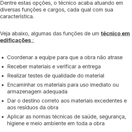
Dentre estas opções, o técnico acaba atuando em
diversas funções e cargos, cada qual com sua
característica.
Veja abaixo, algumas das funções de um
técnico em
edificações
:
Coordenar a equipe para que a obra não atrase
Receber materiais e verificar a entrega
Realizar testes de qualidade do material
Encaminhar os materiais para uso imediato ou
armazenagem adequada
Dar o destino correto aos materiais excedentes e
aos resíduos da obra
Aplicar as normas técnicas de saúde, segurança,
higiene e meio ambiente em toda a obra