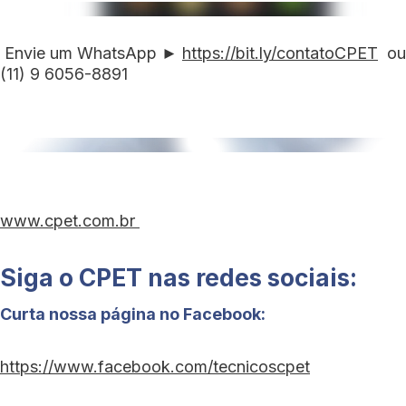
Envie um WhatsApp ►
https://bit.ly/contatoCPET
ou
(11) 9 6056-8891
www.cpet.com.br
Siga o CPET nas redes sociais:
Curta nossa página no Facebook:
https://www.facebook.com/tecnicoscpet