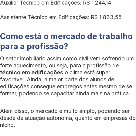
Auxiliar Técnico em Edificações: R$ 1.244,14
Assistente Técnico em Edificações: R$ 1.833,55
Como está o mercado de trabalho
para a profissão?
O setor imobiliário assim como civil vem sofrendo um
forte aquecimento, ou seja, para a profissão de
técnico em edificações
o clima está super
favorável. Ainda, a maior parte dos alunos de
edificações consegue empregos antes mesmo de se
formar, podendo se capacitar ainda mais na prática.
Além disso, o mercado é muito amplo, podendo ser
desde de atuação autônoma, quanto em empresas do
nicho.