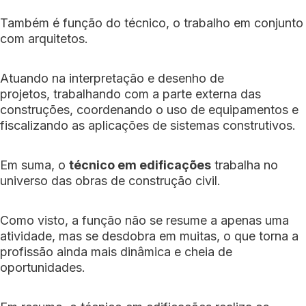
Também é função do técnico, o trabalho em conjunto
com arquitetos.
Atuando na interpretação e desenho de
projetos, trabalhando com a parte externa das
construções, coordenando o uso de equipamentos e
fiscalizando as aplicações de sistemas construtivos.
Em suma, o
técnico em edificações
trabalha no
universo das obras de construção civil.
Como visto, a função não se resume a apenas uma
atividade, mas se desdobra em muitas, o que torna a
profissão ainda mais dinâmica e cheia de
oportunidades.