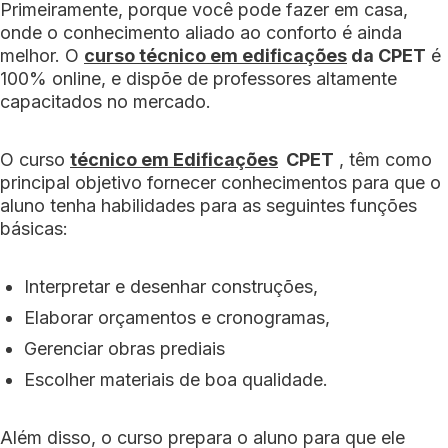
Primeiramente, porque você pode fazer em casa,
onde o conhecimento aliado ao conforto é ainda
melhor. O
curso técnico em edificações
da CPET
é
100% online, e dispõe de professores altamente
capacitados no mercado.
O curso
técnico em Edificações
CPET
, têm como
principal objetivo fornecer conhecimentos para que o
aluno tenha habilidades para as seguintes funções
básicas:
Interpretar e desenhar construções,
Elaborar orçamentos e cronogramas,
Gerenciar obras prediais
Escolher materiais de boa qualidade.
Além disso, o curso prepara o aluno para que ele