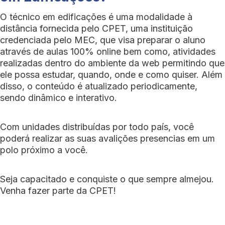
O técnico em edificações é uma modalidade à
distância fornecida pelo CPET, uma instituição
credenciada pelo MEC, que visa preparar o aluno
através de aulas 100% online bem como, atividades
realizadas dentro do ambiente da web permitindo que
ele possa estudar, quando, onde e como quiser. Além
disso, o conteúdo é atualizado periodicamente,
sendo dinâmico e interativo.
Com unidades distribuídas por todo país, você
poderá realizar as suas avalições presencias em um
polo próximo a você.
Seja capacitado e conquiste o que sempre almejou.
Venha fazer parte da CPET!