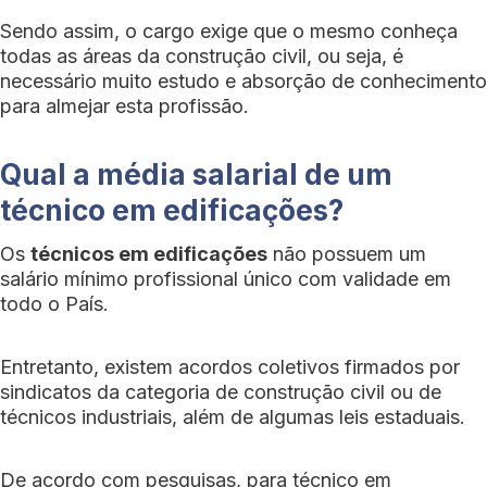
Sendo assim, o cargo exige que o mesmo conheça
todas as áreas da construção civil, ou seja, é
necessário muito estudo e absorção de conhecimento
para almejar esta profissão.
Qual a média salarial de um
técnico em edificações?
Os
técnicos em edificações
não possuem um
salário mínimo profissional único com validade em
todo o País.
Entretanto, existem acordos coletivos firmados por
sindicatos da categoria de construção civil ou de
técnicos industriais, além de algumas leis estaduais.
De acordo com pesquisas, para técnico em