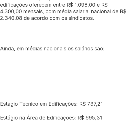
edificações oferecem entre R$ 1.098,00 e R$
4.300,00 mensais, com média salarial nacional de R$
2.340,08 de acordo com os sindicatos.
Ainda, em médias nacionais os salários são:
Estágio Técnico em Edificações: R$ 737,21
Estágio na Área de Edificações: R$ 695,31