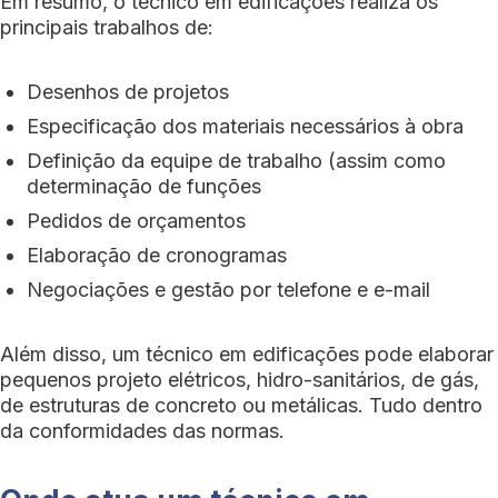
Em resumo, o técnico em edificações realiza os
principais trabalhos de:
Desenhos de projetos
Especificação dos materiais necessários à obra
Definição da equipe de trabalho (assim como
determinação de funções
Pedidos de orçamentos
Elaboração de cronogramas
Negociações e gestão por telefone e e-mail
Além disso, um técnico em edificações pode elaborar
pequenos projeto elétricos, hidro-sanitários, de gás,
de estruturas de concreto ou metálicas. Tudo dentro
da conformidades das normas.