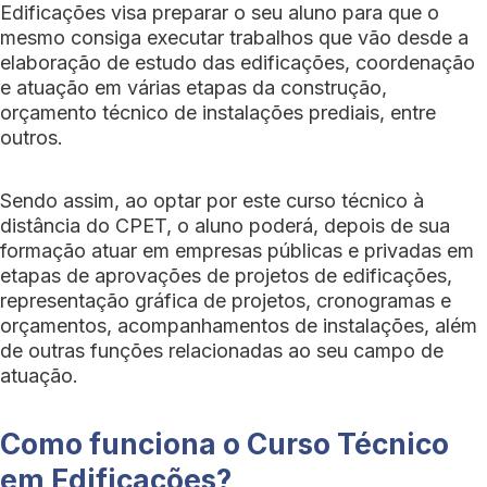
Edificações visa preparar o seu aluno para que o
mesmo consiga executar trabalhos que vão desde a
elaboração de estudo das edificações, coordenação
e atuação em várias etapas da construção,
orçamento técnico de instalações prediais, entre
outros.
Sendo assim, ao optar por este curso técnico à
distância do CPET, o aluno poderá, depois de sua
formação atuar em empresas públicas e privadas em
etapas de aprovações de projetos de edificações,
representação gráfica de projetos, cronogramas e
orçamentos, acompanhamentos de instalações, além
de outras funções relacionadas ao seu campo de
atuação.
Como funciona o Curso Técnico
em Edificações?