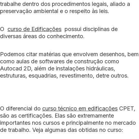
trabalhe dentro dos procedimentos legais, aliado a
preservação ambiental e o respeito às leis.
O
curso de Edificações
possui disciplinas de
diversas áreas do conhecimento.
Podemos citar matérias que envolvem desenhos, bem
como aulas de softwares de construção como
Autocad 2D, além de instalações hidráulicas,
estruturas, esquadrias, revestimento, detre outros.
O diferencial do
curso técnico em edificações
CPET,
são as certificações. Elas são extremamente
importantes nos cursos e principalmente no mercado
de trabalho. Veja algumas das obtidas no curso: