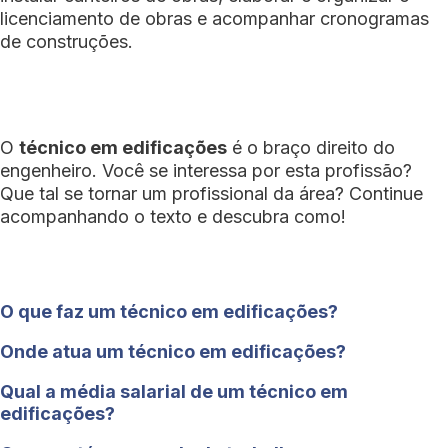
licenciamento de obras e acompanhar cronogramas
de construções.
O
técnico em edificações
é o braço direito do
engenheiro. Você se interessa por esta profissão?
Que tal se tornar um profissional da área? Continue
acompanhando o texto e descubra como!
O que faz um técnico em edificações?
Onde atua um técnico em edificações?
Qual a média salarial de um técnico em
edificações?