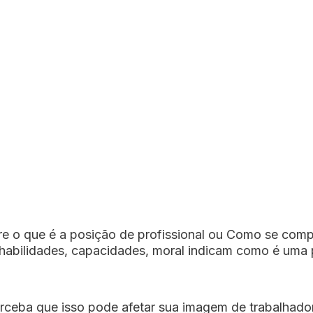
 o que é a posição de profissional ou Como se compor
, habilidades, capacidades, moral indicam como é uma 
rceba que isso pode afetar sua imagem de trabalhado