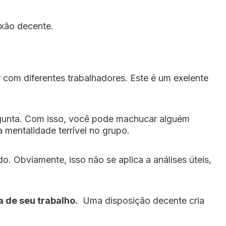
xão decente.
 com diferentes trabalhadores. Este é um exelente
gunta. Com isso, você pode machucar alguém
mentalidade terrível no grupo.
. Obviamente, isso não se aplica a análises úteis,
a de seu trabalho.
Uma disposição decente cria