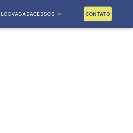
BLOG
VAGAS
ACESSOS
CONTATO