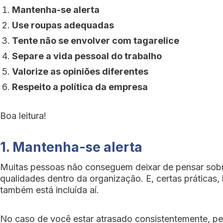
Mantenha-se alerta
Use roupas adequadas
Tente não se envolver com tagarelice
Separe a vida pessoal do trabalho
Valorize as opiniões diferentes
Respeito a política da empresa
Boa leitura!
1. Mantenha-se alerta
Muitas pessoas não conseguem deixar de pensar sobre
qualidades dentro da organização. E, certas práticas
também está incluída aí.
No caso de você estar atrasado consistentemente, pe