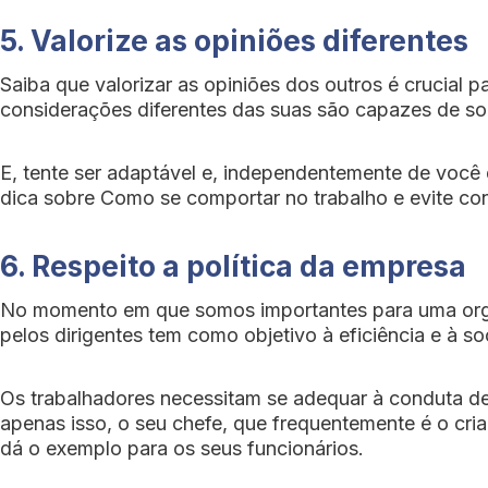
5. Valorize as opiniões diferentes
Saiba que valorizar as opiniões dos outros é crucial
considerações diferentes das suas são capazes de soma
E, tente ser adaptável e, independentemente de você 
dica sobre Como se comportar no trabalho e evite conf
6. Respeito a política da empresa
No momento em que somos importantes para uma organ
pelos dirigentes tem como objetivo à eficiência e à so
Os trabalhadores necessitam se adequar à conduta de
apenas isso, o seu chefe, que frequentemente é o cria
dá o exemplo para os seus funcionários.