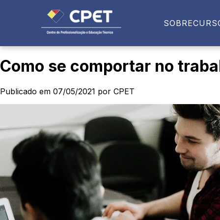
SOBRE
CURS
Como se comportar no trabal
Publicado em 07/05/2021 por CPET