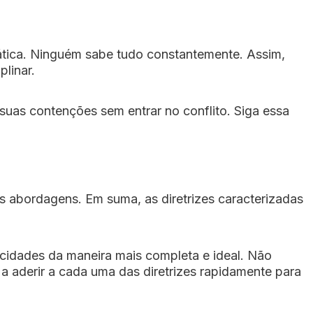
rática. Ninguém sabe tudo constantemente. Assim,
plinar.
suas contenções sem entrar no conflito. Siga essa
abordagens. Em suma, as diretrizes caracterizadas
acidades da maneira mais completa e ideal. Não
 a aderir a cada uma das diretrizes rapidamente para