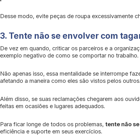
Desse modo, evite peças de roupa excessivamente ch
3. Tente não se envolver com taga
De vez em quando, criticar os parceiros e a organiza
exemplo negativo de como se comportar no trabalho.
Não apenas isso, essa mentalidade se interrompe fa
afetando a maneira como eles são vistos pelos outros
Além disso, se suas reclamações chegarem aos ouvidos
feitas em ocasiões e lugares adequados.
Para ficar longe de todos os problemas,
tente não se
eficiência e suporte em seus exercícios.