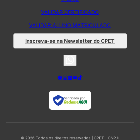
VALIDAR CERTIFICADO
VALIDAR ALUNO MATRICULADO
Inscreva-se na Newsletter do CPET
Verificada por
© 2026 Todos os direitos reservados | CPET - CNPJ: