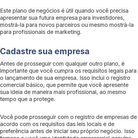
Este plano de negócios é útil quando você precisa
apresentar sua futura empresa para investidores,
mostrá-la para novos parceiros ou mesmo mostrá-la
para profissionais de marketing.
Cadastre sua empresa
Antes de prosseguir com qualquer outro plano, é
importante que você cumpra os requisitos legais para
o lançamento de sua empresa. Isso inclui o registro
comercial básico, que permite que você apresente
sua ideia de maneira mais profissional, ao mesmo
tempo que a protege.
Você pode prosseguir com o registro de empresas de
acordo com os requisitos das leis locais e de
preferência antes de iniciar seu próprio negócio. Isso