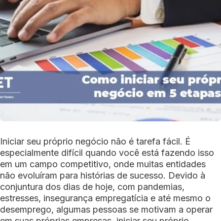
Iniciar seu próprio negócio não é tarefa fácil. É
especialmente difícil quando você está fazendo isso
em um campo competitivo, onde muitas entidades
não evoluíram para histórias de sucesso. Devido à
conjuntura dos dias de hoje, com pandemias,
estresses, insegurança empregatícia e até mesmo o
desemprego, algumas pessoas se motivam a operar
em suas próprias empresas, iniciar seu próprio