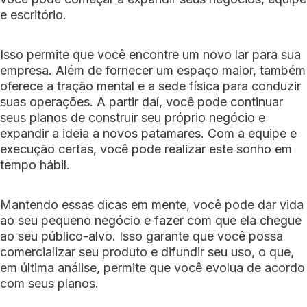
e escritório.
Isso permite que você encontre um novo lar para sua
empresa. Além de fornecer um espaço maior, também
oferece a tração mental e a sede física para conduzir
suas operações. A partir daí, você pode continuar
seus planos de construir seu próprio negócio e
expandir a ideia a novos patamares. Com a equipe e
execução certas, você pode realizar este sonho em
tempo hábil.
Mantendo essas dicas em mente, você pode dar vida
ao seu pequeno negócio e fazer com que ela chegue
ao seu público-alvo. Isso garante que você possa
comercializar seu produto e difundir seu uso, o que,
em última análise, permite que você evolua de acordo
com seus planos.