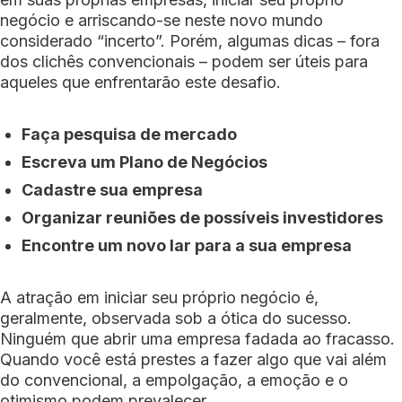
negócio e arriscando-se neste novo mundo
considerado “incerto”. Porém, algumas dicas – fora
dos clichês convencionais – podem ser úteis para
aqueles que enfrentarão este desafio.
Faça pesquisa de mercado
Escreva um Plano de Negócios
Cadastre sua empresa
Organizar reuniões de possíveis investidores
Encontre um novo lar para a sua empresa
A atração em iniciar seu próprio negócio é,
geralmente, observada sob a ótica do sucesso.
Ninguém que abrir uma empresa fadada ao fracasso.
Quando você está prestes a fazer algo que vai além
do convencional, a empolgação, a emoção e o
otimismo podem prevalecer.