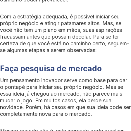
Com a estratégia adequada, é possível iniciar seu
próprio negócio e atingir patamares altos. Mas, se
você não tem um plano em mãos, suas aspirações
fracassam antes que possam decolar. Para se ter
certeza de que você está no caminho certo, seguem-
se algumas etapas a serem observadas:
Faça pesquisa de mercado
Um pensamento inovador serve como base para dar
o pontapé para iniciar seu próprio negócio. Mas se
essa ideia já chegou ao mercado, não parece mais
mudar o jogo. Em muitos casos, ela perde sua
novidade. Porém, há casos em que sua ideia pode ser
completamente nova para o mercado.
Mesmo quando não é, este mercado pode precisar