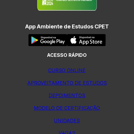
App Ambiente de Estudos CPET
ACESSO RÁPIDO
CURSO ONLINE
APROVEITAMENTO DE ESTUDOS
DEPOIMENTOS
MODELO DE CERTIFICAÇÃO
UNIDADES
VAGAS