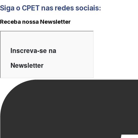
Siga o CPET nas redes sociais:
Receba nossa Newsletter