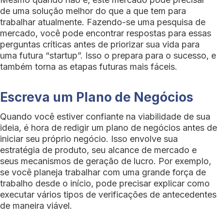
de uma solução melhor do que a que tem para
trabalhar atualmente. Fazendo-se uma pesquisa de
mercado, você pode encontrar respostas para essas
perguntas críticas antes de priorizar sua vida para
uma futura “startup”. Isso o prepara para o sucesso, e
também torna as etapas futuras mais fáceis.
Escreva um Plano de Negócios
Quando você estiver confiante na viabilidade de sua
ideia, é hora de redigir um plano de negócios antes de
iniciar seu próprio negócio. Isso envolve sua
estratégia de produto, seu alcance de mercado e
seus mecanismos de geração de lucro. Por exemplo,
se você planeja trabalhar com uma grande força de
trabalho desde o início, pode precisar explicar como
executar vários tipos de verificações de antecedentes
de maneira viável.