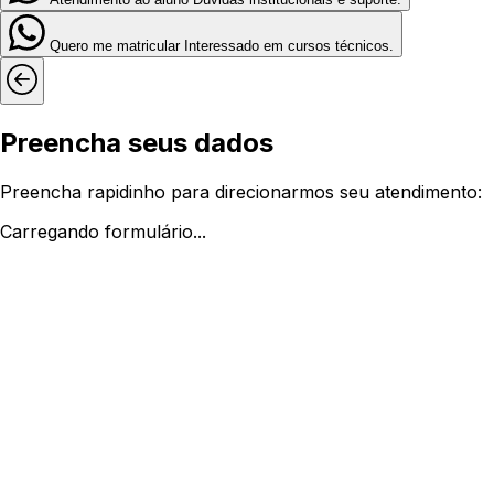
Quero me matricular
Interessado em cursos técnicos.
Preencha seus dados
Preencha rapidinho para direcionarmos seu atendimento:
Carregando formulário...