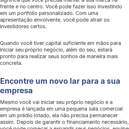
frente e no centro. Você pode fazer isso investindo
em um portfólio personalizado. Com uma
apresentação envolvente, você pode atrair os
investidores certos.
Quando você tiver capital suficiente em mãos para
iniciar seu próprio negócio, além do seu, estará
pronto para realizar seus sonhos de maneira mais
concreta.
Encontre um novo lar para a sua
empresa
Mesmo você vai iniciar seu próprio negócio e a
empresa é lançada em uma pequena sala comercial
em um prédio lotado, ela não precisa permanecer
assim. Depois de garantir o financiamento necessário,
você pode começar a expandir seus negócios, equipe