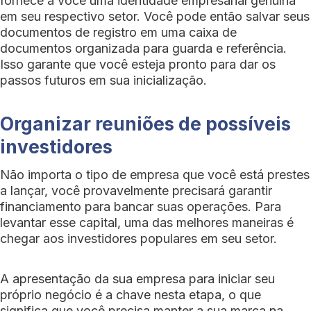
fornece a você uma identidade empresarial genuína
em seu respectivo setor. Você pode então salvar seus
documentos de registro em uma caixa de
documentos organizada para guarda e referência.
Isso garante que você esteja pronto para dar os
passos futuros em sua inicialização.
Organizar reuniões de possíveis
investidores
Não importa o tipo de empresa que você está prestes
a lançar, você provavelmente precisará garantir
financiamento para bancar suas operações. Para
levantar esse capital, uma das melhores maneiras é
chegar aos investidores populares em seu setor.
A apresentação da sua empresa para iniciar seu
próprio negócio é a chave nesta etapa, o que
significa que você precisa manter a sua marca na