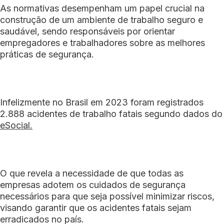
As normativas desempenham um papel crucial na
construção de um ambiente de trabalho seguro e
saudável, sendo responsáveis por orientar
empregadores e trabalhadores sobre as melhores
práticas de segurança.
Infelizmente no Brasil em 2023 foram registrados
2.888 acidentes de trabalho fatais segundo dados do
eSocial.
O que revela a necessidade de que todas as
empresas adotem os cuidados de segurança
necessários para que seja possível minimizar riscos,
visando garantir que os acidentes fatais sejam
erradicados no país.