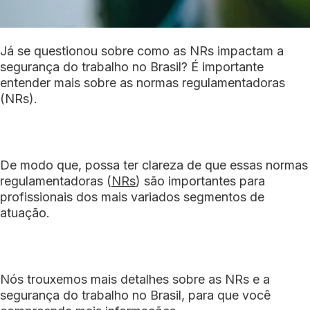
Já se questionou sobre como as NRs impactam a
segurança do trabalho no Brasil? É importante
entender mais sobre as normas regulamentadoras
(NRs).
De modo que, possa ter clareza de que essas normas
regulamentadoras (
NRs
) são importantes para
profissionais dos mais variados segmentos de
atuação.
Nós trouxemos mais detalhes sobre as NRs e a
segurança do trabalho no Brasil, para que você