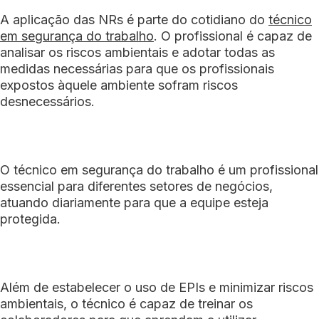
A aplicação das NRs é parte do cotidiano do
técnico
em segurança do trabalho
. O profissional é capaz de
analisar os riscos ambientais e adotar todas as
medidas necessárias para que os profissionais
expostos àquele ambiente sofram riscos
desnecessários.
O técnico em segurança do trabalho é um profissional
essencial para diferentes setores de negócios,
atuando diariamente para que a equipe esteja
protegida.
Além de estabelecer o uso de EPIs e minimizar riscos
ambientais, o técnico é capaz de treinar os