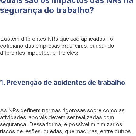
Quais são os impactos das NRs na
segurança do trabalho?
Existem diferentes NRs que são aplicadas no
cotidiano das empresas brasileiras, causando
diferentes impactos, entre eles:
1. Prevenção de acidentes de trabalho
As NRs definem normas rigorosas sobre como as
atividades laborais devem ser realizadas com
segurança. Dessa forma, é possível minimizar os
riscos de lesões, quedas, queimaduras, entre outros.