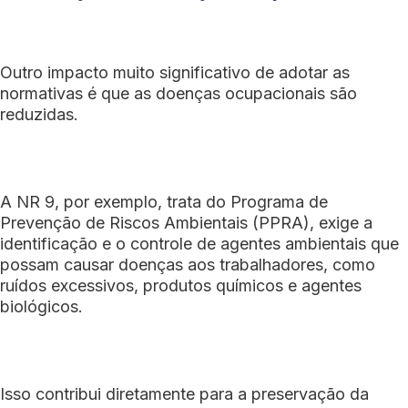
Outro impacto muito significativo de adotar as
normativas é que as doenças ocupacionais são
reduzidas.
A NR 9, por exemplo, trata do Programa de
Prevenção de Riscos Ambientais (PPRA), exige a
identificação e o controle de agentes ambientais que
possam causar doenças aos trabalhadores, como
ruídos excessivos, produtos químicos e agentes
biológicos.
Isso contribui diretamente para a preservação da