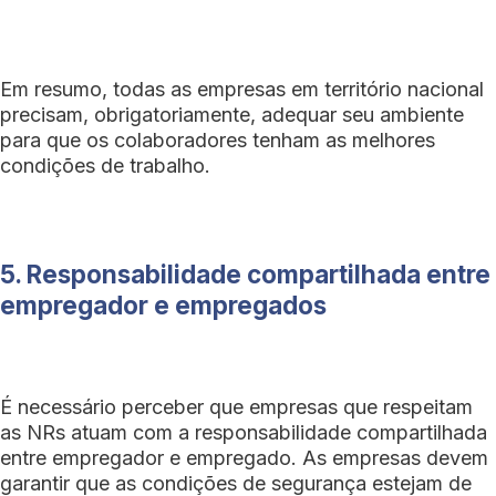
Em resumo, todas as empresas em território nacional
precisam, obrigatoriamente, adequar seu ambiente
para que os colaboradores tenham as melhores
condições de trabalho.
5. Responsabilidade compartilhada entre
empregador e empregados
É necessário perceber que empresas que respeitam
as NRs atuam com a responsabilidade compartilhada
entre empregador e empregado. As empresas devem
garantir que as condições de segurança estejam de