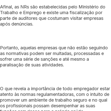
Afinal, as NRs são estabelecidas pelo Ministério do
Trabalho e Emprego e existe uma fiscalização por
parte de auditores que costumam visitar empresas
após denúncias.
Portanto, aquelas empresas que não estão seguindo
as normativas podem ser multadas, processadas e
sofrer uma série de sanções e até mesmo a
paralisação de suas atividades.
O que revela a importância de todo empregador estar
atento às normas regulamentadoras, com o intuito de
promover um ambiente de trabalho seguro e no qual
os profissionais possam desempenhar as suas