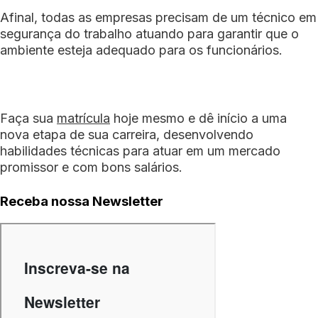
Afinal, todas as empresas precisam de um técnico em
segurança do trabalho atuando para garantir que o
ambiente esteja adequado para os funcionários.
Faça sua
matrícula
hoje mesmo e dê início a uma
nova etapa de sua carreira, desenvolvendo
habilidades técnicas para atuar em um mercado
promissor e com bons salários.
Receba nossa Newsletter