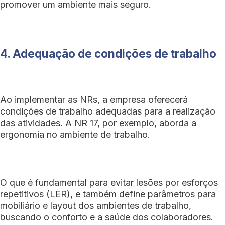
promover um ambiente mais seguro.
4. Adequação de condições de trabalho
Ao implementar as NRs, a empresa oferecerá
condições de trabalho adequadas para a realização
das atividades. A NR 17, por exemplo, aborda a
ergonomia no ambiente de trabalho.
O que é fundamental para evitar lesões por esforços
repetitivos (LER), e também define parâmetros para
mobiliário e layout dos ambientes de trabalho,
buscando o conforto e a saúde dos colaboradores.