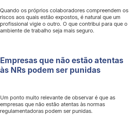
Quando os próprios colaboradores compreendem os
riscos aos quais estão expostos, é natural que um
profissional vigie o outro. O que contribui para que o
ambiente de trabalho seja mais seguro.
Empresas que não estão atentas
às NRs podem ser punidas
Um ponto muito relevante de observar é que as
empresas que não estão atentas às normas
regulamentadoras podem ser punidas.