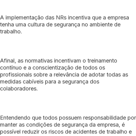
A implementação das NRs incentiva que a empresa
tenha uma cultura de segurança no ambiente de
trabalho.
Afinal, as normativas incentivam o treinamento
contínuo e a conscientização de todos os
profissionais sobre a relevância de adotar todas as
medidas cabíveis para a segurança dos
colaboradores.
Entendendo que todos possuem responsabilidade por
manter as condições de segurança da empresa, é
possível reduzir os riscos de acidentes de trabalho e