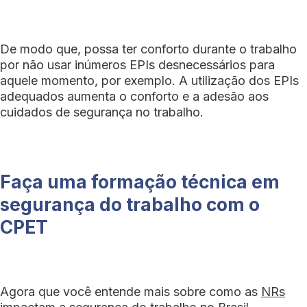
De modo que, possa ter conforto durante o trabalho
por não usar inúmeros EPIs desnecessários para
aquele momento, por exemplo. A utilização dos EPIs
adequados aumenta o conforto e a adesão aos
cuidados de segurança no trabalho.
Faça uma formação técnica em
segurança do trabalho com o
CPET
Agora que você entende mais sobre como as
NRs