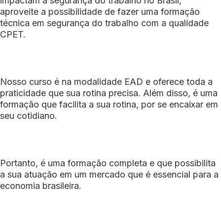
impactam a segurança do trabalho no Brasil,
aproveite a possibilidade de fazer uma formação
técnica em segurança do trabalho com a qualidade
CPET.
Nosso curso é na modalidade EAD e oferece toda a
praticidade que sua rotina precisa. Além disso, é uma
formação que facilita a sua rotina, por se encaixar em
seu cotidiano.
Portanto, é uma formação completa e que possibilita
a sua atuação em um mercado que é essencial para a
economia brasileira.