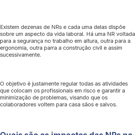
Existem dezenas de NRs e cada uma delas dispõe
sobre um aspecto da vida laboral. Há uma NR voltada
para a segurança no trabalho em altura, outra para a
ergonomia, outra parra a construção civil e assim
sucessivamente.
O objetivo é justamente regular todas as atividades
que colocam os profissionais em risco e garantir a
minimização de problemas, visando que os
colaboradores voltem para casa sãos e salvos.