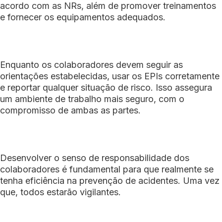
acordo com as NRs, além de promover treinamentos
e fornecer os equipamentos adequados.
Enquanto os colaboradores devem seguir as
orientações estabelecidas, usar os EPIs corretamente
e reportar qualquer situação de risco. Isso assegura
um ambiente de trabalho mais seguro, com o
compromisso de ambas as partes.
Desenvolver o senso de responsabilidade dos
colaboradores é fundamental para que realmente se
tenha eficiência na prevenção de acidentes. Uma vez
que, todos estarão vigilantes.