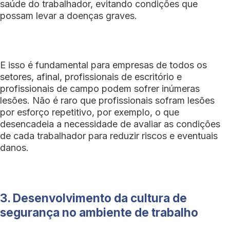
saúde do trabalhador, evitando condições que
possam levar a doenças graves.
E isso é fundamental para empresas de todos os
setores, afinal, profissionais de escritório e
profissionais de campo podem sofrer inúmeras
lesões. Não é raro que profissionais sofram lesões
por esforço repetitivo, por exemplo, o que
desencadeia a necessidade de avaliar as condições
de cada trabalhador para reduzir riscos e eventuais
danos.
3. Desenvolvimento da cultura de
segurança no ambiente de trabalho