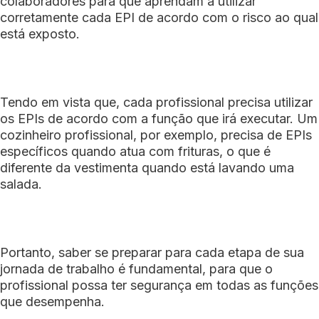
colaboradores para que aprendam a utilizar
corretamente cada EPI de acordo com o risco ao qual
está exposto.
Tendo em vista que, cada profissional precisa utilizar
os EPIs de acordo com a função que irá executar. Um
cozinheiro profissional, por exemplo, precisa de EPIs
específicos quando atua com frituras, o que é
diferente da vestimenta quando está lavando uma
salada.
Portanto, saber se preparar para cada etapa de sua
jornada de trabalho é fundamental, para que o
profissional possa ter segurança em todas as funções
que desempenha.