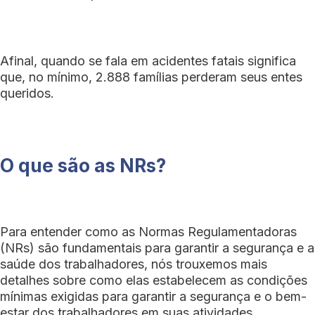
Afinal, quando se fala em acidentes fatais significa
que, no mínimo, 2.888 famílias perderam seus entes
queridos.
O que são as NRs?
Para entender como as Normas Regulamentadoras
(NRs) são fundamentais para garantir a segurança e a
saúde dos trabalhadores, nós trouxemos mais
detalhes sobre como elas estabelecem as condições
mínimas exigidas para garantir a segurança e o bem-
estar dos trabalhadores em suas atividades.