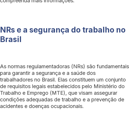
compreenda mais informações.
NRs e a segurança do trabalho no
Brasil
As normas regulamentadoras (NRs) são fundamentais
para garantir a segurança e a saúde dos
trabalhadores no Brasil. Elas constituem um conjunto
de requisitos legais estabelecidos pelo Ministério do
Trabalho e Emprego (MTE), que visam assegurar
condições adequadas de trabalho e a prevenção de
acidentes e doenças ocupacionais.