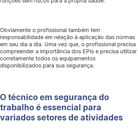
funções sem riscos para a própria saúde.
Obviamente o profissional também tem
responsabilidade em relação à aplicação das normas
em seu dia a dia. Uma vez que, o profissional precisa
compreender a importância dos EPIs e precisa utilizar
corretamente todos os equipamentos
disponibilizados para sua segurança.
O técnico em segurança do
trabalho é essencial para
variados setores de atividades