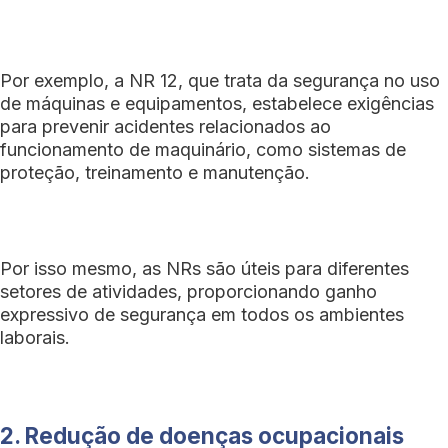
Por exemplo, a NR 12, que trata da segurança no uso
de máquinas e equipamentos, estabelece exigências
para prevenir acidentes relacionados ao
funcionamento de maquinário, como sistemas de
proteção, treinamento e manutenção.
Por isso mesmo, as NRs são úteis para diferentes
setores de atividades, proporcionando ganho
expressivo de segurança em todos os ambientes
laborais.
2. Redução de doenças ocupacionais