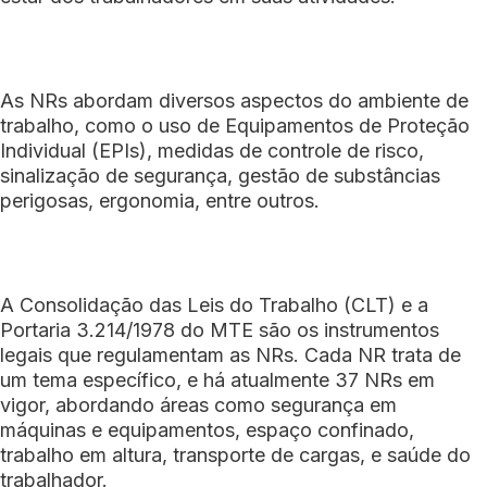
As NRs abordam diversos aspectos do ambiente de
trabalho, como o uso de Equipamentos de Proteção
Individual (EPIs), medidas de controle de risco,
sinalização de segurança, gestão de substâncias
perigosas, ergonomia, entre outros.
A Consolidação das Leis do Trabalho (CLT) e a
Portaria 3.214/1978 do MTE são os instrumentos
legais que regulamentam as NRs. Cada NR trata de
um tema específico, e há atualmente 37 NRs em
vigor, abordando áreas como segurança em
máquinas e equipamentos, espaço confinado,
trabalho em altura, transporte de cargas, e saúde do
trabalhador.