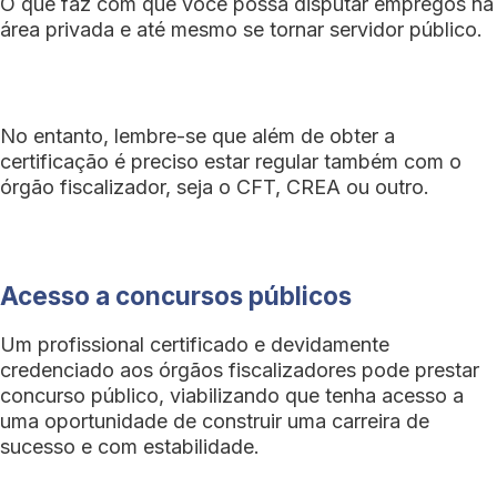
O que faz com que você possa disputar empregos na
área privada e até mesmo se tornar servidor público.
No entanto, lembre-se que além de obter a
certificação é preciso estar regular também com o
órgão fiscalizador, seja o CFT, CREA ou outro.
Acesso a concursos públicos
Um profissional certificado e devidamente
credenciado aos órgãos fiscalizadores pode prestar
concurso público, viabilizando que tenha acesso a
uma oportunidade de construir uma carreira de
sucesso e com estabilidade.