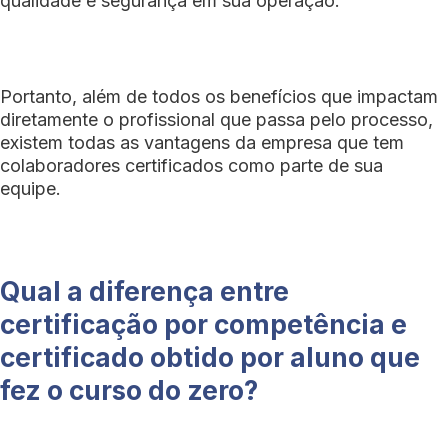
qualidade e segurança em sua operação.
Portanto, além de todos os benefícios que impactam
diretamente o profissional que passa pelo processo,
existem todas as vantagens da empresa que tem
colaboradores certificados como parte de sua
equipe.
Qual a diferença entre
certificação por competência e
certificado obtido por aluno que
fez o curso do zero?