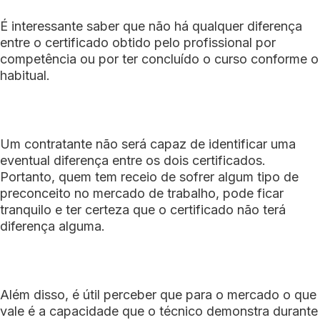
É interessante saber que não há qualquer diferença
entre o certificado obtido pelo profissional por
competência ou por ter concluído o curso conforme o
habitual.
Um contratante não será capaz de identificar uma
eventual diferença entre os dois certificados.
Portanto, quem tem receio de sofrer algum tipo de
preconceito no mercado de trabalho, pode ficar
tranquilo e ter certeza que o certificado não terá
diferença alguma.
Além disso, é útil perceber que para o mercado o que
vale é a capacidade que o técnico demonstra durante