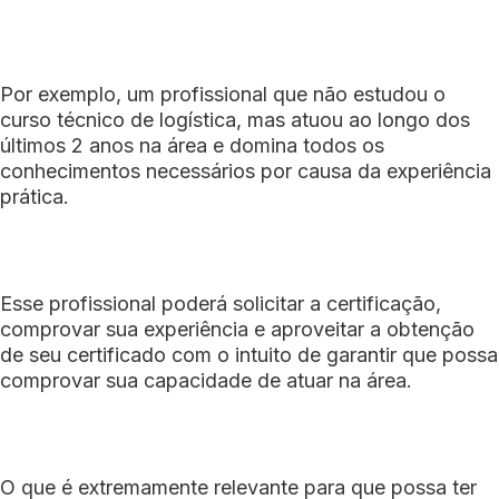
Por exemplo, um profissional que não estudou o
curso técnico de logística, mas atuou ao longo dos
últimos 2 anos na área e domina todos os
conhecimentos necessários por causa da experiência
prática.
Esse profissional poderá solicitar a certificação,
comprovar sua experiência e aproveitar a obtenção
de seu certificado com o intuito de garantir que possa
comprovar sua capacidade de atuar na área.
O que é extremamente relevante para que possa ter