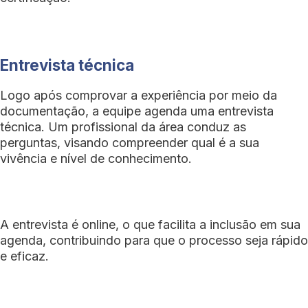
Entrevista técnica
Logo após comprovar a experiência por meio da
documentação, a equipe agenda uma entrevista
técnica. Um profissional da área conduz as
perguntas, visando compreender qual é a sua
vivência e nível de conhecimento.
A entrevista é online, o que facilita a inclusão em sua
agenda, contribuindo para que o processo seja rápido
e eficaz.