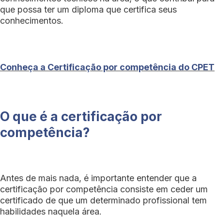
que possa ter um diploma que certifica seus
conhecimentos.
Conheça a Certificação por competência do CPET
O que é a certificação por
competência?
Antes de mais nada, é importante entender que a
certificação por competência consiste em ceder um
certificado de que um determinado profissional tem
habilidades naquela área.