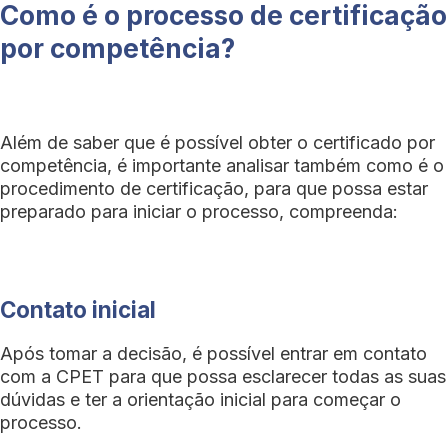
Como é o processo de certificação
por competência?
Além de saber que é possível obter o certificado por
competência, é importante analisar também como é o
procedimento de certificação, para que possa estar
preparado para iniciar o processo, compreenda:
Contato inicial
Após tomar a decisão, é possível entrar em contato
com a CPET para que possa esclarecer todas as suas
dúvidas e ter a orientação inicial para começar o
processo.