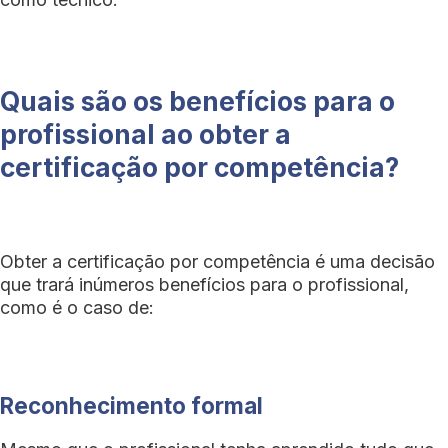
Quais são os benefícios para o
profissional ao obter a
certificação por competência?
Obter a certificação por competência é uma decisão
que trará inúmeros benefícios para o profissional,
como é o caso de:
Reconhecimento formal