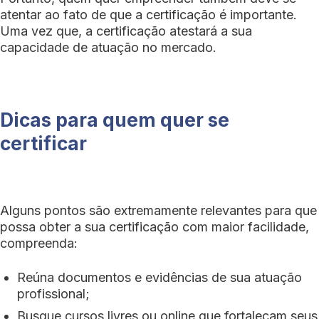
atentar ao fato de que a certificação é importante.
Uma vez que, a certificação atestará a sua
capacidade de atuação no mercado.
Dicas para quem quer se
certificar
Alguns pontos são extremamente relevantes para que
possa obter a sua certificação com maior facilidade,
compreenda:
Reúna documentos e evidências de sua atuação
profissional;
Busque cursos livres ou online que fortaleçam seus