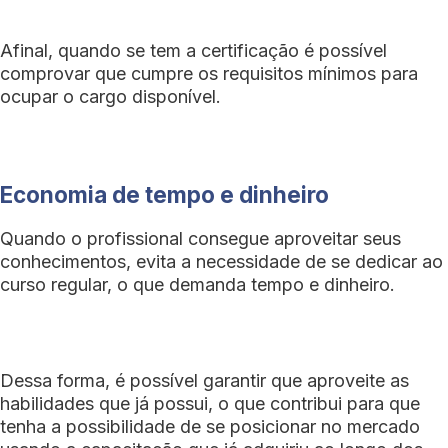
Afinal, quando se tem a certificação é possível
comprovar que cumpre os requisitos mínimos para
ocupar o cargo disponível.
Economia de tempo e dinheiro
Quando o profissional consegue aproveitar seus
conhecimentos, evita a necessidade de se dedicar ao
curso regular, o que demanda tempo e dinheiro.
Dessa forma, é possível garantir que aproveite as
habilidades que já possui, o que contribui para que
tenha a possibilidade de se posicionar no mercado