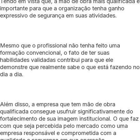
Tendo em vista que, a mão de obra mais qualificada é
importante para que a organização tenha ganho
expressivo de segurança em suas atividades.
Mesmo que o profissional não tenha feito uma
formação convencional, o fato de ter suas
habilidades validadas contribui para que ele
demonstre que realmente sabe o que está fazendo no
dia a dia.
Além disso, a empresa que tem mão de obra
qualificada consegue usufruir significativamente do
fortalecimento de sua imagem institucional. O que faz
com que seja percebida pelo mercado como uma
empresa responsável e comprometida com a