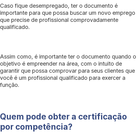
Caso fique desempregado, ter o documento é
importante para que possa buscar um novo emprego
que precise de profissional comprovadamente
qualificado.
Assim como, é importante ter o documento quando o
objetivo é empreender na área, com o intuito de
garantir que possa comprovar para seus clientes que
você é um profissional qualificado para exercer a
função.
Quem pode obter a certificação
por competência?