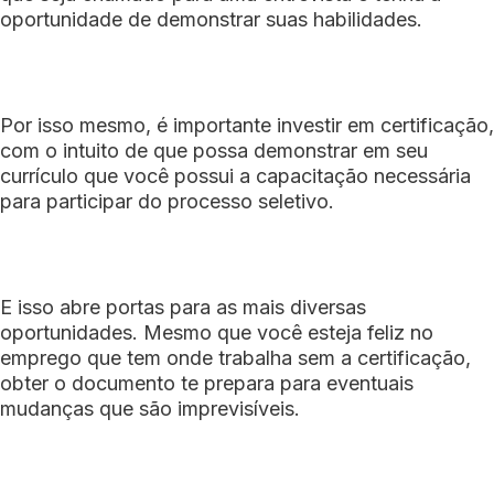
oportunidade de demonstrar suas habilidades.
Por isso mesmo, é importante investir em certificação,
com o intuito de que possa demonstrar em seu
currículo que você possui a capacitação necessária
para participar do processo seletivo.
E isso abre portas para as mais diversas
oportunidades. Mesmo que você esteja feliz no
emprego que tem onde trabalha sem a certificação,
obter o documento te prepara para eventuais
mudanças que são imprevisíveis.