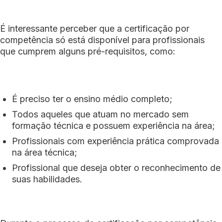
É interessante perceber que a certificação por
competência só está disponível para profissionais
que cumprem alguns pré-requisitos, como:
É preciso ter o ensino médio completo;
Todos aqueles que atuam no mercado sem
formação técnica e possuem experiência na área;
Profissionais com experiência prática comprovada
na área técnica;
Profissional que deseja obter o reconhecimento de
suas habilidades.