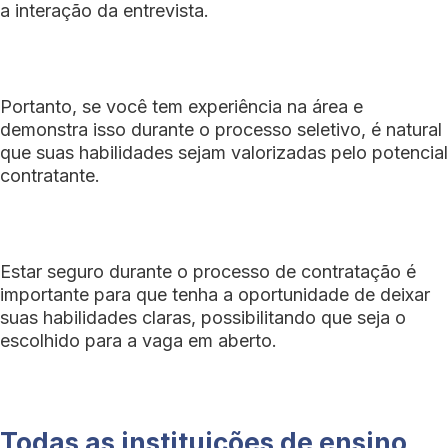
a interação da entrevista.
Portanto, se você tem experiência na área e
demonstra isso durante o processo seletivo, é natural
que suas habilidades sejam valorizadas pelo potencial
contratante.
Estar seguro durante o processo de contratação é
importante para que tenha a oportunidade de deixar
suas habilidades claras, possibilitando que seja o
escolhido para a vaga em aberto.
Todas as instituições de ensino