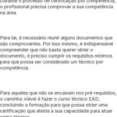
Durante o processo de certificação por competência,
o profissional precisa comprovar a sua competência
na área.
Para tal, é necessário reunir alguns documentos que
são comprovantes. Por isso mesmo, é indispensável
compreender que não basta querer obter o
documento, é preciso cumprir os requisitos mínimos
para que possa ser considerado um técnico por
competência.
Para aqueles que não se encaixam nos pré-requisitos,
o caminho viável é fazer o curso técnico EAD,
concluindo a formação para que possa obter uma
certificação que atesta a sua capacidade para atuar
como técnico.