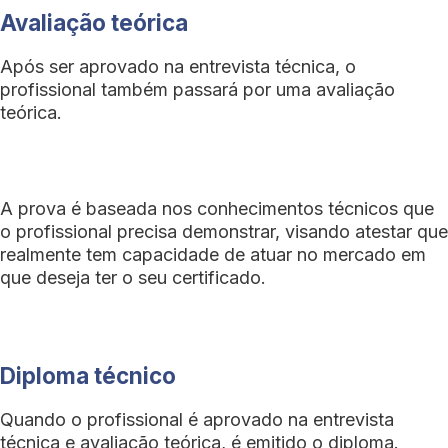
Avaliação teórica
Após ser aprovado na entrevista técnica, o
profissional também passará por uma avaliação
teórica.
A prova é baseada nos conhecimentos técnicos que
o profissional precisa demonstrar, visando atestar que
realmente tem capacidade de atuar no mercado em
que deseja ter o seu certificado.
Diploma técnico
Quando o profissional é aprovado na entrevista
técnica e avaliação teórica, é emitido o diploma.