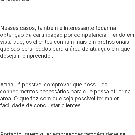
Nesses casos, também é interessante focar na
obtenção da certificação por competência. Tendo em
vista que, os clientes confiam mais em profissionais
que são certificados para a área de atuação em que
desejam empreender.
Afinal, é possível comprovar que possui os
conhecimentos necessários para que possa atuar na
área. O que faz com que seja possível ter maior
facilidade de conquistar clientes.
Portanto, quem quer empreender também deve se