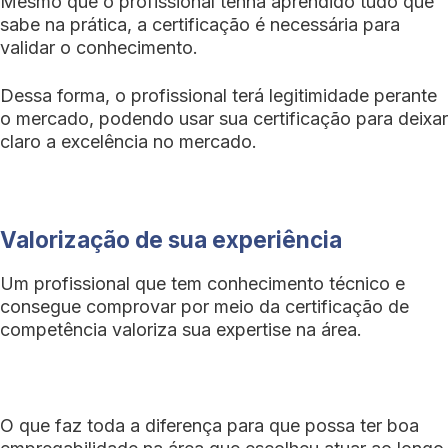
Mesmo que o profissional tenha aprendido tudo que
sabe na prática, a certificação é necessária para
validar o conhecimento.
Dessa forma, o profissional terá legitimidade perante
o mercado, podendo usar sua certificação para deixar
claro a excelência no mercado.
Valorização de sua experiência
Um profissional que tem conhecimento técnico e
consegue comprovar por meio da certificação de
competência valoriza sua expertise na área.
O que faz toda a diferença para que possa ter boa