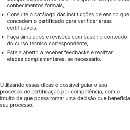
conhecimentos formais;
Consulte o catálogo das instituições de ensino que
concedem o certificado para verificar áreas
certificáveis;
Faça simulados e revisões com base no conteúdo
do curso técnico correspondente;
Esteja aberto a receber feedbacks e realizar
etapas complementares, se necessário.
Utilizando essas dicas é possível guiar o seu
processo de certificação por competência, com o
intuito de que possa tomar uma decisão que beneficia
seu processo.