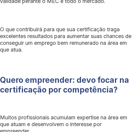
validade perante o MEC e todo o mercado.
O que contribuirá para que sua certificação traga
excelentes resultados para aumentar suas chances de
conseguir um emprego bem remunerado na área em
que atua.
Quero empreender: devo focar na
certificação por competência?
Muitos profissionais acumulam expertise na área em
que atuam e desenvolvem o interesse por
empreender.