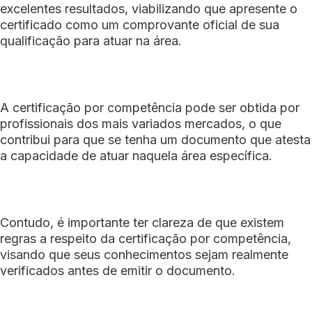
excelentes resultados, viabilizando que apresente o
certificado como um comprovante oficial de sua
qualificação para atuar na área.
A certificação por competência pode ser obtida por
profissionais dos mais variados mercados, o que
contribui para que se tenha um documento que atesta
a capacidade de atuar naquela área específica.
Contudo, é importante ter clareza de que existem
regras a respeito da certificação por competência,
visando que seus conhecimentos sejam realmente
verificados antes de emitir o documento.