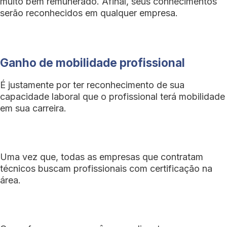
muito bem remunerado. Afinal, seus conhecimentos
serão reconhecidos em qualquer empresa.
Ganho de mobilidade profissional
É justamente por ter reconhecimento de sua
capacidade laboral que o profissional terá mobilidade
em sua carreira.
Uma vez que, todas as empresas que contratam
técnicos buscam profissionais com certificação na
área.