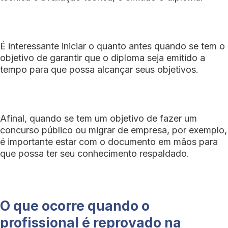
É interessante iniciar o quanto antes quando se tem o
objetivo de garantir que o diploma seja emitido a
tempo para que possa alcançar seus objetivos.
Afinal, quando se tem um objetivo de fazer um
concurso público ou migrar de empresa, por exemplo,
é importante estar com o documento em mãos para
que possa ter seu conhecimento respaldado.
O que ocorre quando o
profissional é reprovado na