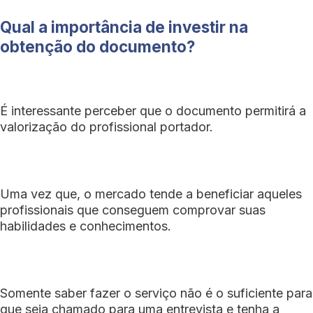
Qual a importância de investir na
obtenção do documento?
É interessante perceber que o documento permitirá a
valorização do profissional portador.
Uma vez que, o mercado tende a beneficiar aqueles
profissionais que conseguem comprovar suas
habilidades e conhecimentos.
Somente saber fazer o serviço não é o suficiente para
que seja chamado para uma entrevista e tenha a