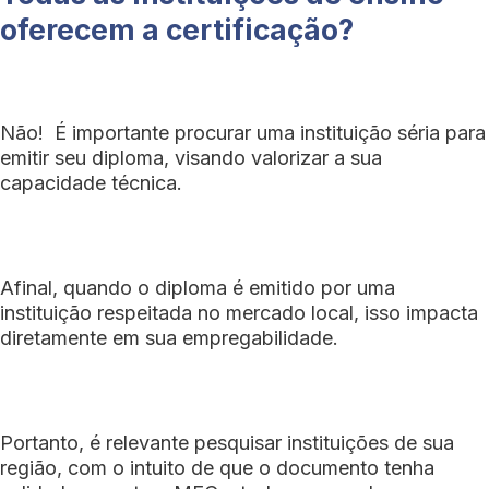
oferecem a certificação?
Não! É importante procurar uma instituição séria para
emitir seu diploma, visando valorizar a sua
capacidade técnica.
Afinal, quando o diploma é emitido por uma
instituição respeitada no mercado local, isso impacta
diretamente em sua empregabilidade.
Portanto, é relevante pesquisar instituições de sua
região, com o intuito de que o documento tenha