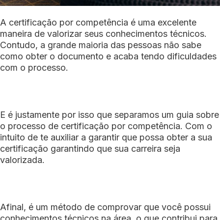
A certificação por competência é uma excelente
maneira de valorizar seus conhecimentos técnicos.
Contudo, a grande maioria das pessoas não sabe
como obter o documento e acaba tendo dificuldades
com o processo.
E é justamente por isso que separamos um guia sobre
o processo de certificação por competência. Com o
intuito de te auxiliar a garantir que possa obter a sua
certificação garantindo que sua carreira seja
valorizada.
Afinal, é um método de comprovar que você possui
conhecimentos técnicos na área, o que contribui para