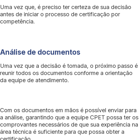
Uma vez que, é preciso ter certeza de sua decisão
antes de iniciar o processo de certificação por
competência.
Análise de documentos
Uma vez que a decisão é tomada, o próximo passo é
reunir todos os documentos conforme a orientação
da equipe de atendimento.
Com os documentos em mãos é possível enviar para
a análise, garantindo que a equipe CPET possa ter os
comprovantes necessários de que sua experiência na
área técnica é suficiente para que possa obter a
certificação.