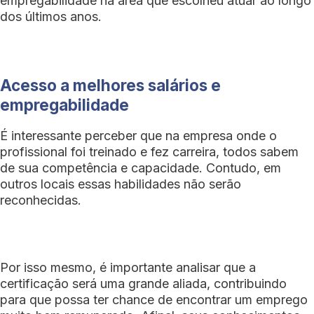
empregabilidade na área que escolheu atuar ao longo
dos últimos anos.
Acesso a melhores salários e
empregabilidade
É interessante perceber que na empresa onde o
profissional foi treinado e fez carreira, todos sabem
de sua competência e capacidade. Contudo, em
outros locais essas habilidades não serão
reconhecidas.
Por isso mesmo, é importante analisar que a
certificação será uma grande aliada, contribuindo
para que possa ter chance de encontrar um emprego