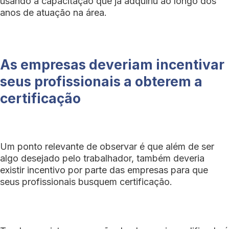
usando a capacitação que já adquiriu ao longo dos
anos de atuação na área.
As empresas deveriam incentivar
seus profissionais a obterem a
certificação
Um ponto relevante de observar é que além de ser
algo desejado pelo trabalhador, também deveria
existir incentivo por parte das empresas para que
seus profissionais busquem certificação.