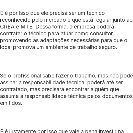
E é por isso que ele precisa ser um técnico
reconhecido pelo mercado e que está regular junto ao
CREA e MTE. Dessa forma, a empresa poderá
contratar o técnico para atuar como consultor,
promovendo as adaptações necessárias para que o
local promova um ambiente de trabalho seguro.
Se o profissional sabe fazer o trabalho, mas não pode
assinar a responsabilidade técnica, poderá até ser
contratado, mas precisará encontrar alguém que
assuma a responsabilidade técnica pelos documentos
emitidos.
E é justamente por isso que vale a pena investir na