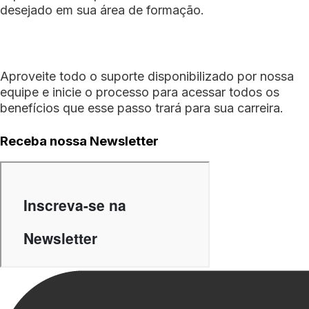
desejado em sua área de formação.
Aproveite todo o suporte disponibilizado por nossa
equipe e inicie o processo para acessar todos os
benefícios que esse passo trará para sua carreira.
Receba nossa Newsletter