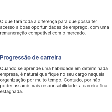
O que fará toda a diferença para que possa ter
acesso a boas oportunidades de emprego, com uma
remuneração compatível com o mercado.
Progressão de carreira
Quando se aprende uma habilidade em determinada
empresa, é natural que fique no seu cargo naquela
organização por muito tempo. Contudo, por não
poder assumir mais responsabilidade, a carreira fica
estagnada.