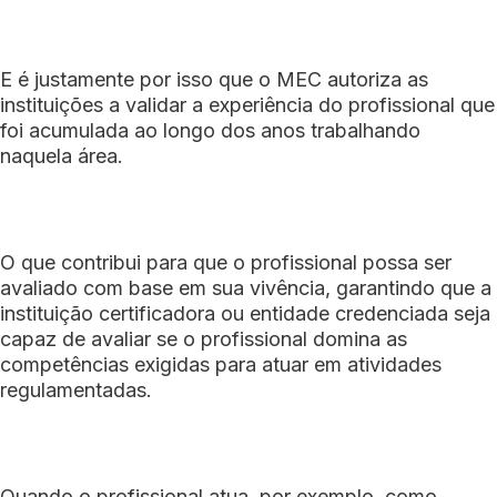
E é justamente por isso que o MEC autoriza as
instituições a validar a experiência do profissional que
foi acumulada ao longo dos anos trabalhando
naquela área.
O que contribui para que o profissional possa ser
avaliado com base em sua vivência, garantindo que a
instituição certificadora ou entidade credenciada seja
capaz de avaliar se o profissional domina as
competências exigidas para atuar em atividades
regulamentadas.
Quando o profissional atua, por exemplo, como