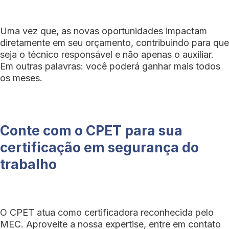
Uma vez que, as novas oportunidades impactam
diretamente em seu orçamento, contribuindo para que
seja o técnico responsável e não apenas o auxiliar.
Em outras palavras: você poderá ganhar mais todos
os meses.
Conte com o CPET para sua
certificação em segurança do
trabalho
O CPET atua como certificadora reconhecida pelo
MEC. Aproveite a nossa expertise, entre em contato