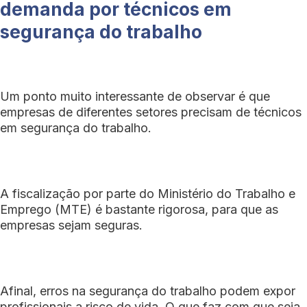
demanda por técnicos em
segurança do trabalho
Um ponto muito interessante de observar é que
empresas de diferentes setores precisam de técnicos
em segurança do trabalho.
A fiscalização por parte do Ministério do Trabalho e
Emprego (MTE) é bastante rigorosa, para que as
empresas sejam seguras.
Afinal, erros na segurança do trabalho podem expor
profissionais a risco de vida. O que faz com que seja