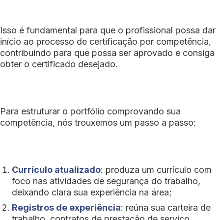
Isso é fundamental para que o profissional possa dar
início ao processo de certificação por competência,
contribuindo para que possa ser aprovado e consiga
obter o certificado desejado.
Para estruturar o portfólio comprovando sua
competência, nós trouxemos um passo a passo:
Currículo atualizado
: produza um currículo com
foco nas atividades de segurança do trabalho,
deixando clara sua experiência na área;
Registros de experiência
: reúna sua carteira de
trabalho, contratos de prestação de serviço,