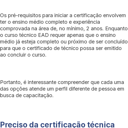
Os pré-requisitos para iniciar a certificação envolvem
ter o ensino médio completo e experiência
comprovada na área de, no mínimo, 2 anos. Enquanto
o curso técnico EAD requer apenas que o ensino
médio já esteja completo ou próximo de ser concluído
para que o certificado de técnico possa ser emitido
ao concluir o curso.
Portanto, é interessante compreender que cada uma
das opções atende um perfil diferente de pessoa em
busca de capacitação.
Preciso da certificação técnica