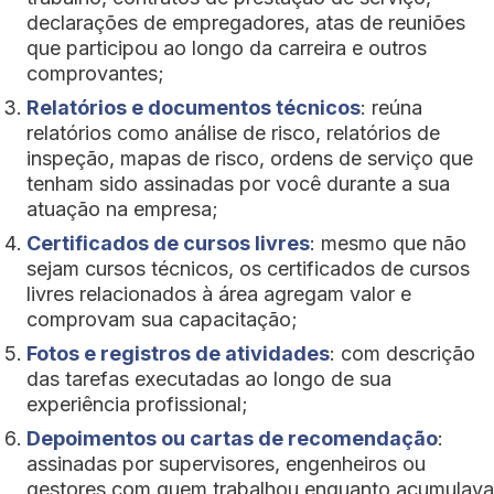
declarações de empregadores, atas de reuniões
que participou ao longo da carreira e outros
comprovantes;
Relatórios e documentos técnicos
: reúna
relatórios como análise de risco, relatórios de
inspeção, mapas de risco, ordens de serviço que
tenham sido assinadas por você durante a sua
atuação na empresa;
Certificados de cursos livres
: mesmo que não
sejam cursos técnicos, os certificados de cursos
livres relacionados à área agregam valor e
comprovam sua capacitação;
Fotos e registros de atividades
: com descrição
das tarefas executadas ao longo de sua
experiência profissional;
Depoimentos ou cartas de recomendação
:
assinadas por supervisores, engenheiros ou
gestores com quem trabalhou enquanto acumulava