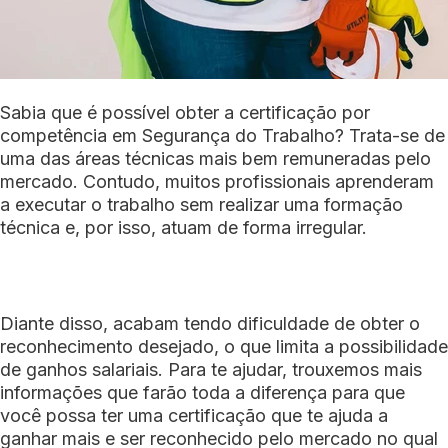
Sabia que é possível obter a certificação por
competência em Segurança do Trabalho? Trata-se de
uma das áreas técnicas mais bem remuneradas pelo
mercado. Contudo, muitos profissionais aprenderam
a executar o trabalho sem realizar uma formação
técnica e, por isso, atuam de forma irregular.
Diante disso, acabam tendo dificuldade de obter o
reconhecimento desejado, o que limita a possibilidade
de ganhos salariais. Para te ajudar, trouxemos mais
informações que farão toda a diferença para que
você possa ter uma certificação que te ajuda a
ganhar mais e ser reconhecido pelo mercado no qual