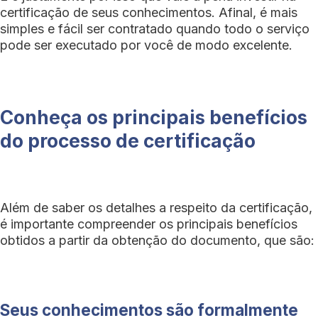
certificação de seus conhecimentos. Afinal, é mais
simples e fácil ser contratado quando todo o serviço
pode ser executado por você de modo excelente.
Conheça os principais benefícios
do processo de certificação
Além de saber os detalhes a respeito da certificação,
é importante compreender os principais benefícios
obtidos a partir da obtenção do documento, que são:
Seus conhecimentos são formalmente