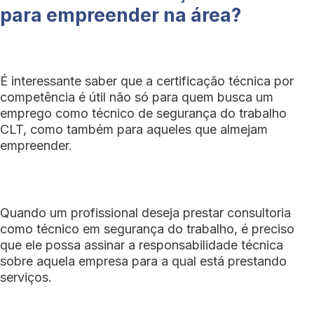
para empreender na área?
É interessante saber que a certificação técnica por
competência é útil não só para quem busca um
emprego como técnico de segurança do trabalho
CLT, como também para aqueles que almejam
empreender.
Quando um profissional deseja prestar consultoria
como técnico em segurança do trabalho, é preciso
que ele possa assinar a responsabilidade técnica
sobre aquela empresa para a qual está prestando
serviços.