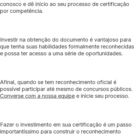
conosco e dê início ao seu processo de certificação
por competência.
Investir na obtenção do documento é vantajoso para
que tenha suas habilidades formalmente reconhecidas
e possa ter acesso a uma série de oportunidades.
Afinal, quando se tem reconhecimento oficial é
possível participar até mesmo de concursos públicos.
Converse com a nossa equipe
e inicie seu processo.
Fazer o investimento em sua certificação é um passo
importantíssimo para construir o reconhecimento