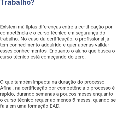
Trabalho?
Existem múltiplas diferenças entre a certificação por
competência e o
curso técnico em segurança do
trabalho
. No caso da certificação, o profissional já
tem conhecimento adquirido e quer apenas validar
esses conhecimentos. Enquanto o aluno que busca o
curso técnico está começando do zero.
O que também impacta na duração do processo.
Afinal, na certificação por competência o processo é
rápido, durando semanas a poucos meses enquanto
o curso técnico requer ao menos 6 meses, quando se
fala em uma formação EAD.