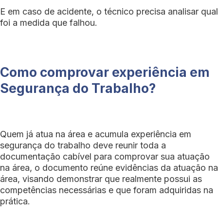
E em caso de acidente, o técnico precisa analisar qual
foi a medida que falhou.
Como comprovar experiência em
Segurança do Trabalho?
Quem já atua na área e acumula experiência em
segurança do trabalho deve reunir toda a
documentação cabível para comprovar sua atuação
na área, o documento reúne evidências da atuação na
área, visando demonstrar que realmente possui as
competências necessárias e que foram adquiridas na
prática.