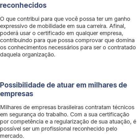
reconhecidos
O que contribui para que você possa ter um ganho
expressivo de mobilidade em sua carreira. Afinal,
poderá usar o certificado em qualquer empresa,
contribuindo para que possa comprovar que domina
os conhecimentos necessários para ser o contratado
daquela organização.
Possibilidade de atuar em milhares de
empresas
Milhares de empresas brasileiras contratam técnicos
em segurança do trabalho. Com a sua certificação
por competência e a regularização de sua atuação, é
possível ser um profissional reconhecido pelo
mercado.