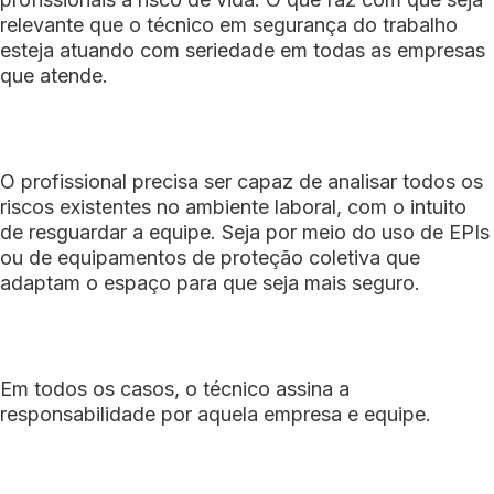
relevante que o técnico em segurança do trabalho
esteja atuando com seriedade em todas as empresas
que atende.
O profissional precisa ser capaz de analisar todos os
riscos existentes no ambiente laboral, com o intuito
de resguardar a equipe. Seja por meio do uso de EPIs
ou de equipamentos de proteção coletiva que
adaptam o espaço para que seja mais seguro.
Em todos os casos, o técnico assina a
responsabilidade por aquela empresa e equipe.