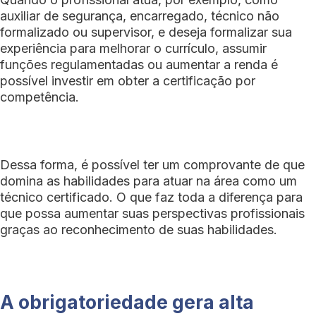
auxiliar de segurança, encarregado, técnico não
formalizado ou supervisor, e deseja formalizar sua
experiência para melhorar o currículo, assumir
funções regulamentadas ou aumentar a renda é
possível investir em obter a certificação por
competência.
Dessa forma, é possível ter um comprovante de que
domina as habilidades para atuar na área como um
técnico certificado. O que faz toda a diferença para
que possa aumentar suas perspectivas profissionais
graças ao reconhecimento de suas habilidades.
A obrigatoriedade gera alta