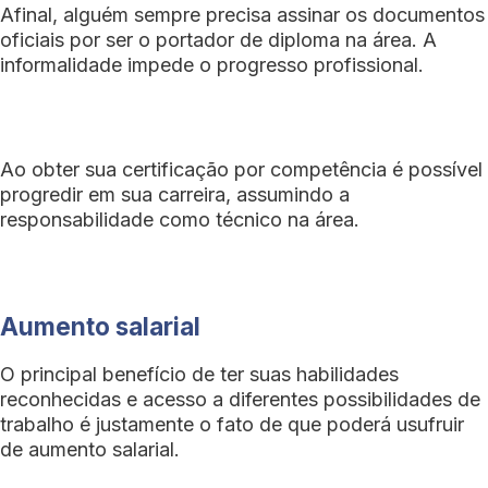
Afinal, alguém sempre precisa assinar os documentos
oficiais por ser o portador de diploma na área. A
informalidade impede o progresso profissional.
Ao obter sua certificação por competência é possível
progredir em sua carreira, assumindo a
responsabilidade como técnico na área.
Aumento salarial
O principal benefício de ter suas habilidades
reconhecidas e acesso a diferentes possibilidades de
trabalho é justamente o fato de que poderá usufruir
de aumento salarial.