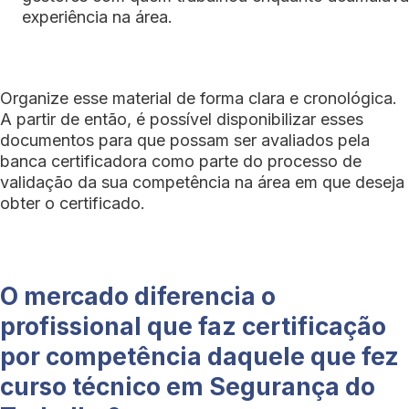
experiência na área.
Organize esse material de forma clara e cronológica.
A partir de então, é possível disponibilizar esses
documentos para que possam ser avaliados pela
banca certificadora como parte do processo de
validação da sua competência na área em que deseja
obter o certificado.
O mercado diferencia o
profissional que faz certificação
por competência daquele que fez
curso técnico em Segurança do