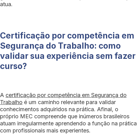
atua.
Certificação por competência em
Segurança do Trabalho: como
validar sua experiência sem fazer
curso?
A
certificação por competência em Segurança do
Trabalho
é um caminho relevante para validar
conhecimentos adquiridos na prática. Afinal, o
próprio MEC compreende que inúmeros brasileiros
atuam irregularmente aprendendo a função na prática
com profissionais mais experientes.