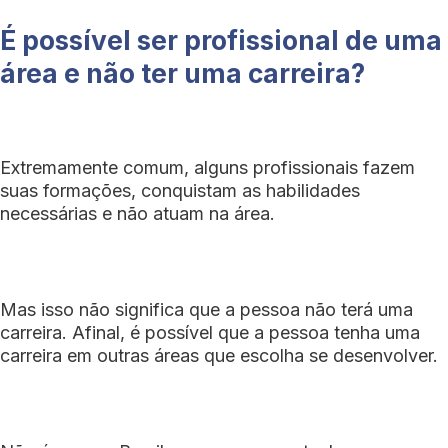
É possível ser profissional de uma
área e não ter uma carreira?
Extremamente comum, alguns profissionais fazem
suas formações, conquistam as habilidades
necessárias e não atuam na área.
Mas isso não significa que a pessoa não terá uma
carreira. Afinal, é possível que a pessoa tenha uma
carreira em outras áreas que escolha se desenvolver.