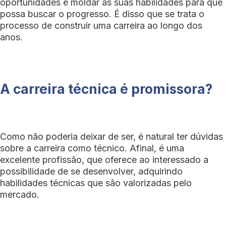
oportunidades e moldar as suas habilidades para que
possa buscar o progresso. É disso que se trata o
processo de construir uma carreira ao longo dos
anos.
A carreira técnica é promissora?
Como não poderia deixar de ser, é natural ter dúvidas
sobre a carreira como técnico. Afinal, é uma
excelente profissão, que oferece ao interessado a
possibilidade de se desenvolver, adquirindo
habilidades técnicas que são valorizadas pelo
mercado.