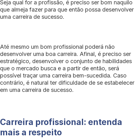
Seja qual for a profissão, é preciso ser bom naquilo
que almeja fazer para que então possa desenvolver
uma carreira de sucesso.
Até mesmo um bom profissional poderá não
desenvolver uma boa carreira. Afinal, é preciso ser
estratégico, desenvolver o conjunto de habilidades
que o mercado busca e a partir de então, será
possível traçar uma carreira bem-sucedida. Caso
contrário, é natural ter dificuldade de se estabelecer
em uma carreira de sucesso.
Carreira profissional: entenda
mais a respeito