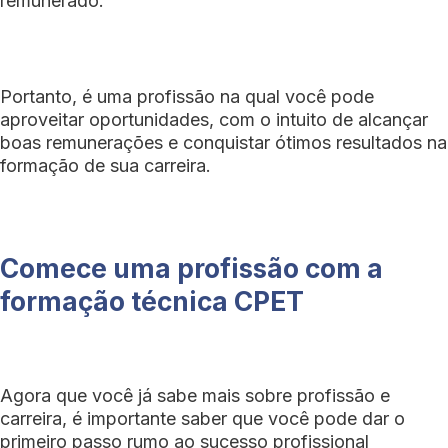
remunerado.
Portanto, é uma profissão na qual você pode
aproveitar oportunidades, com o intuito de alcançar
boas remunerações e conquistar ótimos resultados na
formação de sua carreira.
Comece uma profissão com a
formação técnica CPET
Agora que você já sabe mais sobre profissão e
carreira, é importante saber que você pode dar o
primeiro passo rumo ao sucesso profissional