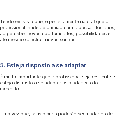
Tendo em vista que, é perfeitamente natural que o
profissional mude de opinião com o passar dos anos,
ao perceber novas oportunidades, possibilidades e
até mesmo construir novos sonhos.
5.
Esteja disposto a se adaptar
É muito importante que o profissional seja resiliente e
esteja disposto a se adaptar às mudanças do
mercado.
Uma vez que, seus planos poderão ser mudados de