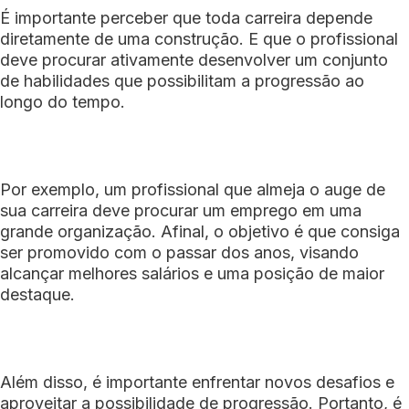
É importante perceber que toda carreira depende
diretamente de uma construção. E que o profissional
deve procurar ativamente desenvolver um conjunto
de habilidades que possibilitam a progressão ao
longo do tempo.
Por exemplo, um profissional que almeja o auge de
sua carreira deve procurar um emprego em uma
grande organização. Afinal, o objetivo é que consiga
ser promovido com o passar dos anos, visando
alcançar melhores salários e uma posição de maior
destaque.
Além disso, é importante enfrentar novos desafios e
aproveitar a possibilidade de progressão. Portanto, é