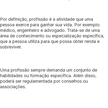
Por definição, profissão é a atividade que uma
pessoa exerce para ganhar sua vida. Por exemplo:
médico, engenheiro e advogado. Trata-se de uma
área de conhecimento ou especialização específica,
que a pessoa utiliza para que possa obter renda e
sobreviver.
Uma profissão sempre demanda um conjunto de
habilidades ou formação específica. Além disso,
poderá ser regulamentada por conselhos ou
associações.