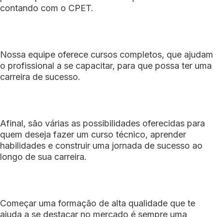
contando com o CPET.
Nossa equipe oferece cursos completos, que ajudam
o profissional a se capacitar, para que possa ter uma
carreira de sucesso.
Afinal, são várias as possibilidades oferecidas para
quem deseja fazer um curso técnico, aprender
habilidades e construir uma jornada de sucesso ao
longo de sua carreira.
Começar uma formação de alta qualidade que te
ajuda a se destacar no mercado é sempre uma