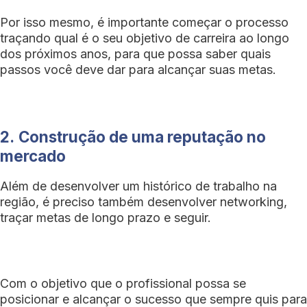
Por isso mesmo, é importante começar o processo
traçando qual é o seu objetivo de carreira ao longo
dos próximos anos, para que possa saber quais
passos você deve dar para alcançar suas metas.
2.
Construção de uma reputação no
mercado
Além de desenvolver um histórico de trabalho na
região, é preciso também desenvolver networking,
traçar metas de longo prazo e seguir.
Com o objetivo que o profissional possa se
posicionar e alcançar o sucesso que sempre quis para