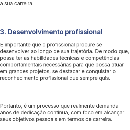
a sua carreira.
3.
Desenvolvimento profissional
É importante que o profissional procure se
desenvolver ao longo de sua trajetória. De modo que,
possa ter as habilidades técnicas e competências
comportamentais necessárias para que possa atuar
em grandes projetos, se destacar e conquistar o
reconhecimento profissional que sempre quis.
Portanto, é um processo que realmente demanda
anos de dedicação contínua, com foco em alcançar
seus objetivos pessoais em termos de carreira.