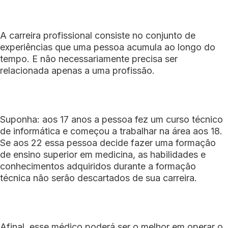
A carreira profissional consiste no conjunto de
experiências que uma pessoa acumula ao longo do
tempo. E não necessariamente precisa ser
relacionada apenas a uma profissão.
Suponha: aos 17 anos a pessoa fez um curso técnico
de informática e começou a trabalhar na área aos 18.
Se aos 22 essa pessoa decide fazer uma formação
de ensino superior em medicina, as habilidades e
conhecimentos adquiridos durante a formação
técnica não serão descartados de sua carreira.
Afinal, esse médico poderá ser o melhor em operar o