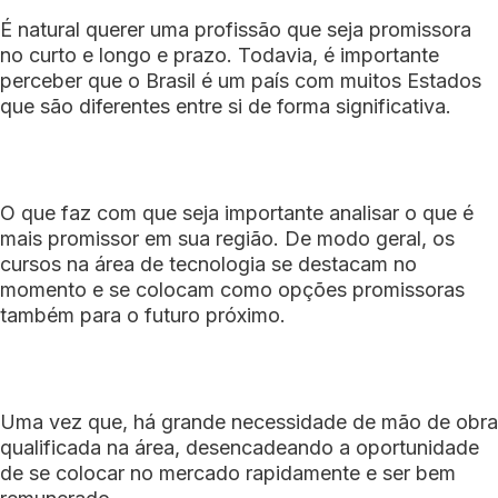
É natural querer uma profissão que seja promissora
no curto e longo e prazo. Todavia, é importante
perceber que o Brasil é um país com muitos Estados
que são diferentes entre si de forma significativa.
O que faz com que seja importante analisar o que é
mais promissor em sua região. De modo geral, os
cursos na área de tecnologia se destacam no
momento e se colocam como opções promissoras
também para o futuro próximo.
Uma vez que, há grande necessidade de mão de obra
qualificada na área, desencadeando a oportunidade
de se colocar no mercado rapidamente e ser bem