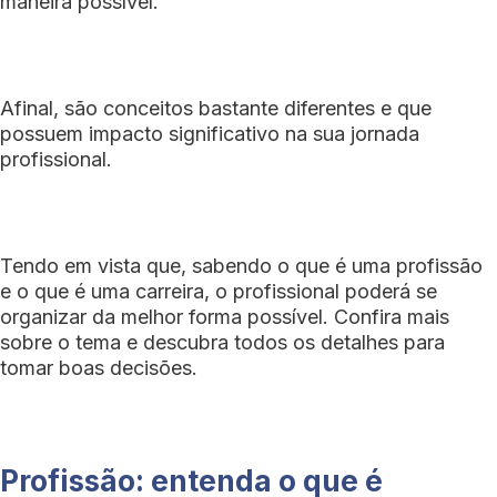
maneira possível.
Afinal, são conceitos bastante diferentes e que
possuem impacto significativo na sua jornada
profissional.
Tendo em vista que, sabendo o que é uma profissão
e o que é uma carreira, o profissional poderá se
organizar da melhor forma possível. Confira mais
sobre o tema e descubra todos os detalhes para
tomar boas decisões.
Profissão: entenda o que é