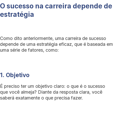
O sucesso na carreira depende de
estratégia
Como dito anteriormente, uma carreira de sucesso
depende de uma estratégia eficaz, que é baseada em
uma série de fatores, como:
1.
Objetivo
É preciso ter um objetivo claro: o que é o sucesso
que você almeja? Diante da resposta clara, você
saberá exatamente o que precisa fazer.