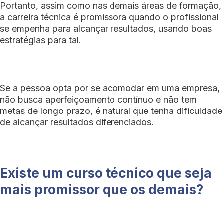
Portanto, assim como nas demais áreas de formação,
a carreira técnica é promissora quando o profissional
se empenha para alcançar resultados, usando boas
estratégias para tal.
Se a pessoa opta por se acomodar em uma empresa,
não busca aperfeiçoamento contínuo e não tem
metas de longo prazo, é natural que tenha dificuldade
de alcançar resultados diferenciados.
Existe um curso técnico que seja
mais promissor que os demais?