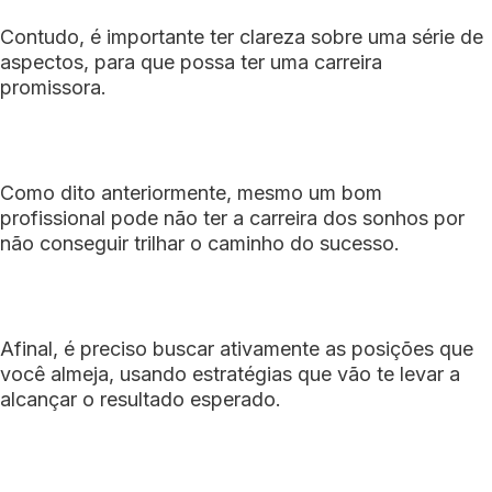
Contudo, é importante ter clareza sobre uma série de
aspectos, para que possa ter uma carreira
promissora.
Como dito anteriormente, mesmo um bom
profissional pode não ter a carreira dos sonhos por
não conseguir trilhar o caminho do sucesso.
Afinal, é preciso buscar ativamente as posições que
você almeja, usando estratégias que vão te levar a
alcançar o resultado esperado.