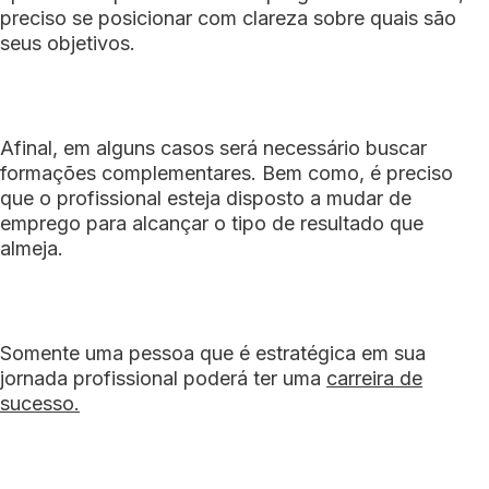
preciso se posicionar com clareza sobre quais são
seus objetivos.
Afinal, em alguns casos será necessário buscar
formações complementares. Bem como, é preciso
que o profissional esteja disposto a mudar de
emprego para alcançar o tipo de resultado que
almeja.
Somente uma pessoa que é estratégica em sua
jornada profissional poderá ter uma
carreira de
sucesso.