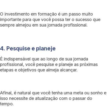
O investimento em formação é um passo muito
importante para que você possa ter o sucesso que
sempre almejou em sua jornada profissional.
4.
Pesquise e planeje
É indispensável que ao longo de sua jornada
profissional, você pesquise e planeje as próximas
etapas e objetivos que almeja alcançar.
Afinal, é natural que você tenha uma meta ou sonho e
isso necessite de atualização com o passar do
tempo.