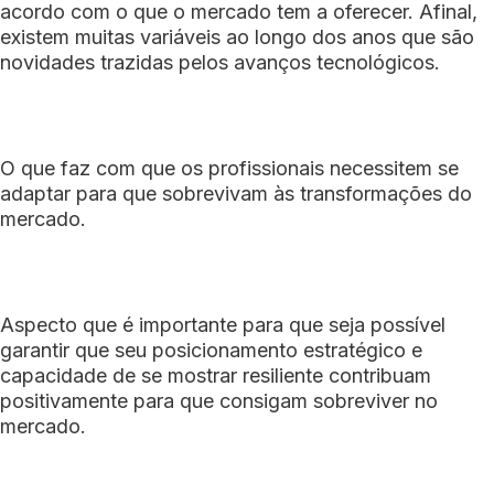
acordo com o que o mercado tem a oferecer. Afinal,
existem muitas variáveis ao longo dos anos que são
novidades trazidas pelos avanços tecnológicos.
O que faz com que os profissionais necessitem se
adaptar para que sobrevivam às transformações do
mercado.
Aspecto que é importante para que seja possível
garantir que seu posicionamento estratégico e
capacidade de se mostrar resiliente contribuam
positivamente para que consigam sobreviver no
mercado.