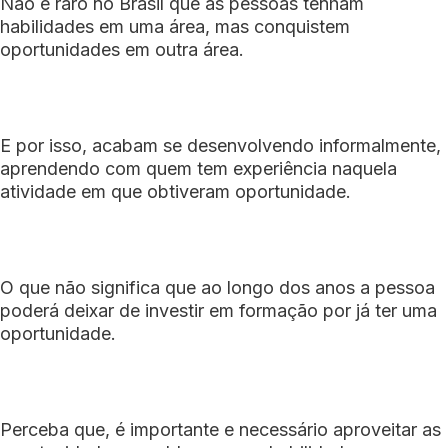
Não é raro no Brasil que as pessoas tenham
habilidades em uma área, mas conquistem
oportunidades em outra área.
E por isso, acabam se desenvolvendo informalmente,
aprendendo com quem tem experiência naquela
atividade em que obtiveram oportunidade.
O que não significa que ao longo dos anos a pessoa
poderá deixar de investir em formação por já ter uma
oportunidade.
Perceba que, é importante e necessário aproveitar as