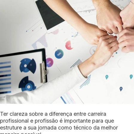
Ter clareza sobre a diferença entre carreira
profissional e profissão é importante para que
estruture a sua jornada como técnico da melhor