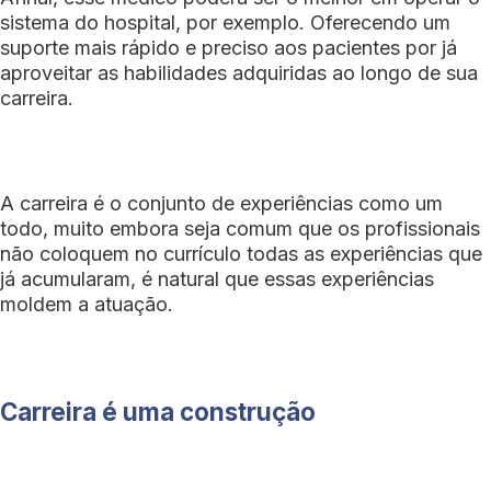
sistema do hospital, por exemplo. Oferecendo um
suporte mais rápido e preciso aos pacientes por já
aproveitar as habilidades adquiridas ao longo de sua
carreira.
A carreira é o conjunto de experiências como um
todo, muito embora seja comum que os profissionais
não coloquem no currículo todas as experiências que
já acumularam, é natural que essas experiências
moldem a atuação.
Carreira é uma construção