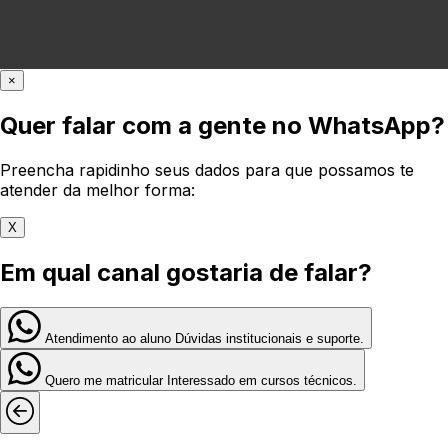
×
Quer falar com a gente no WhatsApp?
Preencha rapidinho seus dados para que possamos te
atender da melhor forma:
X
Em qual canal gostaria de falar?
Atendimento ao aluno
Dúvidas institucionais e suporte.
Quero me matricular
Interessado em cursos técnicos.