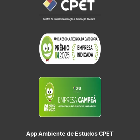
App Ambiente de Estudos CPET