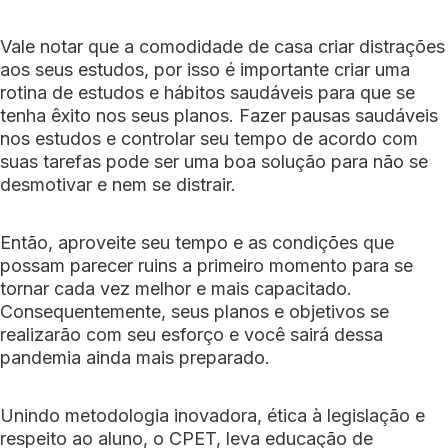
Vale notar que a comodidade de casa criar distrações
aos seus estudos, por isso é importante criar uma
rotina de estudos e hábitos saudáveis para que se
tenha êxito nos seus planos. Fazer pausas saudáveis
nos estudos e controlar seu tempo de acordo com
suas tarefas pode ser uma boa solução para não se
desmotivar e nem se distrair.
Então, aproveite seu tempo e as condições que
possam parecer ruins a primeiro momento para se
tornar cada vez melhor e mais capacitado.
Consequentemente, seus planos e objetivos se
realizarão com seu esforço e você sairá dessa
pandemia ainda mais preparado.
Unindo metodologia inovadora, ética à legislação e
respeito ao aluno, o CPET, leva educação de