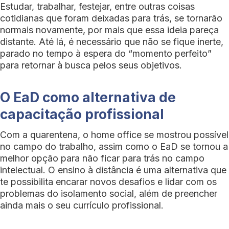
Estudar, trabalhar, festejar, entre outras coisas
cotidianas que foram deixadas para trás, se tornarão
normais novamente, por mais que essa ideia pareça
distante. Até lá, é necessário que não se fique inerte,
parado no tempo à espera do “momento perfeito”
para retornar à busca pelos seus objetivos.
O EaD como alternativa de
capacitação profissional
Com a quarentena, o home office se mostrou possível
no campo do trabalho, assim como o EaD se tornou a
melhor opção para não ficar para trás no campo
intelectual. O ensino à distância é uma alternativa que
te possibilita encarar novos desafios e lidar com os
problemas do isolamento social, além de preencher
ainda mais o seu currículo profissional.