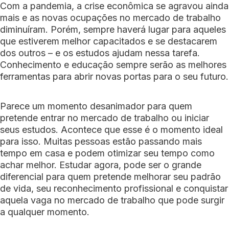
Com a pandemia, a crise econômica se agravou ainda
mais e as novas ocupações no mercado de trabalho
diminuíram. Porém, sempre haverá lugar para aqueles
que estiverem melhor capacitados e se destacarem
dos outros – e os estudos ajudam nessa tarefa.
Conhecimento e educação sempre serão as melhores
ferramentas para abrir novas portas para o seu futuro.
Parece um momento desanimador para quem
pretende entrar no mercado de trabalho ou iniciar
seus estudos. Acontece que esse é o momento ideal
para isso. Muitas pessoas estão passando mais
tempo em casa e podem otimizar seu tempo como
achar melhor. Estudar agora, pode ser o grande
diferencial para quem pretende melhorar seu padrão
de vida, seu reconhecimento profissional e conquistar
aquela vaga no mercado de trabalho que pode surgir
a qualquer momento.