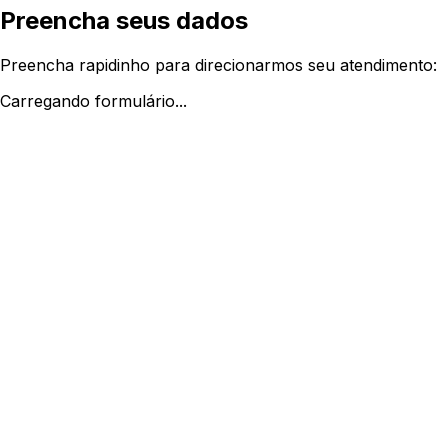
Preencha seus dados
Preencha rapidinho para direcionarmos seu atendimento:
Carregando formulário...