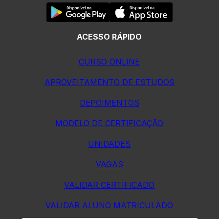
ACESSO RÁPIDO
CURSO ONLINE
APROVEITAMENTO DE ESTUDOS
DEPOIMENTOS
MODELO DE CERTIFICAÇÃO
UNIDADES
VAGAS
VALIDAR CERTIFICADO
VALIDAR ALUNO MATRICULADO