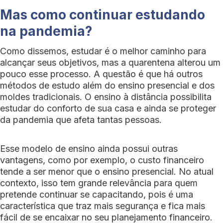
Mas como continuar estudando
na pandemia?
Como dissemos, estudar é o melhor caminho para
alcançar seus objetivos, mas a quarentena alterou um
pouco esse processo. A questão é que há outros
métodos de estudo além do ensino presencial e dos
moldes tradicionais. O ensino à distância possibilita
estudar do conforto de sua casa e ainda se proteger
da pandemia que afeta tantas pessoas.
Esse modelo de ensino ainda possui outras
vantagens, como por exemplo, o custo financeiro
tende a ser menor que o ensino presencial. No atual
contexto, isso tem grande relevância para quem
pretende continuar se capacitando, pois é uma
característica que traz mais segurança e fica mais
fácil de se encaixar no seu planejamento financeiro.