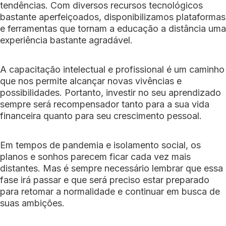
tendências. Com diversos recursos tecnológicos
bastante aperfeiçoados, disponibilizamos plataformas
e ferramentas que tornam a educação a distância uma
experiência bastante agradável.
A capacitação intelectual e profissional é um caminho
que nos permite alcançar novas vivências e
possibilidades. Portanto, investir no seu aprendizado
sempre será recompensador tanto para a sua vida
financeira quanto para seu crescimento pessoal.
Em tempos de pandemia e isolamento social, os
planos e sonhos parecem ficar cada vez mais
distantes. Mas é sempre necessário lembrar que essa
fase irá passar e que será preciso estar preparado
para retomar a normalidade e continuar em busca de
suas ambições.