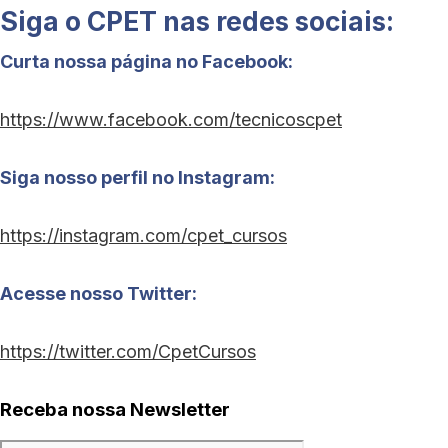
Siga o CPET nas redes sociais:
Curta nossa página no Facebook:
https://www.facebook.com/tecnicoscpet
Siga nosso perfil no Instagram:
https://instagram.com/cpet_cursos
Acesse nosso Twitter:
https://twitter.com/CpetCursos
Receba nossa Newsletter