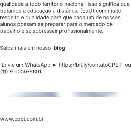
qualidade a todo território nacional. Isso significa que
tratamos a educação a distância (EaD) com muito
respeito e qualidade para que cada um de nossos
alunos possam se preparar para o mercado de
trabalho e se sobressair profissionalmente.
Saiba mais em nosso
blog
Envie um WhatsApp ►
https://bit.ly/contatoCPET
ou
(11) 9 6056-8891
www.cpet.com.br