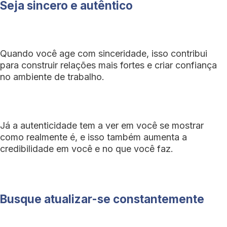
Seja sincero e autêntico
Quando você age com sinceridade, isso contribui
para construir relações mais fortes e criar confiança
no ambiente de trabalho.
Já a autenticidade tem a ver em você se mostrar
como realmente é, e isso também aumenta a
credibilidade em você e no que você faz.
Busque atualizar-se constantemente