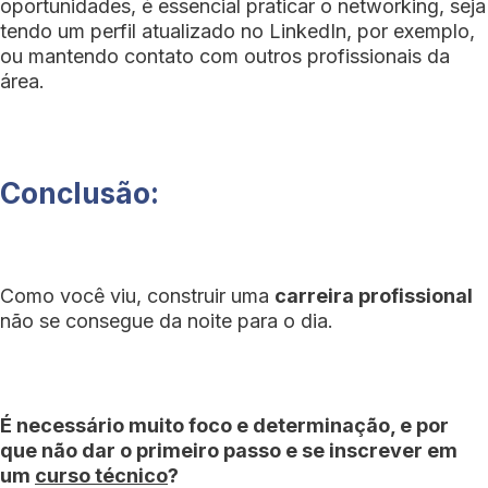
oportunidades, é essencial praticar o networking, seja
tendo um perfil atualizado no LinkedIn, por exemplo,
ou mantendo contato com outros profissionais da
área.
Conclusão:
Como você viu, construir uma
carreira profissional
não se consegue da noite para o dia.
É necessário muito foco e determinação, e por
que não dar o primeiro passo e se inscrever em
um
curso técnico
?