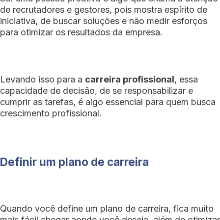
de recrutadores e gestores, pois mostra espírito de
iniciativa, de buscar soluções e não medir esforços
para otimizar os resultados da empresa.
Levando isso para a
carreira profissional
, essa
capacidade de decisão, de se responsabilizar e
cumprir as tarefas, é algo essencial para quem busca
crescimento profissional.
Definir um plano de carreira
Quando você define um plano de carreira, fica muito
mais fácil chegar aonde você deseja, além de otimizar