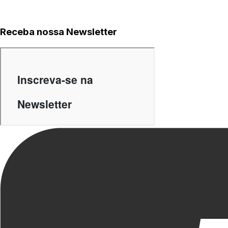
Receba nossa Newsletter