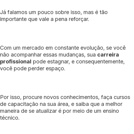
Já falamos um pouco sobre isso, mas é tão
importante que vale a pena reforçar.
Com um mercado em constante evolução, se você
não acompanhar essas mudanças, sua
carreira
profissional
pode estagnar, e consequentemente,
você pode perder espaço.
Por isso, procure novos conhecimentos, faça cursos
de capacitação na sua área, e saiba que a melhor
maneira de se atualizar é por meio de um ensino
técnico.