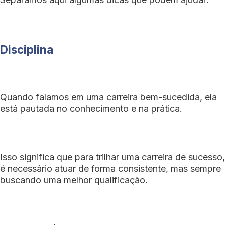
Disciplina
Quando falamos em uma carreira bem-sucedida, ela
está pautada no conhecimento e na prática.
Isso significa que para trilhar uma carreira de sucesso,
é necessário atuar de forma consistente, mas sempre
buscando uma melhor qualificação.