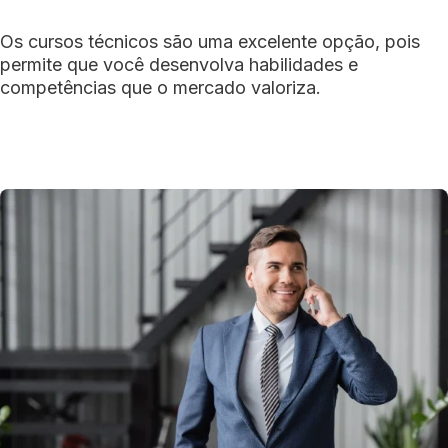
Os cursos técnicos são uma excelente opção, pois
permite que você desenvolva habilidades e
competências que o mercado valoriza.