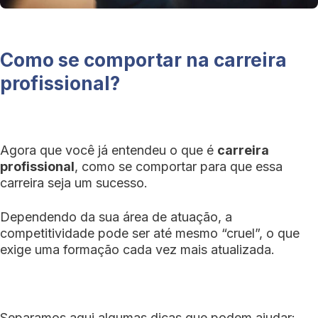
Como se comportar na carreira
profissional?
Agora que você já entendeu o que é
carreira
profissional
, como se comportar para que essa
carreira seja um sucesso.
Dependendo da sua área de atuação, a
competitividade pode ser até mesmo “cruel”, o que
exige uma formação cada vez mais atualizada.
Separamos aqui algumas dicas que podem ajudar: