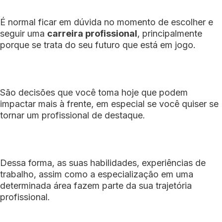
É normal ficar em dúvida no momento de escolher e
seguir uma
carreira profissional
, principalmente
porque se trata do seu futuro que está em jogo.
São decisões que você toma hoje que podem
impactar mais à frente, em especial se você quiser se
tornar um profissional de destaque.
Dessa forma, as suas habilidades, experiências de
trabalho, assim como a especialização em uma
determinada área fazem parte da sua trajetória
profissional.