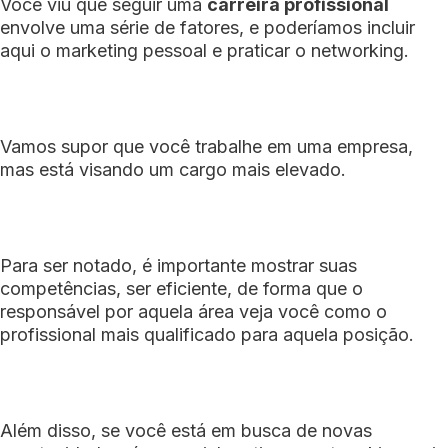
Você viu que seguir uma
carreira profissional
envolve uma série de fatores, e poderíamos incluir
aqui o marketing pessoal e praticar o networking.
Vamos supor que você trabalhe em uma empresa,
mas está visando um cargo mais elevado.
Para ser notado, é importante mostrar suas
competências, ser eficiente, de forma que o
responsável por aquela área veja você como o
profissional mais qualificado para aquela posição.
Além disso, se você está em busca de novas