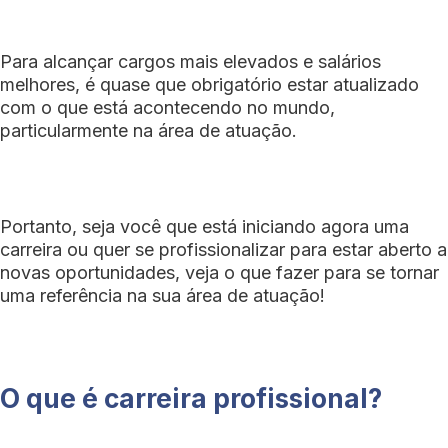
Para alcançar cargos mais elevados e salários
melhores, é quase que obrigatório estar atualizado
com o que está acontecendo no mundo,
particularmente na área de atuação.
Portanto, seja você que está iniciando agora uma
carreira ou quer se profissionalizar para estar aberto a
novas oportunidades, veja o que fazer para se tornar
uma referência na sua área de atuação!
O que é carreira profissional?