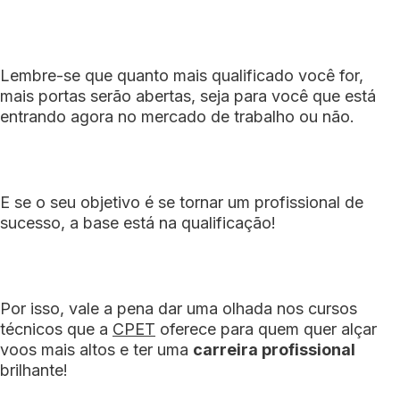
Lembre-se que quanto mais qualificado você for,
mais portas serão abertas, seja para você que está
entrando agora no mercado de trabalho ou não.
E se o seu objetivo é se tornar um profissional de
sucesso, a base está na qualificação!
Por isso, vale a pena dar uma olhada nos cursos
técnicos que a
CPET
oferece para quem quer alçar
voos mais altos e ter uma
carreira profissional
brilhante!