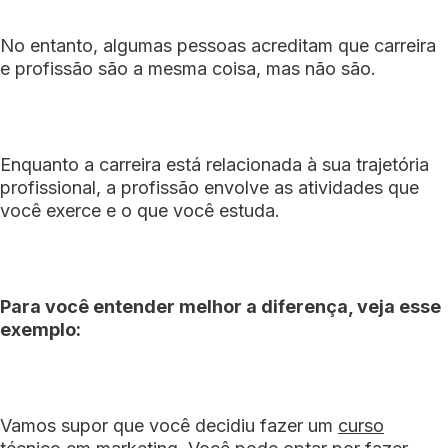
No entanto, algumas pessoas acreditam que carreira
e profissão são a mesma coisa, mas não são.
Enquanto a carreira está relacionada à sua trajetória
profissional, a profissão envolve as atividades que
você exerce e o que você estuda.
Para você entender melhor a diferença, veja esse
exemplo:
Vamos supor que você decidiu fazer um
curso