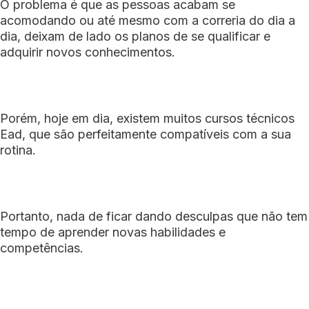
O problema é que as pessoas acabam se
acomodando ou até mesmo com a correria do dia a
dia, deixam de lado os planos de se qualificar e
adquirir novos conhecimentos.
Porém, hoje em dia, existem muitos cursos técnicos
Ead, que são perfeitamente compatíveis com a sua
rotina.
Portanto, nada de ficar dando desculpas que não tem
tempo de aprender novas habilidades e
competências.