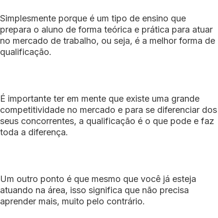
Simplesmente porque é um tipo de ensino que
prepara o aluno de forma teórica e prática para atuar
no mercado de trabalho, ou seja, é a melhor forma de
qualificação.
É importante ter em mente que existe uma grande
competitividade no mercado e para se diferenciar dos
seus concorrentes, a qualificação é o que pode e faz
toda a diferença.
Um outro ponto é que mesmo que você já esteja
atuando na área, isso significa que não precisa
aprender mais, muito pelo contrário.