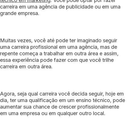
técnico em marketing
. Você pode optar por fazer
carreira em uma
agência de publicidade
ou em uma
grande empresa.
Muitas vezes, você até pode ter imaginado seguir
uma car
reira profissional em uma agência, mas de
repente começa a trabalhar em outra área e assim,
essa experiência pode fazer com que você trilhe
carreira em outra área.
Agora, seja qual carreira você decida seguir, hoje em
dia, ter uma qualificação em um ensino técnico, pode
aumentar sua chance de crescer profissionalmente
em uma empresa ou em qualquer outro local.