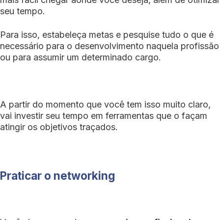
seu tempo.
Para isso, estabeleça metas e pesquise tudo o que é
necessário para o desenvolvimento naquela profissão
ou para assumir um determinado cargo.
A partir do momento que você tem isso muito claro,
vai investir seu tempo em ferramentas que o façam
atingir os objetivos traçados.
Praticar o networking