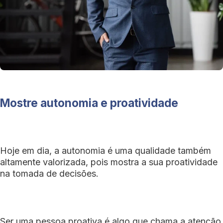
Mostre autonomia e proatividade
Hoje em dia, a autonomia é uma qualidade também
altamente valorizada, pois mostra a sua proatividade
na tomada de decisões.
Ser uma pessoa proativa é algo que chama a atenção