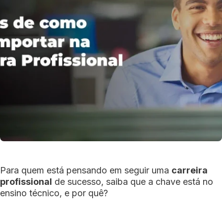
Para quem está pensando em seguir uma
carreira
profissional
de sucesso, saiba que a chave está no
ensino técnico, e por quê?